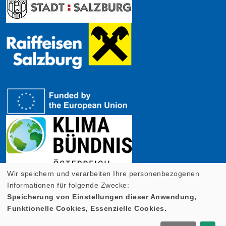
Wir speichern und verarbeiten Ihre personenbezogenen
Informationen für folgende Zwecke:
Speicherung von Einstellungen dieser Anwendung,
Funktionelle Cookies, Essenzielle Cookies.
Cookie Einstellungen