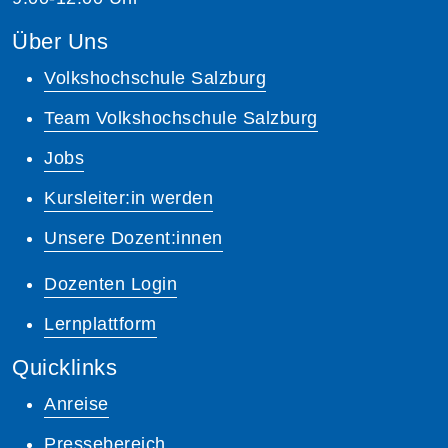
Über Uns
Volkshochschule Salzburg
Team Volkshochschule Salzburg
Jobs
Kursleiter:in werden
Unsere Dozent:innen
Dozenten Login
Lernplattform
Quicklinks
Anreise
Pressebereich