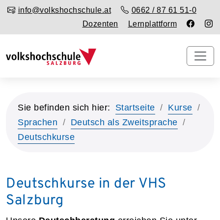
info@volkshochschule.at
0662 / 87 61 51-0
Dozenten
Lernplattform
Sie befinden sich hier:
Startseite
Kurse
Sprachen
Deutsch als Zweitsprache
Deutschkurse
Deutschkurse in der VHS
Salzburg