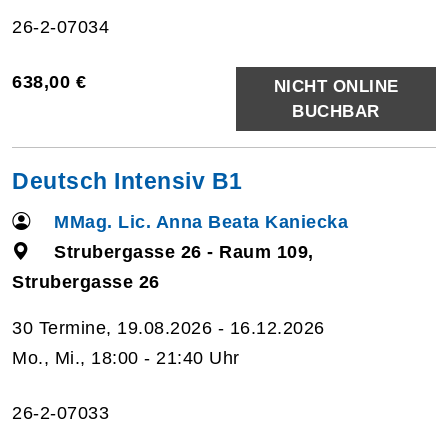
26-2-07034
638,00 €
NICHT ONLINE
BUCHBAR
Deutsch Intensiv B1
MMag. Lic. Anna Beata Kaniecka
Strubergasse 26 - Raum 109,
Strubergasse 26
30 Termine, 19.08.2026 - 16.12.2026
Mo., Mi., 18:00 - 21:40 Uhr
26-2-07033