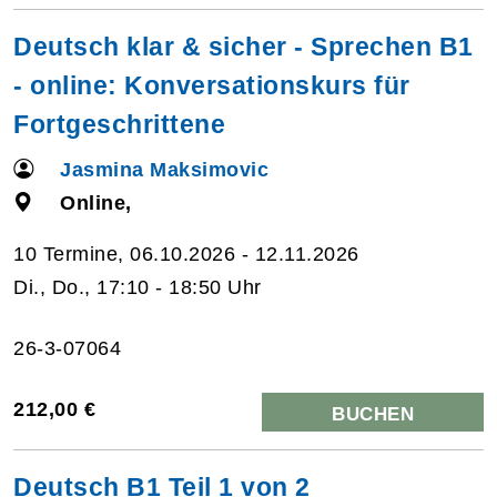
Deutsch klar & sicher - Sprechen B1
- online: Konversationskurs für
Fortgeschrittene
Jasmina Maksimovic
Online,
10 Termine, 06.10.2026 - 12.11.2026
Di., Do., 17:10 - 18:50 Uhr
26-3-07064
212,00 €
BUCHEN
Deutsch B1 Teil 1 von 2