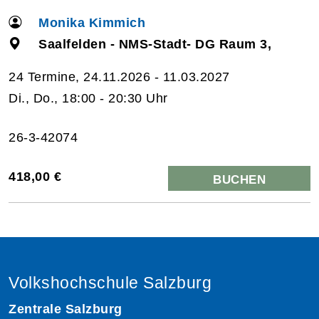
Monika Kimmich
Saalfelden - NMS-Stadt- DG Raum 3,
24 Termine, 24.11.2026 - 11.03.2027
Di., Do., 18:00 - 20:30 Uhr
26-3-42074
418,00 €
BUCHEN
Volkshochschule Salzburg
Zentrale Salzburg