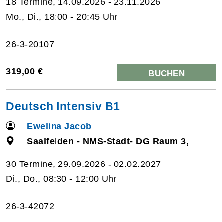
18 Termine, 14.09.2026 - 23.11.2026
Mo., Di., 18:00 - 20:45 Uhr
26-3-20107
319,00 €
BUCHEN
Deutsch Intensiv B1
Ewelina Jacob
Saalfelden - NMS-Stadt- DG Raum 3,
30 Termine, 29.09.2026 - 02.02.2027
Di., Do., 08:30 - 12:00 Uhr
26-3-42072