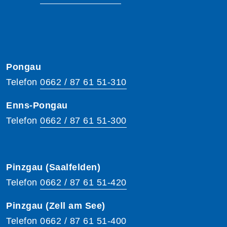
Pongau
Telefon
0662 / 87 61 51-310
Enns-Pongau
Telefon
0662 / 87 61 51-300
Pinzgau (Saalfelden)
Telefon
0662 / 87 61 51-420
Pinzgau (Zell am See)
Telefon
0662 / 87 61 51-400