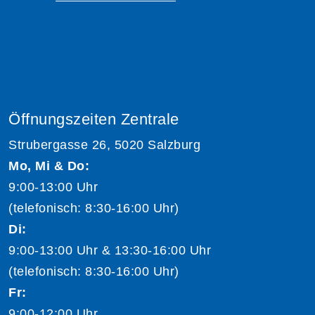
Öffnungszeiten Zentrale
Strubergasse 26, 5020 Salzburg
Mo, Mi & Do:
9:00-13:00 Uhr
(telefonisch: 8:30-16:00 Uhr)
Di:
9:00-13:00 Uhr & 13:30-16:00 Uhr
(telefonisch: 8:30-16:00 Uhr)
Fr:
9:00-12:00 Uhr