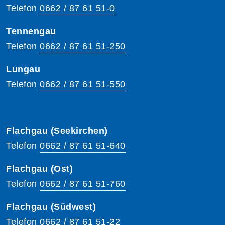
Telefon
0662 / 87 61 51-0
Tennengau
Telefon
0662 / 87 61 51-250
Lungau
Telefon
0662 / 87 61 51-550
Flachgau (Seekirchen)
Telefon
0662 / 87 61 51-640
Flachgau (Ost)
Telefon
0662 / 87 61 51-760
Flachgau (Südwest)
Telefon
0662 / 87 61 51-22