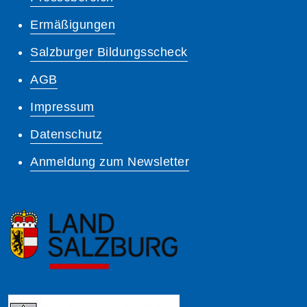
Ermäßigungen
Salzburger Bildungsscheck
AGB
Impressum
Datenschutz
Anmeldung zum Newsletter