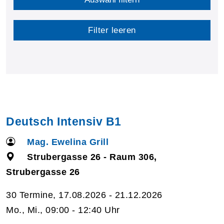
Filter leeren
Deutsch Intensiv B1
Mag. Ewelina Grill
Strubergasse 26 - Raum 306,
Strubergasse 26
30 Termine, 17.08.2026 - 21.12.2026
Mo., Mi., 09:00 - 12:40 Uhr