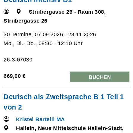
Strubergasse 26 - Raum 308,
Strubergasse 26
30 Termine, 07.09.2026 - 23.11.2026
Mo., Di., Do., 08:30 - 12:10 Uhr
26-3-07030
669,00 €
BUCHEN
Deutsch als Zweitsprache B 1 Teil 1
von 2
Kristel Bartelli MA
Hallein, Neue Mittelschule Hallein-Stadt,