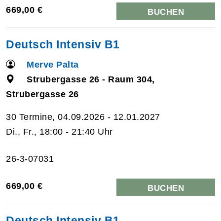
669,00 €
BUCHEN
Deutsch Intensiv B1
Merve Palta
Strubergasse 26 - Raum 304,
Strubergasse 26
30 Termine, 04.09.2026 - 12.01.2027
Di., Fr., 18:00 - 21:40 Uhr
26-3-07031
669,00 €
BUCHEN
Deutsch Intensiv B1