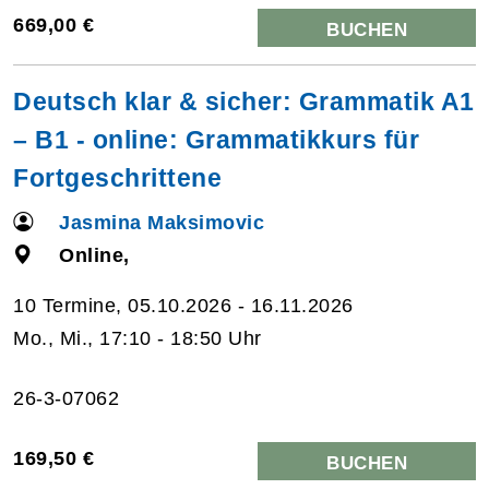
669,00 €
BUCHEN
Deutsch klar & sicher: Grammatik A1
– B1 - online: Grammatikkurs für
Fortgeschrittene
Jasmina Maksimovic
Online,
10 Termine, 05.10.2026 - 16.11.2026
Mo., Mi., 17:10 - 18:50 Uhr
26-3-07062
169,50 €
BUCHEN