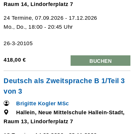
Raum 14, Lindorferplatz 7
24 Termine, 07.09.2026 - 17.12.2026
Mo., Do., 18:00 - 20:45 Uhr
26-3-20105
418,00 €
BUCHEN
Deutsch als Zweitsprache B 1/Teil 3
von 3
Brigitte Kogler MSc
Hallein, Neue Mittelschule Hallein-Stadt,
Raum 13, Lindorferplatz 7