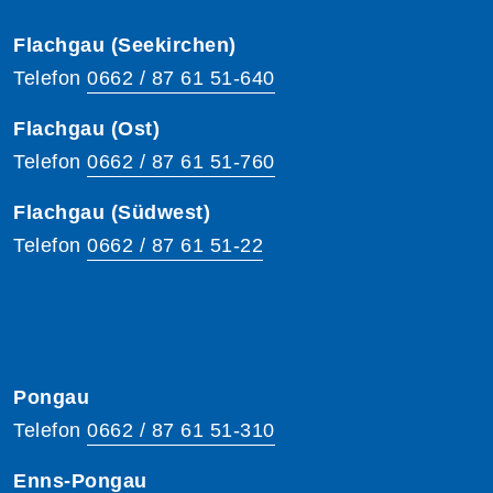
Flachgau (Seekirchen)
Telefon
0662 / 87 61 51-640
Flachgau (Ost)
Telefon
0662 / 87 61 51-760
Flachgau (Südwest)
Telefon
0662 / 87 61 51-22
Pongau
Telefon
0662 / 87 61 51-310
Enns-Pongau