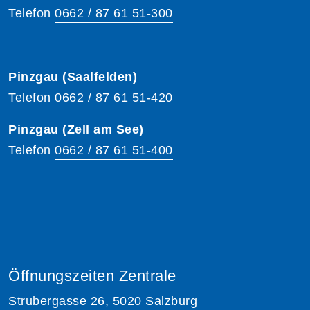
Telefon
0662 / 87 61 51-300
Pinzgau (Saalfelden)
Telefon
0662 / 87 61 51-420
Pinzgau (Zell am See)
Telefon
0662 / 87 61 51-400
Öffnungszeiten Zentrale
Strubergasse 26, 5020 Salzburg