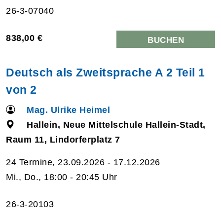
26-3-07040
838,00 €
BUCHEN
Deutsch als Zweitsprache A 2 Teil 1
von 2
Mag. Ulrike Heimel
Hallein, Neue Mittelschule Hallein-Stadt,
Raum 11, Lindorferplatz 7
24 Termine, 23.09.2026 - 17.12.2026
Mi., Do., 18:00 - 20:45 Uhr
26-3-20103