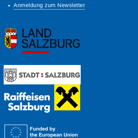
Anmeldung zum Newsletter