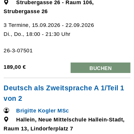
Strubergasse 26 - Raum 106,
Strubergasse 26
3 Termine, 15.09.2026 - 22.09.2026
Di., Do., 18:00 - 21:30 Uhr
26-3-07501
189,00 €
BUCHEN
Deutsch als Zweitsprache A 1/Teil 1
von 2
Brigitte Kogler MSc
Hallein, Neue Mittelschule Hallein-Stadt,
Raum 13, Lindorferplatz 7