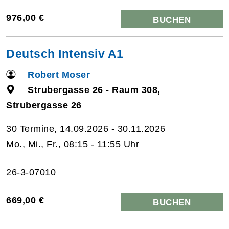
976,00 €
BUCHEN
Deutsch Intensiv A1
Robert Moser
Strubergasse 26 - Raum 308,
Strubergasse 26
30 Termine, 14.09.2026 - 30.11.2026
Mo., Mi., Fr., 08:15 - 11:55 Uhr
26-3-07010
669,00 €
BUCHEN