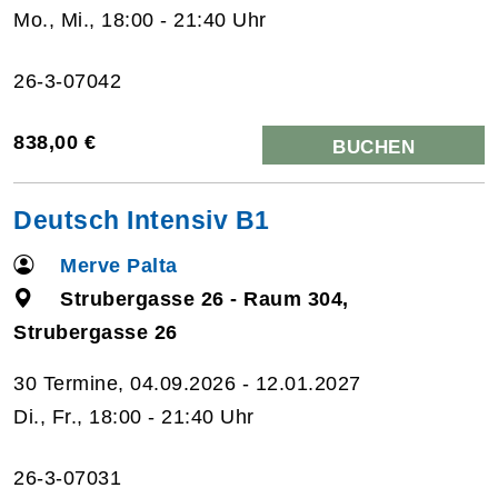
Mo., Mi., 18:00 - 21:40 Uhr
26-3-07042
838,00 €
BUCHEN
Deutsch Intensiv B1
Merve Palta
Strubergasse 26 - Raum 304,
Strubergasse 26
30 Termine, 04.09.2026 - 12.01.2027
Di., Fr., 18:00 - 21:40 Uhr
26-3-07031