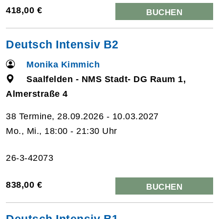
418,00 €
BUCHEN
Deutsch Intensiv B2
Monika Kimmich
Saalfelden - NMS Stadt- DG Raum 1,
Almerstraße 4
38 Termine, 28.09.2026 - 10.03.2027
Mo., Mi., 18:00 - 21:30 Uhr
26-3-42073
838,00 €
BUCHEN
Deutsch Intensiv B1