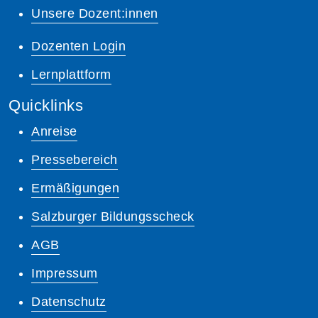
Unsere Dozent:innen
Dozenten Login
Lernplattform
Quicklinks
Anreise
Pressebereich
Ermäßigungen
Salzburger Bildungsscheck
AGB
Impressum
Datenschutz