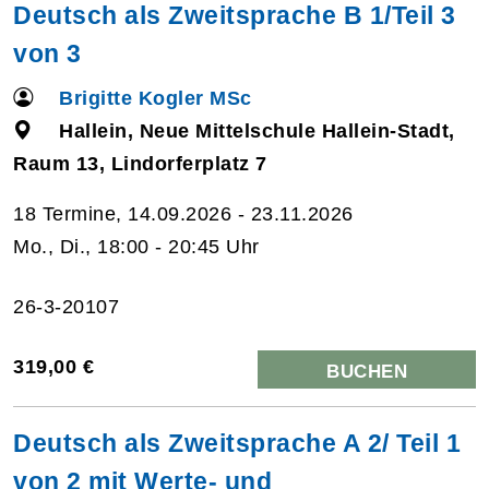
Deutsch als Zweitsprache B 1/Teil 3
von 3
Brigitte Kogler MSc
Hallein, Neue Mittelschule Hallein-Stadt,
Raum 13, Lindorferplatz 7
18 Termine, 14.09.2026 - 23.11.2026
Mo., Di., 18:00 - 20:45 Uhr
26-3-20107
319,00 €
BUCHEN
Deutsch als Zweitsprache A 2/ Teil 1
von 2 mit Werte- und