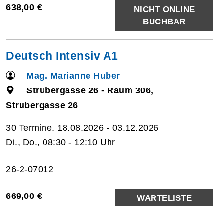
638,00 €
NICHT ONLINE
BUCHBAR
Deutsch Intensiv A1
Mag. Marianne Huber
Strubergasse 26 - Raum 306,
Strubergasse 26
30 Termine, 18.08.2026 - 03.12.2026
Di., Do., 08:30 - 12:10 Uhr
26-2-07012
669,00 €
WARTELISTE