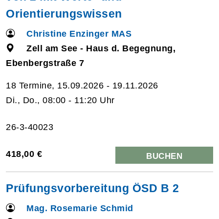
Orientierungswissen
Christine Enzinger MAS
Zell am See - Haus d. Begegnung,
Ebenbergstraße 7
18 Termine, 15.09.2026 - 19.11.2026
Di., Do., 08:00 - 11:20 Uhr
26-3-40023
418,00 €
BUCHEN
Prüfungsvorbereitung ÖSD B 2
Mag. Rosemarie Schmid