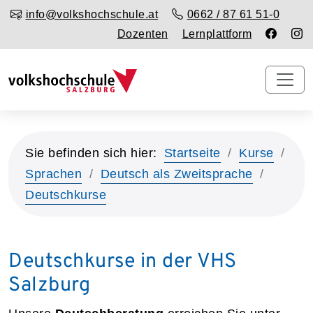
info@volkshochschule.at
0662 / 87 61 51-0
Dozenten
Lernplattform
Sie befinden sich hier:
Startseite
Kurse
Sprachen
Deutsch als Zweitsprache
Deutschkurse
Deutschkurse in der VHS
Salzburg