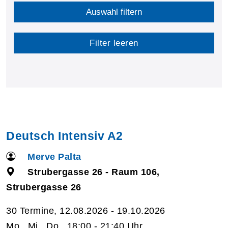
Auswahl filtern
Filter leeren
Deutsch Intensiv A2
Merve Palta
Strubergasse 26 - Raum 106,
Strubergasse 26
30 Termine, 12.08.2026 - 19.10.2026
Mo., Mi., Do., 18:00 - 21:40 Uhr