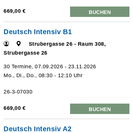
669,00 €
BUCHEN
Deutsch Intensiv B1
Strubergasse 26 - Raum 308,
Strubergasse 26
30 Termine, 07.09.2026 - 23.11.2026
Mo., Di., Do., 08:30 - 12:10 Uhr
26-3-07030
669,00 €
BUCHEN
Deutsch Intensiv A2