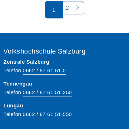
Seite 1 von 2
2
1
Volkshochschule Salzburg
Zentrale Salzburg
Telefon
0662 / 87 61 51-0
Tennengau
Telefon
0662 / 87 61 51-250
Lungau
Telefon
0662 / 87 61 51-550