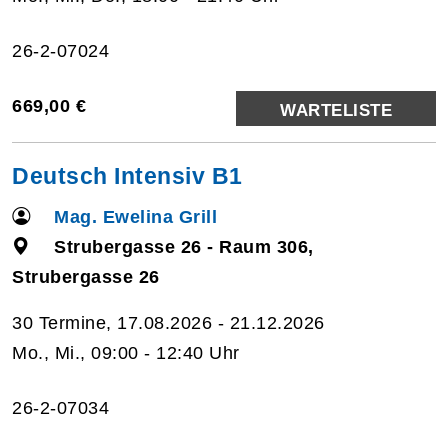
26-2-07024
669,00 €
WARTELISTE
Deutsch Intensiv B1
Mag. Ewelina Grill
Strubergasse 26 - Raum 306,
Strubergasse 26
30 Termine, 17.08.2026 - 21.12.2026
Mo., Mi., 09:00 - 12:40 Uhr
26-2-07034