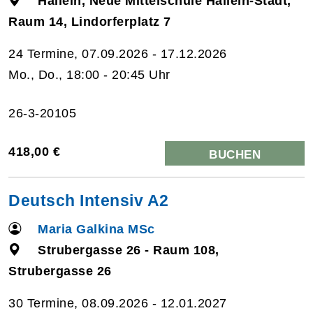
Hallein, Neue Mittelschule Hallein-Stadt,
Raum 14, Lindorferplatz 7
24 Termine, 07.09.2026 - 17.12.2026
Mo., Do., 18:00 - 20:45 Uhr
26-3-20105
418,00 €
BUCHEN
Deutsch Intensiv A2
Maria Galkina MSc
Strubergasse 26 - Raum 108,
Strubergasse 26
30 Termine, 08.09.2026 - 12.01.2027