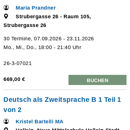
Maria Prandner
Strubergasse 26 - Raum 105,
Strubergasse 26
30 Termine, 07.09.2026 - 23.11.2026
Mo., Mi., Do., 18:00 - 21:40 Uhr
26-3-07021
669,00 €
BUCHEN
Deutsch als Zweitsprache B 1 Teil 1
von 2
Kristel Bartelli MA