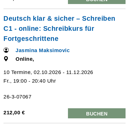
Deutsch klar & sicher – Schreiben
C1 - online: Schreibkurs für
Fortgeschrittene
Jasmina Maksimovic
Online,
10 Termine, 02.10.2026 - 11.12.2026
Fr., 19:00 - 20:40 Uhr
26-3-07067
212,00 €
BUCHEN