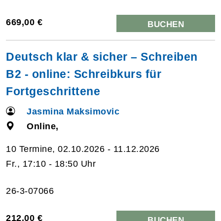
669,00 €
BUCHEN
Deutsch klar & sicher – Schreiben
B2 - online: Schreibkurs für
Fortgeschrittene
Jasmina Maksimovic
Online,
10 Termine, 02.10.2026 - 11.12.2026
Fr., 17:10 - 18:50 Uhr
26-3-07066
212,00 €
BUCHEN