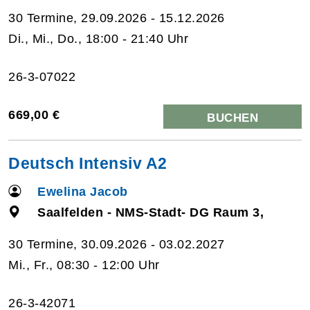
30 Termine, 29.09.2026 - 15.12.2026
Di., Mi., Do., 18:00 - 21:40 Uhr
26-3-07022
669,00 €
BUCHEN
Deutsch Intensiv A2
Ewelina Jacob
Saalfelden - NMS-Stadt- DG Raum 3,
30 Termine, 30.09.2026 - 03.02.2027
Mi., Fr., 08:30 - 12:00 Uhr
26-3-42071