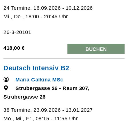
24 Termine, 16.09.2026 - 10.12.2026
Mi., Do., 18:00 - 20:45 Uhr
26-3-20101
418,00 €
BUCHEN
Deutsch Intensiv B2
Maria Galkina MSc
Strubergasse 26 - Raum 307,
Strubergasse 26
38 Termine, 23.09.2026 - 13.01.2027
Mo., Mi., Fr., 08:15 - 11:55 Uhr