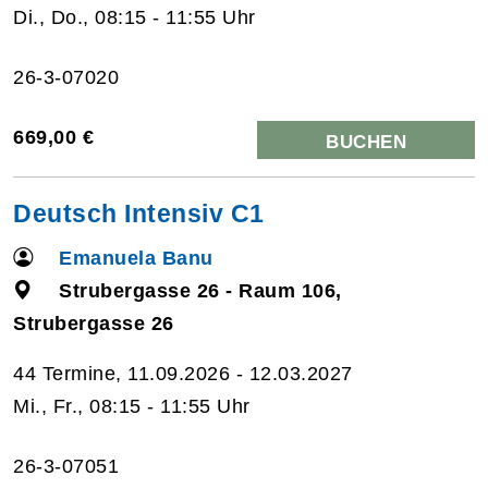
Di., Do., 08:15 - 11:55 Uhr
26-3-07020
669,00 €
BUCHEN
Deutsch Intensiv C1
Emanuela Banu
Strubergasse 26 - Raum 106,
Strubergasse 26
44 Termine, 11.09.2026 - 12.03.2027
Mi., Fr., 08:15 - 11:55 Uhr
26-3-07051