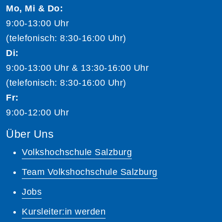
Mo, Mi & Do:
9:00-13:00 Uhr
(telefonisch: 8:30-16:00 Uhr)
Di:
9:00-13:00 Uhr & 13:30-16:00 Uhr
(telefonisch: 8:30-16:00 Uhr)
Fr:
9:00-12:00 Uhr
Über Uns
Volkshochschule Salzburg
Team Volkshochschule Salzburg
Jobs
Kursleiter:in werden