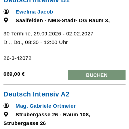
Ewelina Jacob
Saalfelden - NMS-Stadt- DG Raum 3,
30 Termine, 29.09.2026 - 02.02.2027
Di., Do., 08:30 - 12:00 Uhr
26-3-42072
669,00 €
BUCHEN
Deutsch Intensiv A2
Mag. Gabriele Ortmeier
Strubergasse 26 - Raum 108,
Strubergasse 26