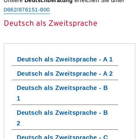
Unsere
Deutschberatung
erreichen Sie unter
0662/876151-800
Deutsch als Zweitsprache
Deutsch als Zweitsprache - A 1
Deutsch als Zweitsprache - A 2
Deutsch als Zweitsprache - B
1
Deutsch als Zweitsprache - B
2
Deutsch als Zweitsprache - C