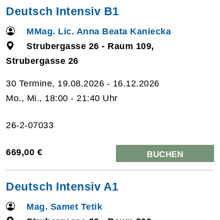
Deutsch Intensiv B1
MMag. Lic. Anna Beata Kaniecka
Strubergasse 26 - Raum 109,
Strubergasse 26
30 Termine, 19.08.2026 - 16.12.2026
Mo., Mi., 18:00 - 21:40 Uhr
26-2-07033
669,00 €
BUCHEN
Deutsch Intensiv A1
Mag. Samet Tetik