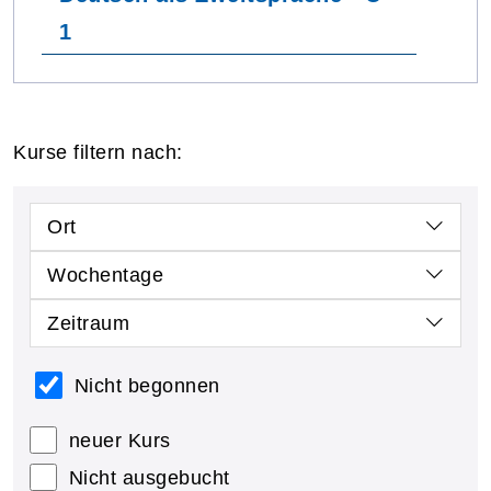
1
Kurse filtern nach:
Ort
Wochentage
Zeitraum
Nicht begonnen
neuer Kurs
Nicht ausgebucht