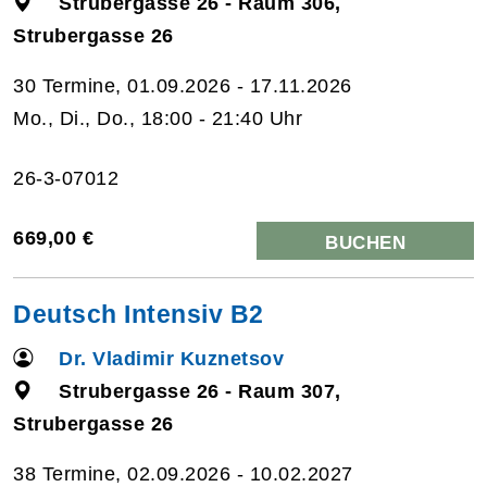
Strubergasse 26 - Raum 306,
Strubergasse 26
30 Termine, 01.09.2026 - 17.11.2026
Mo., Di., Do., 18:00 - 21:40 Uhr
26-3-07012
669,00 €
BUCHEN
Deutsch Intensiv B2
Dr. Vladimir Kuznetsov
Strubergasse 26 - Raum 307,
Strubergasse 26
38 Termine, 02.09.2026 - 10.02.2027