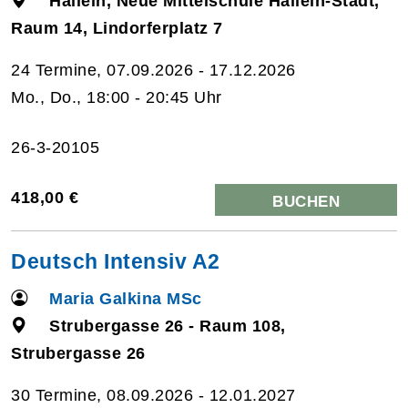
Hallein, Neue Mittelschule Hallein-Stadt,
Raum 14, Lindorferplatz 7
24 Termine, 07.09.2026 - 17.12.2026
Mo., Do., 18:00 - 20:45 Uhr
26-3-20105
418,00 €
BUCHEN
Deutsch Intensiv A2
Maria Galkina MSc
Strubergasse 26 - Raum 108,
Strubergasse 26
30 Termine, 08.09.2026 - 12.01.2027