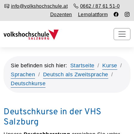
info@volkshochschule.at
0662 / 87 61 51-0
Dozenten
Lernplattform
Sie befinden sich hier:
Startseite
Kurse
Sprachen
Deutsch als Zweitsprache
Deutschkurse
Deutschkurse in der VHS
Salzburg