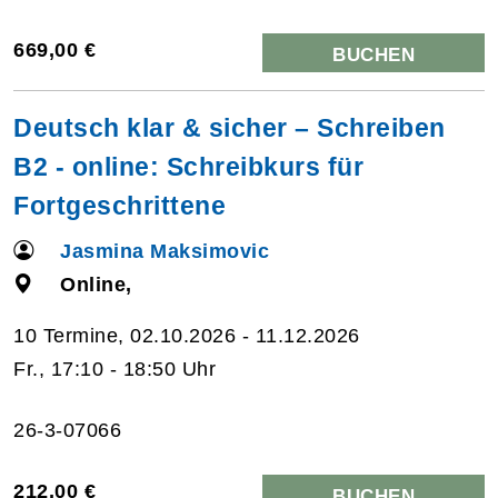
669,00 €
BUCHEN
Deutsch klar & sicher – Schreiben
B2 - online: Schreibkurs für
Fortgeschrittene
Jasmina Maksimovic
Online,
10 Termine, 02.10.2026 - 11.12.2026
Fr., 17:10 - 18:50 Uhr
26-3-07066
212,00 €
BUCHEN