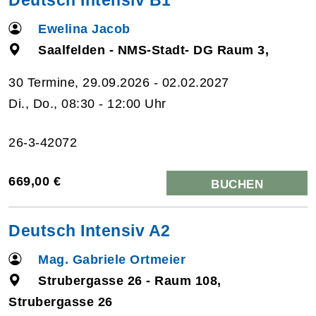
Ewelina Jacob
Saalfelden - NMS-Stadt- DG Raum 3,
30 Termine, 29.09.2026 - 02.02.2027
Di., Do., 08:30 - 12:00 Uhr
26-3-42072
669,00 €
BUCHEN
Deutsch Intensiv A2
Mag. Gabriele Ortmeier
Strubergasse 26 - Raum 108,
Strubergasse 26