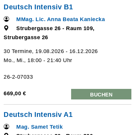
Deutsch Intensiv B1
MMag. Lic. Anna Beata Kaniecka
Strubergasse 26 - Raum 109,
Strubergasse 26
30 Termine, 19.08.2026 - 16.12.2026
Mo., Mi., 18:00 - 21:40 Uhr
26-2-07033
669,00 €
BUCHEN
Deutsch Intensiv A1
Mag. Samet Tetik