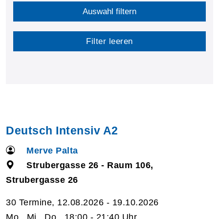
Auswahl filtern
Filter leeren
Deutsch Intensiv A2
Merve Palta
Strubergasse 26 - Raum 106,
Strubergasse 26
30 Termine, 12.08.2026 - 19.10.2026
Mo., Mi., Do., 18:00 - 21:40 Uhr