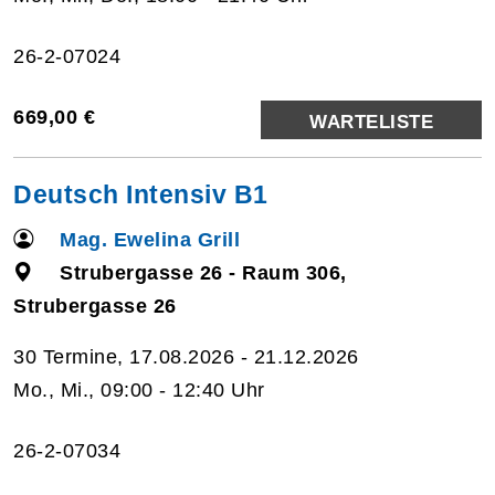
26-2-07024
669,00 €
WARTELISTE
Deutsch Intensiv B1
Mag. Ewelina Grill
Strubergasse 26 - Raum 306,
Strubergasse 26
30 Termine, 17.08.2026 - 21.12.2026
Mo., Mi., 09:00 - 12:40 Uhr
26-2-07034