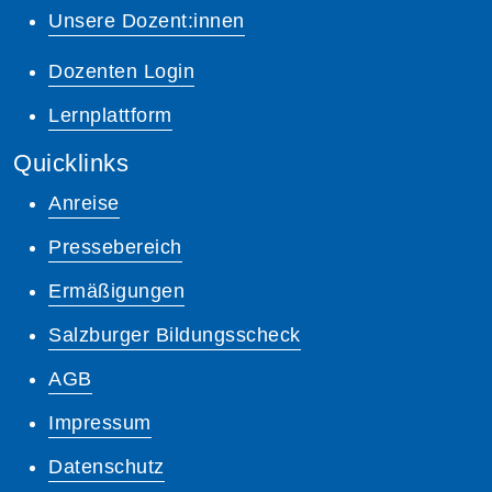
Unsere Dozent:innen
Dozenten Login
Lernplattform
Quicklinks
Anreise
Pressebereich
Ermäßigungen
Salzburger Bildungsscheck
AGB
Impressum
Datenschutz