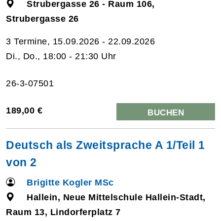
Strubergasse 26 - Raum 106,
Strubergasse 26
3 Termine, 15.09.2026 - 22.09.2026
Di., Do., 18:00 - 21:30 Uhr
26-3-07501
189,00 €
BUCHEN
Deutsch als Zweitsprache A 1/Teil 1
von 2
Brigitte Kogler MSc
Hallein, Neue Mittelschule Hallein-Stadt,
Raum 13, Lindorferplatz 7