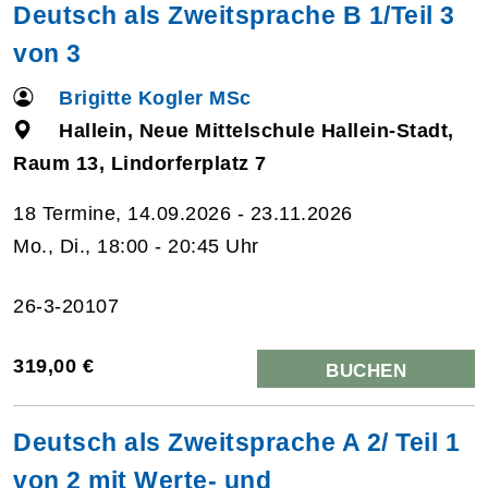
Deutsch als Zweitsprache B 1/Teil 3
von 3
Brigitte Kogler MSc
Hallein, Neue Mittelschule Hallein-Stadt,
Raum 13, Lindorferplatz 7
18 Termine, 14.09.2026 - 23.11.2026
Mo., Di., 18:00 - 20:45 Uhr
26-3-20107
319,00 €
BUCHEN
Deutsch als Zweitsprache A 2/ Teil 1
von 2 mit Werte- und