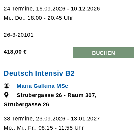
24 Termine, 16.09.2026 - 10.12.2026
Mi., Do., 18:00 - 20:45 Uhr
26-3-20101
418,00 €
BUCHEN
Deutsch Intensiv B2
Maria Galkina MSc
Strubergasse 26 - Raum 307,
Strubergasse 26
38 Termine, 23.09.2026 - 13.01.2027
Mo., Mi., Fr., 08:15 - 11:55 Uhr