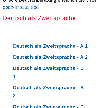
Unsere
Deutschberatung
erreichen Sie unter
0662/876151-800
Deutsch als Zweitsprache
Deutsch als Zweitsprache - A 1
Deutsch als Zweitsprache - A 2
Deutsch als Zweitsprache - B
1
Deutsch als Zweitsprache - B
2
Deutsch als Zweitsprache - C