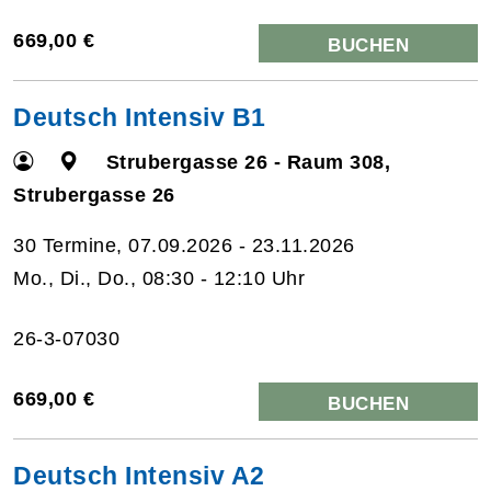
669,00 €
BUCHEN
Deutsch Intensiv B1
Strubergasse 26 - Raum 308,
Strubergasse 26
30 Termine, 07.09.2026 - 23.11.2026
Mo., Di., Do., 08:30 - 12:10 Uhr
26-3-07030
669,00 €
BUCHEN
Deutsch Intensiv A2