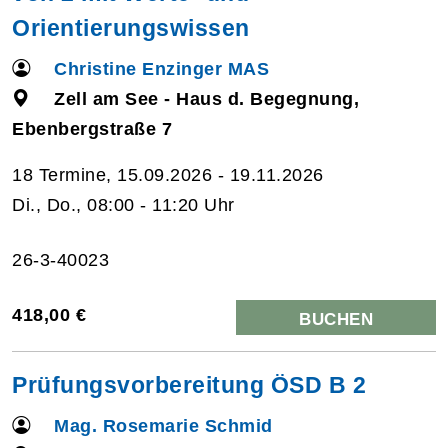
Orientierungswissen
Christine Enzinger MAS
Zell am See - Haus d. Begegnung,
Ebenbergstraße 7
18 Termine, 15.09.2026 - 19.11.2026
Di., Do., 08:00 - 11:20 Uhr
26-3-40023
418,00 €
BUCHEN
Prüfungsvorbereitung ÖSD B 2
Mag. Rosemarie Schmid