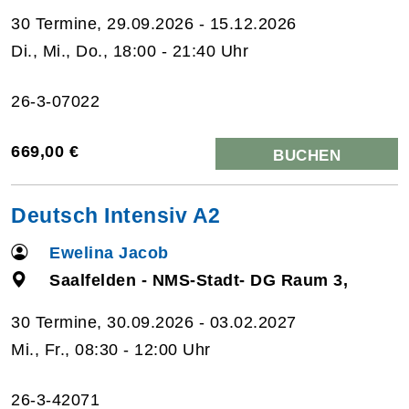
30 Termine, 29.09.2026 - 15.12.2026
Di., Mi., Do., 18:00 - 21:40 Uhr
26-3-07022
669,00 €
BUCHEN
Deutsch Intensiv A2
Ewelina Jacob
Saalfelden - NMS-Stadt- DG Raum 3,
30 Termine, 30.09.2026 - 03.02.2027
Mi., Fr., 08:30 - 12:00 Uhr
26-3-42071