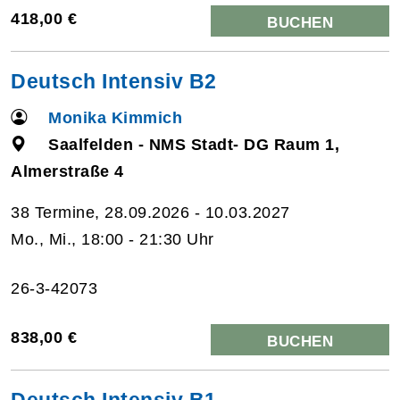
418,00 €
BUCHEN
Deutsch Intensiv B2
Monika Kimmich
Saalfelden - NMS Stadt- DG Raum 1,
Almerstraße 4
38 Termine, 28.09.2026 - 10.03.2027
Mo., Mi., 18:00 - 21:30 Uhr
26-3-42073
838,00 €
BUCHEN
Deutsch Intensiv B1