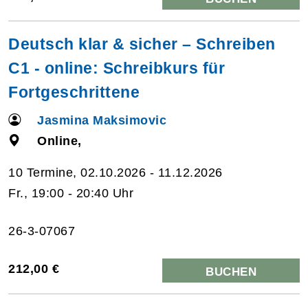
Deutsch klar & sicher – Schreiben
C1 - online: Schreibkurs für
Fortgeschrittene
Jasmina Maksimovic
Online,
10 Termine, 02.10.2026 - 11.12.2026
Fr., 19:00 - 20:40 Uhr
26-3-07067
212,00 €
BUCHEN