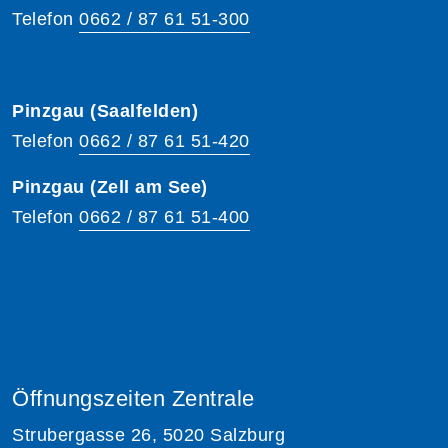
Telefon
0662 / 87 61 51-300
Pinzgau (Saalfelden)
Telefon
0662 / 87 61 51-420
Pinzgau (Zell am See)
Telefon
0662 / 87 61 51-400
Öffnungszeiten Zentrale
Strubergasse 26, 5020 Salzburg