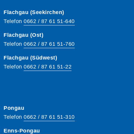
Flachgau (Seekirchen)
Telefon
0662 / 87 61 51-640
Flachgau (Ost)
Telefon
0662 / 87 61 51-760
Flachgau (Südwest)
Telefon
0662 / 87 61 51-22
Pongau
Telefon
0662 / 87 61 51-310
Enns-Pongau