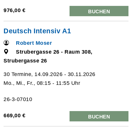
976,00 €
BUCHEN
Deutsch Intensiv A1
Robert Moser
Strubergasse 26 - Raum 308,
Strubergasse 26
30 Termine, 14.09.2026 - 30.11.2026
Mo., Mi., Fr., 08:15 - 11:55 Uhr
26-3-07010
669,00 €
BUCHEN