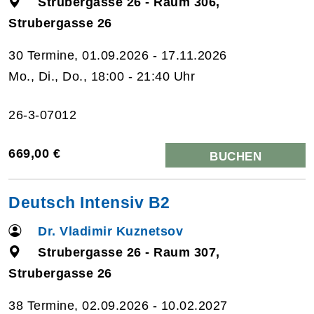
Strubergasse 26 - Raum 306,
Strubergasse 26
30 Termine, 01.09.2026 - 17.11.2026
Mo., Di., Do., 18:00 - 21:40 Uhr
26-3-07012
669,00 €
BUCHEN
Deutsch Intensiv B2
Dr. Vladimir Kuznetsov
Strubergasse 26 - Raum 307,
Strubergasse 26
38 Termine, 02.09.2026 - 10.02.2027