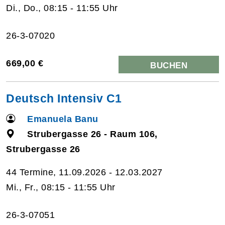
Di., Do., 08:15 - 11:55 Uhr
26-3-07020
669,00 €
BUCHEN
Deutsch Intensiv C1
Emanuela Banu
Strubergasse 26 - Raum 106,
Strubergasse 26
44 Termine, 11.09.2026 - 12.03.2027
Mi., Fr., 08:15 - 11:55 Uhr
26-3-07051