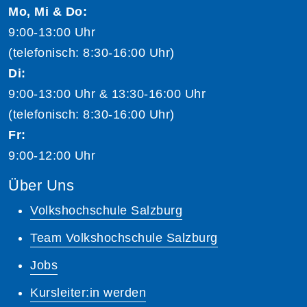
Mo, Mi & Do:
9:00-13:00 Uhr
(telefonisch: 8:30-16:00 Uhr)
Di:
9:00-13:00 Uhr & 13:30-16:00 Uhr
(telefonisch: 8:30-16:00 Uhr)
Fr:
9:00-12:00 Uhr
Über Uns
Volkshochschule Salzburg
Team Volkshochschule Salzburg
Jobs
Kursleiter:in werden