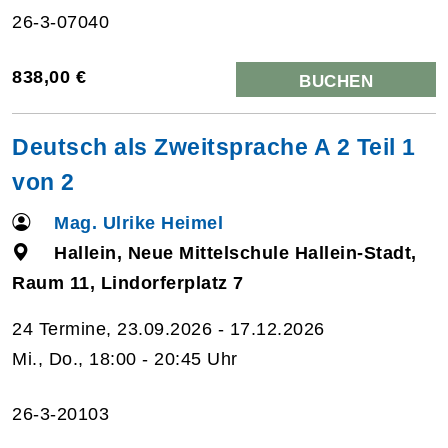
26-3-07040
838,00 €
BUCHEN
Deutsch als Zweitsprache A 2 Teil 1
von 2
Mag. Ulrike Heimel
Hallein, Neue Mittelschule Hallein-Stadt,
Raum 11, Lindorferplatz 7
24 Termine, 23.09.2026 - 17.12.2026
Mi., Do., 18:00 - 20:45 Uhr
26-3-20103