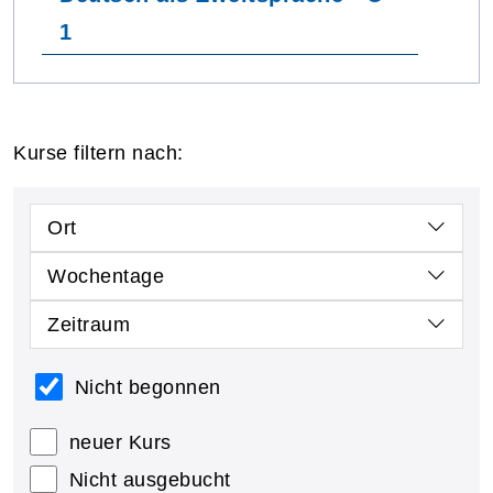
1
Kurse filtern nach:
Ort
Wochentage
Zeitraum
Nicht begonnen
neuer Kurs
Nicht ausgebucht