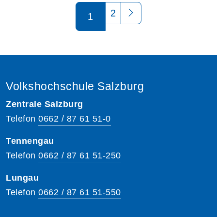
Seite 1 von 2
2
1
Volkshochschule Salzburg
Zentrale Salzburg
Telefon
0662 / 87 61 51-0
Tennengau
Telefon
0662 / 87 61 51-250
Lungau
Telefon
0662 / 87 61 51-550