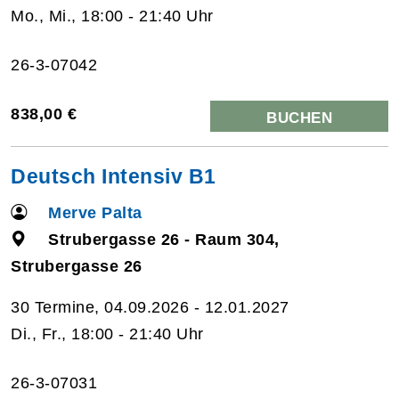
Mo., Mi., 18:00 - 21:40 Uhr
26-3-07042
838,00 €
BUCHEN
Deutsch Intensiv B1
Merve Palta
Strubergasse 26 - Raum 304,
Strubergasse 26
30 Termine, 04.09.2026 - 12.01.2027
Di., Fr., 18:00 - 21:40 Uhr
26-3-07031