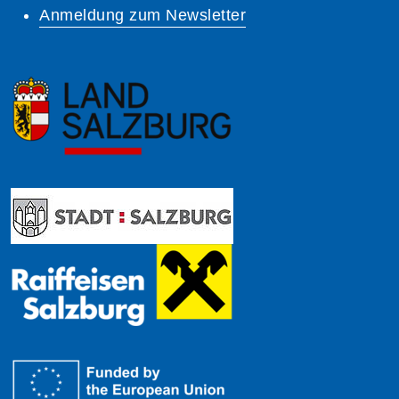
Anmeldung zum Newsletter