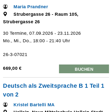
Maria Prandner
Strubergasse 26 - Raum 105,
Strubergasse 26
30 Termine, 07.09.2026 - 23.11.2026
Mo., Mi., Do., 18:00 - 21:40 Uhr
26-3-07021
669,00 €
BUCHEN
Deutsch als Zweitsprache B 1 Teil 1
von 2
Kristel Bartelli MA