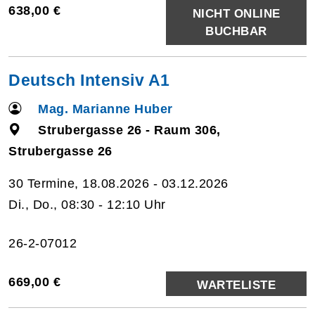
638,00 €
NICHT ONLINE
BUCHBAR
Deutsch Intensiv A1
Mag. Marianne Huber
Strubergasse 26 - Raum 306,
Strubergasse 26
30 Termine, 18.08.2026 - 03.12.2026
Di., Do., 08:30 - 12:10 Uhr
26-2-07012
669,00 €
WARTELISTE