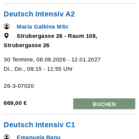
Deutsch Intensiv A2
Maria Galkina MSc
Strubergasse 26 - Raum 108,
Strubergasse 26
30 Termine, 08.09.2026 - 12.01.2027
Di., Do., 08:15 - 11:55 Uhr
26-3-07020
669,00 €
BUCHEN
Deutsch Intensiv C1
Emanuela Banu