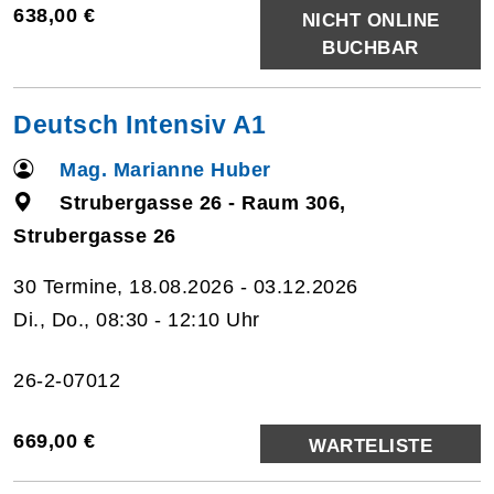
638,00 €
NICHT ONLINE
BUCHBAR
Deutsch Intensiv A1
Mag. Marianne Huber
Strubergasse 26 - Raum 306,
Strubergasse 26
30 Termine, 18.08.2026 - 03.12.2026
Di., Do., 08:30 - 12:10 Uhr
26-2-07012
669,00 €
WARTELISTE