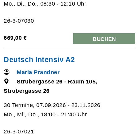
Mo., Di., Do., 08:30 - 12:10 Uhr
26-3-07030
669,00 €
BUCHEN
Deutsch Intensiv A2
Maria Prandner
Strubergasse 26 - Raum 105,
Strubergasse 26
30 Termine, 07.09.2026 - 23.11.2026
Mo., Mi., Do., 18:00 - 21:40 Uhr
26-3-07021