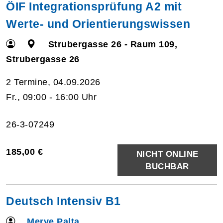
ÖIF Integrationsprüfung A2 mit
Werte- und Orientierungswissen
Strubergasse 26 - Raum 109,
Strubergasse 26
2 Termine, 04.09.2026
Fr., 09:00 - 16:00 Uhr
26-3-07249
185,00 €
NICHT ONLINE
BUCHBAR
Deutsch Intensiv B1
Merve Palta