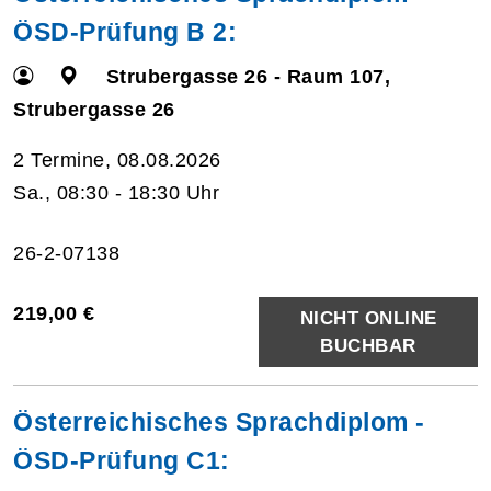
ÖSD-Prüfung B 2:
Strubergasse 26 - Raum 107,
Strubergasse 26
2 Termine, 08.08.2026
Sa., 08:30 - 18:30 Uhr
26-2-07138
219,00 €
NICHT ONLINE
BUCHBAR
Österreichisches Sprachdiplom -
ÖSD-Prüfung C1: