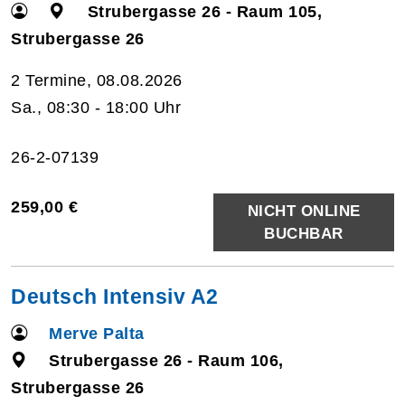
Strubergasse 26 - Raum 105,
Strubergasse 26
2 Termine, 08.08.2026
Sa., 08:30 - 18:00 Uhr
26-2-07139
259,00 €
NICHT ONLINE
BUCHBAR
Deutsch Intensiv A2
Merve Palta
Strubergasse 26 - Raum 106,
Strubergasse 26