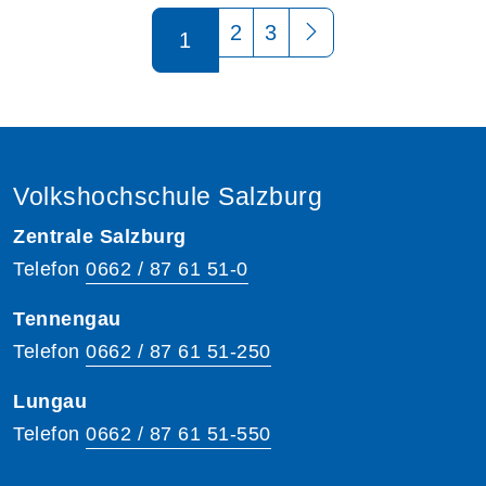
Seite 1 von 3
2
3
1
Volkshochschule Salzburg
Zentrale Salzburg
Telefon
0662 / 87 61 51-0
Tennengau
Telefon
0662 / 87 61 51-250
Lungau
Telefon
0662 / 87 61 51-550