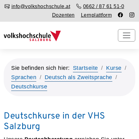
info@volkshochschule.at
0662 / 87 61 51-0
Dozenten
Lernplattform
Sie befinden sich hier:
Startseite
Kurse
Sprachen
Deutsch als Zweitsprache
Deutschkurse
Deutschkurse in der VHS
Salzburg