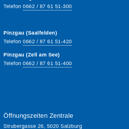
Telefon
0662 / 87 61 51-300
Pinzgau (Saalfelden)
Telefon
0662 / 87 61 51-420
Pinzgau (Zell am See)
Telefon
0662 / 87 61 51-400
Öffnungszeiten Zentrale
Strubergasse 26, 5020 Salzburg