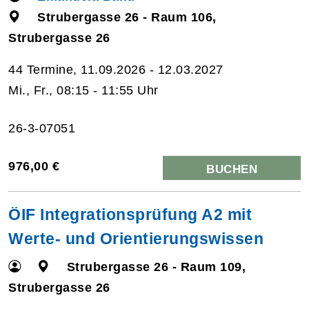
Strubergasse 26 - Raum 106,
Strubergasse 26
44 Termine, 11.09.2026 - 12.03.2027
Mi., Fr., 08:15 - 11:55 Uhr
26-3-07051
976,00 €
BUCHEN
ÖIF Integrationsprüfung A2 mit
Werte- und Orientierungswissen
Strubergasse 26 - Raum 109,
Strubergasse 26