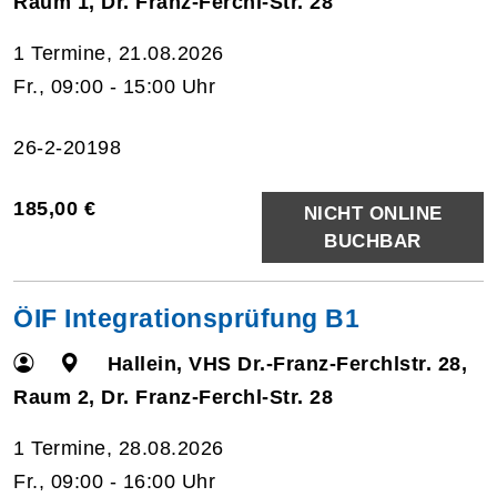
Raum 1, Dr. Franz-Ferchl-Str. 28
1 Termine, 21.08.2026
Fr., 09:00 - 15:00 Uhr
26-2-20198
185,00 €
NICHT ONLINE
BUCHBAR
ÖIF Integrationsprüfung B1
Hallein, VHS Dr.-Franz-Ferchlstr. 28,
Raum 2, Dr. Franz-Ferchl-Str. 28
1 Termine, 28.08.2026
Fr., 09:00 - 16:00 Uhr