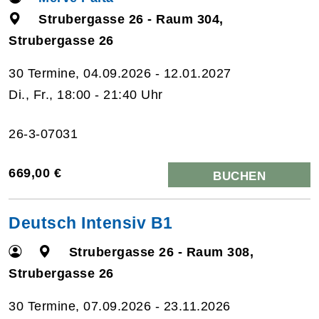
Strubergasse 26 - Raum 304,
Strubergasse 26
30 Termine, 04.09.2026 - 12.01.2027
Di., Fr., 18:00 - 21:40 Uhr
26-3-07031
669,00 €
BUCHEN
Deutsch Intensiv B1
Strubergasse 26 - Raum 308,
Strubergasse 26
30 Termine, 07.09.2026 - 23.11.2026