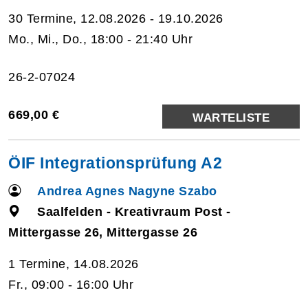
30 Termine, 12.08.2026 - 19.10.2026
Mo., Mi., Do., 18:00 - 21:40 Uhr
26-2-07024
669,00 €
WARTELISTE
ÖIF Integrationsprüfung A2
Andrea Agnes Nagyne Szabo
Saalfelden - Kreativraum Post -
Mittergasse 26, Mittergasse 26
1 Termine, 14.08.2026
Fr., 09:00 - 16:00 Uhr