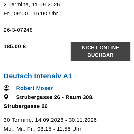
2 Termine, 11.09.2026
Fr., 09:00 - 16:00 Uhr
26-3-07248
185,00 €
NICHT ONLINE
BUCHBAR
Deutsch Intensiv A1
Robert Moser
Strubergasse 26 - Raum 308,
Strubergasse 26
30 Termine, 14.09.2026 - 30.11.2026
Mo., Mi., Fr., 08:15 - 11:55 Uhr