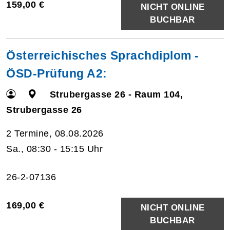
159,00 €
NICHT ONLINE
BUCHBAR
Österreichisches Sprachdiplom -
ÖSD-Prüfung A2:
Strubergasse 26 - Raum 104,
Strubergasse 26
2 Termine, 08.08.2026
Sa., 08:30 - 15:15 Uhr
26-2-07136
169,00 €
NICHT ONLINE
BUCHBAR