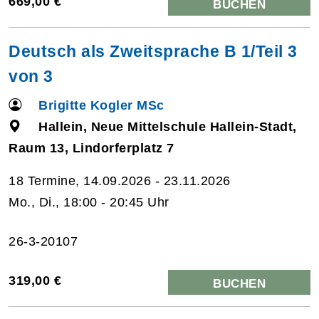
669,00 €
BUCHEN
Deutsch als Zweitsprache B 1/Teil 3
von 3
Brigitte Kogler MSc
Hallein, Neue Mittelschule Hallein-Stadt,
Raum 13, Lindorferplatz 7
18 Termine, 14.09.2026 - 23.11.2026
Mo., Di., 18:00 - 20:45 Uhr
26-3-20107
319,00 €
BUCHEN