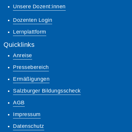
Unsere Dozent:innen
Dozenten Login
Lernplattform
Quicklinks
Anreise
Pressebereich
Ermäßigungen
Salzburger Bildungsscheck
AGB
Impressum
Datenschutz