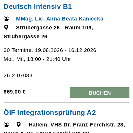
Deutsch Intensiv B1
MMag. Lic. Anna Beata Kaniecka
Strubergasse 26 - Raum 109,
Strubergasse 26
30 Termine, 19.08.2026 - 16.12.2026
Mo., Mi., 18:00 - 21:40 Uhr
26-2-07033
669,00 €
BUCHEN
ÖIF Integrationsprüfung A2
Hallein, VHS Dr.-Franz-Ferchlstr. 28,