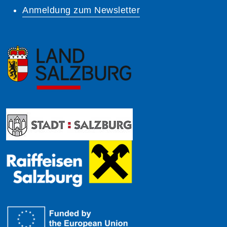
Anmeldung zum Newsletter