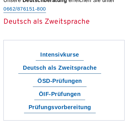
Unsere
Deutschberatung
erreichen Sie unter
0662/876151-800
Deutsch als Zweitsprache
Intensivkurse
Deutsch als Zweitsprache
ÖSD-Prüfungen
ÖIF-Prüfungen
Prüfungsvorbereitung