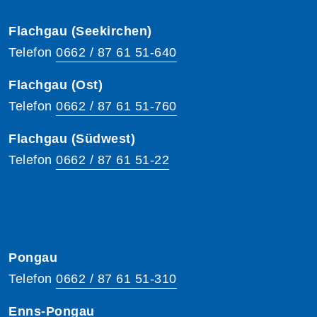
Flachgau (Seekirchen)
Telefon
0662 / 87 61 51-640
Flachgau (Ost)
Telefon
0662 / 87 61 51-760
Flachgau (Südwest)
Telefon
0662 / 87 61 51-22
Pongau
Telefon
0662 / 87 61 51-310
Enns-Pongau