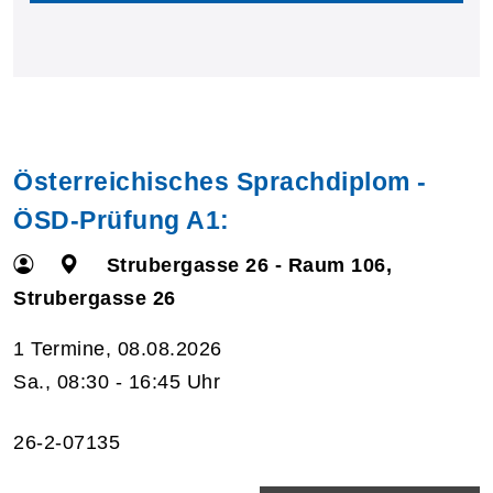
Österreichisches Sprachdiplom -
ÖSD-Prüfung A1:
Strubergasse 26 - Raum 106,
Strubergasse 26
1 Termine, 08.08.2026
Sa., 08:30 - 16:45 Uhr
26-2-07135