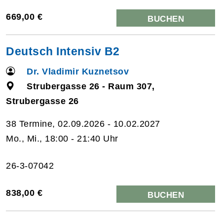
669,00 €
BUCHEN
Deutsch Intensiv B2
Dr. Vladimir Kuznetsov
Strubergasse 26 - Raum 307,
Strubergasse 26
38 Termine, 02.09.2026 - 10.02.2027
Mo., Mi., 18:00 - 21:40 Uhr
26-3-07042
838,00 €
BUCHEN