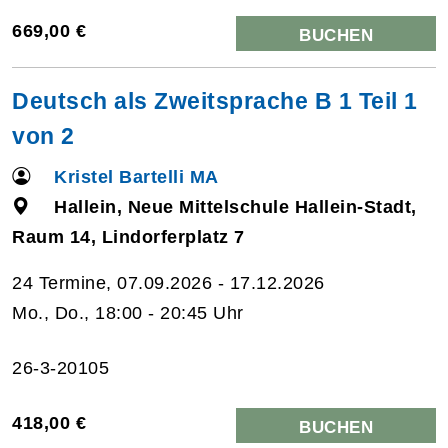
669,00 €
BUCHEN
Deutsch als Zweitsprache B 1 Teil 1
von 2
Kristel Bartelli MA
Hallein, Neue Mittelschule Hallein-Stadt,
Raum 14, Lindorferplatz 7
24 Termine, 07.09.2026 - 17.12.2026
Mo., Do., 18:00 - 20:45 Uhr
26-3-20105
418,00 €
BUCHEN