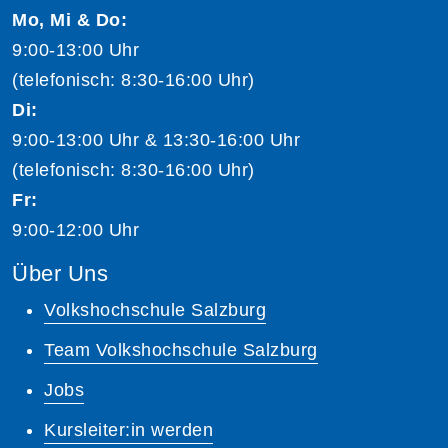
Mo, Mi & Do:
9:00-13:00 Uhr
(telefonisch: 8:30-16:00 Uhr)
Di:
9:00-13:00 Uhr & 13:30-16:00 Uhr
(telefonisch: 8:30-16:00 Uhr)
Fr:
9:00-12:00 Uhr
Über Uns
Volkshochschule Salzburg
Team Volkshochschule Salzburg
Jobs
Kursleiter:in werden