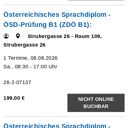
Österreichisches Sprachdiplom -
ÖSD-Prüfung B1 (ZDÖ B1):
Strubergasse 26 - Raum 109,
Strubergasse 26
1 Termine, 08.08.2026
Sa., 08:30 - 17:00 Uhr
26-2-07137
199,00 €
NICHT ONLINE
BUCHBAR
Österreichisches Sprachdiplom -