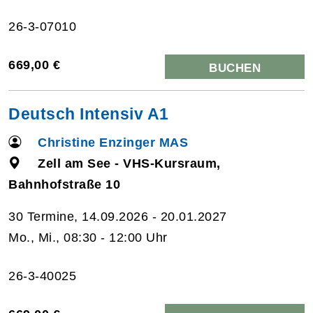
26-3-07010
669,00 €
BUCHEN
Deutsch Intensiv A1
Christine Enzinger MAS
Zell am See - VHS-Kursraum,
Bahnhofstraße 10
30 Termine, 14.09.2026 - 20.01.2027
Mo., Mi., 08:30 - 12:00 Uhr
26-3-40025