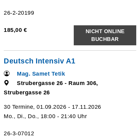
26-2-20199
185,00 €
NICHT ONLINE
BUCHBAR
Deutsch Intensiv A1
Mag. Samet Tetik
Strubergasse 26 - Raum 306,
Strubergasse 26
30 Termine, 01.09.2026 - 17.11.2026
Mo., Di., Do., 18:00 - 21:40 Uhr
26-3-07012