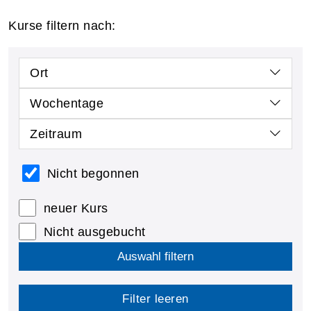
Kurse filtern nach:
Ort
Wochentage
Zeitraum
Nicht begonnen
neuer Kurs
Nicht ausgebucht
Auswahl filtern
Filter leeren