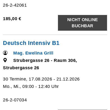
26-2-42061
185,00 €
NICHT ONLINE
BUCHBAR
Deutsch Intensiv B1
Mag. Ewelina Grill
Strubergasse 26 - Raum 306,
Strubergasse 26
30 Termine, 17.08.2026 - 21.12.2026
Mo., Mi., 09:00 - 12:40 Uhr
26-2-07034