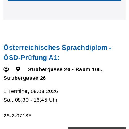
Österreichisches Sprachdiplom -
ÖSD-Prüfung A1:
Strubergasse 26 - Raum 106,
Strubergasse 26
1 Termine, 08.08.2026
Sa., 08:30 - 16:45 Uhr
26-2-07135