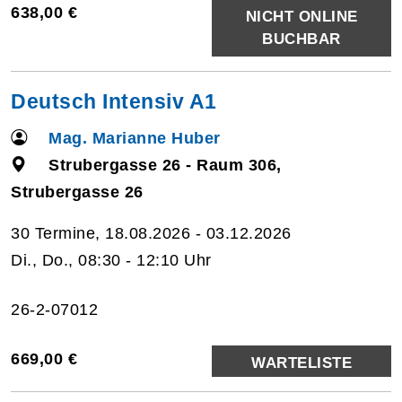
638,00 €
NICHT ONLINE
BUCHBAR
Deutsch Intensiv A1
Mag. Marianne Huber
Strubergasse 26 - Raum 306,
Strubergasse 26
30 Termine, 18.08.2026 - 03.12.2026
Di., Do., 08:30 - 12:10 Uhr
26-2-07012
669,00 €
WARTELISTE