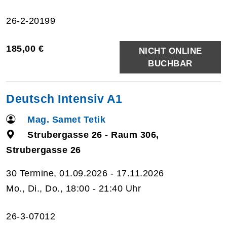
26-2-20199
185,00 €
NICHT ONLINE
BUCHBAR
Deutsch Intensiv A1
Mag. Samet Tetik
Strubergasse 26 - Raum 306,
Strubergasse 26
30 Termine, 01.09.2026 - 17.11.2026
Mo., Di., Do., 18:00 - 21:40 Uhr
26-3-07012