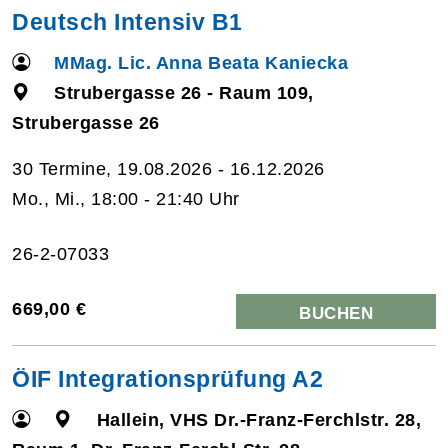
Deutsch Intensiv B1
MMag. Lic. Anna Beata Kaniecka
Strubergasse 26 - Raum 109,
Strubergasse 26
30 Termine, 19.08.2026 - 16.12.2026
Mo., Mi., 18:00 - 21:40 Uhr
26-2-07033
669,00 €
BUCHEN
ÖIF Integrationsprüfung A2
Hallein, VHS Dr.-Franz-Ferchlstr. 28,