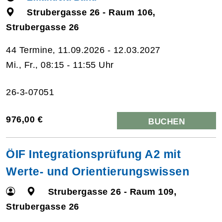
Strubergasse 26 - Raum 106,
Strubergasse 26
44 Termine, 11.09.2026 - 12.03.2027
Mi., Fr., 08:15 - 11:55 Uhr
26-3-07051
976,00 €
BUCHEN
ÖIF Integrationsprüfung A2 mit
Werte- und Orientierungswissen
Strubergasse 26 - Raum 109,
Strubergasse 26