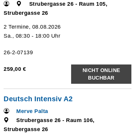
Strubergasse 26 - Raum 105,
Strubergasse 26
2 Termine, 08.08.2026
Sa., 08:30 - 18:00 Uhr
26-2-07139
259,00 €
NICHT ONLINE
BUCHBAR
Deutsch Intensiv A2
Merve Palta
Strubergasse 26 - Raum 106,
Strubergasse 26