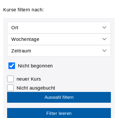
Kurse filtern nach:
Ort
Wochentage
Zeitraum
Nicht begonnen
neuer Kurs
Nicht ausgebucht
Auswahl filtern
Filter leeren