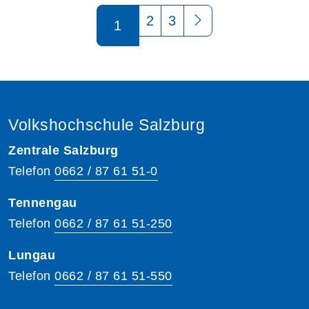
Seite 1 von 3
2
3
1
Volkshochschule Salzburg
Zentrale Salzburg
Telefon
0662 / 87 61 51-0
Tennengau
Telefon
0662 / 87 61 51-250
Lungau
Telefon
0662 / 87 61 51-550