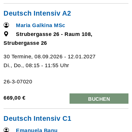
Deutsch Intensiv A2
Maria Galkina MSc
Strubergasse 26 - Raum 108,
Strubergasse 26
30 Termine, 08.09.2026 - 12.01.2027
Di., Do., 08:15 - 11:55 Uhr
26-3-07020
669,00 €
BUCHEN
Deutsch Intensiv C1
Emanuela Banu