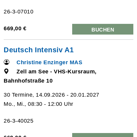
26-3-07010
669,00 €
BUCHEN
Deutsch Intensiv A1
Christine Enzinger MAS
Zell am See - VHS-Kursraum,
Bahnhofstraße 10
30 Termine, 14.09.2026 - 20.01.2027
Mo., Mi., 08:30 - 12:00 Uhr
26-3-40025