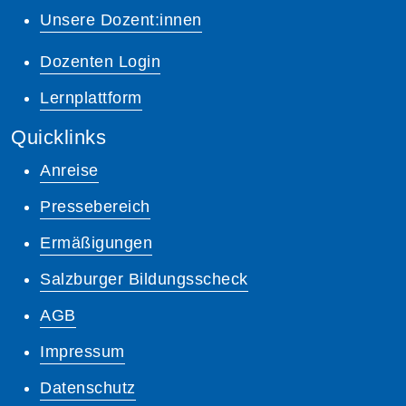
Unsere Dozent:innen
Dozenten Login
Lernplattform
Quicklinks
Anreise
Pressebereich
Ermäßigungen
Salzburger Bildungsscheck
AGB
Impressum
Datenschutz