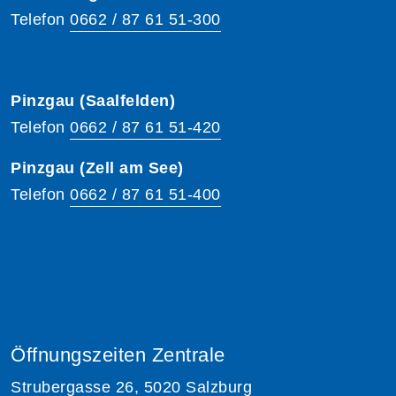
Telefon
0662 / 87 61 51-300
Pinzgau (Saalfelden)
Telefon
0662 / 87 61 51-420
Pinzgau (Zell am See)
Telefon
0662 / 87 61 51-400
Öffnungszeiten Zentrale
Strubergasse 26, 5020 Salzburg