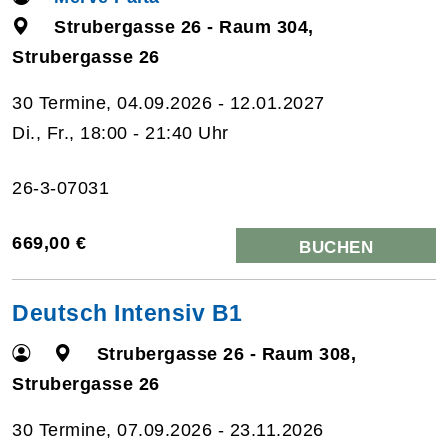
Strubergasse 26 - Raum 304,
Strubergasse 26
30 Termine, 04.09.2026 - 12.01.2027
Di., Fr., 18:00 - 21:40 Uhr
26-3-07031
669,00 €
BUCHEN
Deutsch Intensiv B1
Strubergasse 26 - Raum 308,
Strubergasse 26
30 Termine, 07.09.2026 - 23.11.2026