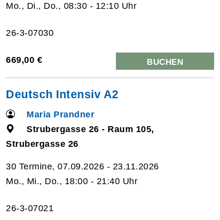
Mo., Di., Do., 08:30 - 12:10 Uhr
26-3-07030
669,00 €
BUCHEN
Deutsch Intensiv A2
Maria Prandner
Strubergasse 26 - Raum 105,
Strubergasse 26
30 Termine, 07.09.2026 - 23.11.2026
Mo., Mi., Do., 18:00 - 21:40 Uhr
26-3-07021