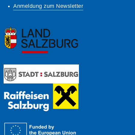
Anmeldung zum Newsletter