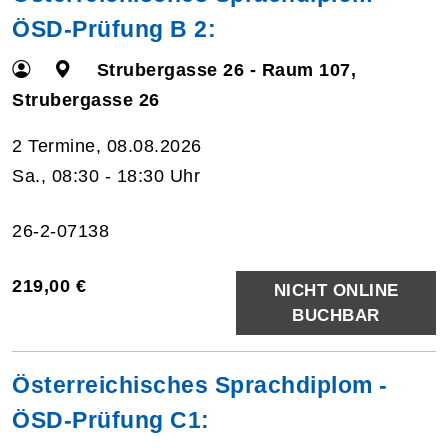
ÖSD-Prüfung B 2:
Strubergasse 26 - Raum 107,
Strubergasse 26
2 Termine, 08.08.2026
Sa., 08:30 - 18:30 Uhr
26-2-07138
219,00 €
NICHT ONLINE
BUCHBAR
Österreichisches Sprachdiplom -
ÖSD-Prüfung C1: