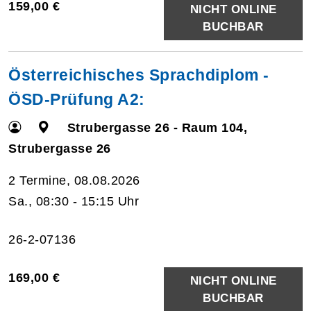
159,00 €
NICHT ONLINE
BUCHBAR
Österreichisches Sprachdiplom -
ÖSD-Prüfung A2:
Strubergasse 26 - Raum 104,
Strubergasse 26
2 Termine, 08.08.2026
Sa., 08:30 - 15:15 Uhr
26-2-07136
169,00 €
NICHT ONLINE
BUCHBAR