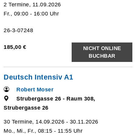
2 Termine, 11.09.2026
Fr., 09:00 - 16:00 Uhr
26-3-07248
185,00 €
NICHT ONLINE
BUCHBAR
Deutsch Intensiv A1
Robert Moser
Strubergasse 26 - Raum 308,
Strubergasse 26
30 Termine, 14.09.2026 - 30.11.2026
Mo., Mi., Fr., 08:15 - 11:55 Uhr