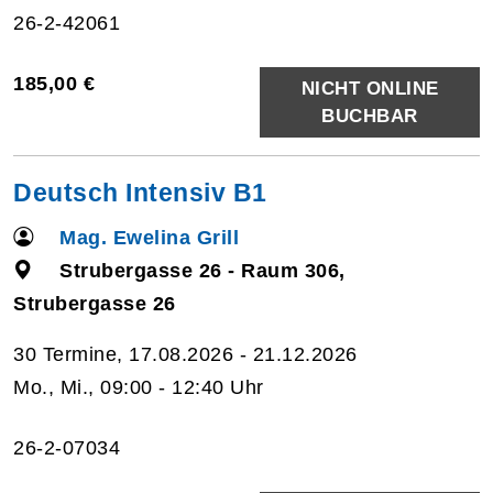
26-2-42061
185,00 €
NICHT ONLINE
BUCHBAR
Deutsch Intensiv B1
Mag. Ewelina Grill
Strubergasse 26 - Raum 306,
Strubergasse 26
30 Termine, 17.08.2026 - 21.12.2026
Mo., Mi., 09:00 - 12:40 Uhr
26-2-07034