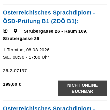
Österreichisches Sprachdiplom -
ÖSD-Prüfung B1 (ZDÖ B1):
Strubergasse 26 - Raum 109,
Strubergasse 26
1 Termine, 08.08.2026
Sa., 08:30 - 17:00 Uhr
26-2-07137
199,00 €
NICHT ONLINE
BUCHBAR
Österreichisches Sprachdiplom -