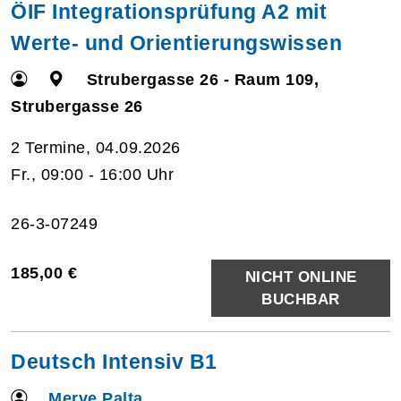
ÖIF Integrationsprüfung A2 mit
Werte- und Orientierungswissen
Strubergasse 26 - Raum 109,
Strubergasse 26
2 Termine, 04.09.2026
Fr., 09:00 - 16:00 Uhr
26-3-07249
185,00 €
NICHT ONLINE
BUCHBAR
Deutsch Intensiv B1
Merve Palta