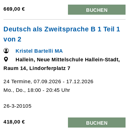
669,00 €
BUCHEN
Deutsch als Zweitsprache B 1 Teil 1
von 2
Kristel Bartelli MA
Hallein, Neue Mittelschule Hallein-Stadt,
Raum 14, Lindorferplatz 7
24 Termine, 07.09.2026 - 17.12.2026
Mo., Do., 18:00 - 20:45 Uhr
26-3-20105
418,00 €
BUCHEN