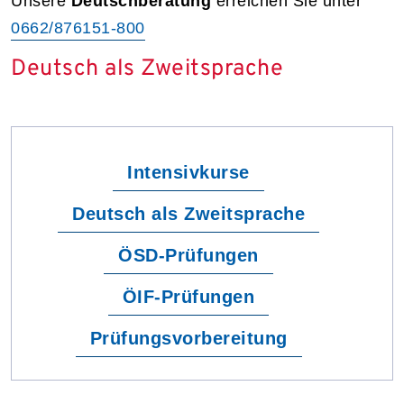
Unsere
Deutschberatung
erreichen Sie unter
0662/876151-800
Deutsch als Zweitsprache
Intensivkurse
Deutsch als Zweitsprache
ÖSD-Prüfungen
ÖIF-Prüfungen
Prüfungsvorbereitung