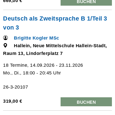
669,00 €
BUCHEN
Deutsch als Zweitsprache B 1/Teil 3
von 3
Brigitte Kogler MSc
Hallein, Neue Mittelschule Hallein-Stadt,
Raum 13, Lindorferplatz 7
18 Termine, 14.09.2026 - 23.11.2026
Mo., Di., 18:00 - 20:45 Uhr
26-3-20107
319,00 €
BUCHEN