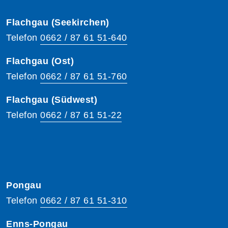
Flachgau (Seekirchen)
Telefon
0662 / 87 61 51-640
Flachgau (Ost)
Telefon
0662 / 87 61 51-760
Flachgau (Südwest)
Telefon
0662 / 87 61 51-22
Pongau
Telefon
0662 / 87 61 51-310
Enns-Pongau