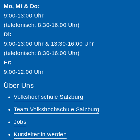
Mo, Mi & Do:
9:00-13:00 Uhr
(telefonisch: 8:30-16:00 Uhr)
Di:
9:00-13:00 Uhr & 13:30-16:00 Uhr
(telefonisch: 8:30-16:00 Uhr)
Fr:
9:00-12:00 Uhr
Über Uns
Volkshochschule Salzburg
Team Volkshochschule Salzburg
Jobs
Kursleiter:in werden