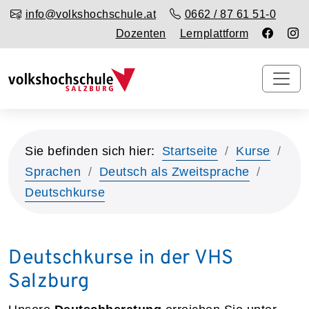
info@volkshochschule.at
0662 / 87 61 51-0
Dozenten
Lernplattform
Sie befinden sich hier:
Startseite
Kurse
Sprachen
Deutsch als Zweitsprache
Deutschkurse
Deutschkurse in der VHS
Salzburg