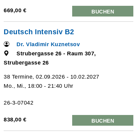
669,00 €
BUCHEN
Deutsch Intensiv B2
Dr. Vladimir Kuznetsov
Strubergasse 26 - Raum 307,
Strubergasse 26
38 Termine, 02.09.2026 - 10.02.2027
Mo., Mi., 18:00 - 21:40 Uhr
26-3-07042
838,00 €
BUCHEN