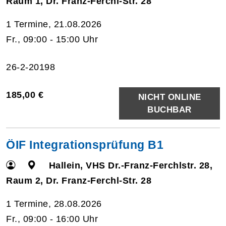
Raum 1, Dr. Franz-Ferchl-Str. 28
1 Termine, 21.08.2026
Fr., 09:00 - 15:00 Uhr
26-2-20198
185,00 €
NICHT ONLINE
BUCHBAR
ÖIF Integrationsprüfung B1
Hallein, VHS Dr.-Franz-Ferchlstr. 28,
Raum 2, Dr. Franz-Ferchl-Str. 28
1 Termine, 28.08.2026
Fr., 09:00 - 16:00 Uhr