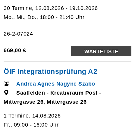
30 Termine, 12.08.2026 - 19.10.2026
Mo., Mi., Do., 18:00 - 21:40 Uhr
26-2-07024
669,00 €
WARTELISTE
ÖIF Integrationsprüfung A2
Andrea Agnes Nagyne Szabo
Saalfelden - Kreativraum Post -
Mittergasse 26, Mittergasse 26
1 Termine, 14.08.2026
Fr., 09:00 - 16:00 Uhr