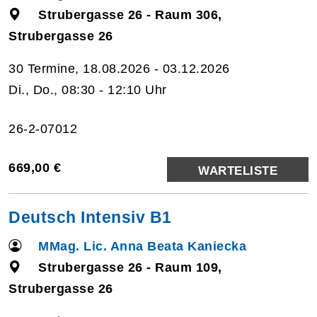
Strubergasse 26 - Raum 306,
Strubergasse 26
30 Termine, 18.08.2026 - 03.12.2026
Di., Do., 08:30 - 12:10 Uhr
26-2-07012
669,00 €
WARTELISTE
Deutsch Intensiv B1
MMag. Lic. Anna Beata Kaniecka
Strubergasse 26 - Raum 109,
Strubergasse 26