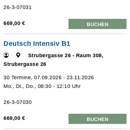
26-3-07031
669,00 €
BUCHEN
Deutsch Intensiv B1
Strubergasse 26 - Raum 308,
Strubergasse 26
30 Termine, 07.09.2026 - 23.11.2026
Mo., Di., Do., 08:30 - 12:10 Uhr
26-3-07030
669,00 €
BUCHEN