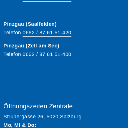
Pinzgau (Saalfelden)
Telefon
0662 / 87 61 51-420
Pinzgau (Zell am See)
Telefon
0662 / 87 61 51-400
Öffnungszeiten Zentrale
Strubergasse 26, 5020 Salzburg
Mo, Mi & Do: