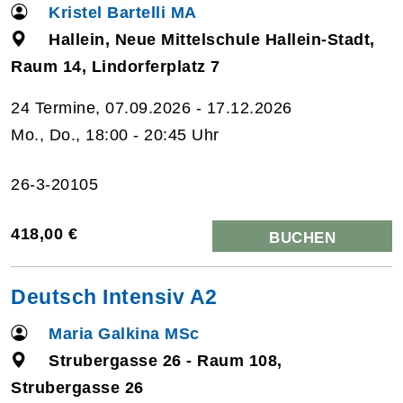
Kristel Bartelli MA
Hallein, Neue Mittelschule Hallein-Stadt,
Raum 14, Lindorferplatz 7
24 Termine, 07.09.2026 - 17.12.2026
Mo., Do., 18:00 - 20:45 Uhr
26-3-20105
418,00 €
BUCHEN
Deutsch Intensiv A2
Maria Galkina MSc
Strubergasse 26 - Raum 108,
Strubergasse 26