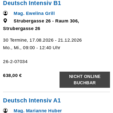
Deutsch Intensiv B1
Mag. Ewelina Grill
Strubergasse 26 - Raum 306,
Strubergasse 26
30 Termine, 17.08.2026 - 21.12.2026
Mo., Mi., 09:00 - 12:40 Uhr
26-2-07034
638,00 €
NICHT ONLINE
BUCHBAR
Deutsch Intensiv A1
Mag. Marianne Huber