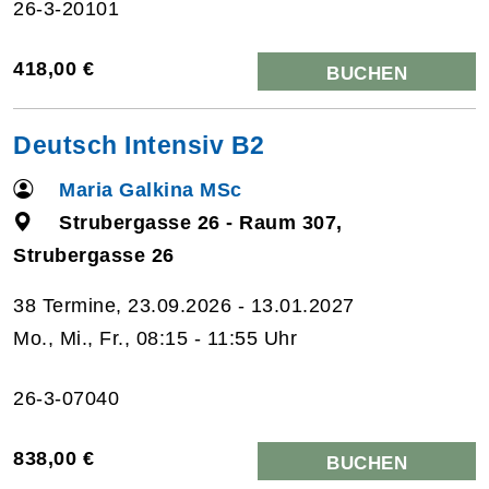
26-3-20101
418,00 €
BUCHEN
Deutsch Intensiv B2
Maria Galkina MSc
Strubergasse 26 - Raum 307,
Strubergasse 26
38 Termine, 23.09.2026 - 13.01.2027
Mo., Mi., Fr., 08:15 - 11:55 Uhr
26-3-07040
838,00 €
BUCHEN