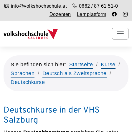
info@volkshochschule.at
0662 / 87 61 51-0
Dozenten
Lernplattform
Sie befinden sich hier:
Startseite
Kurse
Sprachen
Deutsch als Zweitsprache
Deutschkurse
Deutschkurse in der VHS
Salzburg