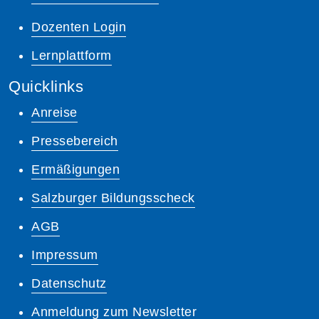
Dozenten Login
Lernplattform
Quicklinks
Anreise
Pressebereich
Ermäßigungen
Salzburger Bildungsscheck
AGB
Impressum
Datenschutz
Anmeldung zum Newsletter