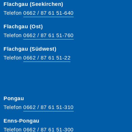
Flachgau (Seekirchen)
Telefon
0662 / 87 61 51-640
Flachgau (Ost)
Telefon
0662 / 87 61 51-760
Flachgau (Südwest)
Telefon
0662 / 87 61 51-22
Pongau
Telefon
0662 / 87 61 51-310
Enns-Pongau
Telefon
0662 / 87 61 51-300