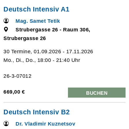
Deutsch Intensiv A1
Mag. Samet Tetik
Strubergasse 26 - Raum 306,
Strubergasse 26
30 Termine, 01.09.2026 - 17.11.2026
Mo., Di., Do., 18:00 - 21:40 Uhr
26-3-07012
669,00 €
BUCHEN
Deutsch Intensiv B2
Dr. Vladimir Kuznetsov