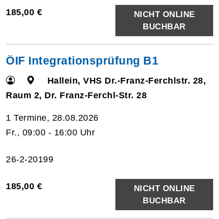
185,00 €
NICHT ONLINE
BUCHBAR
ÖIF Integrationsprüfung B1
Hallein, VHS Dr.-Franz-Ferchlstr. 28,
Raum 2, Dr. Franz-Ferchl-Str. 28
1 Termine, 28.08.2026
Fr., 09:00 - 16:00 Uhr
26-2-20199
185,00 €
NICHT ONLINE
BUCHBAR