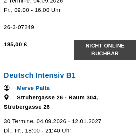
2 Termine, 04.09.2026
Fr., 09:00 - 16:00 Uhr
26-3-07249
185,00 €
NICHT ONLINE
BUCHBAR
Deutsch Intensiv B1
Merve Palta
Strubergasse 26 - Raum 304,
Strubergasse 26
30 Termine, 04.09.2026 - 12.01.2027
Di., Fr., 18:00 - 21:40 Uhr