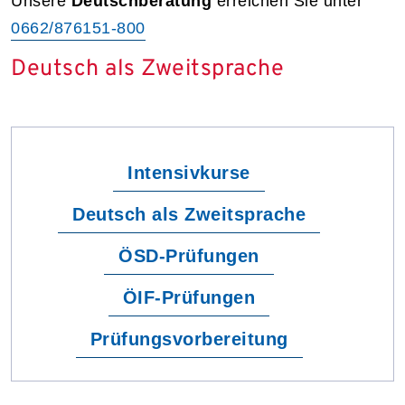
Unsere
Deutschberatung
erreichen Sie unter
0662/876151-800
Deutsch als Zweitsprache
Intensivkurse
Deutsch als Zweitsprache
ÖSD-Prüfungen
ÖIF-Prüfungen
Prüfungsvorbereitung