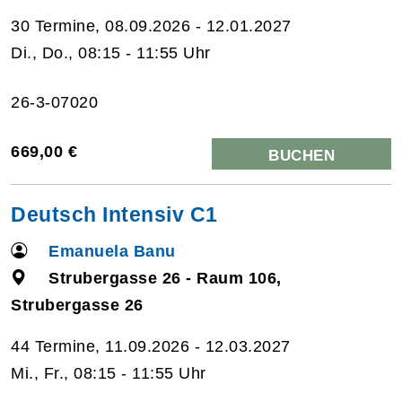
30 Termine, 08.09.2026 - 12.01.2027
Di., Do., 08:15 - 11:55 Uhr
26-3-07020
669,00 €
BUCHEN
Deutsch Intensiv C1
Emanuela Banu
Strubergasse 26 - Raum 106,
Strubergasse 26
44 Termine, 11.09.2026 - 12.03.2027
Mi., Fr., 08:15 - 11:55 Uhr