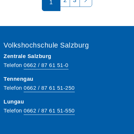
1
Volkshochschule Salzburg
Zentrale Salzburg
Telefon
0662 / 87 61 51-0
Tennengau
Telefon
0662 / 87 61 51-250
Lungau
Telefon
0662 / 87 61 51-550