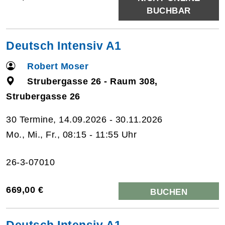
BUCHBAR
Deutsch Intensiv A1
Robert Moser
Strubergasse 26 - Raum 308,
Strubergasse 26
30 Termine, 14.09.2026 - 30.11.2026
Mo., Mi., Fr., 08:15 - 11:55 Uhr
26-3-07010
669,00 €
BUCHEN
Deutsch Intensiv A1