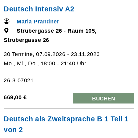
Deutsch Intensiv A2
Maria Prandner
Strubergasse 26 - Raum 105,
Strubergasse 26
30 Termine, 07.09.2026 - 23.11.2026
Mo., Mi., Do., 18:00 - 21:40 Uhr
26-3-07021
669,00 €
BUCHEN
Deutsch als Zweitsprache B 1 Teil 1
von 2