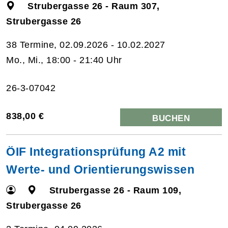
Strubergasse 26 - Raum 307,
Strubergasse 26
38 Termine, 02.09.2026 - 10.02.2027
Mo., Mi., 18:00 - 21:40 Uhr
26-3-07042
838,00 €
BUCHEN
ÖIF Integrationsprüfung A2 mit
Werte- und Orientierungswissen
Strubergasse 26 - Raum 109,
Strubergasse 26