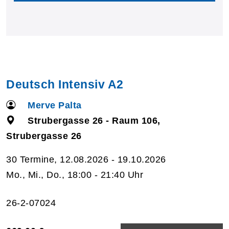
Deutsch Intensiv A2
Merve Palta
Strubergasse 26 - Raum 106,
Strubergasse 26
30 Termine, 12.08.2026 - 19.10.2026
Mo., Mi., Do., 18:00 - 21:40 Uhr
26-2-07024