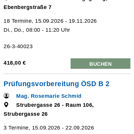
Ebenbergstraße 7
18 Termine, 15.09.2026 - 19.11.2026
Di., Do., 08:00 - 11:20 Uhr
26-3-40023
418,00 €
BUCHEN
Prüfungsvorbereitung ÖSD B 2
Mag. Rosemarie Schmid
Strubergasse 26 - Raum 106,
Strubergasse 26
3 Termine, 15.09.2026 - 22.09.2026