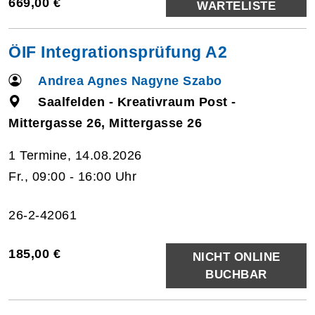
669,00 €
WARTELISTE
ÖIF Integrationsprüfung A2
Andrea Agnes Nagyne Szabo
Saalfelden - Kreativraum Post -
Mittergasse 26, Mittergasse 26
1 Termine, 14.08.2026
Fr., 09:00 - 16:00 Uhr
26-2-42061
185,00 €
NICHT ONLINE
BUCHBAR