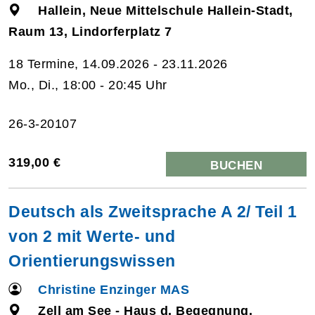
Hallein, Neue Mittelschule Hallein-Stadt,
Raum 13, Lindorferplatz 7
18 Termine, 14.09.2026 - 23.11.2026
Mo., Di., 18:00 - 20:45 Uhr
26-3-20107
319,00 €
BUCHEN
Deutsch als Zweitsprache A 2/ Teil 1
von 2 mit Werte- und
Orientierungswissen
Christine Enzinger MAS
Zell am See - Haus d. Begegnung,