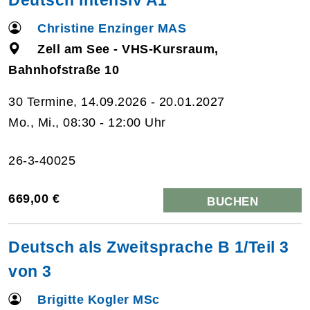
Christine Enzinger MAS
Zell am See - VHS-Kursraum,
Bahnhofstraße 10
30 Termine, 14.09.2026 - 20.01.2027
Mo., Mi., 08:30 - 12:00 Uhr
26-3-40025
669,00 €
BUCHEN
Deutsch als Zweitsprache B 1/Teil 3
von 3
Brigitte Kogler MSc