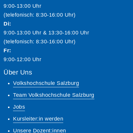
9:00-13:00 Uhr
(telefonisch: 8:30-16:00 Uhr)
Di:
9:00-13:00 Uhr & 13:30-16:00 Uhr
(telefonisch: 8:30-16:00 Uhr)
Fr:
9:00-12:00 Uhr
Über Uns
Volkshochschule Salzburg
Team Volkshochschule Salzburg
Jobs
Kursleiter:in werden
Unsere Dozent:innen