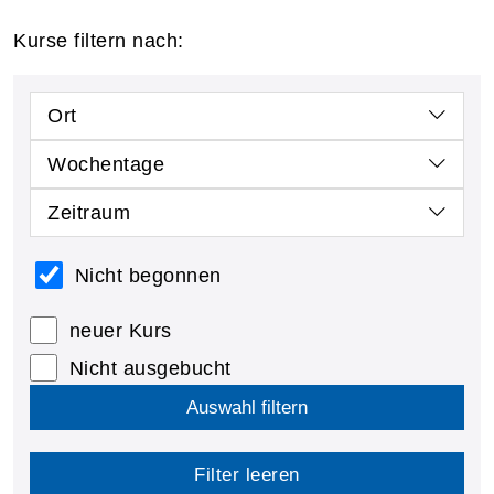
Kurse filtern nach:
Ort
Wochentage
Zeitraum
Nicht begonnen
neuer Kurs
Nicht ausgebucht
Auswahl filtern
Filter leeren