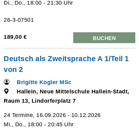
Di., Do., 18:00 - 21:30 Uhr
26-3-07501
189,00 €
BUCHEN
Deutsch als Zweitsprache A 1/Teil 1
von 2
Brigitte Kogler MSc
Hallein, Neue Mittelschule Hallein-Stadt,
Raum 13, Lindorferplatz 7
24 Termine, 16.09.2026 - 10.12.2026
Mi., Do., 18:00 - 20:45 Uhr