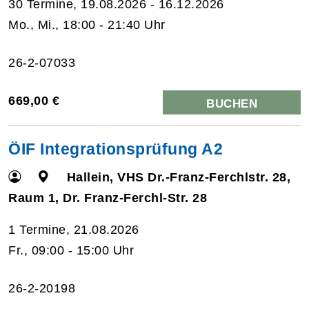
30 Termine, 19.08.2026 - 16.12.2026
Mo., Mi., 18:00 - 21:40 Uhr
26-2-07033
669,00 €
BUCHEN
ÖIF Integrationsprüfung A2
Hallein, VHS Dr.-Franz-Ferchlstr. 28,
Raum 1, Dr. Franz-Ferchl-Str. 28
1 Termine, 21.08.2026
Fr., 09:00 - 15:00 Uhr
26-2-20198