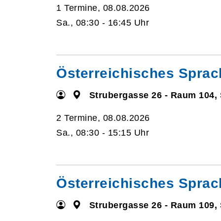
1 Termine, 08.08.2026
Sa., 08:30 - 16:45 Uhr
Österreichisches Sprac
Strubergasse 26 - Raum 104,
2 Termine, 08.08.2026
Sa., 08:30 - 15:15 Uhr
Österreichisches Sprac
Strubergasse 26 - Raum 109,