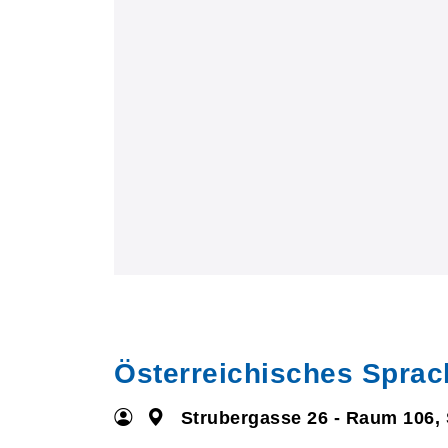
Österreichisches Sprac
Strubergasse 26 - Raum 106,