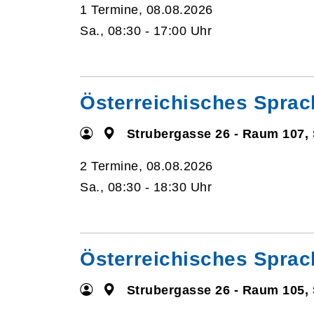
1 Termine, 08.08.2026
Sa., 08:30 - 17:00 Uhr
Österreichisches Sprac
Strubergasse 26 - Raum 107,
2 Termine, 08.08.2026
Sa., 08:30 - 18:30 Uhr
Österreichisches Sprac
Strubergasse 26 - Raum 105,