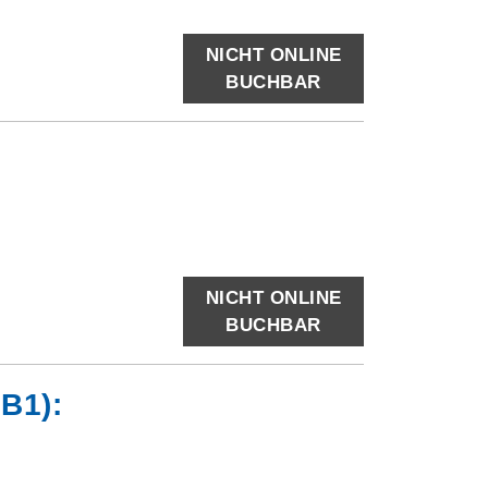
NICHT ONLINE
BUCHBAR
NICHT ONLINE
BUCHBAR
B1):