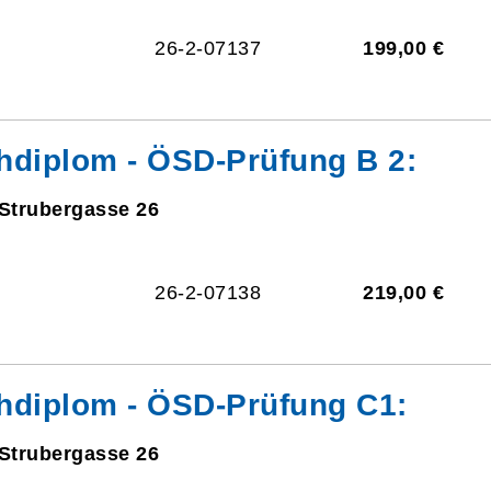
26-2-07137
199,00 €
hdiplom - ÖSD-Prüfung B 2:
 Strubergasse 26
26-2-07138
219,00 €
hdiplom - ÖSD-Prüfung C1:
 Strubergasse 26