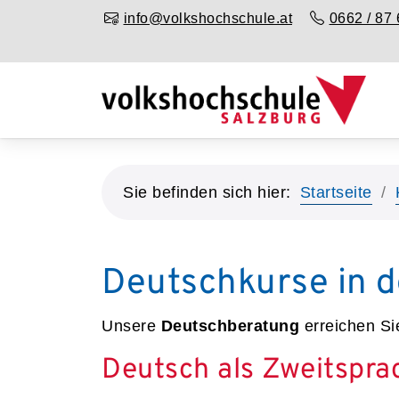
info@volkshochschule.at
0662 / 87 
Sie befinden sich hier:
Startseite
Deutschkurse in d
Unsere
Deutschberatung
erreichen Si
Deutsch als Zweitspra