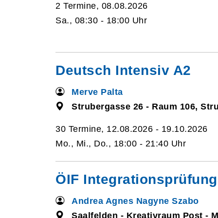
2 Termine, 08.08.2026
Sa., 08:30 - 18:00 Uhr
Deutsch Intensiv A2
Merve Palta
Strubergasse 26 - Raum 106, Str
30 Termine, 12.08.2026 - 19.10.2026
Mo., Mi., Do., 18:00 - 21:40 Uhr
ÖIF Integrationsprüfung
Andrea Agnes Nagyne Szabo
Saalfelden - Kreativraum Post - M