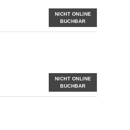
NICHT ONLINE
BUCHBAR
NICHT ONLINE
BUCHBAR