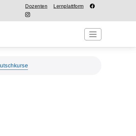
Dozenten
Lernplattform
utschkurse