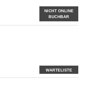
NICHT ONLINE
BUCHBAR
WARTELISTE