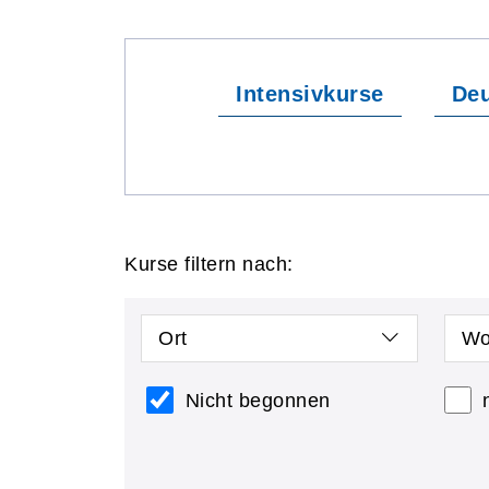
Intensivkurse
Deu
Kurse filtern nach:
Ort
Wo
Nicht begonnen