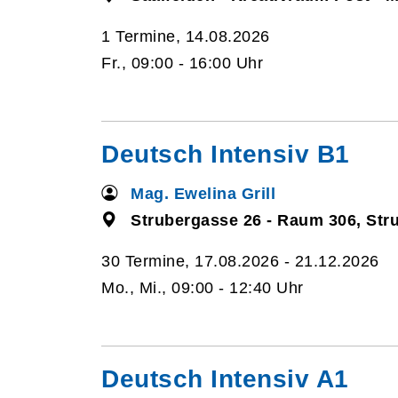
1 Termine, 14.08.2026
Fr., 09:00 - 16:00 Uhr
Deutsch Intensiv B1
Mag. Ewelina Grill
Strubergasse 26 - Raum 306, Str
30 Termine, 17.08.2026 - 21.12.2026
Mo., Mi., 09:00 - 12:40 Uhr
Deutsch Intensiv A1