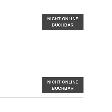
NICHT ONLINE
BUCHBAR
NICHT ONLINE
BUCHBAR