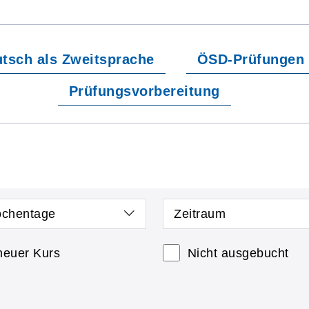
tsch als Zweitsprache
ÖSD-Prüfungen
Prüfungsvorbereitung
chentage
Zeitraum
neuer Kurs
Nicht ausgebucht