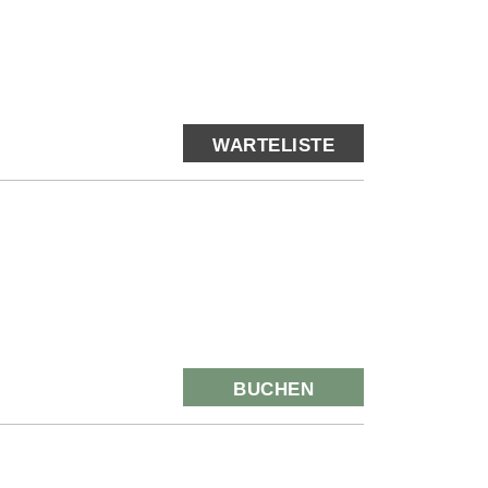
WARTELISTE
BUCHEN