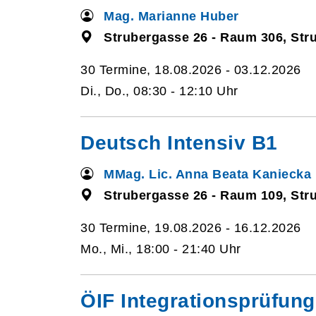
Mag. Marianne Huber
Strubergasse 26 - Raum 306, Str
30 Termine, 18.08.2026 - 03.12.2026
Di., Do., 08:30 - 12:10 Uhr
Deutsch Intensiv B1
MMag. Lic. Anna Beata Kaniecka
Strubergasse 26 - Raum 109, Str
30 Termine, 19.08.2026 - 16.12.2026
Mo., Mi., 18:00 - 21:40 Uhr
ÖIF Integrationsprüfung