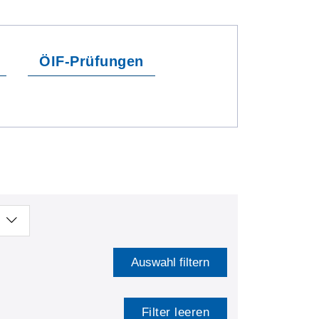
ÖIF-Prüfungen
Auswahl filtern
Filter leeren