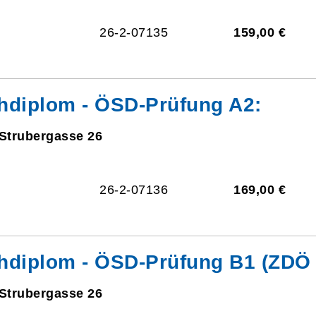
26-2-07135
159,00 €
hdiplom - ÖSD-Prüfung A2:
 Strubergasse 26
26-2-07136
169,00 €
hdiplom - ÖSD-Prüfung B1 (ZDÖ 
 Strubergasse 26