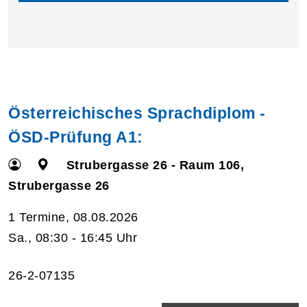
Österreichisches Sprachdiplom -
ÖSD-Prüfung A1:
Strubergasse 26 - Raum 106,
Strubergasse 26
1 Termine, 08.08.2026
Sa., 08:30 - 16:45 Uhr
26-2-07135