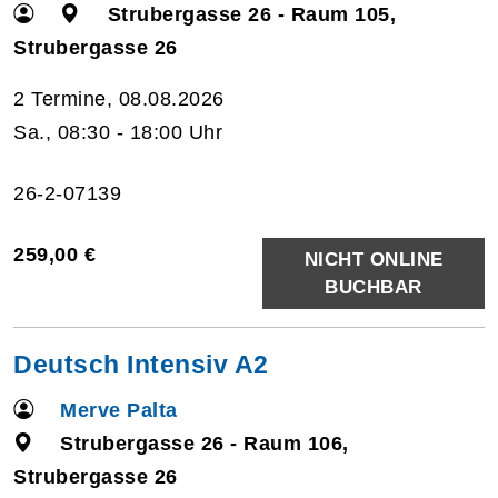
Strubergasse 26 - Raum 105,
Strubergasse 26
2 Termine, 08.08.2026
Sa., 08:30 - 18:00 Uhr
26-2-07139
259,00 €
NICHT ONLINE
BUCHBAR
Deutsch Intensiv A2
Merve Palta
Strubergasse 26 - Raum 106,
Strubergasse 26