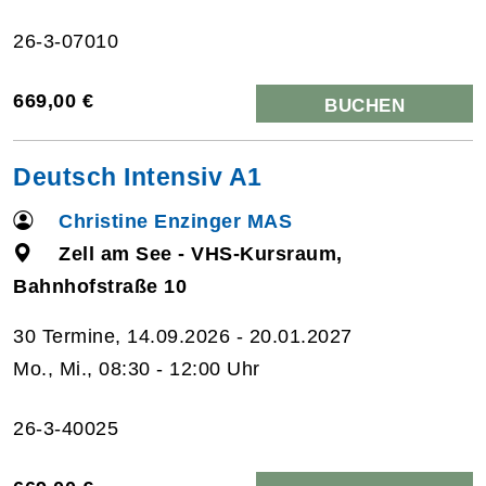
26-3-07010
669,00 €
BUCHEN
Deutsch Intensiv A1
Christine Enzinger MAS
Zell am See - VHS-Kursraum,
Bahnhofstraße 10
30 Termine, 14.09.2026 - 20.01.2027
Mo., Mi., 08:30 - 12:00 Uhr
26-3-40025