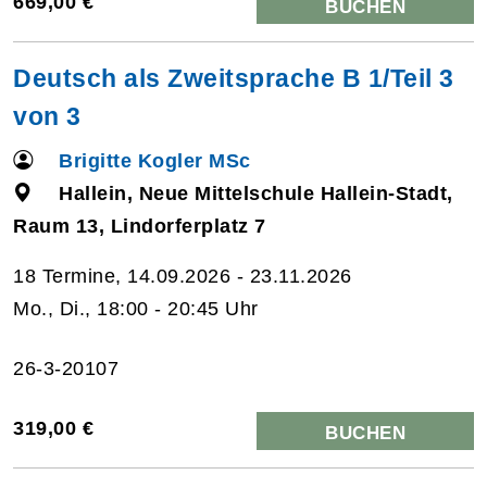
669,00 €
BUCHEN
Deutsch als Zweitsprache B 1/Teil 3
von 3
Brigitte Kogler MSc
Hallein, Neue Mittelschule Hallein-Stadt,
Raum 13, Lindorferplatz 7
18 Termine, 14.09.2026 - 23.11.2026
Mo., Di., 18:00 - 20:45 Uhr
26-3-20107
319,00 €
BUCHEN