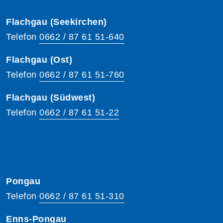
Flachgau (Seekirchen)
Telefon
0662 / 87 61 51-640
Flachgau (Ost)
Telefon
0662 / 87 61 51-760
Flachgau (Südwest)
Telefon
0662 / 87 61 51-22
Pongau
Telefon
0662 / 87 61 51-310
Enns-Pongau