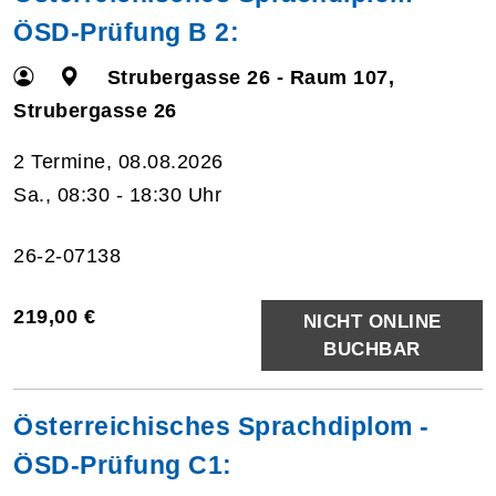
ÖSD-Prüfung B 2:
Strubergasse 26 - Raum 107,
Strubergasse 26
2 Termine, 08.08.2026
Sa., 08:30 - 18:30 Uhr
26-2-07138
219,00 €
NICHT ONLINE
BUCHBAR
Österreichisches Sprachdiplom -
ÖSD-Prüfung C1: