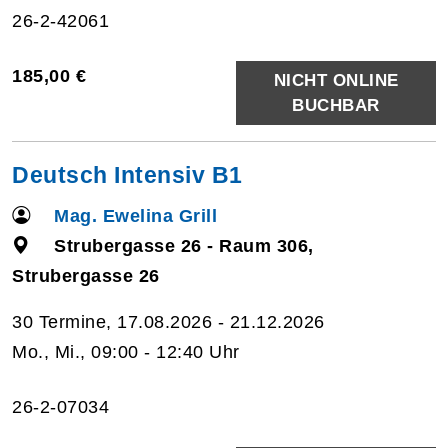
26-2-42061
185,00 €
NICHT ONLINE
BUCHBAR
Deutsch Intensiv B1
Mag. Ewelina Grill
Strubergasse 26 - Raum 306,
Strubergasse 26
30 Termine, 17.08.2026 - 21.12.2026
Mo., Mi., 09:00 - 12:40 Uhr
26-2-07034