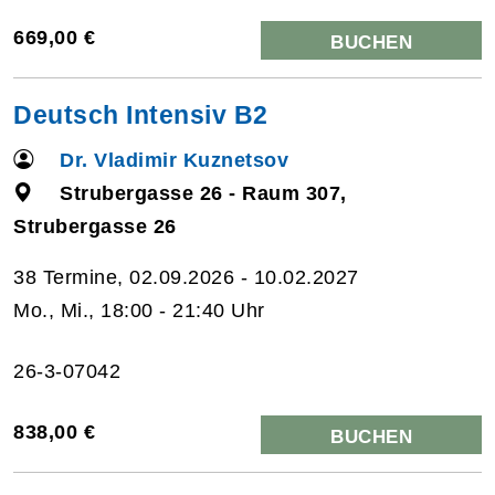
669,00 €
BUCHEN
Deutsch Intensiv B2
Dr. Vladimir Kuznetsov
Strubergasse 26 - Raum 307,
Strubergasse 26
38 Termine, 02.09.2026 - 10.02.2027
Mo., Mi., 18:00 - 21:40 Uhr
26-3-07042
838,00 €
BUCHEN