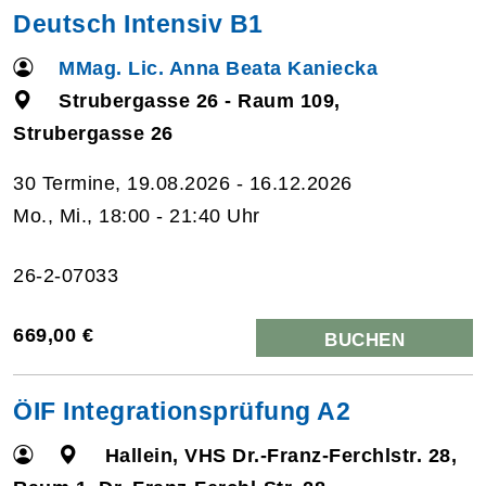
Deutsch Intensiv B1
MMag. Lic. Anna Beata Kaniecka
Strubergasse 26 - Raum 109,
Strubergasse 26
30 Termine, 19.08.2026 - 16.12.2026
Mo., Mi., 18:00 - 21:40 Uhr
26-2-07033
669,00 €
BUCHEN
ÖIF Integrationsprüfung A2
Hallein, VHS Dr.-Franz-Ferchlstr. 28,