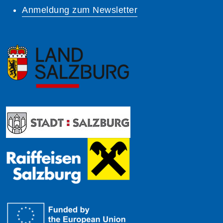
Anmeldung zum Newsletter