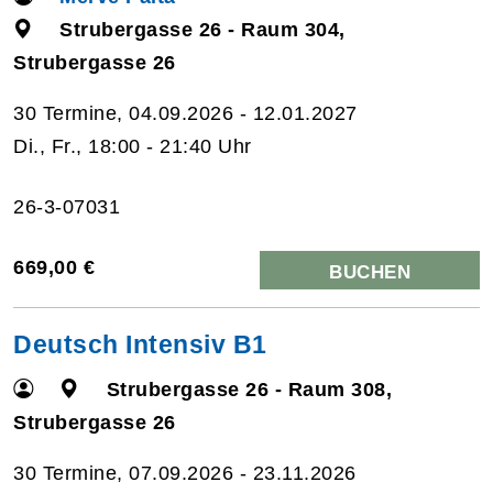
Strubergasse 26 - Raum 304,
Strubergasse 26
30 Termine, 04.09.2026 - 12.01.2027
Di., Fr., 18:00 - 21:40 Uhr
26-3-07031
669,00 €
BUCHEN
Deutsch Intensiv B1
Strubergasse 26 - Raum 308,
Strubergasse 26
30 Termine, 07.09.2026 - 23.11.2026