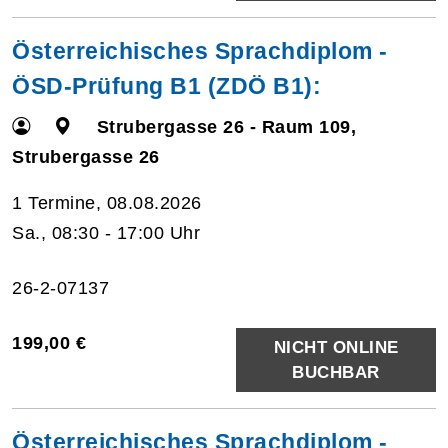
Österreichisches Sprachdiplom -
ÖSD-Prüfung B1 (ZDÖ B1):
Strubergasse 26 - Raum 109,
Strubergasse 26
1 Termine, 08.08.2026
Sa., 08:30 - 17:00 Uhr
26-2-07137
199,00 €
NICHT ONLINE
BUCHBAR
Österreichisches Sprachdiplom -