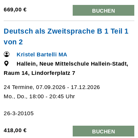
669,00 €
BUCHEN
Deutsch als Zweitsprache B 1 Teil 1
von 2
Kristel Bartelli MA
Hallein, Neue Mittelschule Hallein-Stadt,
Raum 14, Lindorferplatz 7
24 Termine, 07.09.2026 - 17.12.2026
Mo., Do., 18:00 - 20:45 Uhr
26-3-20105
418,00 €
BUCHEN