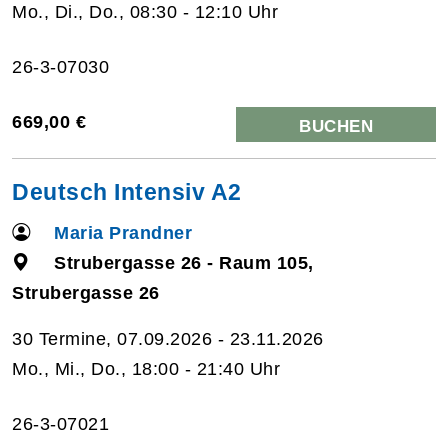
Mo., Di., Do., 08:30 - 12:10 Uhr
26-3-07030
669,00 €
BUCHEN
Deutsch Intensiv A2
Maria Prandner
Strubergasse 26 - Raum 105,
Strubergasse 26
30 Termine, 07.09.2026 - 23.11.2026
Mo., Mi., Do., 18:00 - 21:40 Uhr
26-3-07021