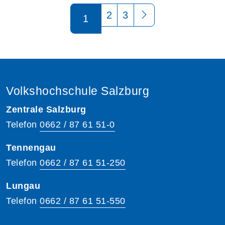
Seite 1 von 3
2
3
1
Volkshochschule Salzburg
Zentrale Salzburg
Telefon
0662 / 87 61 51-0
Tennengau
Telefon
0662 / 87 61 51-250
Lungau
Telefon
0662 / 87 61 51-550