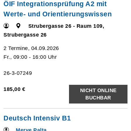
ÖIF Integrationsprüfung A2 mit
Werte- und Orientierungswissen
Strubergasse 26 - Raum 109,
Strubergasse 26
2 Termine, 04.09.2026
Fr., 09:00 - 16:00 Uhr
26-3-07249
185,00 €
NICHT ONLINE
BUCHBAR
Deutsch Intensiv B1
Merve Palta