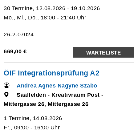
30 Termine, 12.08.2026 - 19.10.2026
Mo., Mi., Do., 18:00 - 21:40 Uhr
26-2-07024
669,00 €
WARTELISTE
ÖIF Integrationsprüfung A2
Andrea Agnes Nagyne Szabo
Saalfelden - Kreativraum Post -
Mittergasse 26, Mittergasse 26
1 Termine, 14.08.2026
Fr., 09:00 - 16:00 Uhr