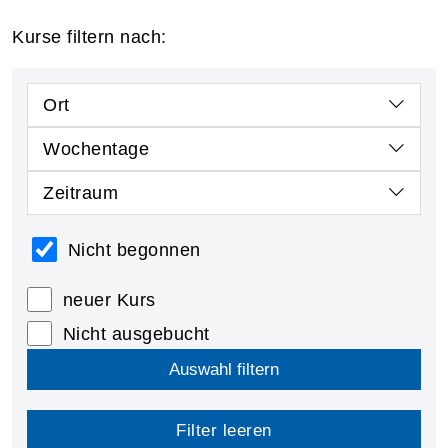
Kurse filtern nach:
Ort
Wochentage
Zeitraum
Nicht begonnen
neuer Kurs
Nicht ausgebucht
Auswahl filtern
Filter leeren