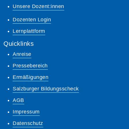
Unsere Dozent:innen
Dozenten Login
Lernplattform
Quicklinks
Anreise
Pressebereich
Ermäßigungen
Salzburger Bildungsscheck
AGB
Impressum
Datenschutz