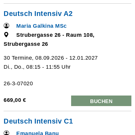
Deutsch Intensiv A2
Maria Galkina MSc
Strubergasse 26 - Raum 108,
Strubergasse 26
30 Termine, 08.09.2026 - 12.01.2027
Di., Do., 08:15 - 11:55 Uhr
26-3-07020
669,00 €
BUCHEN
Deutsch Intensiv C1
Emanuela Banu