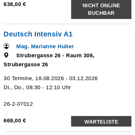
638,00 €
NICHT ONLINE
BUCHBAR
Deutsch Intensiv A1
Mag. Marianne Huber
Strubergasse 26 - Raum 306,
Strubergasse 26
30 Termine, 18.08.2026 - 03.12.2026
Di., Do., 08:30 - 12:10 Uhr
26-2-07012
669,00 €
WARTELISTE