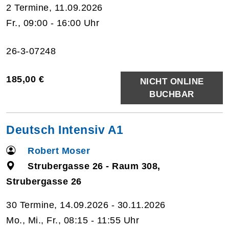
2 Termine, 11.09.2026
Fr., 09:00 - 16:00 Uhr
26-3-07248
185,00 €
NICHT ONLINE
BUCHBAR
Deutsch Intensiv A1
Robert Moser
Strubergasse 26 - Raum 308,
Strubergasse 26
30 Termine, 14.09.2026 - 30.11.2026
Mo., Mi., Fr., 08:15 - 11:55 Uhr