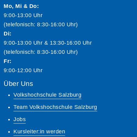
Mo, Mi & Do:
9:00-13:00 Uhr
(telefonisch: 8:30-16:00 Uhr)
Di:
9:00-13:00 Uhr & 13:30-16:00 Uhr
(telefonisch: 8:30-16:00 Uhr)
Fr:
9:00-12:00 Uhr
Über Uns
Volkshochschule Salzburg
Team Volkshochschule Salzburg
Jobs
Kursleiter:in werden