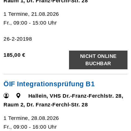
Raum 1, Dr. Franz-Ferchl-Str. 28
1 Termine, 21.08.2026
Fr., 09:00 - 15:00 Uhr
26-2-20198
185,00 €
NICHT ONLINE
BUCHBAR
ÖIF Integrationsprüfung B1
Hallein, VHS Dr.-Franz-Ferchlstr. 28,
Raum 2, Dr. Franz-Ferchl-Str. 28
1 Termine, 28.08.2026
Fr., 09:00 - 16:00 Uhr