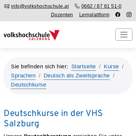
info@volkshochschule.at
0662 / 87 61 51-0
Dozenten
Lernplattform
Sie befinden sich hier:
Startseite
Kurse
Sprachen
Deutsch als Zweitsprache
Deutschkurse
Deutschkurse in der VHS
Salzburg