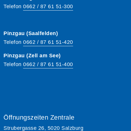
Telefon
0662 / 87 61 51-300
Pinzgau (Saalfelden)
Telefon
0662 / 87 61 51-420
Pinzgau (Zell am See)
Telefon
0662 / 87 61 51-400
Öffnungszeiten Zentrale
Strubergasse 26, 5020 Salzburg