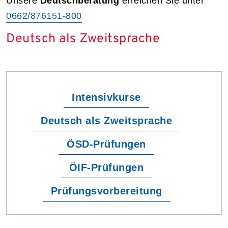
Unsere
Deutschberatung
erreichen Sie unter
0662/876151-800
Deutsch als Zweitsprache
Intensivkurse
Deutsch als Zweitsprache
ÖSD-Prüfungen
ÖIF-Prüfungen
Prüfungsvorbereitung