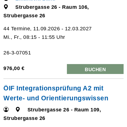
Strubergasse 26 - Raum 106,
Strubergasse 26
44 Termine, 11.09.2026 - 12.03.2027
Mi., Fr., 08:15 - 11:55 Uhr
26-3-07051
976,00 €
BUCHEN
ÖIF Integrationsprüfung A2 mit
Werte- und Orientierungswissen
Strubergasse 26 - Raum 109,
Strubergasse 26