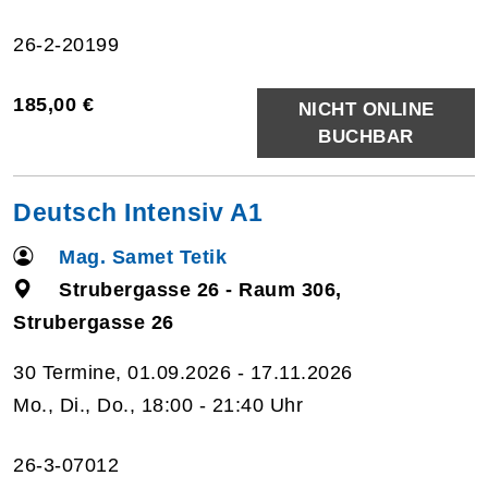
26-2-20199
185,00 €
NICHT ONLINE
BUCHBAR
Deutsch Intensiv A1
Mag. Samet Tetik
Strubergasse 26 - Raum 306,
Strubergasse 26
30 Termine, 01.09.2026 - 17.11.2026
Mo., Di., Do., 18:00 - 21:40 Uhr
26-3-07012