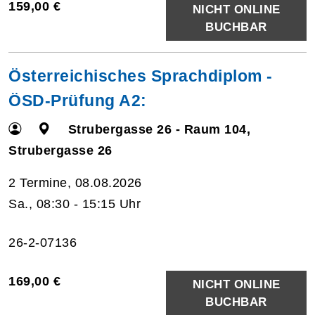
159,00 €
NICHT ONLINE
BUCHBAR
Österreichisches Sprachdiplom -
ÖSD-Prüfung A2:
Strubergasse 26 - Raum 104,
Strubergasse 26
2 Termine, 08.08.2026
Sa., 08:30 - 15:15 Uhr
26-2-07136
169,00 €
NICHT ONLINE
BUCHBAR