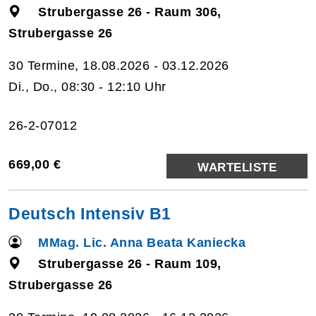
Strubergasse 26 - Raum 306,
Strubergasse 26
30 Termine, 18.08.2026 - 03.12.2026
Di., Do., 08:30 - 12:10 Uhr
26-2-07012
669,00 €
WARTELISTE
Deutsch Intensiv B1
MMag. Lic. Anna Beata Kaniecka
Strubergasse 26 - Raum 109,
Strubergasse 26