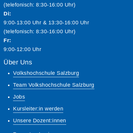
(telefonisch: 8:30-16:00 Uhr)
Di:
9:00-13:00 Uhr & 13:30-16:00 Uhr
(telefonisch: 8:30-16:00 Uhr)
Fr:
9:00-12:00 Uhr
Über Uns
Volkshochschule Salzburg
Team Volkshochschule Salzburg
Jobs
Kursleiter:in werden
Unsere Dozent:innen