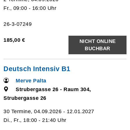
Fr., 09:00 - 16:00 Uhr
26-3-07249
185,00 €
NICHT ONLINE
BUCHBAR
Deutsch Intensiv B1
Merve Palta
Strubergasse 26 - Raum 304,
Strubergasse 26
30 Termine, 04.09.2026 - 12.01.2027
Di., Fr., 18:00 - 21:40 Uhr