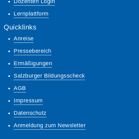
Dozenten Login
Lernplattform
Quicklinks
Anreise
Pressebereich
Ermäßigungen
Salzburger Bildungsscheck
AGB
Impressum
Datenschutz
Anmeldung zum Newsletter