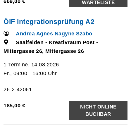
669,00 €
WARTELISTE
ÖIF Integrationsprüfung A2
Andrea Agnes Nagyne Szabo
Saalfelden - Kreativraum Post -
Mittergasse 26, Mittergasse 26
1 Termine, 14.08.2026
Fr., 09:00 - 16:00 Uhr
26-2-42061
185,00 €
NICHT ONLINE
BUCHBAR