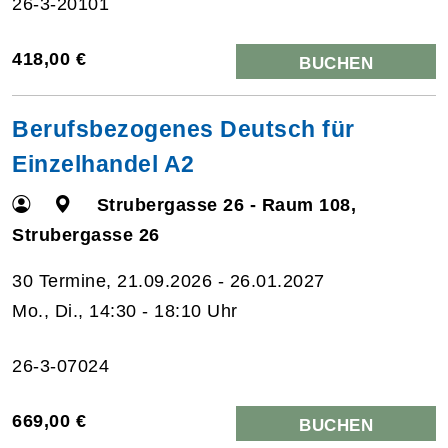
26-3-20101
418,00 €
BUCHEN
Berufsbezogenes Deutsch für
Einzelhandel A2
Strubergasse 26 - Raum 108,
Strubergasse 26
30 Termine, 21.09.2026 - 26.01.2027
Mo., Di., 14:30 - 18:10 Uhr
26-3-07024
669,00 €
BUCHEN