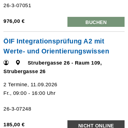
26-3-07051
976,00 €
BUCHEN
ÖIF Integrationsprüfung A2 mit
Werte- und Orientierungswissen
Strubergasse 26 - Raum 109,
Strubergasse 26
2 Termine, 11.09.2026
Fr., 09:00 - 16:00 Uhr
26-3-07248
185,00 €
NICHT ONLINE