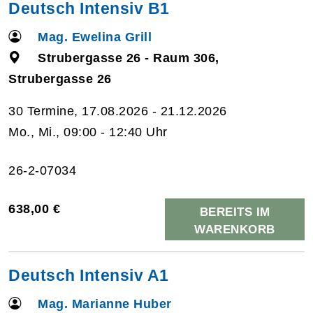
Deutsch Intensiv B1
Mag. Ewelina Grill
Strubergasse 26 - Raum 306,
Strubergasse 26
30 Termine, 17.08.2026 - 21.12.2026
Mo., Mi., 09:00 - 12:40 Uhr
26-2-07034
638,00 €
BEREITS IM
WARENKORB
Deutsch Intensiv A1
Mag. Marianne Huber