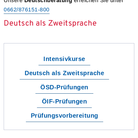
Unsere
Deutschberatung
erreichen Sie unter
0662/876151-800
Deutsch als Zweitsprache
Intensivkurse
Deutsch als Zweitsprache
ÖSD-Prüfungen
ÖIF-Prüfungen
Prüfungsvorbereitung