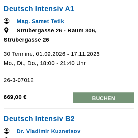
Deutsch Intensiv A1
Mag. Samet Tetik
Strubergasse 26 - Raum 306,
Strubergasse 26
30 Termine, 01.09.2026 - 17.11.2026
Mo., Di., Do., 18:00 - 21:40 Uhr
26-3-07012
669,00 €
BUCHEN
Deutsch Intensiv B2
Dr. Vladimir Kuznetsov