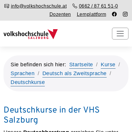
info@volkshochschule.at
0662 / 87 61 51-0
Dozenten
Lernplattform
Sie befinden sich hier:
Startseite
Kurse
Sprachen
Deutsch als Zweitsprache
Deutschkurse
Deutschkurse in der VHS
Salzburg