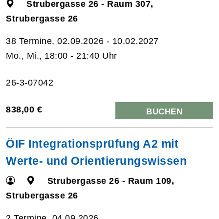
Strubergasse 26 - Raum 307,
Strubergasse 26
38 Termine, 02.09.2026 - 10.02.2027
Mo., Mi., 18:00 - 21:40 Uhr
26-3-07042
838,00 €
BUCHEN
ÖIF Integrationsprüfung A2 mit
Werte- und Orientierungswissen
Strubergasse 26 - Raum 109,
Strubergasse 26
2 Termine, 04.09.2026