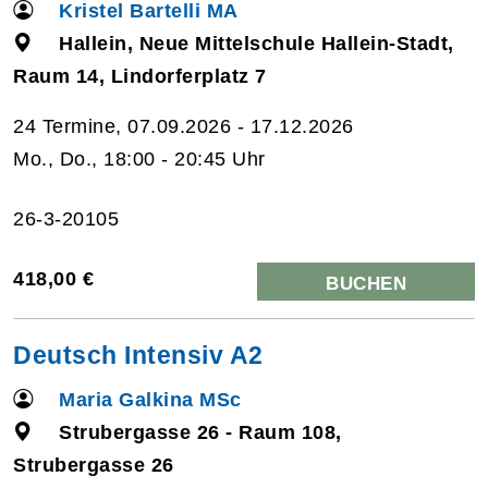
Kristel Bartelli MA
Hallein, Neue Mittelschule Hallein-Stadt,
Raum 14, Lindorferplatz 7
24 Termine, 07.09.2026 - 17.12.2026
Mo., Do., 18:00 - 20:45 Uhr
26-3-20105
418,00 €
BUCHEN
Deutsch Intensiv A2
Maria Galkina MSc
Strubergasse 26 - Raum 108,
Strubergasse 26