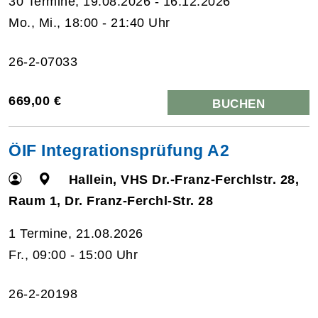
30 Termine, 19.08.2026 - 16.12.2026
Mo., Mi., 18:00 - 21:40 Uhr
26-2-07033
669,00 €
BUCHEN
ÖIF Integrationsprüfung A2
Hallein, VHS Dr.-Franz-Ferchlstr. 28,
Raum 1, Dr. Franz-Ferchl-Str. 28
1 Termine, 21.08.2026
Fr., 09:00 - 15:00 Uhr
26-2-20198