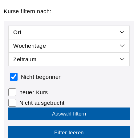
Kurse filtern nach:
Ort
Wochentage
Zeitraum
Nicht begonnen
neuer Kurs
Nicht ausgebucht
Auswahl filtern
Filter leeren