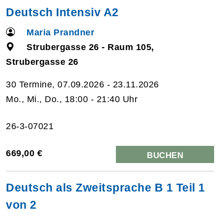
Deutsch Intensiv A2
Maria Prandner
Strubergasse 26 - Raum 105,
Strubergasse 26
30 Termine, 07.09.2026 - 23.11.2026
Mo., Mi., Do., 18:00 - 21:40 Uhr
26-3-07021
669,00 €
BUCHEN
Deutsch als Zweitsprache B 1 Teil 1
von 2