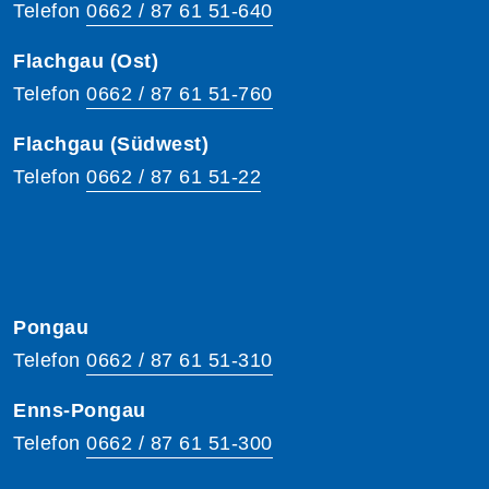
Telefon
0662 / 87 61 51-640
Flachgau (Ost)
Telefon
0662 / 87 61 51-760
Flachgau (Südwest)
Telefon
0662 / 87 61 51-22
Pongau
Telefon
0662 / 87 61 51-310
Enns-Pongau
Telefon
0662 / 87 61 51-300