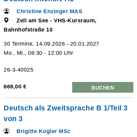
Christine Enzinger MAS
Zell am See - VHS-Kursraum,
Bahnhofstraße 10
30 Termine, 14.09.2026 - 20.01.2027
Mo., Mi., 08:30 - 12:00 Uhr
26-3-40025
669,00 €
BUCHEN
Deutsch als Zweitsprache B 1/Teil 3
von 3
Brigitte Kogler MSc