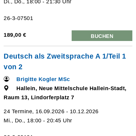
Di., Do., 18:00 - 21:30 Uhr
26-3-07501
189,00 €
BUCHEN
Deutsch als Zweitsprache A 1/Teil 1
von 2
Brigitte Kogler MSc
Hallein, Neue Mittelschule Hallein-Stadt,
Raum 13, Lindorferplatz 7
24 Termine, 16.09.2026 - 10.12.2026
Mi., Do., 18:00 - 20:45 Uhr