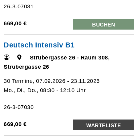
26-3-07031
669,00 €
BUCHEN
Deutsch Intensiv B1
Strubergasse 26 - Raum 308,
Strubergasse 26
30 Termine, 07.09.2026 - 23.11.2026
Mo., Di., Do., 08:30 - 12:10 Uhr
26-3-07030
669,00 €
WARTELISTE