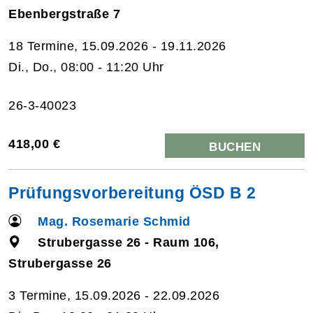
Ebenbergstraße 7
18 Termine, 15.09.2026 - 19.11.2026
Di., Do., 08:00 - 11:20 Uhr
26-3-40023
418,00 €
BUCHEN
Prüfungsvorbereitung ÖSD B 2
Mag. Rosemarie Schmid
Strubergasse 26 - Raum 106,
Strubergasse 26
3 Termine, 15.09.2026 - 22.09.2026