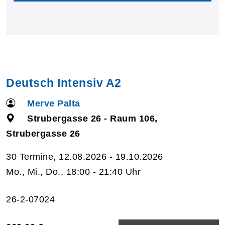
Deutsch Intensiv A2
Merve Palta
Strubergasse 26 - Raum 106,
Strubergasse 26
30 Termine, 12.08.2026 - 19.10.2026
Mo., Mi., Do., 18:00 - 21:40 Uhr
26-2-07024