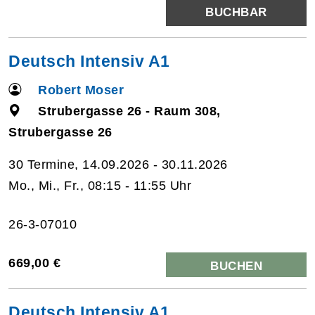
BUCHBAR
Deutsch Intensiv A1
Robert Moser
Strubergasse 26 - Raum 308,
Strubergasse 26
30 Termine, 14.09.2026 - 30.11.2026
Mo., Mi., Fr., 08:15 - 11:55 Uhr
26-3-07010
669,00 €
BUCHEN
Deutsch Intensiv A1