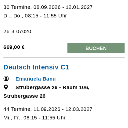
30 Termine, 08.09.2026 - 12.01.2027
Di., Do., 08:15 - 11:55 Uhr
26-3-07020
669,00 €
BUCHEN
Deutsch Intensiv C1
Emanuela Banu
Strubergasse 26 - Raum 106,
Strubergasse 26
44 Termine, 11.09.2026 - 12.03.2027
Mi., Fr., 08:15 - 11:55 Uhr