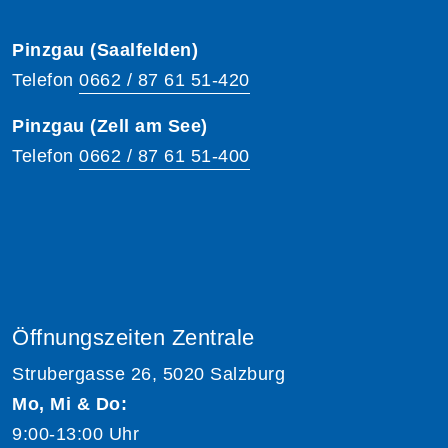
Pinzgau (Saalfelden)
Telefon
0662 / 87 61 51-420
Pinzgau (Zell am See)
Telefon
0662 / 87 61 51-400
Öffnungszeiten Zentrale
Strubergasse 26, 5020 Salzburg
Mo, Mi & Do:
9:00-13:00 Uhr