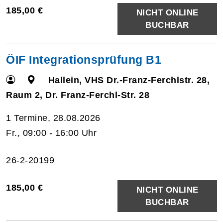
185,00 €
NICHT ONLINE
BUCHBAR
ÖIF Integrationsprüfung B1
Hallein, VHS Dr.-Franz-Ferchlstr. 28,
Raum 2, Dr. Franz-Ferchl-Str. 28
1 Termine, 28.08.2026
Fr., 09:00 - 16:00 Uhr
26-2-20199
185,00 €
NICHT ONLINE
BUCHBAR