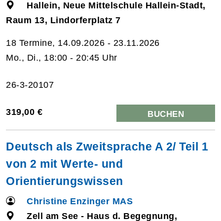
Hallein, Neue Mittelschule Hallein-Stadt,
Raum 13, Lindorferplatz 7
18 Termine, 14.09.2026 - 23.11.2026
Mo., Di., 18:00 - 20:45 Uhr
26-3-20107
319,00 €
BUCHEN
Deutsch als Zweitsprache A 2/ Teil 1
von 2 mit Werte- und
Orientierungswissen
Christine Enzinger MAS
Zell am See - Haus d. Begegnung,