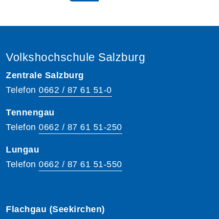
Volkshochschule Salzburg
Zentrale Salzburg
Telefon
0662 / 87 61 51-0
Tennengau
Telefon
0662 / 87 61 51-250
Lungau
Telefon
0662 / 87 61 51-550
Flachgau (Seekirchen)