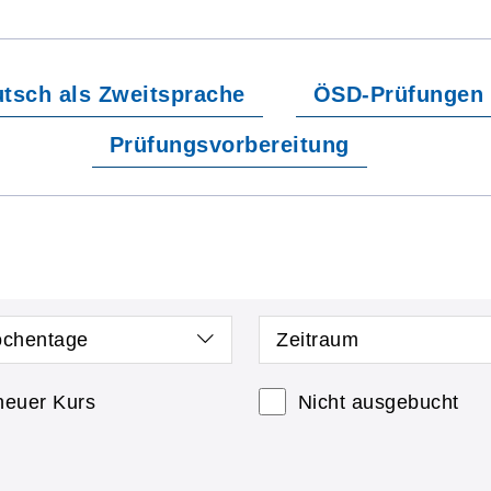
tsch als Zweitsprache
ÖSD-Prüfungen
Prüfungsvorbereitung
chentage
Zeitraum
neuer Kurs
Nicht ausgebucht