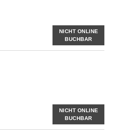
NICHT ONLINE
BUCHBAR
NICHT ONLINE
BUCHBAR