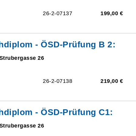
26-2-07137
199,00 €
hdiplom - ÖSD-Prüfung B 2:
 Strubergasse 26
26-2-07138
219,00 €
hdiplom - ÖSD-Prüfung C1:
 Strubergasse 26