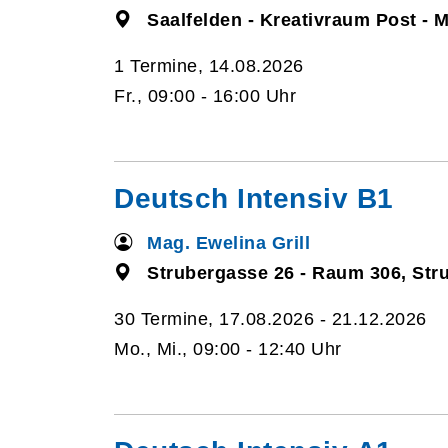
Saalfelden - Kreativraum Post - M
1 Termine, 14.08.2026
Fr., 09:00 - 16:00 Uhr
Deutsch Intensiv B1
Mag. Ewelina Grill
Strubergasse 26 - Raum 306, Str
30 Termine, 17.08.2026 - 21.12.2026
Mo., Mi., 09:00 - 12:40 Uhr