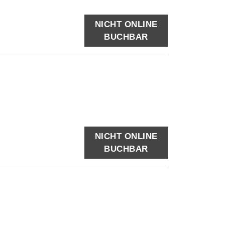
NICHT ONLINE
BUCHBAR
NICHT ONLINE
BUCHBAR