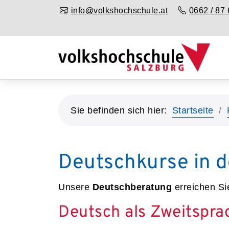
info@volkshochschule.at
0662 / 87 
Sie befinden sich hier:
Startseite
Deutschkurse in d
Unsere
Deutschberatung
erreichen Si
Deutsch als Zweitspra