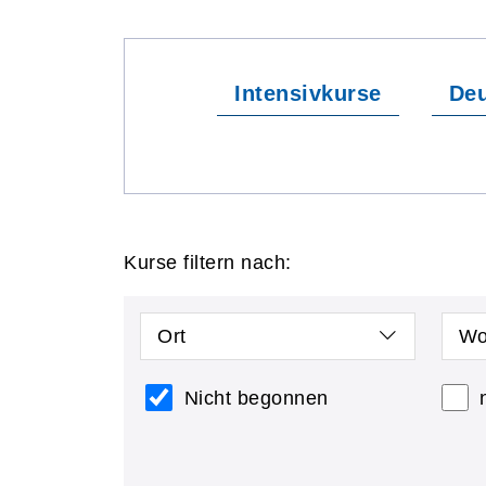
Intensivkurse
Deu
Kurse filtern nach:
Ort
Wo
Nicht begonnen