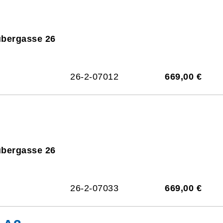
ubergasse 26
26-2-07012
669,00 €
ubergasse 26
26-2-07033
669,00 €