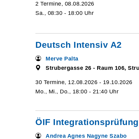
2 Termine, 08.08.2026
Sa., 08:30 - 18:00 Uhr
Deutsch Intensiv A2
Merve Palta
Strubergasse 26 - Raum 106, Str
30 Termine, 12.08.2026 - 19.10.2026
Mo., Mi., Do., 18:00 - 21:40 Uhr
ÖIF Integrationsprüfung
Andrea Agnes Nagyne Szabo