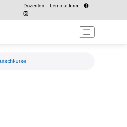
Dozenten
Lernplattform
utschkurse