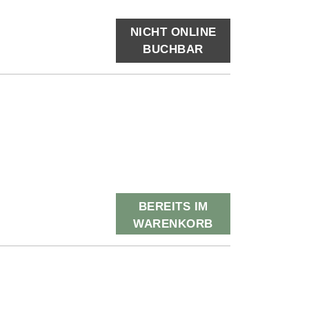
NICHT ONLINE
BUCHBAR
BEREITS IM
WARENKORB