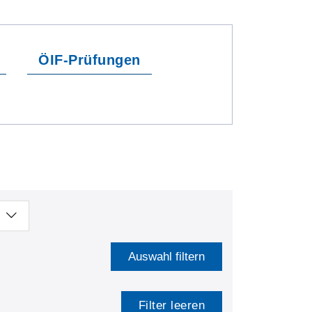
ÖIF-Prüfungen
Auswahl filtern
Filter leeren