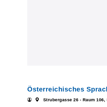
Österreichisches Sprac
Strubergasse 26 - Raum 106,