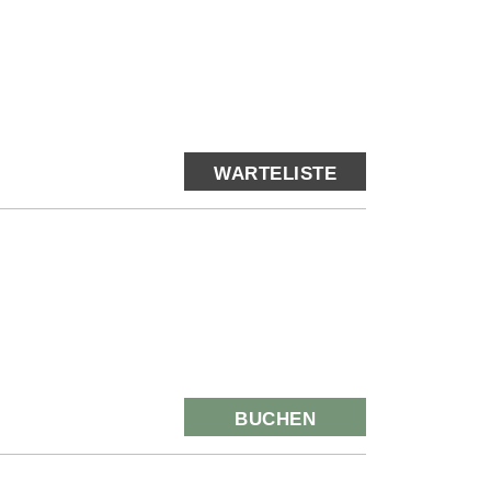
WARTELISTE
BUCHEN