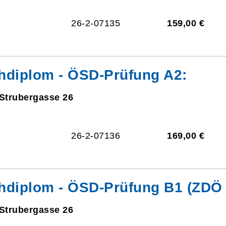
26-2-07135
159,00 €
hdiplom - ÖSD-Prüfung A2:
 Strubergasse 26
26-2-07136
169,00 €
hdiplom - ÖSD-Prüfung B1 (ZDÖ 
 Strubergasse 26