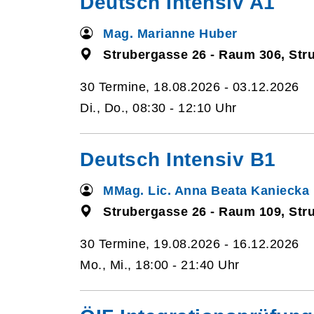
Deutsch Intensiv A1
Mag. Marianne Huber
Strubergasse 26 - Raum 306, Str
30 Termine, 18.08.2026 - 03.12.2026
Di., Do., 08:30 - 12:10 Uhr
Deutsch Intensiv B1
MMag. Lic. Anna Beata Kaniecka
Strubergasse 26 - Raum 109, Str
30 Termine, 19.08.2026 - 16.12.2026
Mo., Mi., 18:00 - 21:40 Uhr