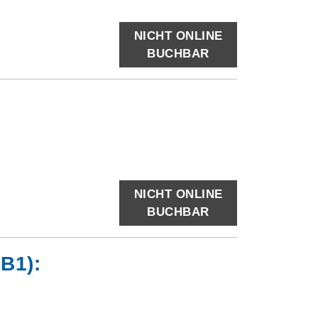
NICHT ONLINE
BUCHBAR
NICHT ONLINE
BUCHBAR
B1):