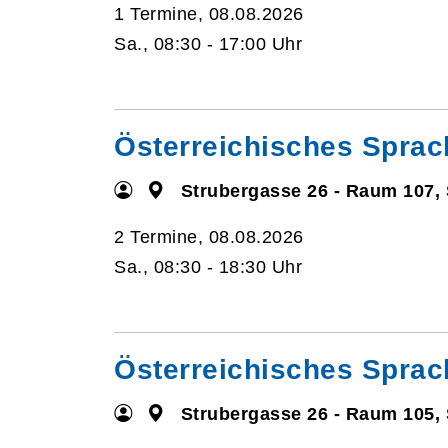
1 Termine, 08.08.2026
Sa., 08:30 - 17:00 Uhr
Österreichisches Sprac
Strubergasse 26 - Raum 107,
2 Termine, 08.08.2026
Sa., 08:30 - 18:30 Uhr
Österreichisches Sprac
Strubergasse 26 - Raum 105,