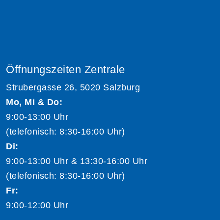
Öffnungszeiten Zentrale
Strubergasse 26, 5020 Salzburg
Mo, Mi & Do:
9:00-13:00 Uhr
(telefonisch: 8:30-16:00 Uhr)
Di:
9:00-13:00 Uhr & 13:30-16:00 Uhr
(telefonisch: 8:30-16:00 Uhr)
Fr:
9:00-12:00 Uhr