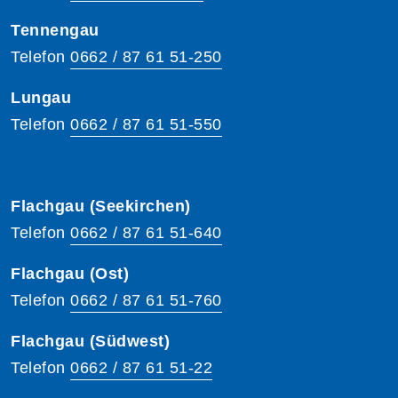
Tennengau
Telefon
0662 / 87 61 51-250
Lungau
Telefon
0662 / 87 61 51-550
Flachgau (Seekirchen)
Telefon
0662 / 87 61 51-640
Flachgau (Ost)
Telefon
0662 / 87 61 51-760
Flachgau (Südwest)
Telefon
0662 / 87 61 51-22