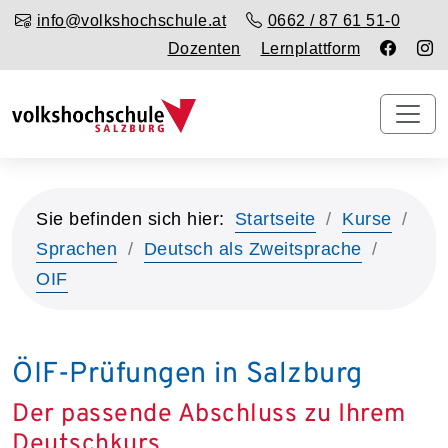
info@volkshochschule.at
0662 / 87 61 51-0
Dozenten
Lernplattform
Sie befinden sich hier:
Startseite
Kurse
Sprachen
Deutsch als Zweitsprache
OIF
ÖIF-Prüfungen in Salzburg
Der passende Abschluss zu Ihrem
Deutschkurs