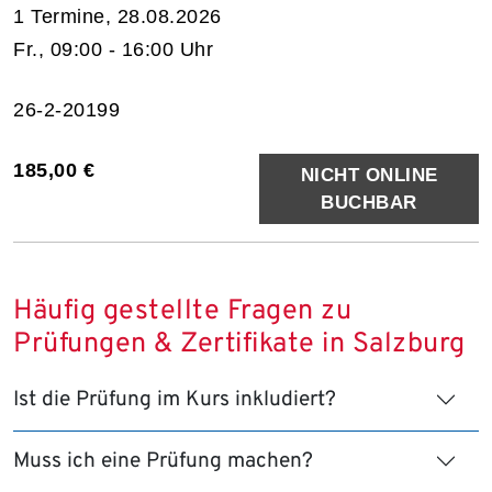
1 Termine, 28.08.2026
Fr., 09:00 - 16:00 Uhr
26-2-20199
185,00 €
NICHT ONLINE
BUCHBAR
Häufig gestellte Fragen zu
Prüfungen & Zertifikate in Salzburg
Ist die Prüfung im Kurs inkludiert?
Muss ich eine Prüfung machen?