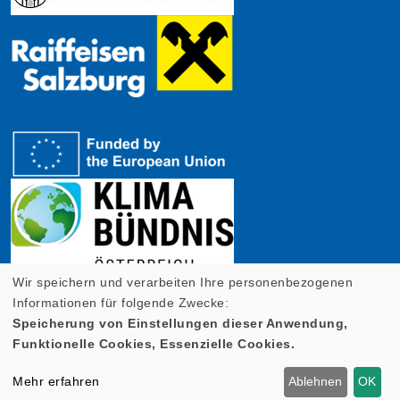
Wir speichern und verarbeiten Ihre personenbezogenen
Informationen für folgende Zwecke:
Speicherung von Einstellungen dieser Anwendung,
Funktionelle Cookies, Essenzielle Cookies.
Cookie Einstellungen
Mehr erfahren
Ablehnen
OK