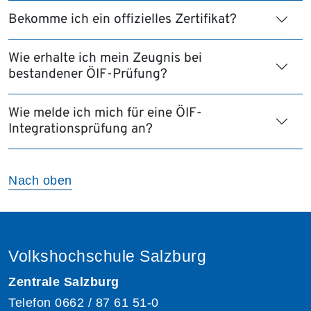
Bekomme ich ein offizielles Zertifikat?
Wie erhalte ich mein Zeugnis bei
bestandener ÖIF-Prüfung?
Wie melde ich mich für eine ÖIF-
Integrationsprüfung an?
Nach oben
Volkshochschule Salzburg
Zentrale Salzburg
Telefon
0662 / 87 61 51-0