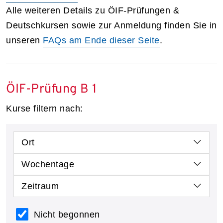
Alle weiteren Details zu ÖIF-Prüfungen &
Deutschkursen sowie zur Anmeldung finden Sie in
unseren
FAQs am Ende dieser Seite
.
ÖIF-Prüfung B 1
Kurse filtern nach:
Ort
Wochentage
Zeitraum
Nicht begonnen