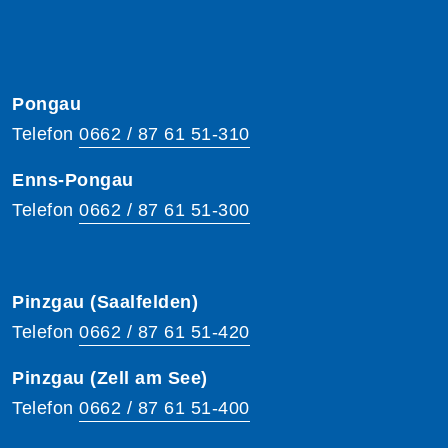
Pongau
Telefon
0662 / 87 61 51-310
Enns-Pongau
Telefon
0662 / 87 61 51-300
Pinzgau (Saalfelden)
Telefon
0662 / 87 61 51-420
Pinzgau (Zell am See)
Telefon
0662 / 87 61 51-400