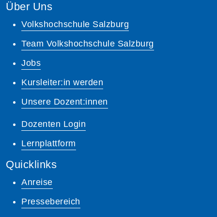
Über Uns
Volkshochschule Salzburg
Team Volkshochschule Salzburg
Jobs
Kursleiter:in werden
Unsere Dozent:innen
Dozenten Login
Lernplattform
Quicklinks
Anreise
Pressebereich