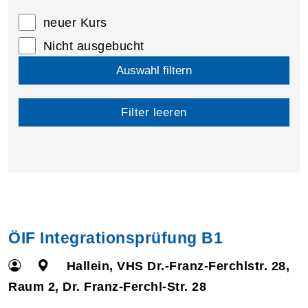
neuer Kurs
Nicht ausgebucht
Auswahl filtern
Filter leeren
ÖIF Integrationsprüfung B1
Hallein, VHS Dr.-Franz-Ferchlstr. 28,
Raum 2, Dr. Franz-Ferchl-Str. 28