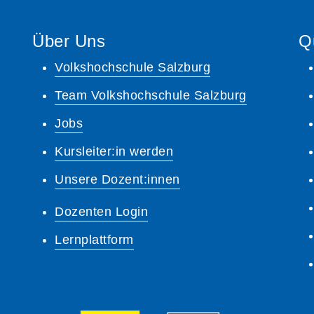
Über Uns
Q
Volkshochschule Salzburg
Team Volkshochschule Salzburg
Jobs
Kursleiter:in werden
Unsere Dozent:innen
Dozenten Login
Lernplattform