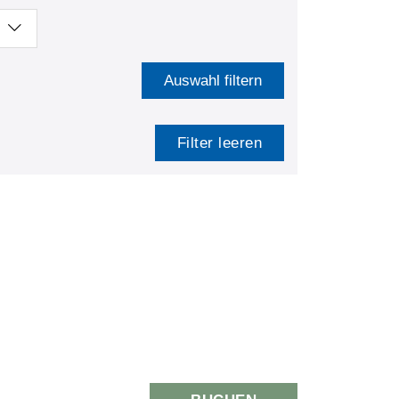
Auswahl filtern
Filter leeren