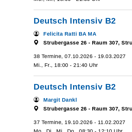
Deutsch Intensiv B2
Felicita Ratti BA MA
Strubergasse 26 - Raum 307, Str
38 Termine, 07.10.2026 - 19.03.2027
Mi., Fr., 18:00 - 21:40 Uhr
Deutsch Intensiv B2
Margit Dankl
Strubergasse 26 - Raum 307, Str
37 Termine, 19.10.2026 - 11.02.2027
Mo., Di., Mi., Do., 08:30 - 12:10 Uhr