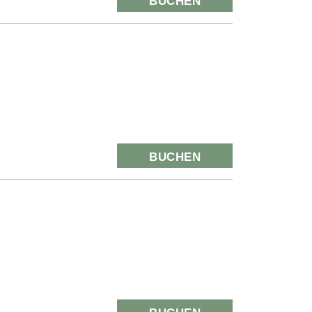
BUCHEN
BUCHEN