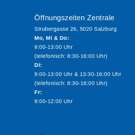
Öffnungszeiten Zentrale
Strubergasse 26, 5020 Salzburg
Mo, Mi & Do:
9:00-13:00 Uhr
(telefonisch: 8:30-16:00 Uhr)
Di:
9:00-13:00 Uhr & 13:30-16:00 Uhr
(telefonisch: 8:30-16:00 Uhr)
Fr:
9:00-12:00 Uhr