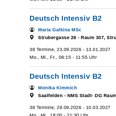
Deutsch Intensiv B2
Maria Galkina MSc
Strubergasse 26 - Raum 307, Str
38 Termine, 23.09.2026 - 13.01.2027
Mo., Mi., Fr., 08:15 - 11:55 Uhr
Deutsch Intensiv B2
Monika Kimmich
Saalfelden - NMS Stadt- DG Raum
38 Termine, 28.09.2026 - 10.03.2027
Mo., Mi., 18:00 - 21:30 Uhr