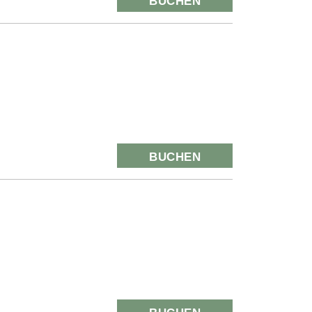
BUCHEN
BUCHEN