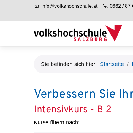
info@volkshochschule.at
0662 / 87 
Sie befinden sich hier:
Startseite
Verbessern Sie Ih
Intensivkurs - B 2
Kurse filtern nach: