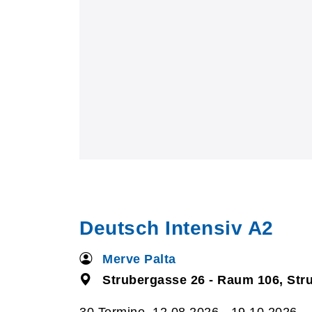
Deutsch Intensiv A2
Merve Palta
Strubergasse 26 - Raum 106, Str