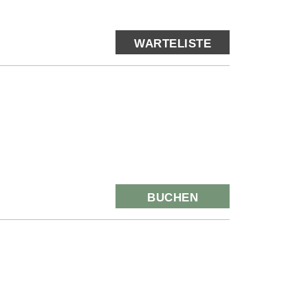
WARTELISTE
BUCHEN