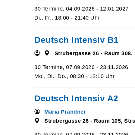
30 Termine, 04.09.2026 - 12.01.2027
Di., Fr., 18:00 - 21:40 Uhr
Deutsch Intensiv B1
Strubergasse 26 - Raum 308,
30 Termine, 07.09.2026 - 23.11.2026
Mo., Di., Do., 08:30 - 12:10 Uhr
Deutsch Intensiv A2
Maria Prandner
Strubergasse 26 - Raum 105, Str
30 Termine, 07.09.2026 - 23.11.2026