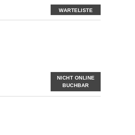
WARTELISTE
NICHT ONLINE
BUCHBAR