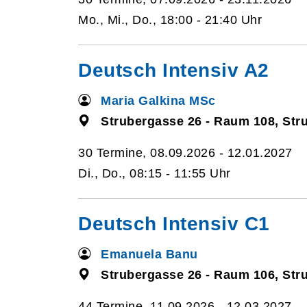
Mo., Mi., Do., 18:00 - 21:40 Uhr
Deutsch Intensiv A2
Maria Galkina MSc
Strubergasse 26 - Raum 108, Str
30 Termine, 08.09.2026 - 12.01.2027
Di., Do., 08:15 - 11:55 Uhr
Deutsch Intensiv C1
Emanuela Banu
Strubergasse 26 - Raum 106, Str
44 Termine, 11.09.2026 - 12.03.2027