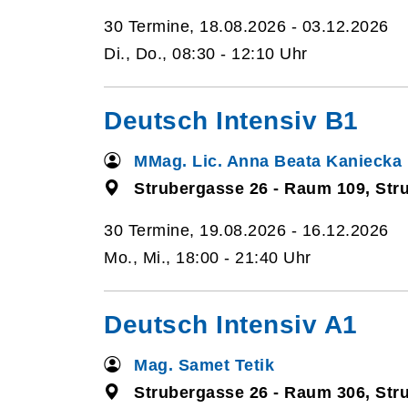
30 Termine, 18.08.2026 - 03.12.2026
Di., Do., 08:30 - 12:10 Uhr
Deutsch Intensiv B1
MMag. Lic. Anna Beata Kaniecka
Strubergasse 26 - Raum 109, Str
30 Termine, 19.08.2026 - 16.12.2026
Mo., Mi., 18:00 - 21:40 Uhr
Deutsch Intensiv A1
Mag. Samet Tetik
Strubergasse 26 - Raum 306, Str