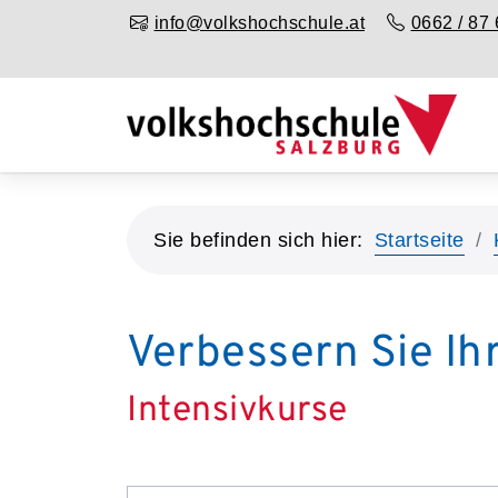
info@volkshochschule.at
0662 / 87 
Sie befinden sich hier:
Startseite
Verbessern Sie Ih
Intensivkurse