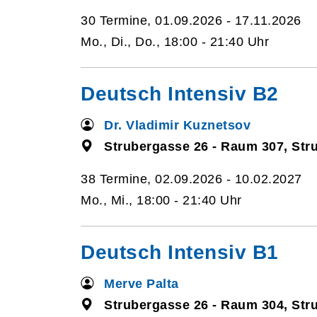
30 Termine, 01.09.2026 - 17.11.2026
Mo., Di., Do., 18:00 - 21:40 Uhr
Deutsch Intensiv B2
Dr. Vladimir Kuznetsov
Strubergasse 26 - Raum 307, Str
38 Termine, 02.09.2026 - 10.02.2027
Mo., Mi., 18:00 - 21:40 Uhr
Deutsch Intensiv B1
Merve Palta
Strubergasse 26 - Raum 304, Str