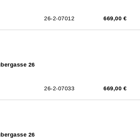
26-2-07012
669,00 €
ubergasse 26
26-2-07033
669,00 €
ubergasse 26