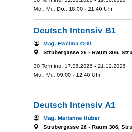
30 Termine, 12.08.2026 - 19.10.2026
Mo., Mi., Do., 18:00 - 21:40 Uhr
Deutsch Intensiv B1
Mag. Ewelina Grill
Strubergasse 26 - Raum 306, Str
30 Termine, 17.08.2026 - 21.12.2026
Mo., Mi., 09:00 - 12:40 Uhr
Deutsch Intensiv A1
Mag. Marianne Huber
Strubergasse 26 - Raum 306, Str