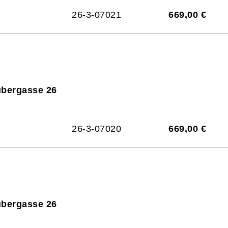
26-3-07021
669,00 €
ubergasse 26
26-3-07020
669,00 €
ubergasse 26