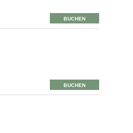
BUCHEN
BUCHEN