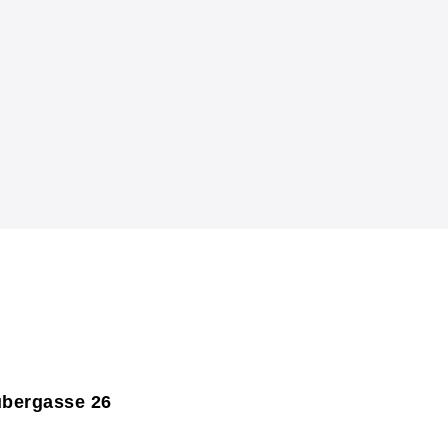
ubergasse 26