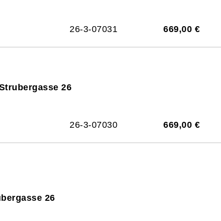
26-3-07031
669,00 €
 Strubergasse 26
26-3-07030
669,00 €
ubergasse 26