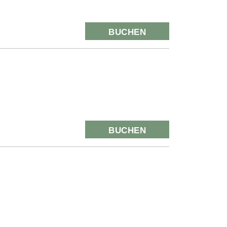
BUCHEN
BUCHEN