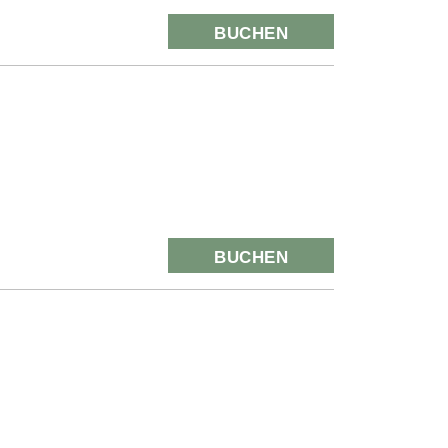
BUCHEN
BUCHEN