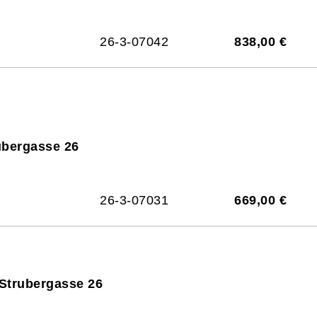
26-3-07042
838,00 €
ubergasse 26
26-3-07031
669,00 €
 Strubergasse 26