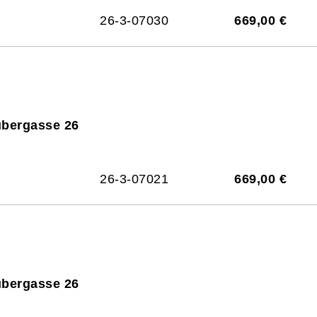
26-3-07030
669,00 €
ubergasse 26
26-3-07021
669,00 €
ubergasse 26