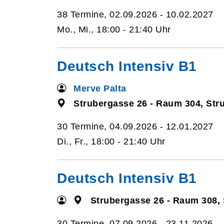
38 Termine, 02.09.2026 - 10.02.2027
Mo., Mi., 18:00 - 21:40 Uhr
Deutsch Intensiv B1
Merve Palta
Strubergasse 26 - Raum 304, Str
30 Termine, 04.09.2026 - 12.01.2027
Di., Fr., 18:00 - 21:40 Uhr
Deutsch Intensiv B1
Strubergasse 26 - Raum 308,
30 Termine, 07.09.2026 - 23.11.2026