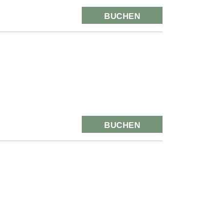
BUCHEN
BUCHEN