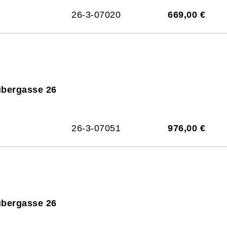
26-3-07020
669,00 €
ubergasse 26
26-3-07051
976,00 €
ubergasse 26