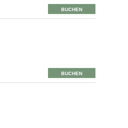
BUCHEN
BUCHEN