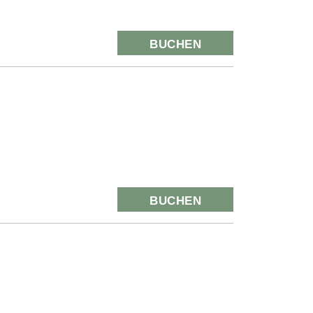
BUCHEN
BUCHEN