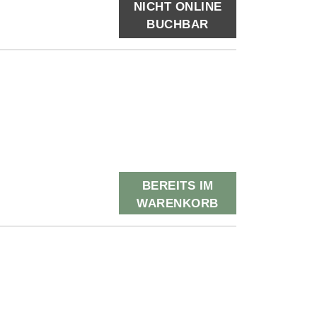
NICHT ONLINE
BUCHBAR
BEREITS IM
WARENKORB