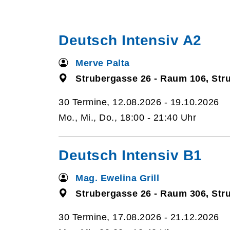
Deutsch Intensiv A2
Merve Palta
Strubergasse 26 - Raum 106, Str
30 Termine, 12.08.2026 - 19.10.2026
Mo., Mi., Do., 18:00 - 21:40 Uhr
Deutsch Intensiv B1
Mag. Ewelina Grill
Strubergasse 26 - Raum 306, Str
30 Termine, 17.08.2026 - 21.12.2026