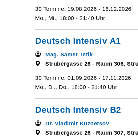
30 Termine, 19.08.2026 - 16.12.2026
Mo., Mi., 18:00 - 21:40 Uhr
Deutsch Intensiv A1
Mag. Samet Tetik
Strubergasse 26 - Raum 306, Str
30 Termine, 01.09.2026 - 17.11.2026
Mo., Di., Do., 18:00 - 21:40 Uhr
Deutsch Intensiv B2
Dr. Vladimir Kuznetsov
Strubergasse 26 - Raum 307, Str