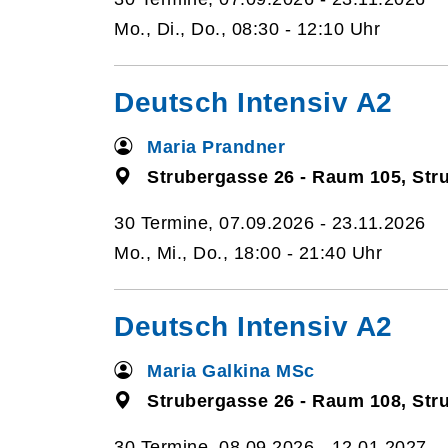
Mo., Di., Do., 08:30 - 12:10 Uhr
Deutsch Intensiv A2
Maria Prandner
Strubergasse 26 - Raum 105, Str
30 Termine, 07.09.2026 - 23.11.2026
Mo., Mi., Do., 18:00 - 21:40 Uhr
Deutsch Intensiv A2
Maria Galkina MSc
Strubergasse 26 - Raum 108, Str
30 Termine, 08.09.2026 - 12.01.2027