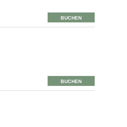
BUCHEN
BUCHEN