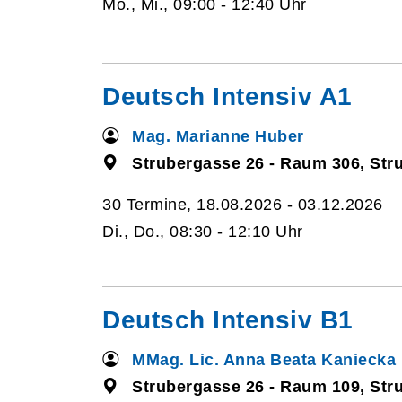
Mo., Mi., 09:00 - 12:40 Uhr
Deutsch Intensiv A1
Mag. Marianne Huber
Strubergasse 26 - Raum 306, Str
30 Termine, 18.08.2026 - 03.12.2026
Di., Do., 08:30 - 12:10 Uhr
Deutsch Intensiv B1
MMag. Lic. Anna Beata Kaniecka
Strubergasse 26 - Raum 109, Str