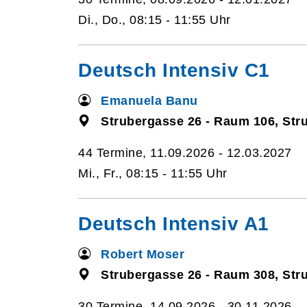
Di., Do., 08:15 - 11:55 Uhr
Deutsch Intensiv C1
Emanuela Banu
Strubergasse 26 - Raum 106, Str
44 Termine, 11.09.2026 - 12.03.2027
Mi., Fr., 08:15 - 11:55 Uhr
Deutsch Intensiv A1
Robert Moser
Strubergasse 26 - Raum 308, Str
30 Termine, 14.09.2026 - 30.11.2026