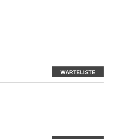
WARTELISTE