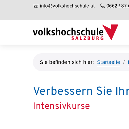
info@volkshochschule.at
0662 / 87 
Sie befinden sich hier:
Startseite
Verbessern Sie Ih
Intensivkurse