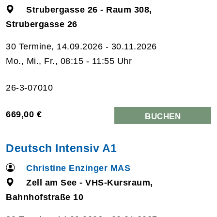
Strubergasse 26 - Raum 308,
Strubergasse 26
30 Termine, 14.09.2026 - 30.11.2026
Mo., Mi., Fr., 08:15 - 11:55 Uhr
26-3-07010
669,00 €
BUCHEN
Deutsch Intensiv A1
Christine Enzinger MAS
Zell am See - VHS-Kursraum,
Bahnhofstraße 10