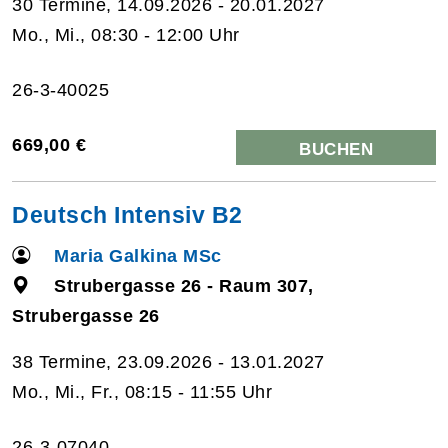
30 Termine, 14.09.2026 - 20.01.2027
Mo., Mi., 08:30 - 12:00 Uhr
26-3-40025
669,00 €
BUCHEN
Deutsch Intensiv B2
Maria Galkina MSc
Strubergasse 26 - Raum 307,
Strubergasse 26
38 Termine, 23.09.2026 - 13.01.2027
Mo., Mi., Fr., 08:15 - 11:55 Uhr
26-3-07040