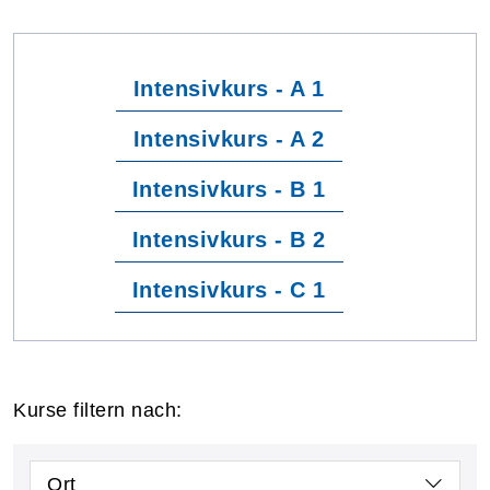
Intensivkurs - A 1
Intensivkurs - A 2
Intensivkurs - B 1
Intensivkurs - B 2
Intensivkurs - C 1
Kurse filtern nach:
Ort