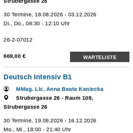
Strubergasse 26
30 Termine, 18.08.2026 - 03.12.2026
Di., Do., 08:30 - 12:10 Uhr
26-2-07012
669,00 €
WARTELISTE
Deutsch Intensiv B1
MMag. Lic. Anna Beata Kaniecka
Strubergasse 26 - Raum 109,
Strubergasse 26
30 Termine, 19.08.2026 - 16.12.2026
Mo., Mi., 18:00 - 21:40 Uhr