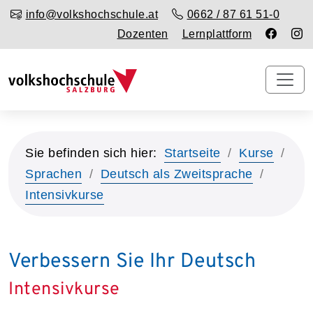
info@volkshochschule.at
0662 / 87 61 51-0
Dozenten
Lernplattform
Sie befinden sich hier:
Startseite
Kurse
Sprachen
Deutsch als Zweitsprache
Intensivkurse
Verbessern Sie Ihr Deutsch
Intensivkurse