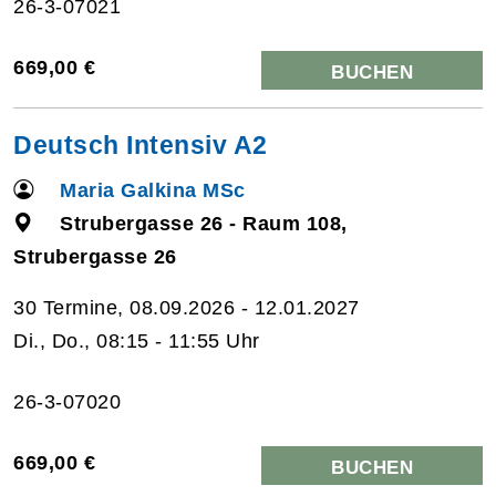
26-3-07021
669,00 €
BUCHEN
Deutsch Intensiv A2
Maria Galkina MSc
Strubergasse 26 - Raum 108,
Strubergasse 26
30 Termine, 08.09.2026 - 12.01.2027
Di., Do., 08:15 - 11:55 Uhr
26-3-07020
669,00 €
BUCHEN