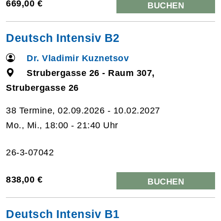
669,00 €
BUCHEN
Deutsch Intensiv B2
Dr. Vladimir Kuznetsov
Strubergasse 26 - Raum 307,
Strubergasse 26
38 Termine, 02.09.2026 - 10.02.2027
Mo., Mi., 18:00 - 21:40 Uhr
26-3-07042
838,00 €
BUCHEN
Deutsch Intensiv B1