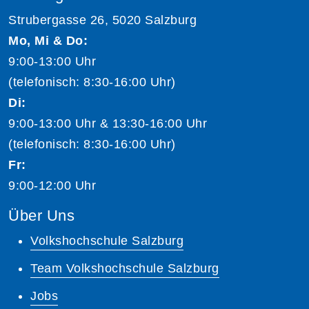
Strubergasse 26, 5020 Salzburg
Mo, Mi & Do:
9:00-13:00 Uhr
(telefonisch: 8:30-16:00 Uhr)
Di:
9:00-13:00 Uhr & 13:30-16:00 Uhr
(telefonisch: 8:30-16:00 Uhr)
Fr:
9:00-12:00 Uhr
Über Uns
Volkshochschule Salzburg
Team Volkshochschule Salzburg
Jobs