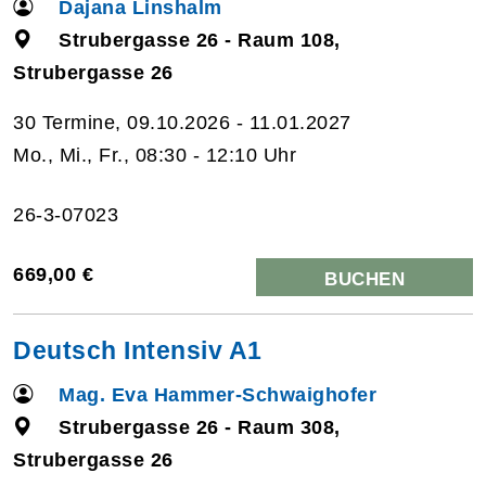
Dajana Linshalm
Strubergasse 26 - Raum 108,
Strubergasse 26
30 Termine, 09.10.2026 - 11.01.2027
Mo., Mi., Fr., 08:30 - 12:10 Uhr
26-3-07023
669,00 €
BUCHEN
Deutsch Intensiv A1
Mag. Eva Hammer-Schwaighofer
Strubergasse 26 - Raum 308,
Strubergasse 26