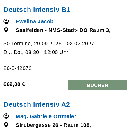
Deutsch Intensiv B1
Ewelina Jacob
Saalfelden - NMS-Stadt- DG Raum 3,
30 Termine, 29.09.2026 - 02.02.2027
Di., Do., 08:30 - 12:00 Uhr
26-3-42072
669,00 €
BUCHEN
Deutsch Intensiv A2
Mag. Gabriele Ortmeier
Strubergasse 26 - Raum 108,