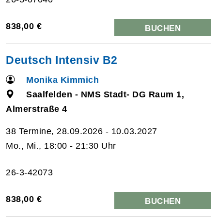
838,00 €
BUCHEN
Deutsch Intensiv B2
Monika Kimmich
Saalfelden - NMS Stadt- DG Raum 1,
Almerstraße 4
38 Termine, 28.09.2026 - 10.03.2027
Mo., Mi., 18:00 - 21:30 Uhr
26-3-42073
838,00 €
BUCHEN