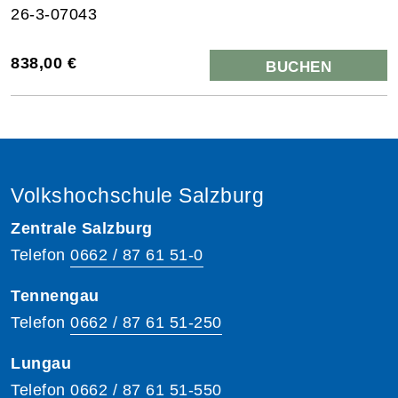
26-3-07043
838,00 €
BUCHEN
Volkshochschule Salzburg
Zentrale Salzburg
Telefon
0662 / 87 61 51-0
Tennengau
Telefon
0662 / 87 61 51-250
Lungau
Telefon
0662 / 87 61 51-550