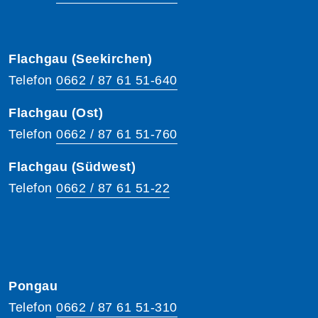
Flachgau (Seekirchen)
Telefon
0662 / 87 61 51-640
Flachgau (Ost)
Telefon
0662 / 87 61 51-760
Flachgau (Südwest)
Telefon
0662 / 87 61 51-22
Pongau
Telefon
0662 / 87 61 51-310