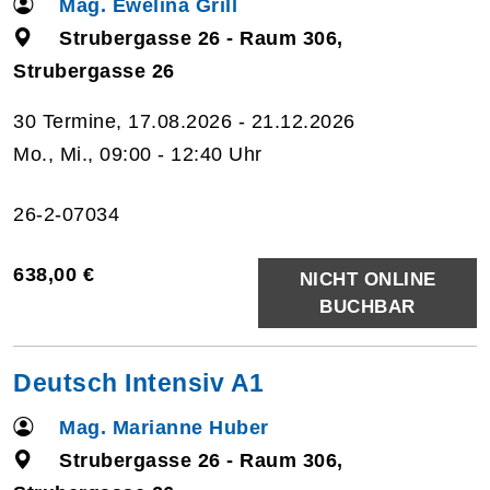
Mag. Ewelina Grill
Strubergasse 26 - Raum 306,
Strubergasse 26
30 Termine, 17.08.2026 - 21.12.2026
Mo., Mi., 09:00 - 12:40 Uhr
26-2-07034
638,00 €
NICHT ONLINE
BUCHBAR
Deutsch Intensiv A1
Mag. Marianne Huber
Strubergasse 26 - Raum 306,