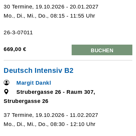
30 Termine, 19.10.2026 - 20.01.2027
Mo., Di., Mi., Do., 08:15 - 11:55 Uhr
26-3-07011
669,00 €
BUCHEN
Deutsch Intensiv B2
Margit Dankl
Strubergasse 26 - Raum 307,
Strubergasse 26
37 Termine, 19.10.2026 - 11.02.2027
Mo., Di., Mi., Do., 08:30 - 12:10 Uhr