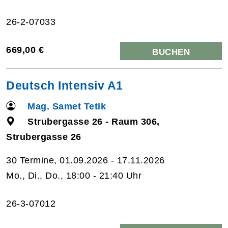
26-2-07033
669,00 €
BUCHEN
Deutsch Intensiv A1
Mag. Samet Tetik
Strubergasse 26 - Raum 306,
Strubergasse 26
30 Termine, 01.09.2026 - 17.11.2026
Mo., Di., Do., 18:00 - 21:40 Uhr
26-3-07012