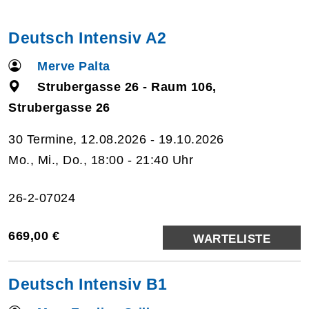
Deutsch Intensiv A2
Merve Palta
Strubergasse 26 - Raum 106,
Strubergasse 26
30 Termine, 12.08.2026 - 19.10.2026
Mo., Mi., Do., 18:00 - 21:40 Uhr
26-2-07024
669,00 €
WARTELISTE
Deutsch Intensiv B1