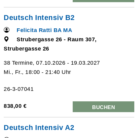
Deutsch Intensiv B2
Felicita Ratti BA MA
Strubergasse 26 - Raum 307,
Strubergasse 26
38 Termine, 07.10.2026 - 19.03.2027
Mi., Fr., 18:00 - 21:40 Uhr
26-3-07041
838,00 €
BUCHEN
Deutsch Intensiv A2