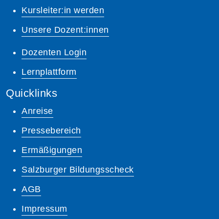
Kursleiter:in werden
Unsere Dozent:innen
Dozenten Login
Lernplattform
Quicklinks
Anreise
Pressebereich
Ermäßigungen
Salzburger Bildungsscheck
AGB
Impressum