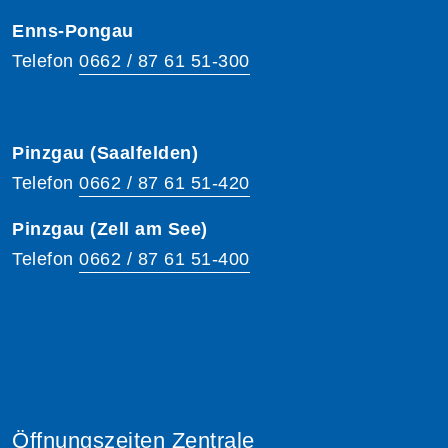
Enns-Pongau
Telefon
0662 / 87 61 51-300
Pinzgau (Saalfelden)
Telefon
0662 / 87 61 51-420
Pinzgau (Zell am See)
Telefon
0662 / 87 61 51-400
Öffnungszeiten Zentrale