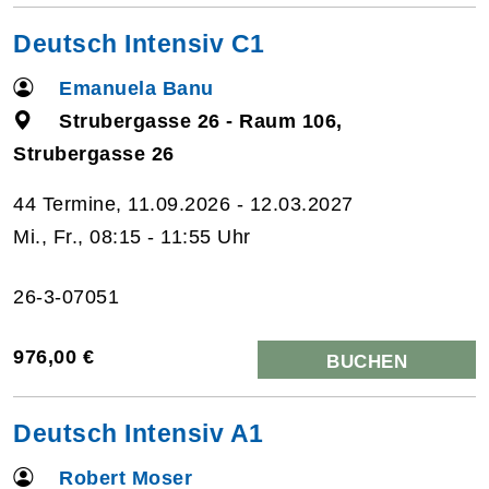
Deutsch Intensiv C1
Emanuela Banu
Strubergasse 26 - Raum 106,
Strubergasse 26
44 Termine, 11.09.2026 - 12.03.2027
Mi., Fr., 08:15 - 11:55 Uhr
26-3-07051
976,00 €
BUCHEN
Deutsch Intensiv A1
Robert Moser