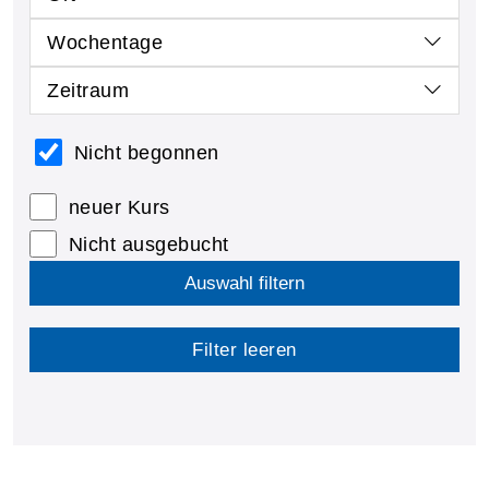
Wochentage
Zeitraum
Nicht begonnen
neuer Kurs
Nicht ausgebucht
Auswahl filtern
Filter leeren