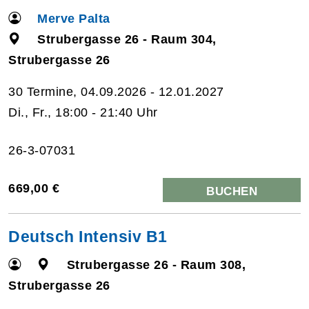
Merve Palta
Strubergasse 26 - Raum 304,
Strubergasse 26
30 Termine, 04.09.2026 - 12.01.2027
Di., Fr., 18:00 - 21:40 Uhr
26-3-07031
669,00 €
BUCHEN
Deutsch Intensiv B1
Strubergasse 26 - Raum 308,
Strubergasse 26