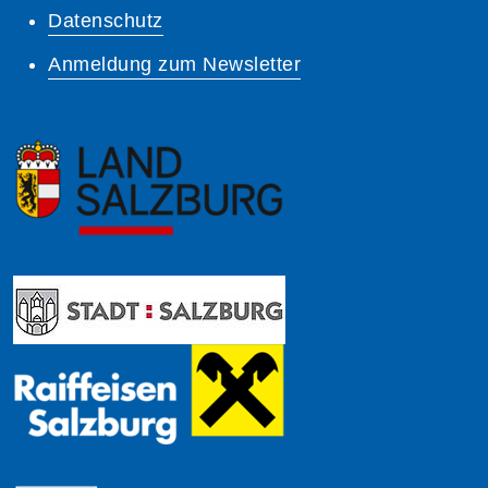
Datenschutz
Anmeldung zum Newsletter