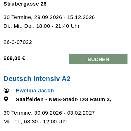
Strubergasse 26
30 Termine, 29.09.2026 - 15.12.2026
Di., Mi., Do., 18:00 - 21:40 Uhr
26-3-07022
669,00 €
BUCHEN
Deutsch Intensiv A2
Ewelina Jacob
Saalfelden - NMS-Stadt- DG Raum 3,
30 Termine, 30.09.2026 - 03.02.2027
Mi., Fr., 08:30 - 12:00 Uhr