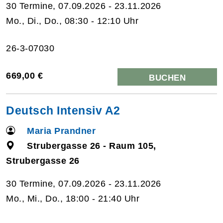
30 Termine, 07.09.2026 - 23.11.2026
Mo., Di., Do., 08:30 - 12:10 Uhr
26-3-07030
669,00 €
BUCHEN
Deutsch Intensiv A2
Maria Prandner
Strubergasse 26 - Raum 105,
Strubergasse 26
30 Termine, 07.09.2026 - 23.11.2026
Mo., Mi., Do., 18:00 - 21:40 Uhr