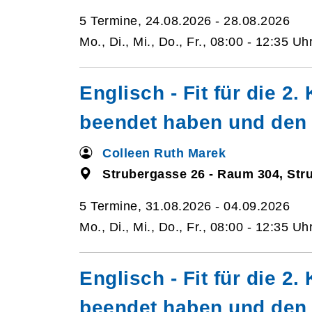
5 Termine, 24.08.2026 - 28.08.2026
Mo., Di., Mi., Do., Fr., 08:00 - 12:35 Uh
Englisch - Fit für die 2
beendet haben und den 
Colleen Ruth Marek
Strubergasse 26 - Raum 304, Str
5 Termine, 31.08.2026 - 04.09.2026
Mo., Di., Mi., Do., Fr., 08:00 - 12:35 Uh
Englisch - Fit für die 2
beendet haben und den 