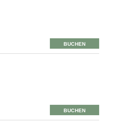
BUCHEN
BUCHEN