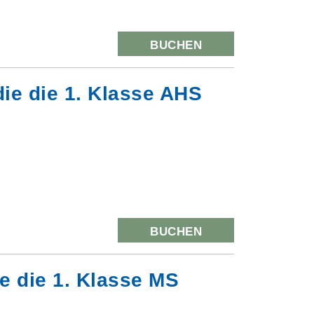
BUCHEN
die die 1. Klasse AHS
BUCHEN
ie die 1. Klasse MS