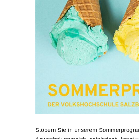
Stöbern Sie in unserem Sommerprogram