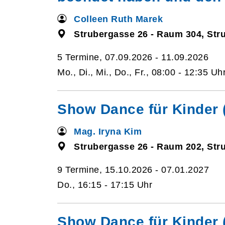
Colleen Ruth Marek
Strubergasse 26 - Raum 304, Str
5 Termine, 07.09.2026 - 11.09.2026
Mo., Di., Mi., Do., Fr., 08:00 - 12:35 Uh
Show Dance für Kinder (
Mag. Iryna Kim
Strubergasse 26 - Raum 202, Str
9 Termine, 15.10.2026 - 07.01.2027
Do., 16:15 - 17:15 Uhr
Show Dance für Kinder (