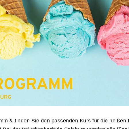
m & finden Sie den passenden Kurs für die heißen 