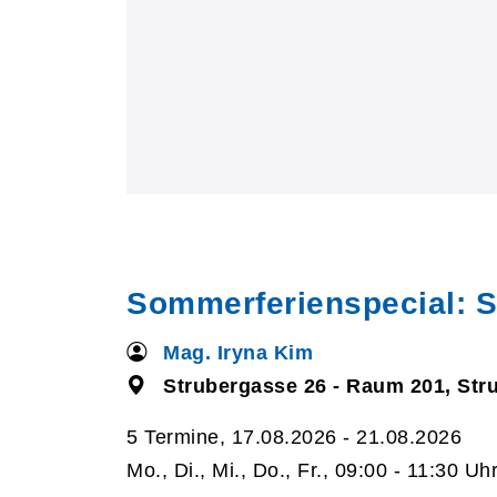
Sommerferienspecial: S
Mag. Iryna Kim
Strubergasse 26 - Raum 201, Str
5 Termine, 17.08.2026 - 21.08.2026
Mo., Di., Mi., Do., Fr., 09:00 - 11:30 Uh