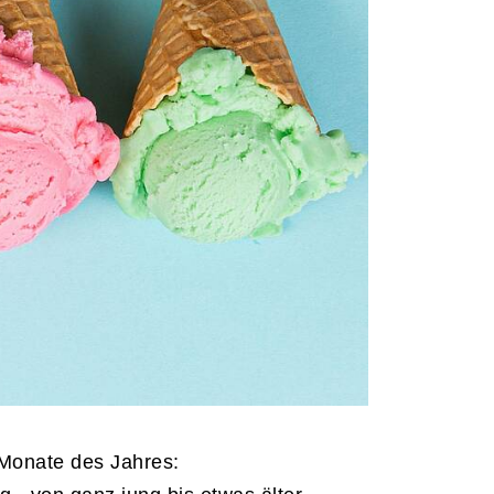
Monate des Jahres: