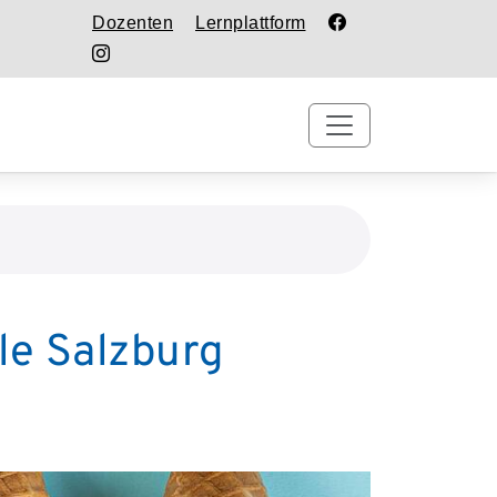
Dozenten
Lernplattform
e Salzburg