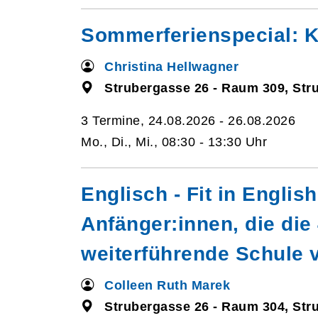
Sommerferienspecial: Kr
Christina Hellwagner
Strubergasse 26 - Raum 309, Str
3 Termine, 24.08.2026 - 26.08.2026
Mo., Di., Mi., 08:30 - 13:30 Uhr
Englisch - Fit in Englis
Anfänger:innen, die die
weiterführende Schule 
Colleen Ruth Marek
Strubergasse 26 - Raum 304, Str