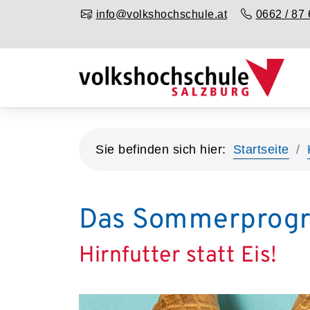
info@volkshochschule.at
0662 / 87 
Sie befinden sich hier:
Startseite
Das Sommerprogr
Hirnfutter statt Eis!