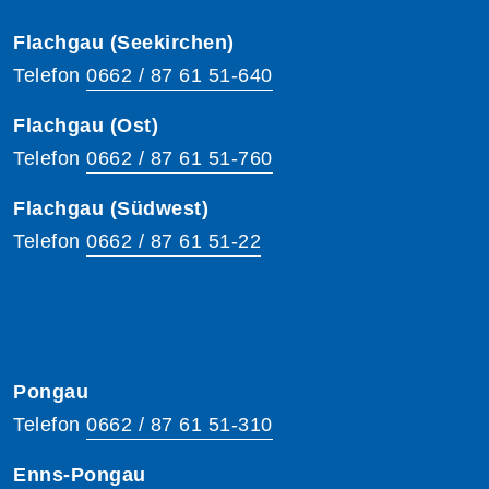
Flachgau (Seekirchen)
Telefon
0662 / 87 61 51-640
Flachgau (Ost)
Telefon
0662 / 87 61 51-760
Flachgau (Südwest)
Telefon
0662 / 87 61 51-22
Pongau
Telefon
0662 / 87 61 51-310
Enns-Pongau