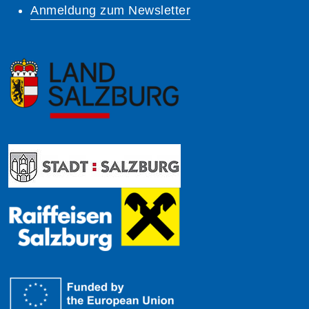
Anmeldung zum Newsletter