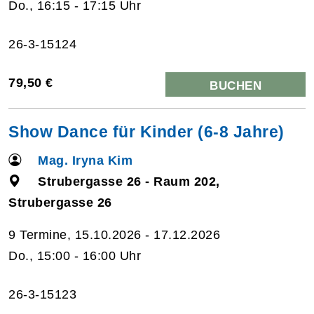
Do., 16:15 - 17:15 Uhr
26-3-15124
79,50 €
BUCHEN
Show Dance für Kinder (6-8 Jahre)
Mag. Iryna Kim
Strubergasse 26 - Raum 202,
Strubergasse 26
9 Termine, 15.10.2026 - 17.12.2026
Do., 15:00 - 16:00 Uhr
26-3-15123