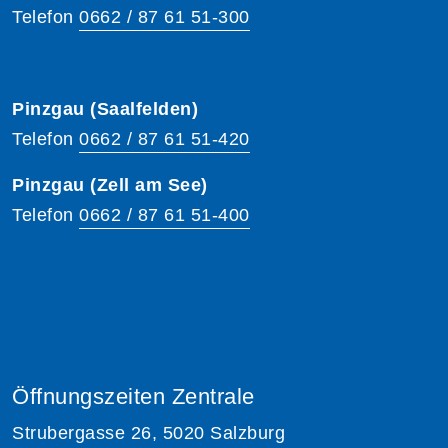
Telefon
0662 / 87 61 51-300
Pinzgau (Saalfelden)
Telefon
0662 / 87 61 51-420
Pinzgau (Zell am See)
Telefon
0662 / 87 61 51-400
Öffnungszeiten Zentrale
Strubergasse 26, 5020 Salzburg