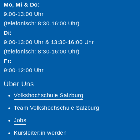
Mo, Mi & Do:
9:00-13:00 Uhr
(telefonisch: 8:30-16:00 Uhr)
Di:
9:00-13:00 Uhr & 13:30-16:00 Uhr
(telefonisch: 8:30-16:00 Uhr)
Fr:
9:00-12:00 Uhr
Über Uns
Volkshochschule Salzburg
Team Volkshochschule Salzburg
Jobs
Kursleiter:in werden