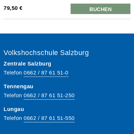
79,50 €
BUCHEN
Volkshochschule Salzburg
Zentrale Salzburg
Telefon
0662 / 87 61 51-0
Tennengau
Telefon
0662 / 87 61 51-250
Lungau
Telefon
0662 / 87 61 51-550