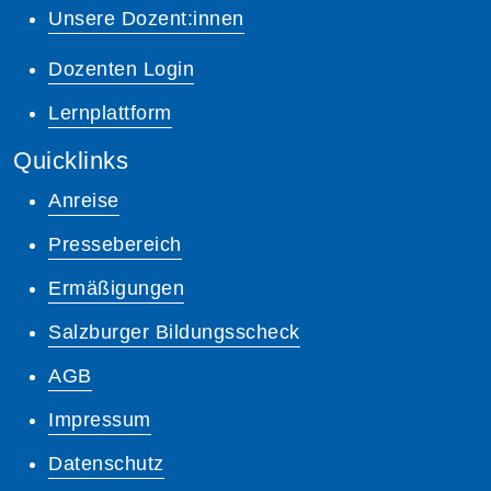
Unsere Dozent:innen
Dozenten Login
Lernplattform
Quicklinks
Anreise
Pressebereich
Ermäßigungen
Salzburger Bildungsscheck
AGB
Impressum
Datenschutz