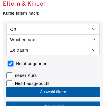
Eltern & Kinder
Kurse filtern nach:
Ort
Wochentage
Zeitraum
Nicht begonnen
neuer Kurs
Nicht ausgebucht
Auswahl filtern