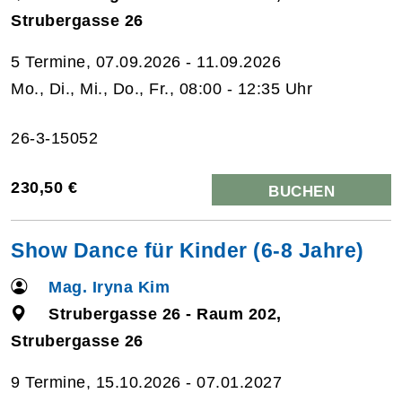
Strubergasse 26
5 Termine, 07.09.2026 - 11.09.2026
Mo., Di., Mi., Do., Fr., 08:00 - 12:35 Uhr
26-3-15052
230,50 €
BUCHEN
Show Dance für Kinder (6-8 Jahre)
Mag. Iryna Kim
Strubergasse 26 - Raum 202,
Strubergasse 26
9 Termine, 15.10.2026 - 07.01.2027