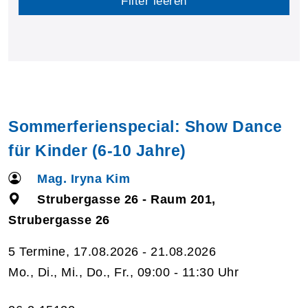
Filter leeren
Sommerferienspecial: Show Dance
für Kinder (6-10 Jahre)
Mag. Iryna Kim
Strubergasse 26 - Raum 201,
Strubergasse 26
5 Termine, 17.08.2026 - 21.08.2026
Mo., Di., Mi., Do., Fr., 09:00 - 11:30 Uhr