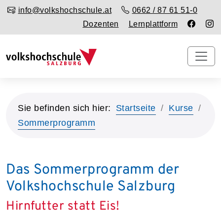
info@volkshochschule.at
0662 / 87 61 51-0
Dozenten
Lernplattform
Sie befinden sich hier:
Startseite
Kurse
Sommerprogramm
Das Sommerprogramm der
Volkshochschule Salzburg
Hirnfutter statt Eis!