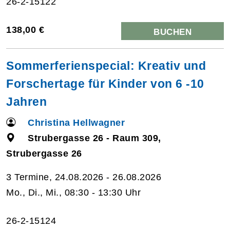
26-2-15122
138,00 €
BUCHEN
Sommerferienspecial: Kreativ und
Forschertage für Kinder von 6 -10
Jahren
Christina Hellwagner
Strubergasse 26 - Raum 309,
Strubergasse 26
3 Termine, 24.08.2026 - 26.08.2026
Mo., Di., Mi., 08:30 - 13:30 Uhr
26-2-15124