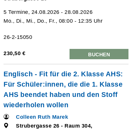
5 Termine, 24.08.2026 - 28.08.2026
Mo., Di., Mi., Do., Fr., 08:00 - 12:35 Uhr
26-2-15050
230,50 €
BUCHEN
Englisch - Fit für die 2. Klasse AHS:
Für Schüler:innen, die die 1. Klasse
AHS beendet haben und den Stoff
wiederholen wollen
Colleen Ruth Marek
Strubergasse 26 - Raum 304,