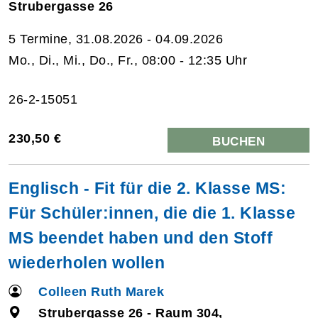
Strubergasse 26
5 Termine, 31.08.2026 - 04.09.2026
Mo., Di., Mi., Do., Fr., 08:00 - 12:35 Uhr
26-2-15051
230,50 €
BUCHEN
Englisch - Fit für die 2. Klasse MS:
Für Schüler:innen, die die 1. Klasse
MS beendet haben und den Stoff
wiederholen wollen
Colleen Ruth Marek
Strubergasse 26 - Raum 304,