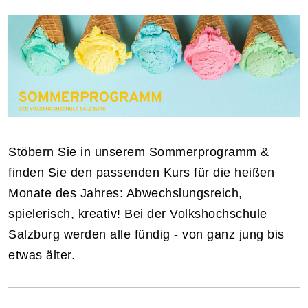
Stöbern Sie in unserem Sommerprogramm &
finden Sie den passenden Kurs für die heißen
Monate des Jahres: Abwechslungsreich,
spielerisch, kreativ! Bei der Volkshochschule
Salzburg werden alle fündig - von ganz jung bis
etwas älter.