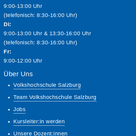
9:00-13:00 Uhr
(telefonisch: 8:30-16:00 Uhr)
Di:
9:00-13:00 Uhr & 13:30-16:00 Uhr
(telefonisch: 8:30-16:00 Uhr)
Fr:
9:00-12:00 Uhr
Über Uns
Volkshochschule Salzburg
Team Volkshochschule Salzburg
Jobs
Kursleiter:in werden
Unsere Dozent:innen