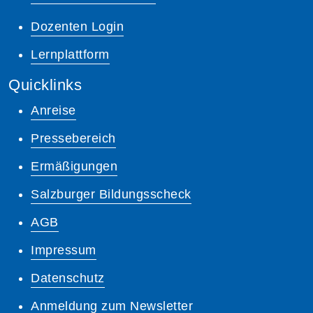
Dozenten Login
Lernplattform
Quicklinks
Anreise
Pressebereich
Ermäßigungen
Salzburger Bildungsscheck
AGB
Impressum
Datenschutz
Anmeldung zum Newsletter