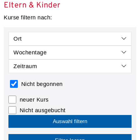
Eltern & Kinder
Kurse filtern nach:
Ort
Wochentage
Zeitraum
Nicht begonnen
neuer Kurs
Nicht ausgebucht
Auswahl filtern