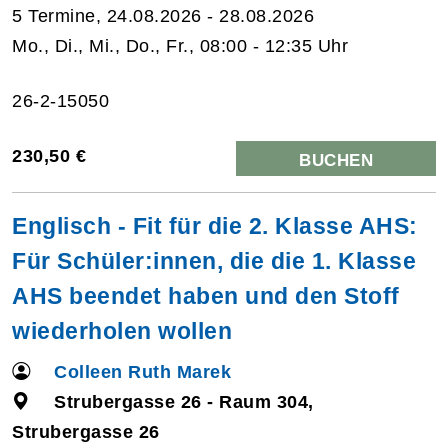
5 Termine, 24.08.2026 - 28.08.2026
Mo., Di., Mi., Do., Fr., 08:00 - 12:35 Uhr
26-2-15050
230,50 €
BUCHEN
Englisch - Fit für die 2. Klasse AHS:
Für Schüler:innen, die die 1. Klasse
AHS beendet haben und den Stoff
wiederholen wollen
Colleen Ruth Marek
Strubergasse 26 - Raum 304,
Strubergasse 26