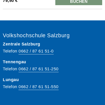
79,50 €
BUCHEN
Volkshochschule Salzburg
Zentrale Salzburg
Telefon
0662 / 87 61 51-0
Tennengau
Telefon
0662 / 87 61 51-250
Lungau
Telefon
0662 / 87 61 51-550