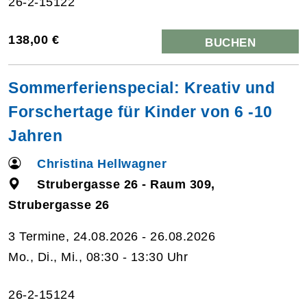
26-2-15122
138,00 €
BUCHEN
Sommerferienspecial: Kreativ und
Forschertage für Kinder von 6 -10
Jahren
Christina Hellwagner
Strubergasse 26 - Raum 309,
Strubergasse 26
3 Termine, 24.08.2026 - 26.08.2026
Mo., Di., Mi., 08:30 - 13:30 Uhr
26-2-15124