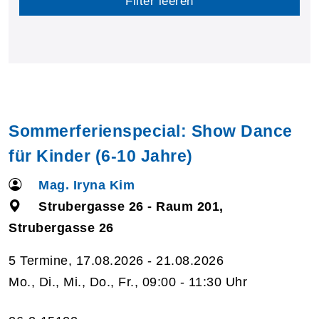
Filter leeren
Sommerferienspecial: Show Dance
für Kinder (6-10 Jahre)
Mag. Iryna Kim
Strubergasse 26 - Raum 201,
Strubergasse 26
5 Termine, 17.08.2026 - 21.08.2026
Mo., Di., Mi., Do., Fr., 09:00 - 11:30 Uhr