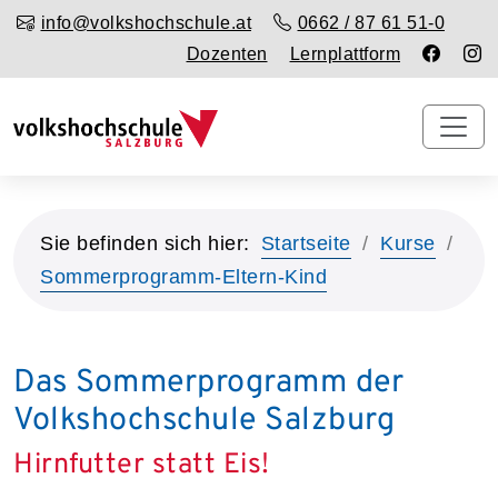
info@volkshochschule.at
0662 / 87 61 51-0
Dozenten
Lernplattform
Sie befinden sich hier:
Startseite
Kurse
Sommerprogramm-Eltern-Kind
Das Sommerprogramm der
Volkshochschule Salzburg
Hirnfutter statt Eis!