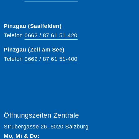
Pinzgau (Saalfelden)
Telefon
0662 / 87 61 51-420
Pinzgau (Zell am See)
Telefon
0662 / 87 61 51-400
Öffnungszeiten Zentrale
Strubergasse 26, 5020 Salzburg
Mo, Mi & Do: