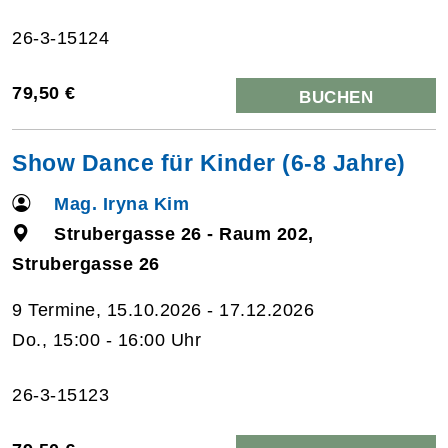
26-3-15124
79,50 €
BUCHEN
Show Dance für Kinder (6-8 Jahre)
Mag. Iryna Kim
Strubergasse 26 - Raum 202,
Strubergasse 26
9 Termine, 15.10.2026 - 17.12.2026
Do., 15:00 - 16:00 Uhr
26-3-15123