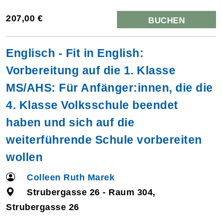
207,00 €
BUCHEN
Englisch - Fit in English:
Vorbereitung auf die 1. Klasse
MS/AHS: Für Anfänger:innen, die die
4. Klasse Volksschule beendet
haben und sich auf die
weiterführende Schule vorbereiten
wollen
Colleen Ruth Marek
Strubergasse 26 - Raum 304,
Strubergasse 26