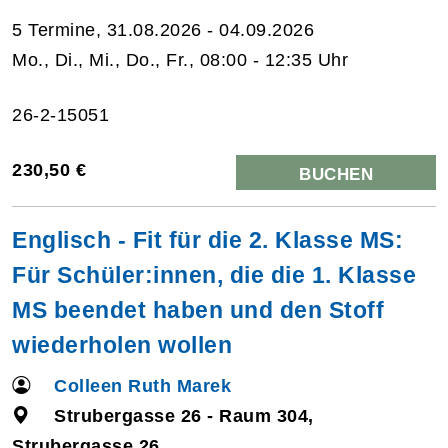
5 Termine, 31.08.2026 - 04.09.2026
Mo., Di., Mi., Do., Fr., 08:00 - 12:35 Uhr
26-2-15051
230,50 €
BUCHEN
Englisch - Fit für die 2. Klasse MS:
Für Schüler:innen, die die 1. Klasse
MS beendet haben und den Stoff
wiederholen wollen
Colleen Ruth Marek
Strubergasse 26 - Raum 304,
Strubergasse 26