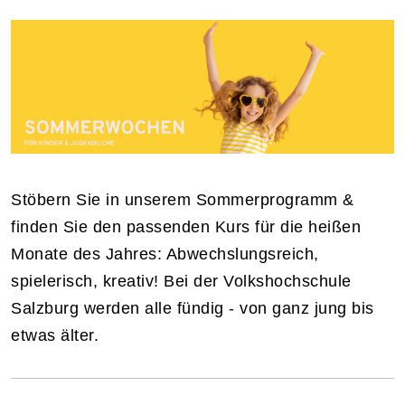
Stöbern Sie in unserem Sommerprogramm &
finden Sie den passenden Kurs für die heißen
Monate des Jahres: Abwechslungsreich,
spielerisch, kreativ! Bei der Volkshochschule
Salzburg werden alle fündig - von ganz jung bis
etwas älter.