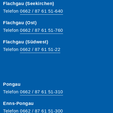
Flachgau (Seekirchen)
Telefon
0662 / 87 61 51-640
Flachgau (Ost)
Telefon
0662 / 87 61 51-760
Flachgau (Südwest)
Telefon
0662 / 87 61 51-22
Pongau
Telefon
0662 / 87 61 51-310
Enns-Pongau
Telefon
0662 / 87 61 51-300