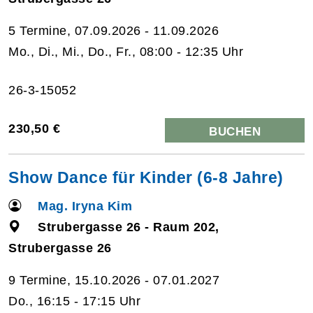
5 Termine, 07.09.2026 - 11.09.2026
Mo., Di., Mi., Do., Fr., 08:00 - 12:35 Uhr
26-3-15052
230,50 €
BUCHEN
Show Dance für Kinder (6-8 Jahre)
Mag. Iryna Kim
Strubergasse 26 - Raum 202,
Strubergasse 26
9 Termine, 15.10.2026 - 07.01.2027
Do., 16:15 - 17:15 Uhr