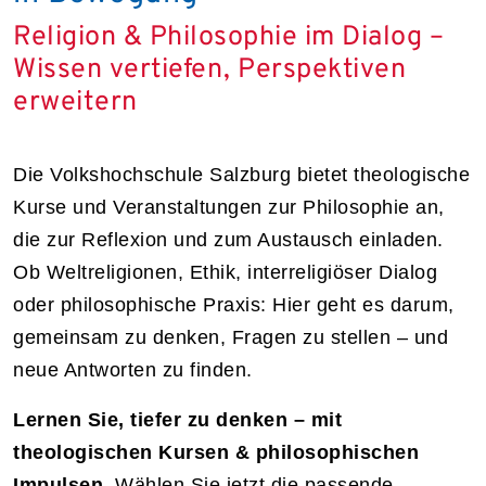
Religion & Philosophie im Dialog –
Wissen vertiefen, Perspektiven
erweitern
Die Volkshochschule Salzburg bietet theologische
Kurse und Veranstaltungen zur Philosophie an,
die zur Reflexion und zum Austausch einladen.
Ob Weltreligionen, Ethik, interreligiöser Dialog
oder philosophische Praxis: Hier geht es darum,
gemeinsam zu denken, Fragen zu stellen – und
neue Antworten zu finden.
Lernen Sie, tiefer zu denken – mit
theologischen Kursen & philosophischen
Impulsen.
Wählen Sie jetzt die passende