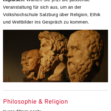
Veranstaltung für sich aus, um an der
Volkshochschule Salzburg über Religion, Ethik
und Weltbilder ins Gespräch zu kommen.
Philosophie & Religion