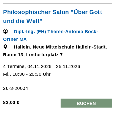
Philosophischer Salon "Über Gott
und die Welt"
Dipl.-Ing. (FH) Theres-Antonia Bock-
Ortner MA
Hallein, Neue Mittelschule Hallein-Stadt,
Raum 13, Lindorferplatz 7
4 Termine, 04.11.2026 - 25.11.2026
Mi., 18:30 - 20:30 Uhr
26-3-20004
82,00 €
BUCHEN