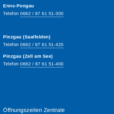
Enns-Pongau
Telefon
0662 / 87 61 51-300
Pinzgau (Saalfelden)
Telefon
0662 / 87 61 51-420
Pinzgau (Zell am See)
Telefon
0662 / 87 61 51-400
Öffnungszeiten Zentrale