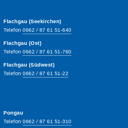
Flachgau (Seekirchen)
Telefon
0662 / 87 61 51-640
Flachgau (Ost)
Telefon
0662 / 87 61 51-760
Flachgau (Südwest)
Telefon
0662 / 87 61 51-22
Pongau
Telefon
0662 / 87 61 51-310