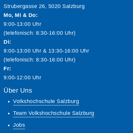
Strubergasse 26, 5020 Salzburg
Mo, Mi & Do:
9:00-13:00 Uhr
(telefonisch: 8:30-16:00 Uhr)
Di:
9:00-13:00 Uhr & 13:30-16:00 Uhr
(telefonisch: 8:30-16:00 Uhr)
Fr:
9:00-12:00 Uhr
Über Uns
Volkshochschule Salzburg
Team Volkshochschule Salzburg
Jobs