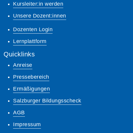
Kursleiter:in werden
Unsere Dozent:innen
Dozenten Login
Lernplattform
Quicklinks
Anreise
Pressebereich
Ermäßigungen
Salzburger Bildungsscheck
AGB
Impressum