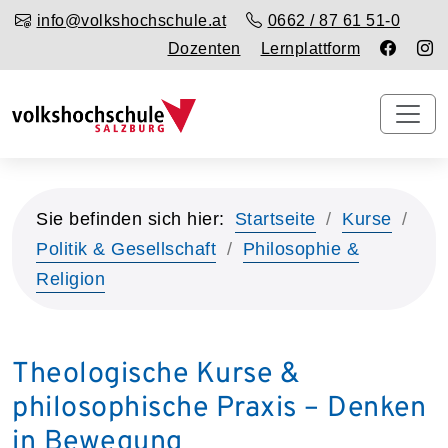
info@volkshochschule.at
0662 / 87 61 51-0
Dozenten
Lernplattform
Sie befinden sich hier:
Startseite
Kurse
Politik & Gesellschaft
Philosophie &
Religion
Theologische Kurse &
philosophische Praxis – Denken
in Bewegung