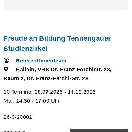
Freude an Bildung Tennengauer
Studienzirkel
ReferentInnenteam
Hallein, VHS Dr.-Franz-Ferchlstr. 28,
Raum 2, Dr. Franz-Ferchl-Str. 28
10 Termine, 28.09.2026 - 14.12.2026
Mo., 14:30 - 17:00 Uhr
26-3-20001