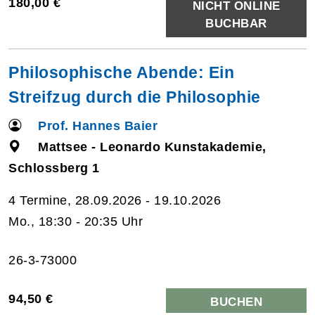
180,00 €
NICHT ONLINE
BUCHBAR
Philosophische Abende: Ein
Streifzug durch die Philosophie
Prof. Hannes Baier
Mattsee - Leonardo Kunstakademie,
Schlossberg 1
4 Termine, 28.09.2026 - 19.10.2026
Mo., 18:30 - 20:35 Uhr
26-3-73000
94,50 €
BUCHEN