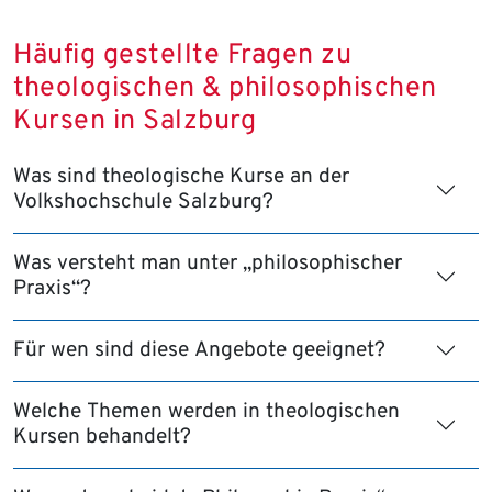
Häufig gestellte Fragen zu
theologischen & philosophischen
Kursen in Salzburg
Was sind theologische Kurse an der
Volkshochschule Salzburg?
Was versteht man unter „philosophischer
Praxis“?
Für wen sind diese Angebote geeignet?
Welche Themen werden in theologischen
Kursen behandelt?