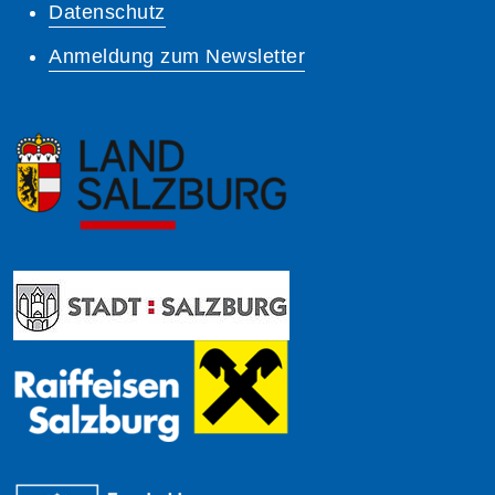
Datenschutz
Anmeldung zum Newsletter