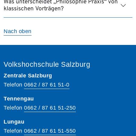
Was unterscheidet „Philosophie Praxis“ von
klassischen Vorträgen?
Nach oben
Volkshochschule Salzburg
Zentrale Salzburg
Telefon
0662 / 87 61 51-0
Tennengau
Telefon
0662 / 87 61 51-250
Lungau
Telefon
0662 / 87 61 51-550