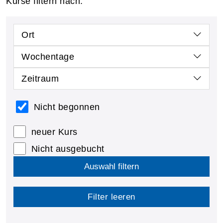
Kurse filtern nach:
Ort
Wochentage
Zeitraum
Nicht begonnen
neuer Kurs
Nicht ausgebucht
Auswahl filtern
Filter leeren