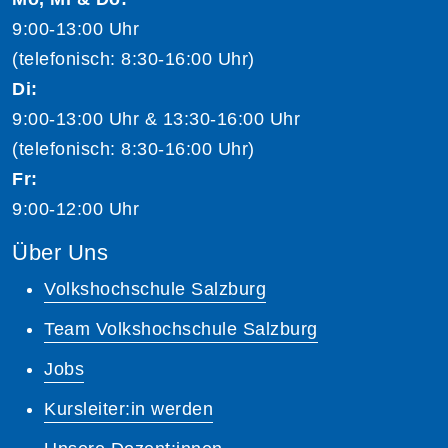
9:00-13:00 Uhr
(telefonisch: 8:30-16:00 Uhr)
Di:
9:00-13:00 Uhr & 13:30-16:00 Uhr
(telefonisch: 8:30-16:00 Uhr)
Fr:
9:00-12:00 Uhr
Über Uns
Volkshochschule Salzburg
Team Volkshochschule Salzburg
Jobs
Kursleiter:in werden