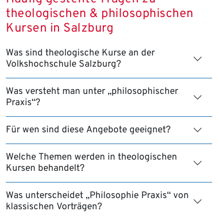
theologischen & philosophischen
Kursen in Salzburg
Was sind theologische Kurse an der
Volkshochschule Salzburg?
Was versteht man unter „philosophischer
Praxis“?
Für wen sind diese Angebote geeignet?
Welche Themen werden in theologischen
Kursen behandelt?
Was unterscheidet „Philosophie Praxis“ von
klassischen Vorträgen?