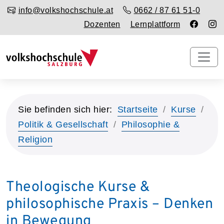
info@volkshochschule.at
0662 / 87 61 51-0
Dozenten
Lernplattform
Sie befinden sich hier:
Startseite
Kurse
Politik & Gesellschaft
Philosophie &
Religion
Theologische Kurse &
philosophische Praxis – Denken
in Bewegung