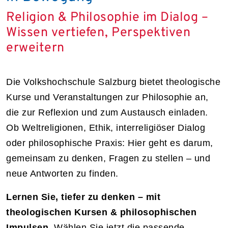
Religion & Philosophie im Dialog –
Wissen vertiefen, Perspektiven
erweitern
Die Volkshochschule Salzburg bietet theologische
Kurse und Veranstaltungen zur Philosophie an,
die zur Reflexion und zum Austausch einladen.
Ob Weltreligionen, Ethik, interreligiöser Dialog
oder philosophische Praxis: Hier geht es darum,
gemeinsam zu denken, Fragen zu stellen – und
neue Antworten zu finden.
Lernen Sie, tiefer zu denken – mit
theologischen Kursen & philosophischen
Impulsen.
Wählen Sie jetzt die passende