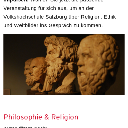
Veranstaltung für sich aus, um an der
Volkshochschule Salzburg über Religion, Ethik
und Weltbilder ins Gespräch zu kommen.
Philosophie & Religion