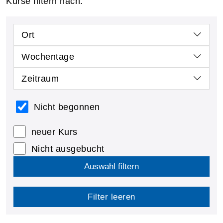
Kurse filtern nach:
Ort
Wochentage
Zeitraum
Nicht begonnen
neuer Kurs
Nicht ausgebucht
Auswahl filtern
Filter leeren