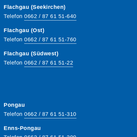
Flachgau (Seekirchen)
Telefon
0662 / 87 61 51-640
Flachgau (Ost)
Telefon
0662 / 87 61 51-760
Flachgau (Südwest)
Telefon
0662 / 87 61 51-22
Pongau
Telefon
0662 / 87 61 51-310
Enns-Pongau