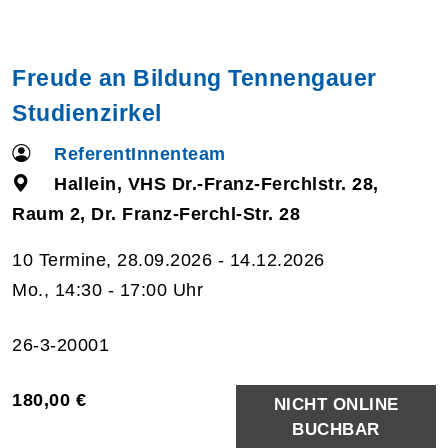
Freude an Bildung Tennengauer
Studienzirkel
ReferentInnenteam
Hallein, VHS Dr.-Franz-Ferchlstr. 28,
Raum 2, Dr. Franz-Ferchl-Str. 28
10 Termine, 28.09.2026 - 14.12.2026
Mo., 14:30 - 17:00 Uhr
26-3-20001
180,00 €
NICHT ONLINE
BUCHBAR