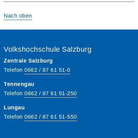
Nach oben
Volkshochschule Salzburg
Zentrale Salzburg
Telefon
0662 / 87 61 51-0
Tennengau
Telefon
0662 / 87 61 51-250
Lungau
Telefon
0662 / 87 61 51-550