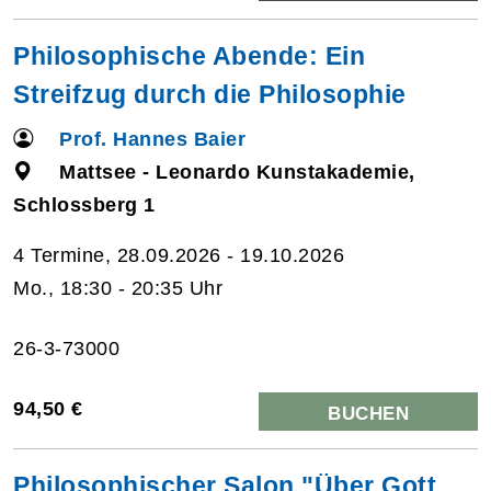
Philosophische Abende: Ein
Streifzug durch die Philosophie
Prof. Hannes Baier
Mattsee - Leonardo Kunstakademie,
Schlossberg 1
4 Termine, 28.09.2026 - 19.10.2026
Mo., 18:30 - 20:35 Uhr
26-3-73000
94,50 €
BUCHEN
Philosophischer Salon "Über Gott