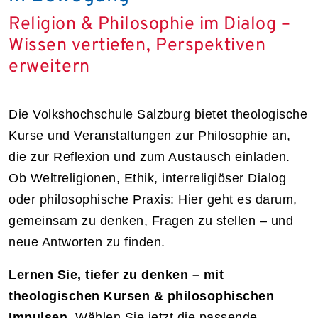
Religion & Philosophie im Dialog –
Wissen vertiefen, Perspektiven
erweitern
Die Volkshochschule Salzburg bietet theologische
Kurse und Veranstaltungen zur Philosophie an,
die zur Reflexion und zum Austausch einladen.
Ob Weltreligionen, Ethik, interreligiöser Dialog
oder philosophische Praxis: Hier geht es darum,
gemeinsam zu denken, Fragen zu stellen – und
neue Antworten zu finden.
Lernen Sie, tiefer zu denken – mit
theologischen Kursen & philosophischen
Impulsen.
Wählen Sie jetzt die passende