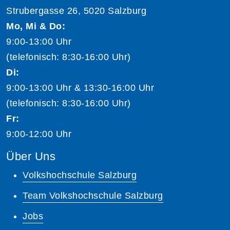
Strubergasse 26, 5020 Salzburg
Mo, Mi & Do:
9:00-13:00 Uhr
(telefonisch: 8:30-16:00 Uhr)
Di:
9:00-13:00 Uhr & 13:30-16:00 Uhr
(telefonisch: 8:30-16:00 Uhr)
Fr:
9:00-12:00 Uhr
Über Uns
Volkshochschule Salzburg
Team Volkshochschule Salzburg
Jobs