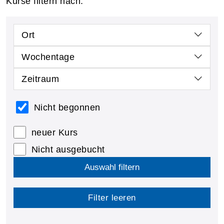
Kurse filtern nach:
Ort
Wochentage
Zeitraum
Nicht begonnen
neuer Kurs
Nicht ausgebucht
Auswahl filtern
Filter leeren