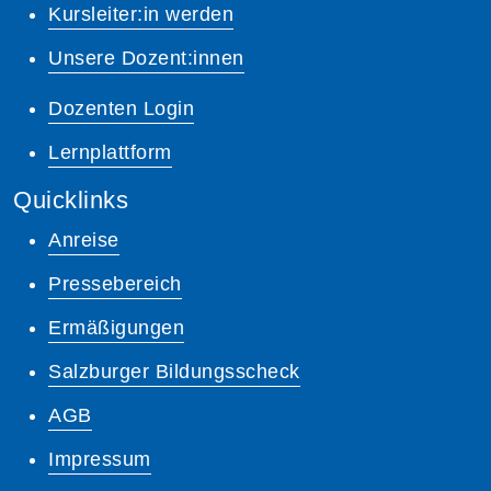
Kursleiter:in werden
Unsere Dozent:innen
Dozenten Login
Lernplattform
Quicklinks
Anreise
Pressebereich
Ermäßigungen
Salzburger Bildungsscheck
AGB
Impressum