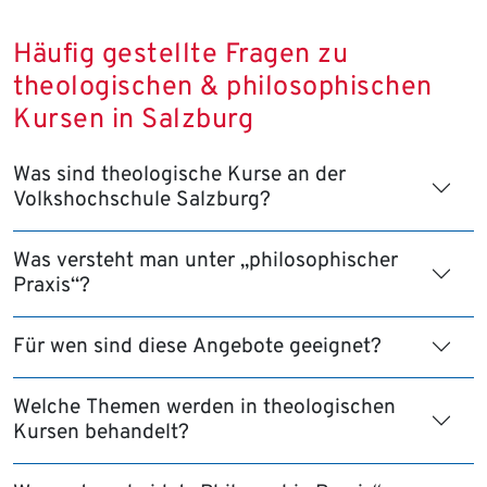
Häufig gestellte Fragen zu
theologischen & philosophischen
Kursen in Salzburg
Was sind theologische Kurse an der
Volkshochschule Salzburg?
Was versteht man unter „philosophischer
Praxis“?
Für wen sind diese Angebote geeignet?
Welche Themen werden in theologischen
Kursen behandelt?