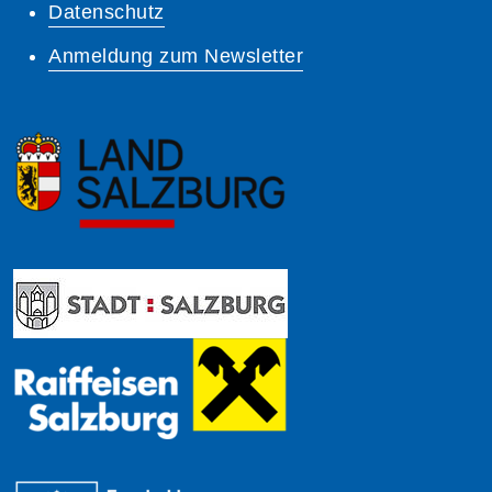
Datenschutz
Anmeldung zum Newsletter