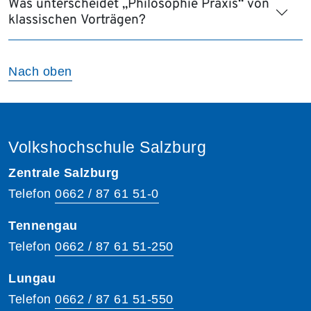
Was unterscheidet „Philosophie Praxis“ von
klassischen Vorträgen?
Nach oben
Volkshochschule Salzburg
Zentrale Salzburg
Telefon
0662 / 87 61 51-0
Tennengau
Telefon
0662 / 87 61 51-250
Lungau
Telefon
0662 / 87 61 51-550