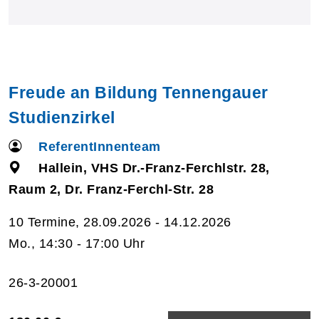
Freude an Bildung Tennengauer
Studienzirkel
ReferentInnenteam
Hallein, VHS Dr.-Franz-Ferchlstr. 28,
Raum 2, Dr. Franz-Ferchl-Str. 28
10 Termine, 28.09.2026 - 14.12.2026
Mo., 14:30 - 17:00 Uhr
26-3-20001