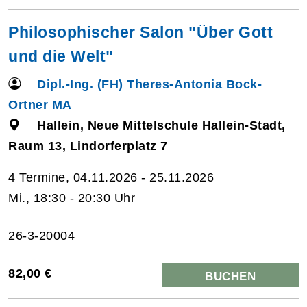
Philosophischer Salon "Über Gott
und die Welt"
Dipl.-Ing. (FH) Theres-Antonia Bock-
Ortner MA
Hallein, Neue Mittelschule Hallein-Stadt,
Raum 13, Lindorferplatz 7
4 Termine, 04.11.2026 - 25.11.2026
Mi., 18:30 - 20:30 Uhr
26-3-20004
82,00 €
BUCHEN