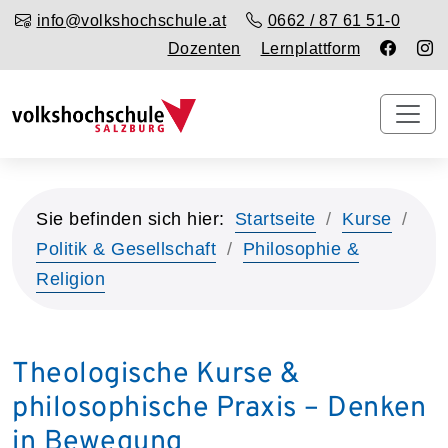
info@volkshochschule.at
0662 / 87 61 51-0
Dozenten
Lernplattform
Sie befinden sich hier:
Startseite
Kurse
Politik & Gesellschaft
Philosophie &
Religion
Theologische Kurse &
philosophische Praxis – Denken
in Bewegung