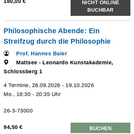
180,00 €
NICHT ONLINE
BUCHBAR
Philosophische Abende: Ein
Streifzug durch die Philosophie
Prof. Hannes Baier
Mattsee - Leonardo Kunstakademie,
Schlossberg 1
4 Termine, 28.09.2026 - 19.10.2026
Mo., 18:30 - 20:35 Uhr
26-3-73000
94,50 €
BUCHEN