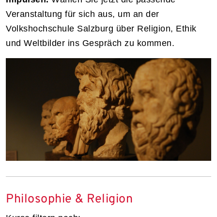
Veranstaltung für sich aus, um an der
Volkshochschule Salzburg über Religion, Ethik
und Weltbilder ins Gespräch zu kommen.
Philosophie & Religion