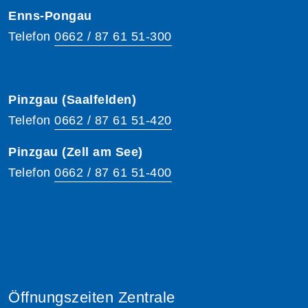
Enns-Pongau
Telefon
0662 / 87 61 51-300
Pinzgau (Saalfelden)
Telefon
0662 / 87 61 51-420
Pinzgau (Zell am See)
Telefon
0662 / 87 61 51-400
Öffnungszeiten Zentrale