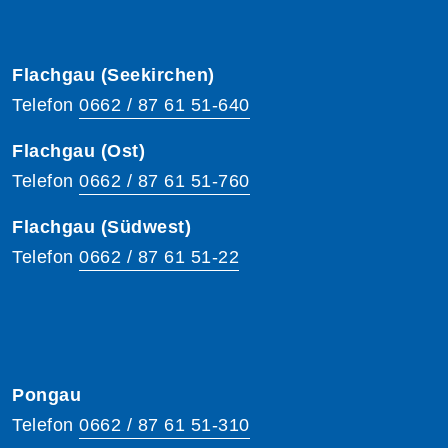
Flachgau (Seekirchen)
Telefon
0662 / 87 61 51-640
Flachgau (Ost)
Telefon
0662 / 87 61 51-760
Flachgau (Südwest)
Telefon
0662 / 87 61 51-22
Pongau
Telefon
0662 / 87 61 51-310