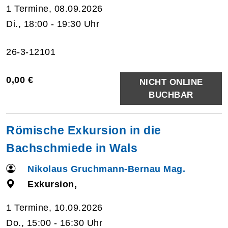
1 Termine, 08.09.2026
Di., 18:00 - 19:30 Uhr
26-3-12101
0,00 €
NICHT ONLINE
BUCHBAR
Römische Exkursion in die
Bachschmiede in Wals
Nikolaus Gruchmann-Bernau Mag.
Exkursion,
1 Termine, 10.09.2026
Do., 15:00 - 16:30 Uhr