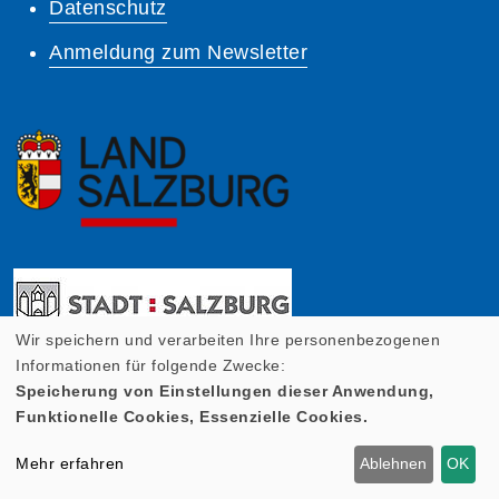
Datenschutz
Anmeldung zum Newsletter
Wir speichern und verarbeiten Ihre personenbezogenen
Informationen für folgende Zwecke:
Speicherung von Einstellungen dieser Anwendung,
Funktionelle Cookies, Essenzielle Cookies.
Mehr erfahren
Ablehnen
OK