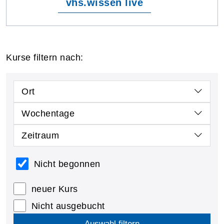
vhs.wissen live
Kurse filtern nach:
Ort
Wochentage
Zeitraum
Nicht begonnen
neuer Kurs
Nicht ausgebucht
Auswahl filtern