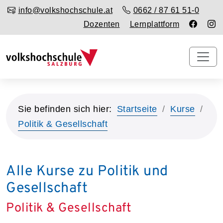
info@volkshochschule.at
0662 / 87 61 51-0
Dozenten
Lernplattform
Sie befinden sich hier:
Startseite
Kurse
Politik & Gesellschaft
Alle Kurse zu Politik und
Gesellschaft
Politik & Gesellschaft