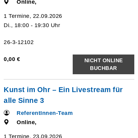
Online,
1 Termine, 22.09.2026
Di., 18:00 - 19:30 Uhr
26-3-12102
0,00 €
NICHT ONLINE
BUCHBAR
Kunst im Ohr – Ein Livestream für
alle Sinne 3
ReferentInnen-Team
Online,
1 Termine, 23.09.2026