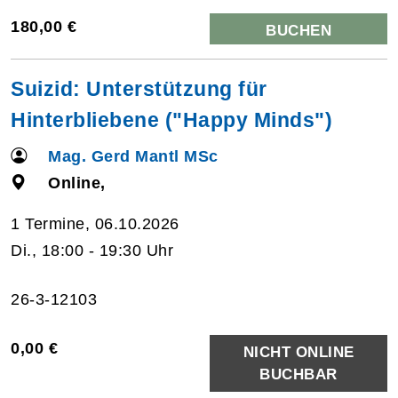
180,00 €
BUCHEN
Suizid: Unterstützung für
Hinterbliebene ("Happy Minds")
Mag. Gerd Mantl MSc
Online,
1 Termine, 06.10.2026
Di., 18:00 - 19:30 Uhr
26-3-12103
0,00 €
NICHT ONLINE
BUCHBAR