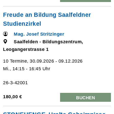
Freude an Bildung Saalfeldner
Studienzirkel
Mag. Josef Stritzinger
Saalfelden - Bildungszentrum,
Leogangerstrasse 1
10 Termine, 30.09.2026 - 09.12.2026
Mi., 14:15 - 16:45 Uhr
26-3-42001
180,00 €
BUCHEN