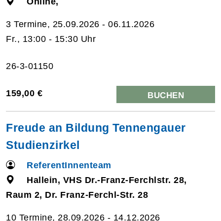
Online,
3 Termine, 25.09.2026 - 06.11.2026
Fr., 13:00 - 15:30 Uhr
26-3-01150
159,00 €
BUCHEN
Freude an Bildung Tennengauer
Studienzirkel
ReferentInnenteam
Hallein, VHS Dr.-Franz-Ferchlstr. 28,
Raum 2, Dr. Franz-Ferchl-Str. 28
10 Termine, 28.09.2026 - 14.12.2026