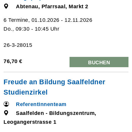
Abtenau, Pfarrsaal, Markt 2
6 Termine, 01.10.2026 - 12.11.2026
Do., 09:30 - 10:45 Uhr
26-3-28015
76,70 €
BUCHEN
Freude an Bildung Saalfeldner
Studienzirkel
ReferentInnenteam
Saalfelden - Bildungszentrum,
Leogangerstrasse 1