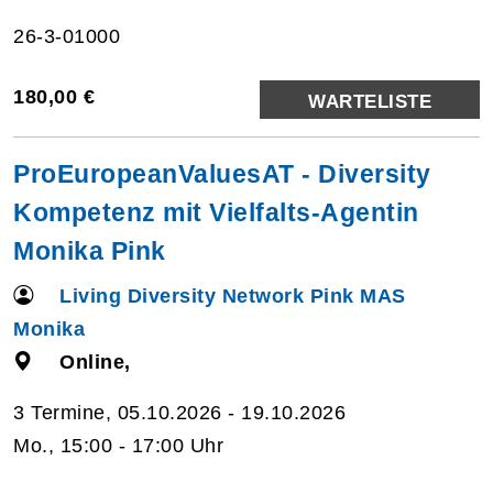
26-3-01000
180,00 €
WARTELISTE
ProEuropeanValuesAT - Diversity
Kompetenz mit Vielfalts-Agentin
Monika Pink
Living Diversity Network Pink MAS
Monika
Online,
3 Termine, 05.10.2026 - 19.10.2026
Mo., 15:00 - 17:00 Uhr