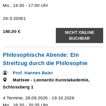
Mo., 14:30 - 17:00 Uhr
26-3-20001
180,00 €
NICHT ONLINE
BUCHBAR
Philosophische Abende: Ein
Streifzug durch die Philosophie
Prof. Hannes Baier
Mattsee - Leonardo Kunstakademie,
Schlossberg 1
4 Termine, 28.09.2026 - 19.10.2026
Mo., 18:30 - 20:35 Uhr