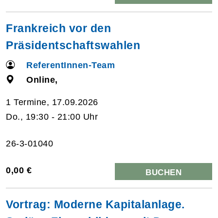
Frankreich vor den
Präsidentschaftswahlen
ReferentInnen-Team
Online,
1 Termine, 17.09.2026
Do., 19:30 - 21:00 Uhr
26-3-01040
0,00 €
BUCHEN
Vortrag: Moderne Kapitalanlage.