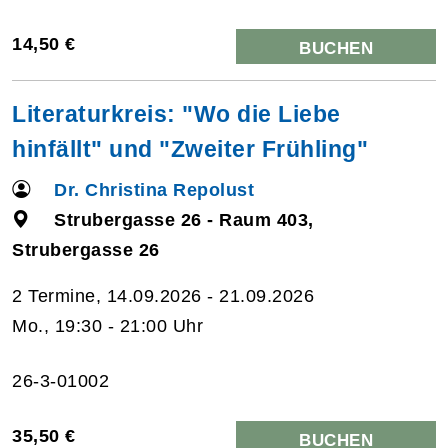
14,50 €
BUCHEN
Literaturkreis: "Wo die Liebe
hinfällt" und "Zweiter Frühling"
Dr. Christina Repolust
Strubergasse 26 - Raum 403,
Strubergasse 26
2 Termine, 14.09.2026 - 21.09.2026
Mo., 19:30 - 21:00 Uhr
26-3-01002
35,50 €
BUCHEN