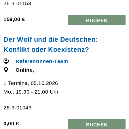
26-3-01153
159,00 €
BUCHEN
Der Wolf und die Deutschen:
Konflikt oder Koexistenz?
ReferentInnen-Team
Online,
1 Termine, 05.10.2026
Mo., 19:30 - 21:00 Uhr
26-3-01043
0,00 €
BUCHEN