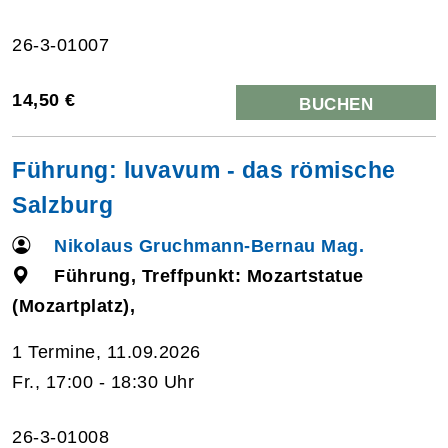
26-3-01007
14,50 €
BUCHEN
Führung: luvavum - das römische
Salzburg
Nikolaus Gruchmann-Bernau Mag.
Führung, Treffpunkt: Mozartstatue
(Mozartplatz),
1 Termine, 11.09.2026
Fr., 17:00 - 18:30 Uhr
26-3-01008