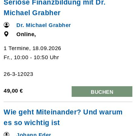
Seriöse Finanzbildung mit Dr.
Michael Grabher
Dr. Michael Grabher
Online,
1 Termine, 18.09.2026
Fr., 10:00 - 10:50 Uhr
26-3-12023
49,00 €
BUCHEN
Wie geht Miteinander? Und warum
es so wichtig ist
Johann Eder