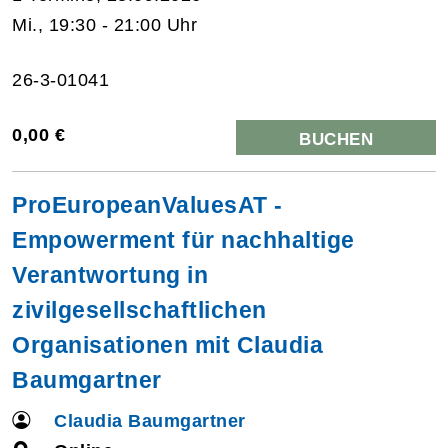
Mi., 19:30 - 21:00 Uhr
26-3-01041
0,00 €
BUCHEN
ProEuropeanValuesAT -
Empowerment für nachhaltige
Verantwortung in
zivilgesellschaftlichen
Organisationen mit Claudia
Baumgartner
Claudia Baumgartner