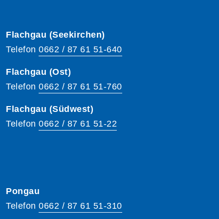
Flachgau (Seekirchen)
Telefon
0662 / 87 61 51-640
Flachgau (Ost)
Telefon
0662 / 87 61 51-760
Flachgau (Südwest)
Telefon
0662 / 87 61 51-22
Pongau
Telefon
0662 / 87 61 51-310