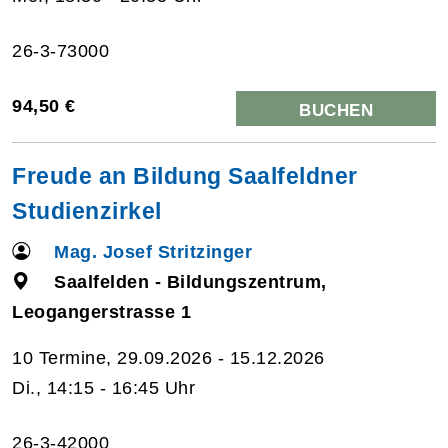
26-3-73000
94,50 €
BUCHEN
Freude an Bildung Saalfeldner
Studienzirkel
Mag. Josef Stritzinger
Saalfelden - Bildungszentrum,
Leogangerstrasse 1
10 Termine, 29.09.2026 - 15.12.2026
Di., 14:15 - 16:45 Uhr
26-3-42000