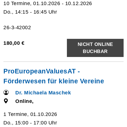
10 Termine, 01.10.2026 - 10.12.2026
Do., 14:15 - 16:45 Uhr
26-3-42002
180,00 €
NICHT ONLINE
BUCHBAR
ProEuropeanValuesAT -
Förderwesen für kleine Vereine
Dr. Michaela Maschek
Online,
1 Termine, 01.10.2026
Do., 15:00 - 17:00 Uhr