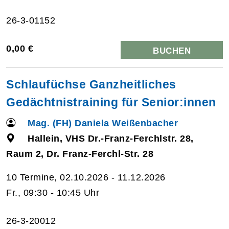
26-3-01152
0,00 €
BUCHEN
Schlaufüchse Ganzheitliches
Gedächtnistraining für Senior:innen
Mag. (FH) Daniela Weißenbacher
Hallein, VHS Dr.-Franz-Ferchlstr. 28,
Raum 2, Dr. Franz-Ferchl-Str. 28
10 Termine, 02.10.2026 - 11.12.2026
Fr., 09:30 - 10:45 Uhr
26-3-20012