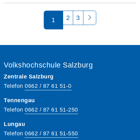
Seite 1 von 3
2
3
1
Volkshochschule Salzburg
Zentrale Salzburg
Telefon
0662 / 87 61 51-0
Tennengau
Telefon
0662 / 87 61 51-250
Lungau
Telefon
0662 / 87 61 51-550