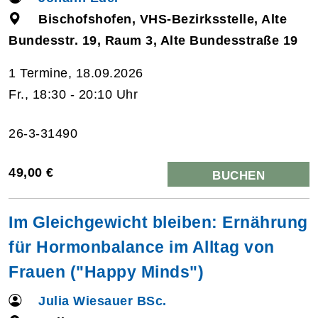
Bischofshofen, VHS-Bezirksstelle, Alte
Bundesstr. 19, Raum 3, Alte Bundesstraße 19
1 Termine, 18.09.2026
Fr., 18:30 - 20:10 Uhr
26-3-31490
49,00 €
BUCHEN
Im Gleichgewicht bleiben: Ernährung
für Hormonbalance im Alltag von
Frauen ("Happy Minds")
Julia Wiesauer BSc.