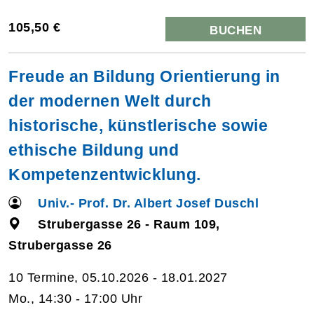
105,50 €
BUCHEN
Freude an Bildung Orientierung in
der modernen Welt durch
historische, künstlerische sowie
ethische Bildung und
Kompetenzentwicklung.
Univ.- Prof. Dr. Albert Josef Duschl
Strubergasse 26 - Raum 109,
Strubergasse 26
10 Termine, 05.10.2026 - 18.01.2027
Mo., 14:30 - 17:00 Uhr