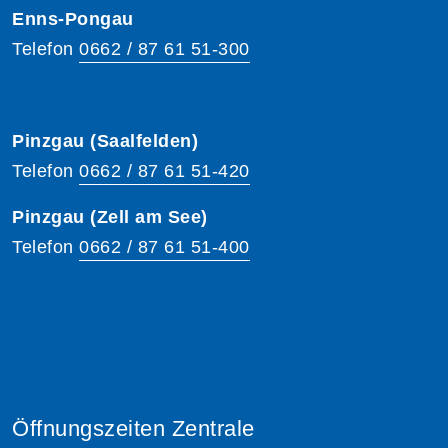
Enns-Pongau
Telefon
0662 / 87 61 51-300
Pinzgau (Saalfelden)
Telefon
0662 / 87 61 51-420
Pinzgau (Zell am See)
Telefon
0662 / 87 61 51-400
Öffnungszeiten Zentrale