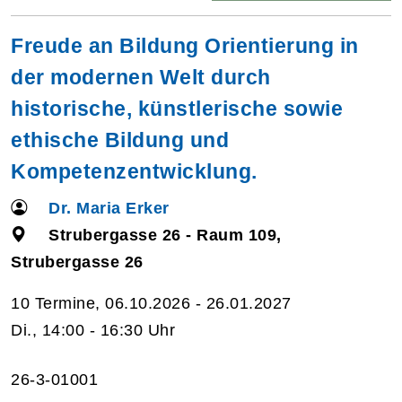
Freude an Bildung Orientierung in
der modernen Welt durch
historische, künstlerische sowie
ethische Bildung und
Kompetenzentwicklung.
Dr. Maria Erker
Strubergasse 26 - Raum 109,
Strubergasse 26
10 Termine, 06.10.2026 - 26.01.2027
Di., 14:00 - 16:30 Uhr
26-3-01001