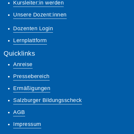
Kursleiter:in werden
Unsere Dozent:innen
Dozenten Login
Lernplattform
Quicklinks
Anreise
Pressebereich
Ermäßigungen
Salzburger Bildungsscheck
AGB
Impressum