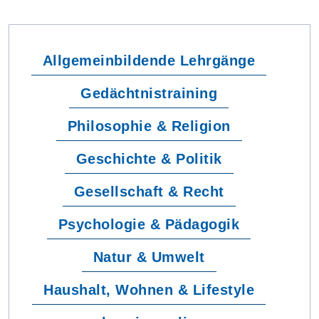
Allgemeinbildende Lehrgänge
Gedächtnistraining
Philosophie & Religion
Geschichte & Politik
Gesellschaft & Recht
Psychologie & Pädagogik
Natur & Umwelt
Haushalt, Wohnen & Lifestyle