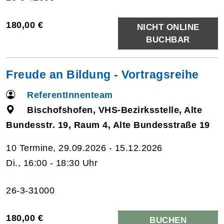
180,00 €
NICHT ONLINE
BUCHBAR
Freude an Bildung - Vortragsreihe
ReferentInnenteam
Bischofshofen, VHS-Bezirksstelle, Alte
Bundesstr. 19, Raum 4, Alte Bundesstraße 19
10 Termine, 29.09.2026 - 15.12.2026
Di., 16:00 - 18:30 Uhr
26-3-31000
180,00 €
BUCHEN