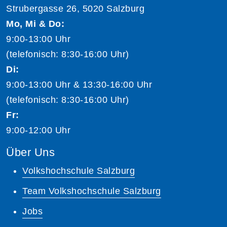
Strubergasse 26, 5020 Salzburg
Mo, Mi & Do:
9:00-13:00 Uhr
(telefonisch: 8:30-16:00 Uhr)
Di:
9:00-13:00 Uhr & 13:30-16:00 Uhr
(telefonisch: 8:30-16:00 Uhr)
Fr:
9:00-12:00 Uhr
Über Uns
Volkshochschule Salzburg
Team Volkshochschule Salzburg
Jobs