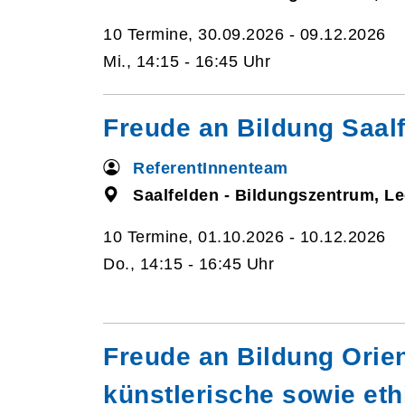
10 Termine, 30.09.2026 - 09.12.2026
Mi., 14:15 - 16:45 Uhr
Freude an Bildung Saalf
ReferentInnenteam
Saalfelden - Bildungszentrum, L
10 Termine, 01.10.2026 - 10.12.2026
Do., 14:15 - 16:45 Uhr
Freude an Bildung Orien
künstlerische sowie et