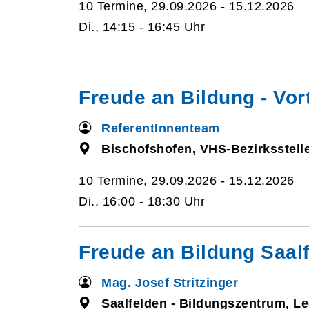
10 Termine, 29.09.2026 - 15.12.2026
Di., 14:15 - 16:45 Uhr
Freude an Bildung - Vor
ReferentInnenteam
Bischofshofen, VHS-Bezirksstelle
10 Termine, 29.09.2026 - 15.12.2026
Di., 16:00 - 18:30 Uhr
Freude an Bildung Saalf
Mag. Josef Stritzinger
Saalfelden - Bildungszentrum, L