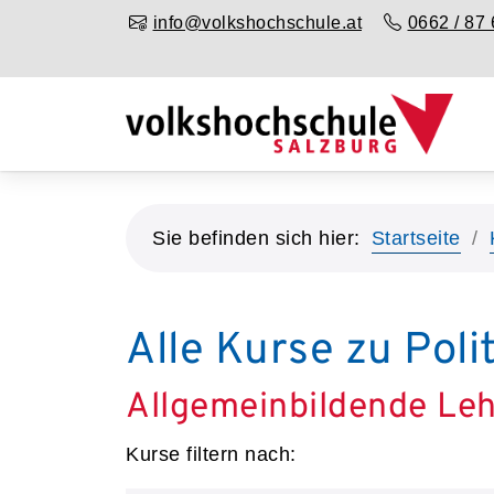
info@volkshochschule.at
0662 / 87 
Sie befinden sich hier:
Startseite
Alle Kurse zu Poli
Allgemeinbildende Le
Kurse filtern nach: