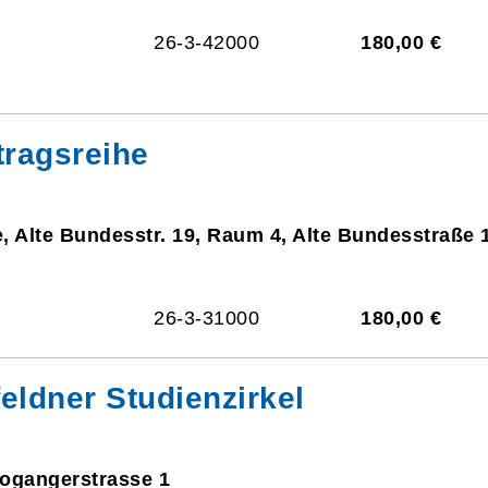
26-3-42000
180,00 €
tragsreihe
, Alte Bundesstr. 19, Raum 4, Alte Bundesstraße 
26-3-31000
180,00 €
eldner Studienzirkel
eogangerstrasse 1