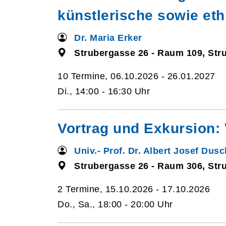
künstlerische sowie et
Dr. Maria Erker
Strubergasse 26 - Raum 109, Str
10 Termine, 06.10.2026 - 26.01.2027
Di., 14:00 - 16:30 Uhr
Vortrag und Exkursion: 
Univ.- Prof. Dr. Albert Josef Dusc
Strubergasse 26 - Raum 306, Str
2 Termine, 15.10.2026 - 17.10.2026
Do., Sa., 18:00 - 20:00 Uhr