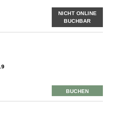
NICHT ONLINE
BUCHBAR
19
BUCHEN