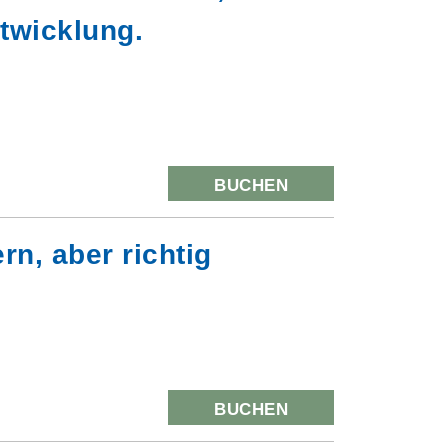
twicklung.
BUCHEN
rn, aber richtig
BUCHEN