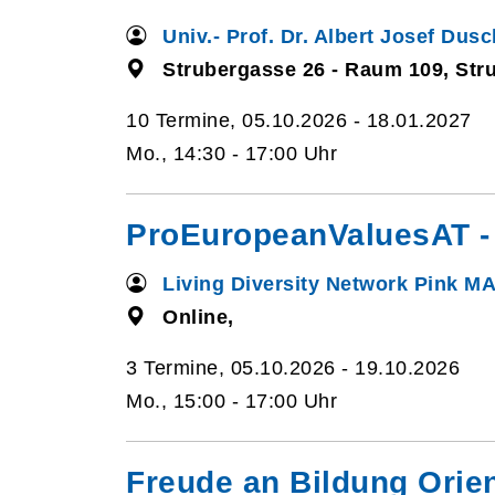
Univ.- Prof. Dr. Albert Josef Dusc
Strubergasse 26 - Raum 109, Str
10 Termine, 05.10.2026 - 18.01.2027
Mo., 14:30 - 17:00 Uhr
ProEuropeanValuesAT - 
Living Diversity Network Pink M
Online,
3 Termine, 05.10.2026 - 19.10.2026
Mo., 15:00 - 17:00 Uhr
Freude an Bildung Orien