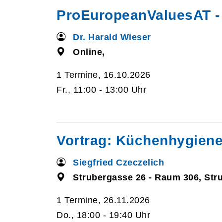
ProEuropeanValuesAT - K
Dr. Harald Wieser
Online,
1 Termine, 16.10.2026
Fr., 11:00 - 13:00 Uhr
Vortrag: Küchenhygiene 
Siegfried Czeczelich
Strubergasse 26 - Raum 306, Str
1 Termine, 26.11.2026
Do., 18:00 - 19:40 Uhr