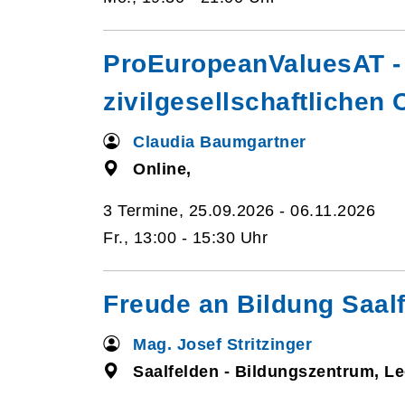
ProEuropeanValuesAT - 
zivilgesellschaftlichen
Claudia Baumgartner
Online,
3 Termine, 25.09.2026 - 06.11.2026
Fr., 13:00 - 15:30 Uhr
Freude an Bildung Saalf
Mag. Josef Stritzinger
Saalfelden - Bildungszentrum, L