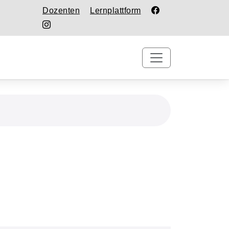
Dozenten
Lernplattform