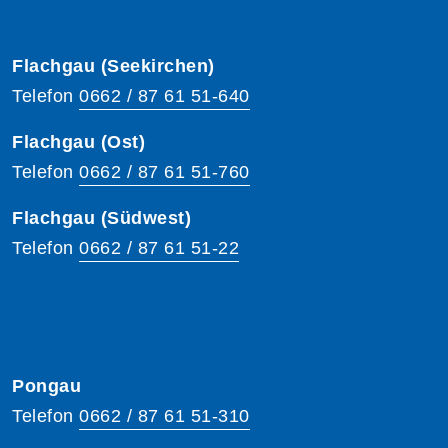
Flachgau (Seekirchen)
Telefon
0662 / 87 61 51-640
Flachgau (Ost)
Telefon
0662 / 87 61 51-760
Flachgau (Südwest)
Telefon
0662 / 87 61 51-22
Pongau
Telefon
0662 / 87 61 51-310