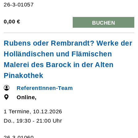
26-3-01057
0,00 €
BUCHEN
Rubens oder Rembrandt? Werke der
Holländischen und Flämischen
Malerei des Barock in der Alten
Pinakothek
ReferentInnen-Team
Online,
1 Termine, 10.12.2026
Do., 19:30 - 21:00 Uhr
26-3-01060