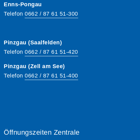
Enns-Pongau
Telefon
0662 / 87 61 51-300
Pinzgau (Saalfelden)
Telefon
0662 / 87 61 51-420
Pinzgau (Zell am See)
Telefon
0662 / 87 61 51-400
Öffnungszeiten Zentrale