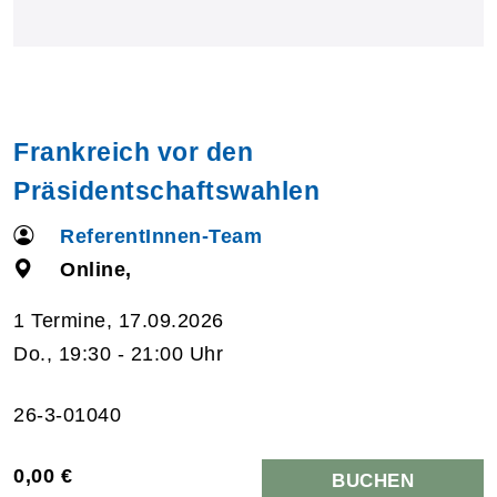
Frankreich vor den
Präsidentschaftswahlen
ReferentInnen-Team
Online,
1 Termine, 17.09.2026
Do., 19:30 - 21:00 Uhr
26-3-01040
0,00 €
BUCHEN