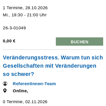
1 Termine, 28.10.2026
Mi., 19:30 - 21:00 Uhr
26-3-01049
0,00 €
BUCHEN
Veränderungsstress. Warum tun sich
Gesellschaften mit Veränderungen
so schwer?
ReferentInnen-Team
Online,
0 Termine, 02.11.2026