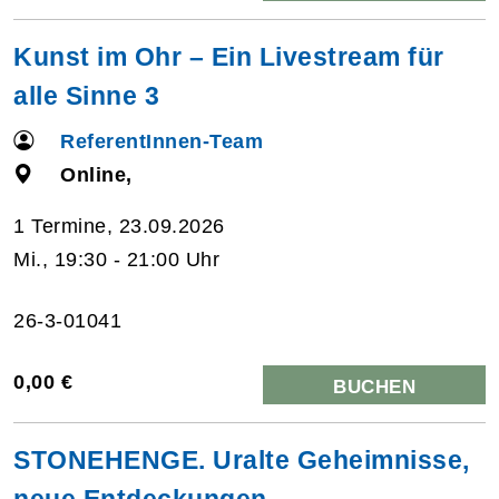
Kunst im Ohr – Ein Livestream für
alle Sinne 3
ReferentInnen-Team
Online,
1 Termine, 23.09.2026
Mi., 19:30 - 21:00 Uhr
26-3-01041
0,00 €
BUCHEN
STONEHENGE. Uralte Geheimnisse,
neue Entdeckungen