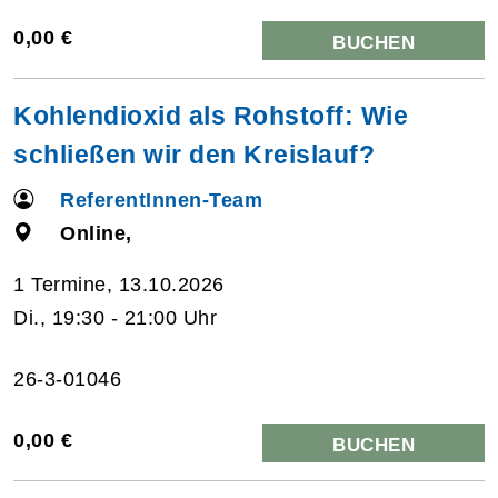
0,00 €
BUCHEN
Kohlendioxid als Rohstoff: Wie
schließen wir den Kreislauf?
ReferentInnen-Team
Online,
1 Termine, 13.10.2026
Di., 19:30 - 21:00 Uhr
26-3-01046
0,00 €
BUCHEN