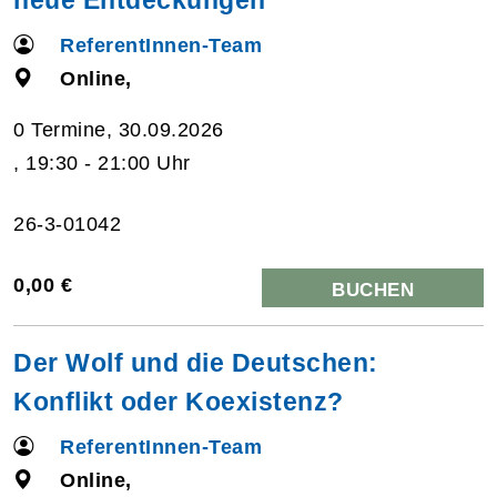
ReferentInnen-Team
Online,
0 Termine, 30.09.2026
, 19:30 - 21:00 Uhr
26-3-01042
0,00 €
BUCHEN
Der Wolf und die Deutschen:
Konflikt oder Koexistenz?
ReferentInnen-Team
Online,