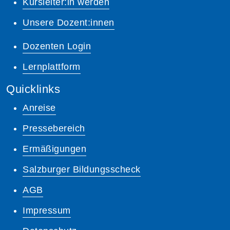
Kursleiter:in werden
Unsere Dozent:innen
Dozenten Login
Lernplattform
Quicklinks
Anreise
Pressebereich
Ermäßigungen
Salzburger Bildungsscheck
AGB
Impressum