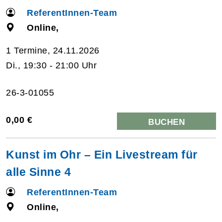
ReferentInnen-Team
Online,
1 Termine, 24.11.2026
Di., 19:30 - 21:00 Uhr
26-3-01055
0,00 €
BUCHEN
Kunst im Ohr – Ein Livestream für
alle Sinne 4
ReferentInnen-Team
Online,