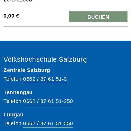
0,00 €
BUCHEN
Volkshochschule Salzburg
Zentrale Salzburg
Telefon
0662 / 87 61 51-0
Tennengau
Telefon
0662 / 87 61 51-250
Lungau
Telefon
0662 / 87 61 51-550