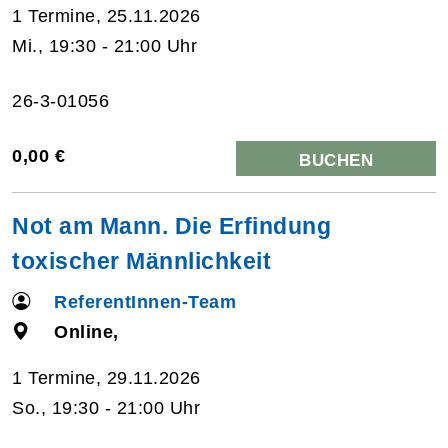
1 Termine, 25.11.2026
Mi., 19:30 - 21:00 Uhr
26-3-01056
0,00 €
BUCHEN
Not am Mann. Die Erfindung
toxischer Männlichkeit
ReferentInnen-Team
Online,
1 Termine, 29.11.2026
So., 19:30 - 21:00 Uhr