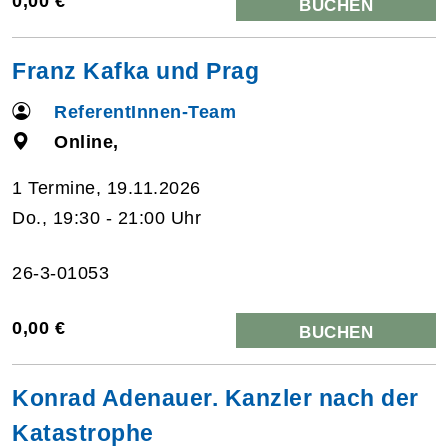
0,00 €
BUCHEN
Franz Kafka und Prag
ReferentInnen-Team
Online,
1 Termine, 19.11.2026
Do., 19:30 - 21:00 Uhr
26-3-01053
0,00 €
BUCHEN
Konrad Adenauer. Kanzler nach der
Katastrophe