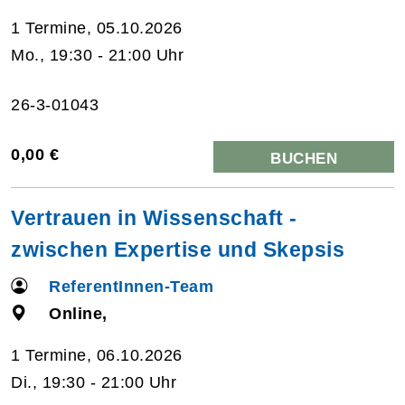
1 Termine, 05.10.2026
Mo., 19:30 - 21:00 Uhr
26-3-01043
0,00 €
BUCHEN
Vertrauen in Wissenschaft -
zwischen Expertise und Skepsis
ReferentInnen-Team
Online,
1 Termine, 06.10.2026
Di., 19:30 - 21:00 Uhr