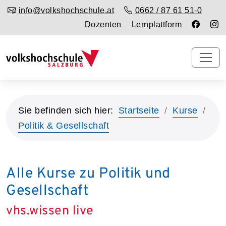
info@volkshochschule.at
0662 / 87 61 51-0
Dozenten
Lernplattform
Sie befinden sich hier:
Startseite
Kurse
Politik & Gesellschaft
Alle Kurse zu Politik und
Gesellschaft
vhs.wissen live