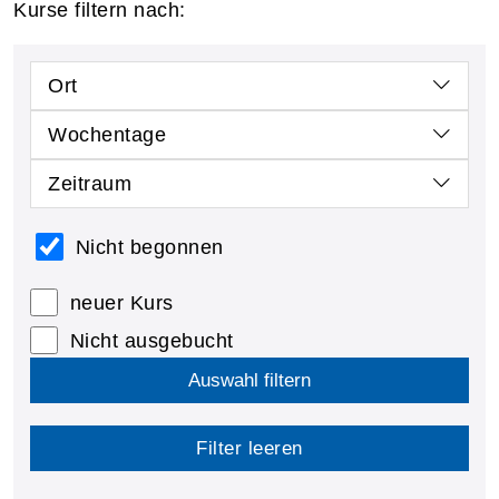
Kurse filtern nach:
Ort
Wochentage
Zeitraum
Nicht begonnen
neuer Kurs
Nicht ausgebucht
Auswahl filtern
Filter leeren