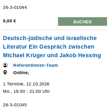
26-3-01044
0,00 €
BUCHEN
Deutsch-jüdische und israelische
Literatur Ein Gespräch zwischen
Michael Krüger und Jakob Hessing
ReferentInnen-Team
Online,
1 Termine, 12.10.2026
Mo., 19:30 - 21:00 Uhr
26-3-01045