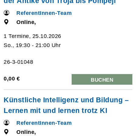
der Antike von Troja bis Pompeji
ReferentInnen-Team
Online,
1 Termine, 25.10.2026
So., 19:30 - 21:00 Uhr
26-3-01048
0,00 €
BUCHEN
Künstliche Intelligenz und Bildung –
Lernen mit und lernen trotz KI
ReferentInnen-Team
Online,