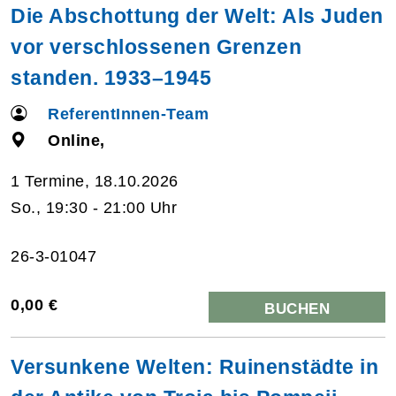
Die Abschottung der Welt: Als Juden
vor verschlossenen Grenzen
standen. 1933–1945
ReferentInnen-Team
Online,
1 Termine, 18.10.2026
So., 19:30 - 21:00 Uhr
26-3-01047
0,00 €
BUCHEN
Versunkene Welten: Ruinenstädte in