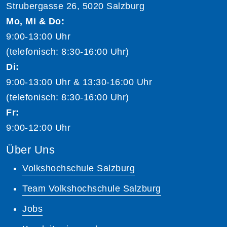
Strubergasse 26, 5020 Salzburg
Mo, Mi & Do:
9:00-13:00 Uhr
(telefonisch: 8:30-16:00 Uhr)
Di:
9:00-13:00 Uhr & 13:30-16:00 Uhr
(telefonisch: 8:30-16:00 Uhr)
Fr:
9:00-12:00 Uhr
Über Uns
Volkshochschule Salzburg
Team Volkshochschule Salzburg
Jobs