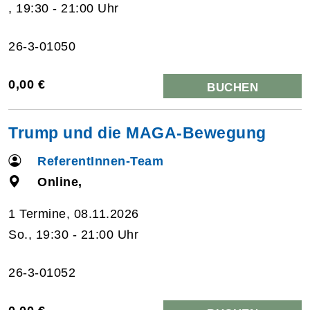
, 19:30 - 21:00 Uhr
26-3-01050
0,00 €
BUCHEN
Trump und die MAGA-Bewegung
ReferentInnen-Team
Online,
1 Termine, 08.11.2026
So., 19:30 - 21:00 Uhr
26-3-01052