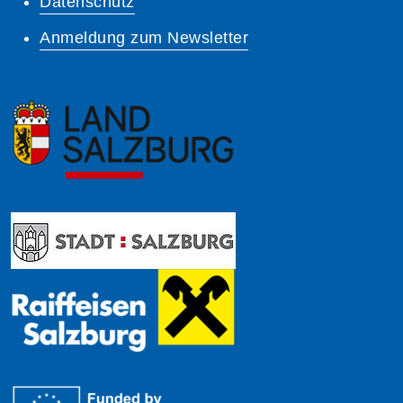
Datenschutz
Anmeldung zum Newsletter