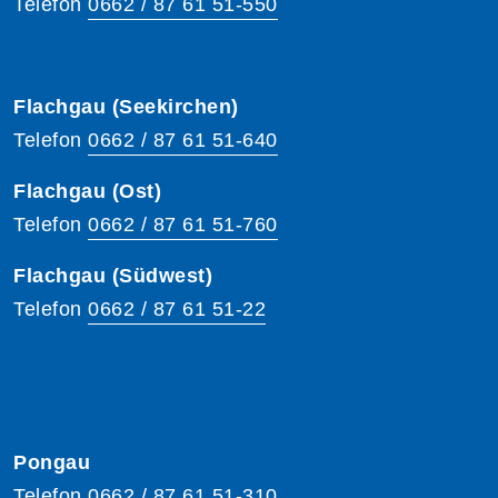
Telefon
0662 / 87 61 51-550
Flachgau (Seekirchen)
Telefon
0662 / 87 61 51-640
Flachgau (Ost)
Telefon
0662 / 87 61 51-760
Flachgau (Südwest)
Telefon
0662 / 87 61 51-22
Pongau
Telefon
0662 / 87 61 51-310