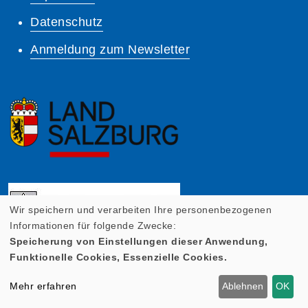
Datenschutz
Anmeldung zum Newsletter
Wir speichern und verarbeiten Ihre personenbezogenen
Informationen für folgende Zwecke:
Speicherung von Einstellungen dieser Anwendung,
Funktionelle Cookies, Essenzielle Cookies.
Mehr erfahren
Ablehnen
OK