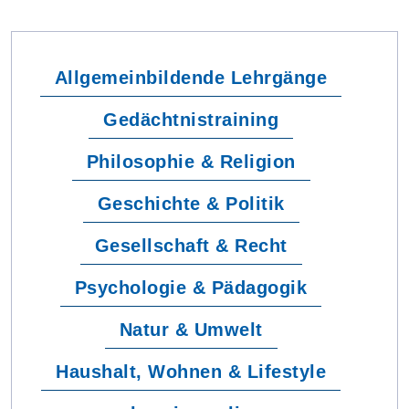
Allgemeinbildende Lehrgänge
Gedächtnistraining
Philosophie & Religion
Geschichte & Politik
Gesellschaft & Recht
Psychologie & Pädagogik
Natur & Umwelt
Haushalt, Wohnen & Lifestyle