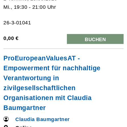
Mi., 19:30 - 21:00 Uhr
26-3-01041
0,00 €
BUCHEN
ProEuropeanValuesAT -
Empowerment für nachhaltige
Verantwortung in
zivilgesellschaftlichen
Organisationen mit Claudia
Baumgartner
Claudia Baumgartner