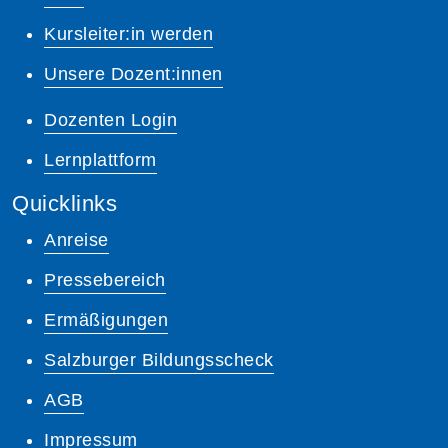
Kursleiter:in werden
Unsere Dozent:innen
Dozenten Login
Lernplattform
Quicklinks
Anreise
Pressebereich
Ermäßigungen
Salzburger Bildungsscheck
AGB
Impressum