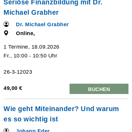
Seriöse Finanzbildung mit Dr.
Michael Grabher
Dr. Michael Grabher
Online,
1 Termine, 18.09.2026
Fr., 10:00 - 10:50 Uhr
26-3-12023
49,00 €
BUCHEN
Wie geht Miteinander? Und warum
es so wichtig ist
Johann Eder