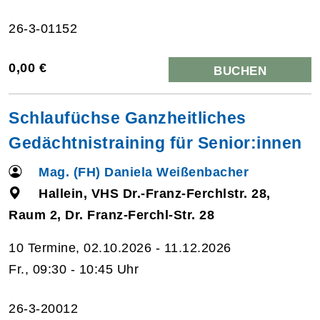
26-3-01152
0,00 €
BUCHEN
Schlaufüchse Ganzheitliches
Gedächtnistraining für Senior:innen
Mag. (FH) Daniela Weißenbacher
Hallein, VHS Dr.-Franz-Ferchlstr. 28,
Raum 2, Dr. Franz-Ferchl-Str. 28
10 Termine, 02.10.2026 - 11.12.2026
Fr., 09:30 - 10:45 Uhr
26-3-20012