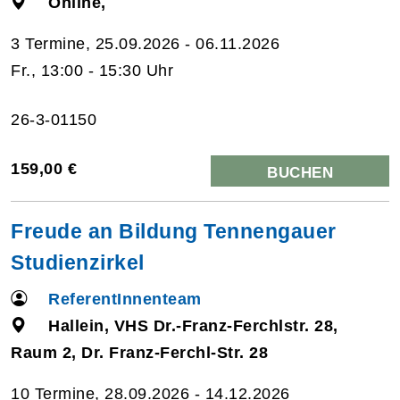
Online,
3 Termine, 25.09.2026 - 06.11.2026
Fr., 13:00 - 15:30 Uhr
26-3-01150
159,00 €
BUCHEN
Freude an Bildung Tennengauer
Studienzirkel
ReferentInnenteam
Hallein, VHS Dr.-Franz-Ferchlstr. 28,
Raum 2, Dr. Franz-Ferchl-Str. 28
10 Termine, 28.09.2026 - 14.12.2026