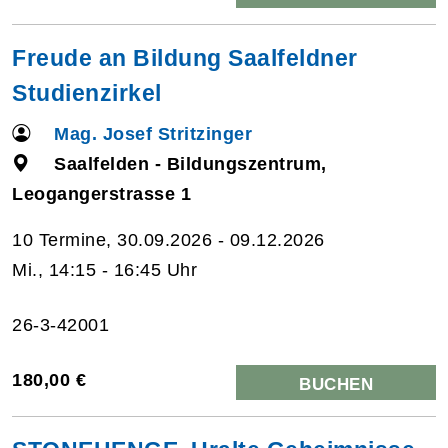
Freude an Bildung Saalfeldner
Studienzirkel
Mag. Josef Stritzinger
Saalfelden - Bildungszentrum,
Leogangerstrasse 1
10 Termine, 30.09.2026 - 09.12.2026
Mi., 14:15 - 16:45 Uhr
26-3-42001
180,00 €
BUCHEN