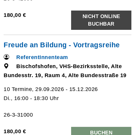
180,00 €
NICHT ONLINE
BUCHBAR
Freude an Bildung - Vortragsreihe
ReferentInnenteam
Bischofshofen, VHS-Bezirksstelle, Alte
Bundesstr. 19, Raum 4, Alte Bundesstraße 19
10 Termine, 29.09.2026 - 15.12.2026
Di., 16:00 - 18:30 Uhr
26-3-31000
180,00 €
BUCHEN