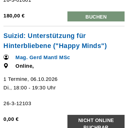
180,00 €
BUCHEN
Suizid: Unterstützung für
Hinterbliebene ("Happy Minds")
Mag. Gerd Mantl MSc
Online,
1 Termine, 06.10.2026
Di., 18:00 - 19:30 Uhr
26-3-12103
0,00 €
NICHT ONLINE
BUCHBAR