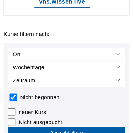
vhs.wissen live
Kurse filtern nach:
Ort
Wochentage
Zeitraum
Nicht begonnen
neuer Kurs
Nicht ausgebucht
Auswahl filtern