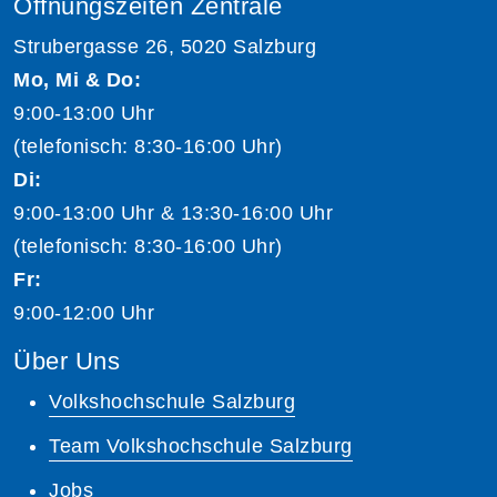
Öffnungszeiten Zentrale
Strubergasse 26, 5020 Salzburg
Mo, Mi & Do:
9:00-13:00 Uhr
(telefonisch: 8:30-16:00 Uhr)
Di:
9:00-13:00 Uhr & 13:30-16:00 Uhr
(telefonisch: 8:30-16:00 Uhr)
Fr:
9:00-12:00 Uhr
Über Uns
Volkshochschule Salzburg
Team Volkshochschule Salzburg
Jobs