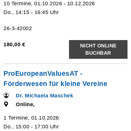
10 Termine, 01.10.2026 - 10.12.2026
Do., 14:15 - 16:45 Uhr
26-3-42002
180,00 €
NICHT ONLINE
BUCHBAR
ProEuropeanValuesAT -
Förderwesen für kleine Vereine
Dr. Michaela Maschek
Online,
1 Termine, 01.10.2026
Do., 15:00 - 17:00 Uhr