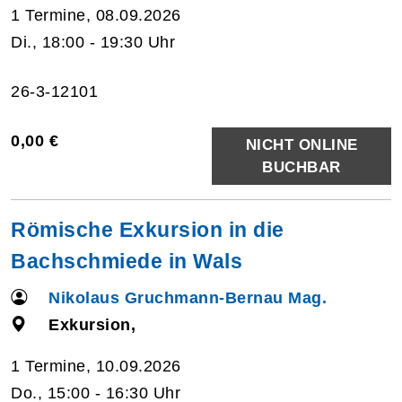
1 Termine, 08.09.2026
Di., 18:00 - 19:30 Uhr
26-3-12101
0,00 €
NICHT ONLINE
BUCHBAR
Römische Exkursion in die
Bachschmiede in Wals
Nikolaus Gruchmann-Bernau Mag.
Exkursion,
1 Termine, 10.09.2026
Do., 15:00 - 16:30 Uhr