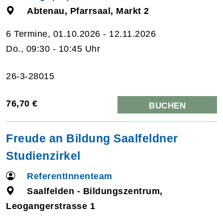
Abtenau, Pfarrsaal, Markt 2
6 Termine, 01.10.2026 - 12.11.2026
Do., 09:30 - 10:45 Uhr
26-3-28015
76,70 €
BUCHEN
Freude an Bildung Saalfeldner
Studienzirkel
ReferentInnenteam
Saalfelden - Bildungszentrum,
Leogangerstrasse 1