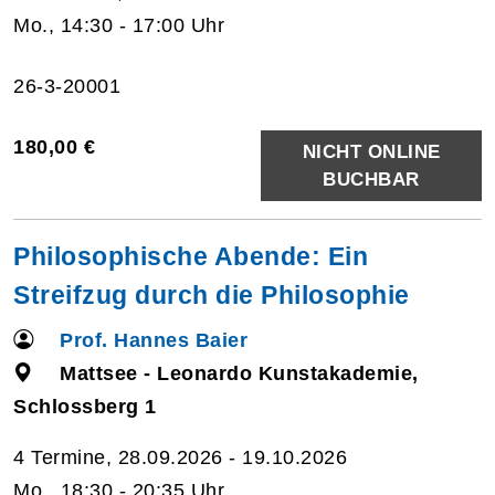
Mo., 14:30 - 17:00 Uhr
26-3-20001
180,00 €
NICHT ONLINE
BUCHBAR
Philosophische Abende: Ein
Streifzug durch die Philosophie
Prof. Hannes Baier
Mattsee - Leonardo Kunstakademie,
Schlossberg 1
4 Termine, 28.09.2026 - 19.10.2026
Mo., 18:30 - 20:35 Uhr