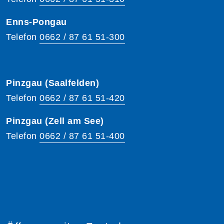
Enns-Pongau
Telefon
0662 / 87 61 51-300
Pinzgau (Saalfelden)
Telefon
0662 / 87 61 51-420
Pinzgau (Zell am See)
Telefon
0662 / 87 61 51-400