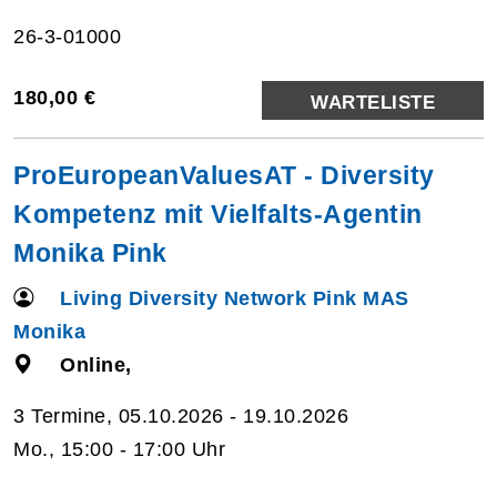
26-3-01000
180,00 €
WARTELISTE
ProEuropeanValuesAT - Diversity
Kompetenz mit Vielfalts-Agentin
Monika Pink
Living Diversity Network Pink MAS
Monika
Online,
3 Termine, 05.10.2026 - 19.10.2026
Mo., 15:00 - 17:00 Uhr