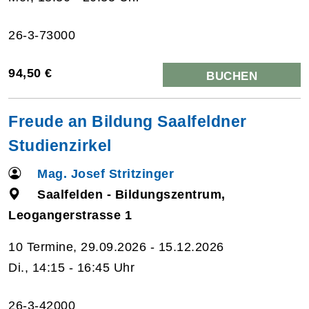
26-3-73000
94,50 €
BUCHEN
Freude an Bildung Saalfeldner
Studienzirkel
Mag. Josef Stritzinger
Saalfelden - Bildungszentrum,
Leogangerstrasse 1
10 Termine, 29.09.2026 - 15.12.2026
Di., 14:15 - 16:45 Uhr
26-3-42000