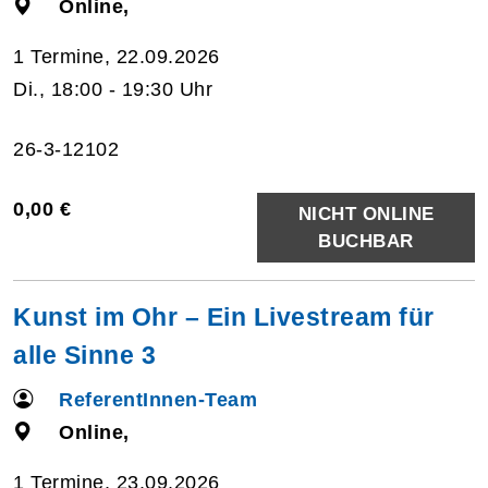
Online,
1 Termine, 22.09.2026
Di., 18:00 - 19:30 Uhr
26-3-12102
0,00 €
NICHT ONLINE
BUCHBAR
Kunst im Ohr – Ein Livestream für
alle Sinne 3
ReferentInnen-Team
Online,
1 Termine, 23.09.2026