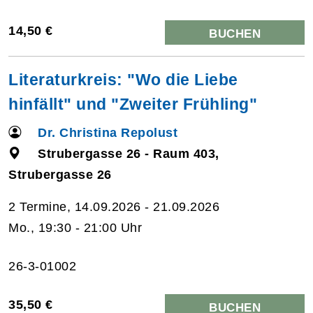
14,50 €
BUCHEN
Literaturkreis: "Wo die Liebe
hinfällt" und "Zweiter Frühling"
Dr. Christina Repolust
Strubergasse 26 - Raum 403,
Strubergasse 26
2 Termine, 14.09.2026 - 21.09.2026
Mo., 19:30 - 21:00 Uhr
26-3-01002
35,50 €
BUCHEN