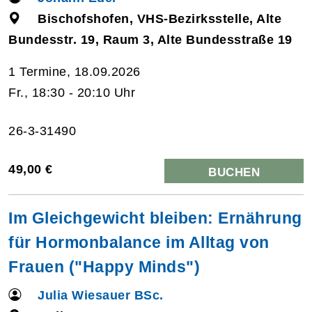
Bischofshofen, VHS-Bezirksstelle, Alte
Bundesstr. 19, Raum 3, Alte Bundesstraße 19
1 Termine, 18.09.2026
Fr., 18:30 - 20:10 Uhr
26-3-31490
49,00 €
BUCHEN
Im Gleichgewicht bleiben: Ernährung
für Hormonbalance im Alltag von
Frauen ("Happy Minds")
Julia Wiesauer BSc.