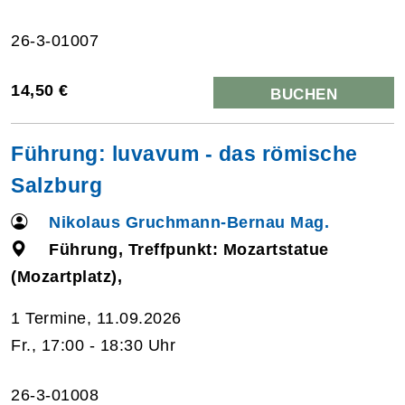
26-3-01007
14,50 €
BUCHEN
Führung: luvavum - das römische
Salzburg
Nikolaus Gruchmann-Bernau Mag.
Führung, Treffpunkt: Mozartstatue
(Mozartplatz),
1 Termine, 11.09.2026
Fr., 17:00 - 18:30 Uhr
26-3-01008