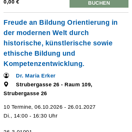
0,00 €
BUCHEN
Freude an Bildung Orientierung in
der modernen Welt durch
historische, künstlerische sowie
ethische Bildung und
Kompetenzentwicklung.
Dr. Maria Erker
Strubergasse 26 - Raum 109,
Strubergasse 26
10 Termine, 06.10.2026 - 26.01.2027
Di., 14:00 - 16:30 Uhr
26-3-01001