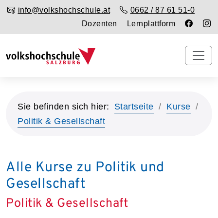
info@volkshochschule.at
0662 / 87 61 51-0
Dozenten
Lernplattform
Sie befinden sich hier:
Startseite
Kurse
Politik & Gesellschaft
Alle Kurse zu Politik und
Gesellschaft
Politik & Gesellschaft