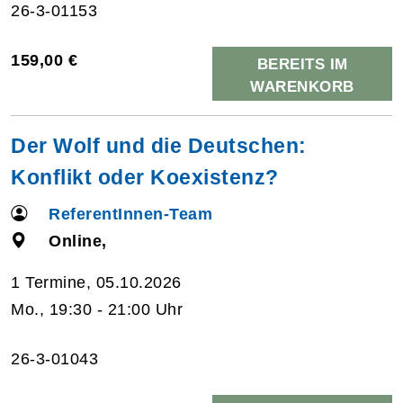
26-3-01153
159,00 €
BEREITS IM
WARENKORB
Der Wolf und die Deutschen:
Konflikt oder Koexistenz?
ReferentInnen-Team
Online,
1 Termine, 05.10.2026
Mo., 19:30 - 21:00 Uhr
26-3-01043