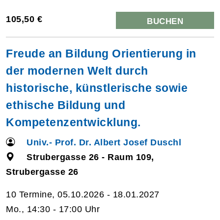
105,50 €
BUCHEN
Freude an Bildung Orientierung in
der modernen Welt durch
historische, künstlerische sowie
ethische Bildung und
Kompetenzentwicklung.
Univ.- Prof. Dr. Albert Josef Duschl
Strubergasse 26 - Raum 109,
Strubergasse 26
10 Termine, 05.10.2026 - 18.01.2027
Mo., 14:30 - 17:00 Uhr