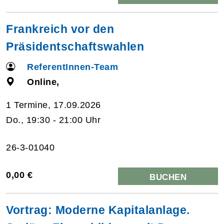
Frankreich vor den
Präsidentschaftswahlen
ReferentInnen-Team
Online,
1 Termine, 17.09.2026
Do., 19:30 - 21:00 Uhr
26-3-01040
0,00 €
BUCHEN
Vortrag: Moderne Kapitalanlage.