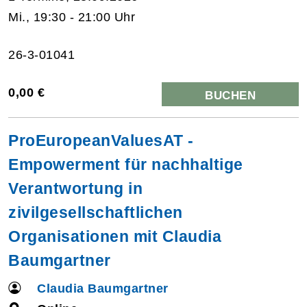
Mi., 19:30 - 21:00 Uhr
26-3-01041
0,00 €
BUCHEN
ProEuropeanValuesAT -
Empowerment für nachhaltige
Verantwortung in
zivilgesellschaftlichen
Organisationen mit Claudia
Baumgartner
Claudia Baumgartner