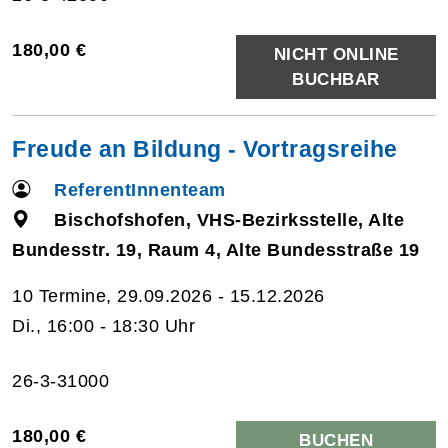
180,00 €
NICHT ONLINE
BUCHBAR
Freude an Bildung - Vortragsreihe
ReferentInnenteam
Bischofshofen, VHS-Bezirksstelle, Alte
Bundesstr. 19, Raum 4, Alte Bundesstraße 19
10 Termine, 29.09.2026 - 15.12.2026
Di., 16:00 - 18:30 Uhr
26-3-31000
180,00 €
BUCHEN