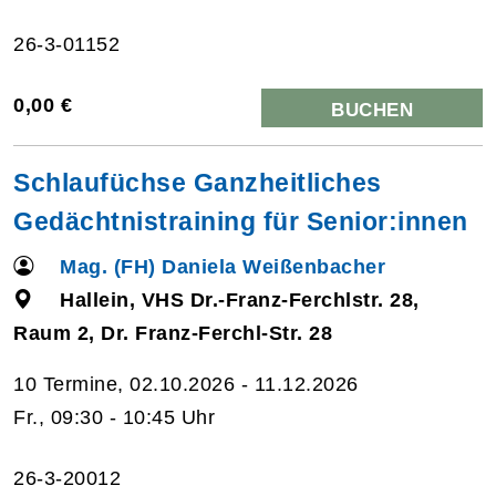
26-3-01152
0,00 €
BUCHEN
Schlaufüchse Ganzheitliches
Gedächtnistraining für Senior:innen
Mag. (FH) Daniela Weißenbacher
Hallein, VHS Dr.-Franz-Ferchlstr. 28,
Raum 2, Dr. Franz-Ferchl-Str. 28
10 Termine, 02.10.2026 - 11.12.2026
Fr., 09:30 - 10:45 Uhr
26-3-20012