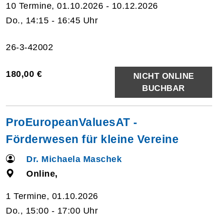
10 Termine, 01.10.2026 - 10.12.2026
Do., 14:15 - 16:45 Uhr
26-3-42002
180,00 €
NICHT ONLINE
BUCHBAR
ProEuropeanValuesAT -
Förderwesen für kleine Vereine
Dr. Michaela Maschek
Online,
1 Termine, 01.10.2026
Do., 15:00 - 17:00 Uhr