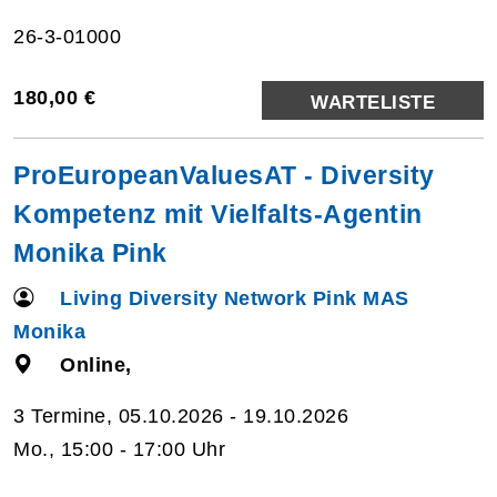
26-3-01000
180,00 €
WARTELISTE
ProEuropeanValuesAT - Diversity
Kompetenz mit Vielfalts-Agentin
Monika Pink
Living Diversity Network Pink MAS
Monika
Online,
3 Termine, 05.10.2026 - 19.10.2026
Mo., 15:00 - 17:00 Uhr