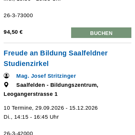
26-3-73000
94,50 €
BUCHEN
Freude an Bildung Saalfeldner
Studienzirkel
Mag. Josef Stritzinger
Saalfelden - Bildungszentrum,
Leogangerstrasse 1
10 Termine, 29.09.2026 - 15.12.2026
Di., 14:15 - 16:45 Uhr
26-3-42000