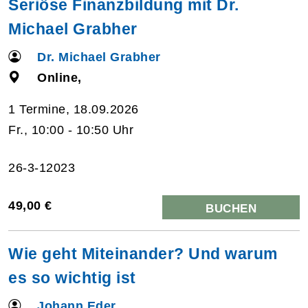
Seriöse Finanzbildung mit Dr.
Michael Grabher
Dr. Michael Grabher
Online,
1 Termine, 18.09.2026
Fr., 10:00 - 10:50 Uhr
26-3-12023
49,00 €
BUCHEN
Wie geht Miteinander? Und warum
es so wichtig ist
Johann Eder