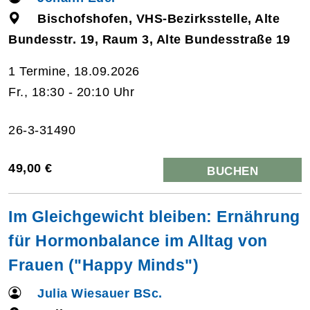
Bischofshofen, VHS-Bezirksstelle, Alte
Bundesstr. 19, Raum 3, Alte Bundesstraße 19
1 Termine, 18.09.2026
Fr., 18:30 - 20:10 Uhr
26-3-31490
49,00 €
BUCHEN
Im Gleichgewicht bleiben: Ernährung
für Hormonbalance im Alltag von
Frauen ("Happy Minds")
Julia Wiesauer BSc.