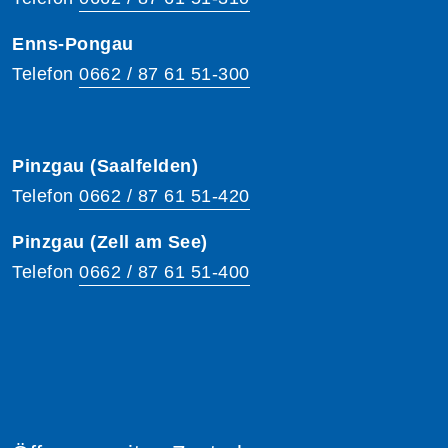
Enns-Pongau
Telefon
0662 / 87 61 51-300
Pinzgau (Saalfelden)
Telefon
0662 / 87 61 51-420
Pinzgau (Zell am See)
Telefon
0662 / 87 61 51-400