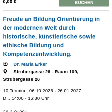
0,00 €
BUCHEN
Freude an Bildung Orientierung in
der modernen Welt durch
historische, künstlerische sowie
ethische Bildung und
Kompetenzentwicklung.
Dr. Maria Erker
Strubergasse 26 - Raum 109,
Strubergasse 26
10 Termine, 06.10.2026 - 26.01.2027
Di., 14:00 - 16:30 Uhr
26-3-01001