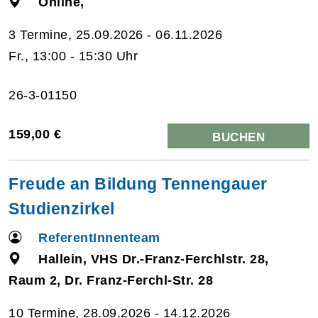
Online,
3 Termine, 25.09.2026 - 06.11.2026
Fr., 13:00 - 15:30 Uhr
26-3-01150
159,00 €
BUCHEN
Freude an Bildung Tennengauer
Studienzirkel
ReferentInnenteam
Hallein, VHS Dr.-Franz-Ferchlstr. 28,
Raum 2, Dr. Franz-Ferchl-Str. 28
10 Termine, 28.09.2026 - 14.12.2026