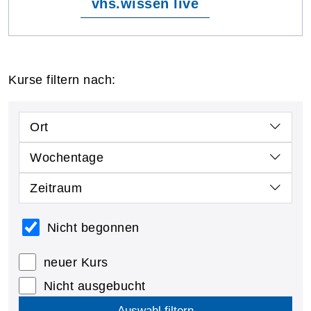
vhs.wissen live
Kurse filtern nach:
Ort
Wochentage
Zeitraum
Nicht begonnen
neuer Kurs
Nicht ausgebucht
Auswahl filtern