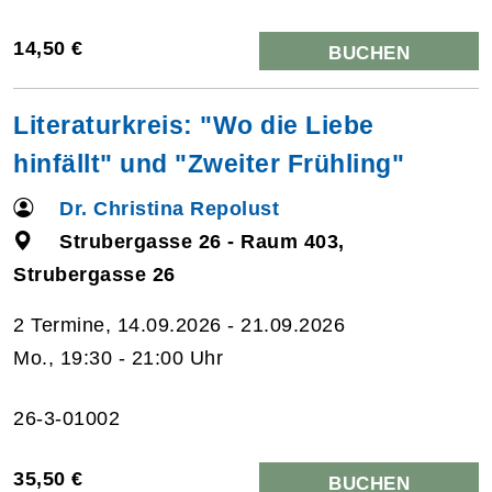
14,50 €
BUCHEN
Literaturkreis: "Wo die Liebe
hinfällt" und "Zweiter Frühling"
Dr. Christina Repolust
Strubergasse 26 - Raum 403,
Strubergasse 26
2 Termine, 14.09.2026 - 21.09.2026
Mo., 19:30 - 21:00 Uhr
26-3-01002
35,50 €
BUCHEN