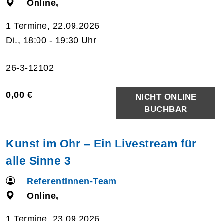
Online,
1 Termine, 22.09.2026
Di., 18:00 - 19:30 Uhr
26-3-12102
0,00 €
NICHT ONLINE
BUCHBAR
Kunst im Ohr – Ein Livestream für
alle Sinne 3
ReferentInnen-Team
Online,
1 Termine, 23.09.2026