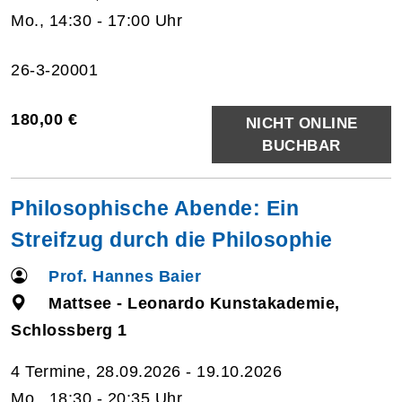
Mo., 14:30 - 17:00 Uhr
26-3-20001
180,00 €
NICHT ONLINE
BUCHBAR
Philosophische Abende: Ein
Streifzug durch die Philosophie
Prof. Hannes Baier
Mattsee - Leonardo Kunstakademie,
Schlossberg 1
4 Termine, 28.09.2026 - 19.10.2026
Mo., 18:30 - 20:35 Uhr