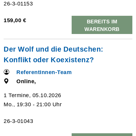
26-3-01153
159,00 €
BEREITS IM
WARENKORB
Der Wolf und die Deutschen:
Konflikt oder Koexistenz?
ReferentInnen-Team
Online,
1 Termine, 05.10.2026
Mo., 19:30 - 21:00 Uhr
26-3-01043