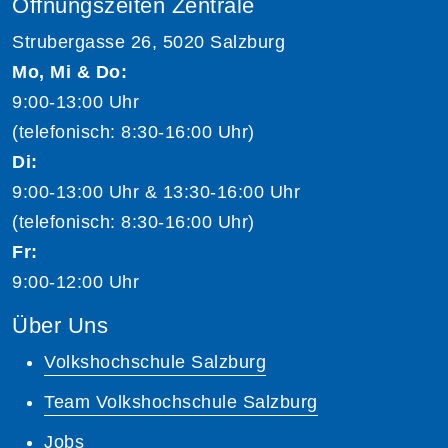
Öffnungszeiten Zentrale
Strubergasse 26, 5020 Salzburg
Mo, Mi & Do:
9:00-13:00 Uhr
(telefonisch: 8:30-16:00 Uhr)
Di:
9:00-13:00 Uhr & 13:30-16:00 Uhr
(telefonisch: 8:30-16:00 Uhr)
Fr:
9:00-12:00 Uhr
Über Uns
Volkshochschule Salzburg
Team Volkshochschule Salzburg
Jobs