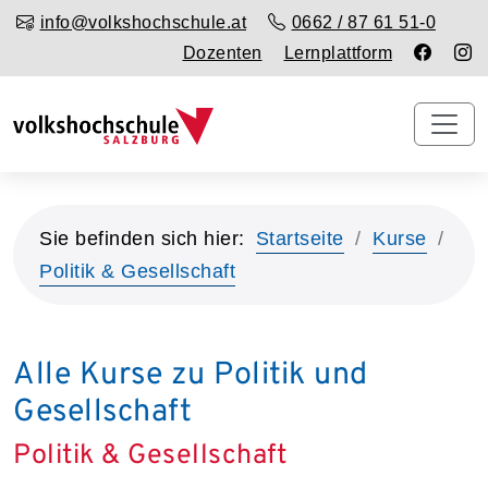
info@volkshochschule.at
0662 / 87 61 51-0
Dozenten
Lernplattform
Sie befinden sich hier:
Startseite
Kurse
Politik & Gesellschaft
Alle Kurse zu Politik und
Gesellschaft
Politik & Gesellschaft