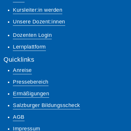
Kursleiter:in werden
Unsere Dozent:innen
Dozenten Login
Lernplattform
Quicklinks
Anreise
Pressebereich
Ermäßigungen
Salzburger Bildungsscheck
AGB
Impressum