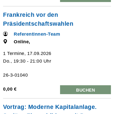
Frankreich vor den
Präsidentschaftswahlen
ReferentInnen-Team
Online,
1 Termine, 17.09.2026
Do., 19:30 - 21:00 Uhr
26-3-01040
0,00 €
BUCHEN
Vortrag: Moderne Kapitalanlage.