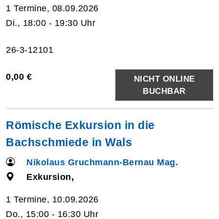
1 Termine, 08.09.2026
Di., 18:00 - 19:30 Uhr
26-3-12101
0,00 €
NICHT ONLINE
BUCHBAR
Römische Exkursion in die
Bachschmiede in Wals
Nikolaus Gruchmann-Bernau Mag.
Exkursion,
1 Termine, 10.09.2026
Do., 15:00 - 16:30 Uhr