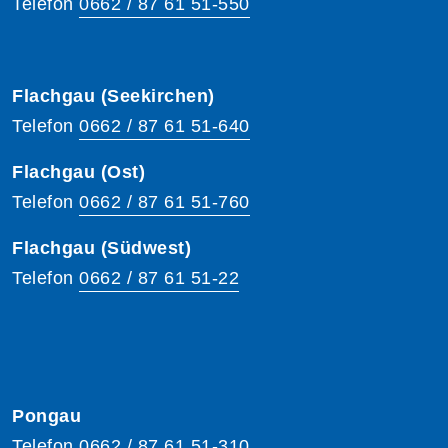
Telefon
0662 / 87 61 51-550
Flachgau (Seekirchen)
Telefon
0662 / 87 61 51-640
Flachgau (Ost)
Telefon
0662 / 87 61 51-760
Flachgau (Südwest)
Telefon
0662 / 87 61 51-22
Pongau
Telefon
0662 / 87 61 51-310