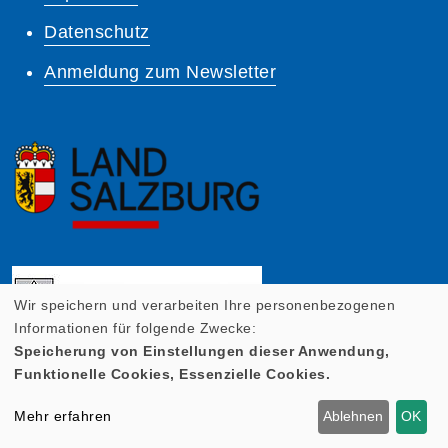
Datenschutz
Anmeldung zum Newsletter
Wir speichern und verarbeiten Ihre personenbezogenen
Informationen für folgende Zwecke:
Speicherung von Einstellungen dieser Anwendung,
Funktionelle Cookies, Essenzielle Cookies.
Mehr erfahren
Ablehnen
OK