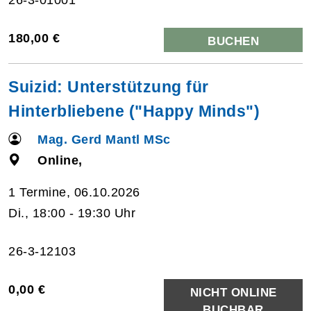
180,00 €
BUCHEN
Suizid: Unterstützung für
Hinterbliebene ("Happy Minds")
Mag. Gerd Mantl MSc
Online,
1 Termine, 06.10.2026
Di., 18:00 - 19:30 Uhr
26-3-12103
0,00 €
NICHT ONLINE
BUCHBAR