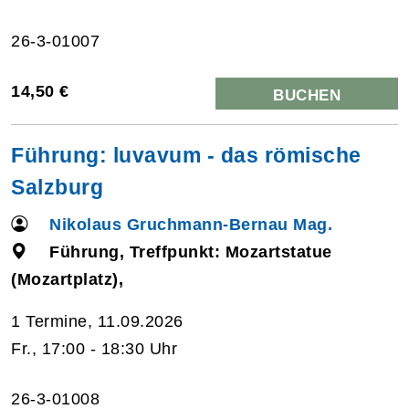
26-3-01007
14,50 €
BUCHEN
Führung: luvavum - das römische
Salzburg
Nikolaus Gruchmann-Bernau Mag.
Führung, Treffpunkt: Mozartstatue
(Mozartplatz),
1 Termine, 11.09.2026
Fr., 17:00 - 18:30 Uhr
26-3-01008