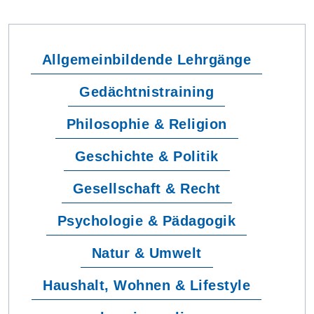
Allgemeinbildende Lehrgänge
Gedächtnistraining
Philosophie & Religion
Geschichte & Politik
Gesellschaft & Recht
Psychologie & Pädagogik
Natur & Umwelt
Haushalt, Wohnen & Lifestyle