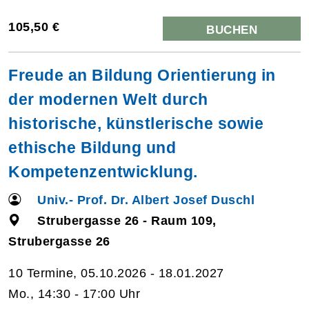
105,50 €
BUCHEN
Freude an Bildung Orientierung in
der modernen Welt durch
historische, künstlerische sowie
ethische Bildung und
Kompetenzentwicklung.
Univ.- Prof. Dr. Albert Josef Duschl
Strubergasse 26 - Raum 109,
Strubergasse 26
10 Termine, 05.10.2026 - 18.01.2027
Mo., 14:30 - 17:00 Uhr