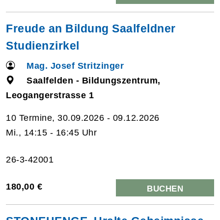
Freude an Bildung Saalfeldner
Studienzirkel
Mag. Josef Stritzinger
Saalfelden - Bildungszentrum,
Leogangerstrasse 1
10 Termine, 30.09.2026 - 09.12.2026
Mi., 14:15 - 16:45 Uhr
26-3-42001
180,00 €
BUCHEN