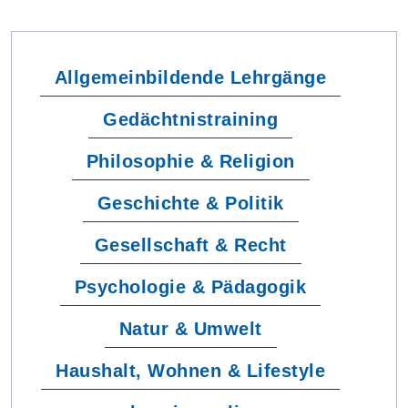
Allgemeinbildende Lehrgänge
Gedächtnistraining
Philosophie & Religion
Geschichte & Politik
Gesellschaft & Recht
Psychologie & Pädagogik
Natur & Umwelt
Haushalt, Wohnen & Lifestyle