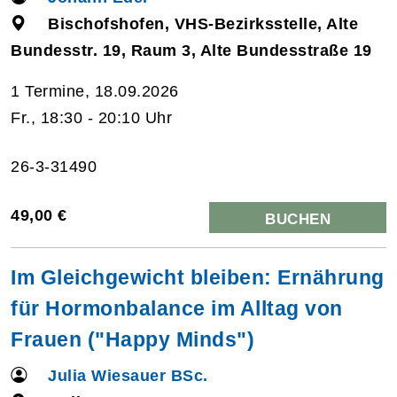
Bischofshofen, VHS-Bezirksstelle, Alte
Bundesstr. 19, Raum 3, Alte Bundesstraße 19
1 Termine, 18.09.2026
Fr., 18:30 - 20:10 Uhr
26-3-31490
49,00 €
BUCHEN
Im Gleichgewicht bleiben: Ernährung
für Hormonbalance im Alltag von
Frauen ("Happy Minds")
Julia Wiesauer BSc.