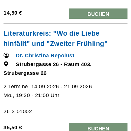
14,50 €
BUCHEN
Literaturkreis: "Wo die Liebe
hinfällt" und "Zweiter Frühling"
Dr. Christina Repolust
Strubergasse 26 - Raum 403,
Strubergasse 26
2 Termine, 14.09.2026 - 21.09.2026
Mo., 19:30 - 21:00 Uhr
26-3-01002
35,50 €
BUCHEN