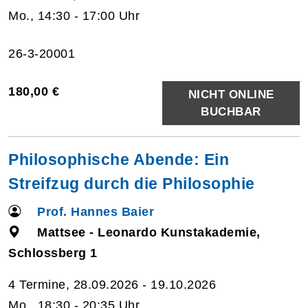
Mo., 14:30 - 17:00 Uhr
26-3-20001
180,00 €
NICHT ONLINE
BUCHBAR
Philosophische Abende: Ein
Streifzug durch die Philosophie
Prof. Hannes Baier
Mattsee - Leonardo Kunstakademie,
Schlossberg 1
4 Termine, 28.09.2026 - 19.10.2026
Mo., 18:30 - 20:35 Uhr