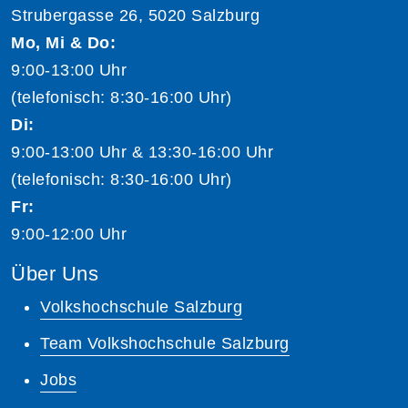
Strubergasse 26, 5020 Salzburg
Mo, Mi & Do:
9:00-13:00 Uhr
(telefonisch: 8:30-16:00 Uhr)
Di:
9:00-13:00 Uhr & 13:30-16:00 Uhr
(telefonisch: 8:30-16:00 Uhr)
Fr:
9:00-12:00 Uhr
Über Uns
Volkshochschule Salzburg
Team Volkshochschule Salzburg
Jobs