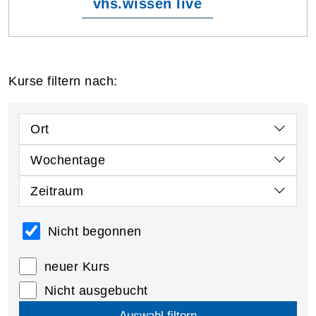
vhs.wissen live
Kurse filtern nach:
Ort
Wochentage
Zeitraum
Nicht begonnen
neuer Kurs
Nicht ausgebucht
Auswahl filtern