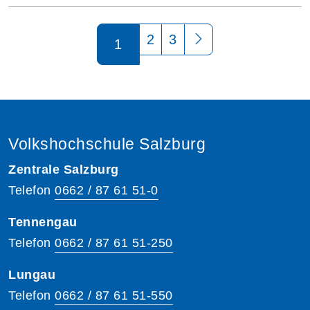
Seite 1 von 3
2
3
1
Volkshochschule Salzburg
Zentrale Salzburg
Telefon
0662 / 87 61 51-0
Tennengau
Telefon
0662 / 87 61 51-250
Lungau
Telefon
0662 / 87 61 51-550