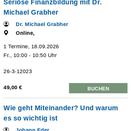
Seriöse Finanzbildung mit Dr.
Michael Grabher
Dr. Michael Grabher
Online,
1 Termine, 18.09.2026
Fr., 10:00 - 10:50 Uhr
26-3-12023
49,00 €
BUCHEN
Wie geht Miteinander? Und warum
es so wichtig ist
Johann Eder