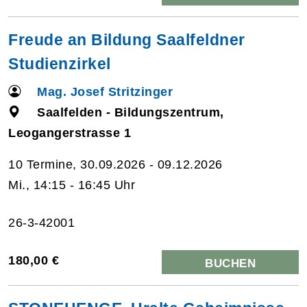
Freude an Bildung Saalfeldner
Studienzirkel
Mag. Josef Stritzinger
Saalfelden - Bildungszentrum,
Leogangerstrasse 1
10 Termine, 30.09.2026 - 09.12.2026
Mi., 14:15 - 16:45 Uhr
26-3-42001
180,00 €
BUCHEN