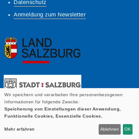
Datenschutz
Anmeldung zum Newsletter
Wir speichern und verarbeiten Ihre personenbezogenen
Informationen für folgende Zwecke:
Speicherung von Einstellungen dieser Anwendung,
Funktionelle Cookies, Essenzielle Cookies.
Mehr erfahren
Ablehnen
OK