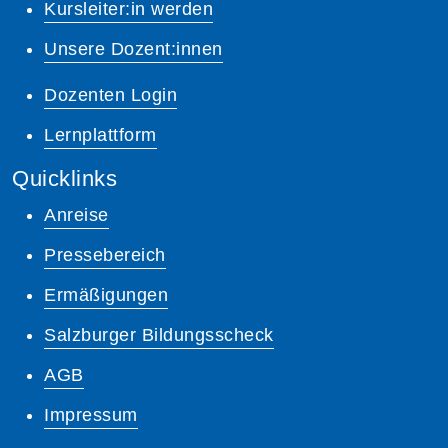
Kursleiter:in werden
Unsere Dozent:innen
Dozenten Login
Lernplattform
Quicklinks
Anreise
Pressebereich
Ermäßigungen
Salzburger Bildungsscheck
AGB
Impressum