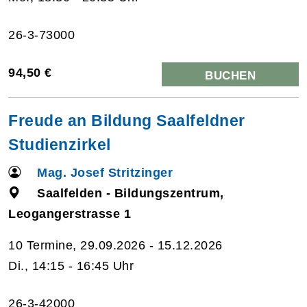
26-3-73000
94,50 €
BUCHEN
Freude an Bildung Saalfeldner
Studienzirkel
Mag. Josef Stritzinger
Saalfelden - Bildungszentrum,
Leogangerstrasse 1
10 Termine, 29.09.2026 - 15.12.2026
Di., 14:15 - 16:45 Uhr
26-3-42000