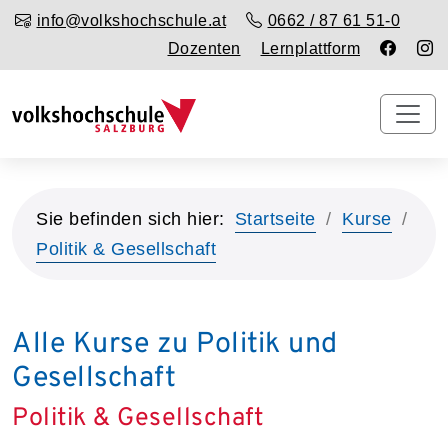
info@volkshochschule.at
0662 / 87 61 51-0
Dozenten
Lernplattform
Sie befinden sich hier:
Startseite
Kurse
Politik & Gesellschaft
Alle Kurse zu Politik und
Gesellschaft
Politik & Gesellschaft