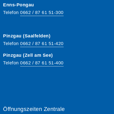
Enns-Pongau
Telefon
0662 / 87 61 51-300
Pinzgau (Saalfelden)
Telefon
0662 / 87 61 51-420
Pinzgau (Zell am See)
Telefon
0662 / 87 61 51-400
Öffnungszeiten Zentrale