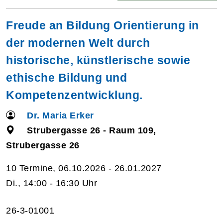
Freude an Bildung Orientierung in
der modernen Welt durch
historische, künstlerische sowie
ethische Bildung und
Kompetenzentwicklung.
Dr. Maria Erker
Strubergasse 26 - Raum 109,
Strubergasse 26
10 Termine, 06.10.2026 - 26.01.2027
Di., 14:00 - 16:30 Uhr
26-3-01001