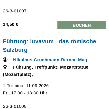
26-3-01007
14,50 €
BUCHEN
Führung: luvavum - das römische
Salzburg
Nikolaus Gruchmann-Bernau Mag.
Führung, Treffpunkt: Mozartstatue
(Mozartplatz),
1 Termine, 11.09.2026
Fr., 17:00 - 18:30 Uhr
26-3-01008