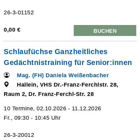
26-3-01152
0,00 €
BUCHEN
Schlaufüchse Ganzheitliches
Gedächtnistraining für Senior:innen
Mag. (FH) Daniela Weißenbacher
Hallein, VHS Dr.-Franz-Ferchlstr. 28,
Raum 2, Dr. Franz-Ferchl-Str. 28
10 Termine, 02.10.2026 - 11.12.2026
Fr., 09:30 - 10:45 Uhr
26-3-20012