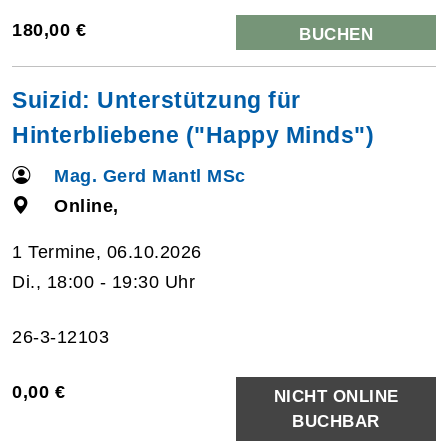
180,00 €
BUCHEN
Suizid: Unterstützung für
Hinterbliebene ("Happy Minds")
Mag. Gerd Mantl MSc
Online,
1 Termine, 06.10.2026
Di., 18:00 - 19:30 Uhr
26-3-12103
0,00 €
NICHT ONLINE
BUCHBAR