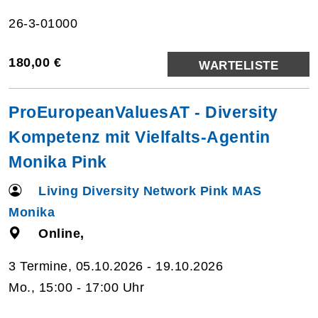
26-3-01000
180,00 €
WARTELISTE
ProEuropeanValuesAT - Diversity
Kompetenz mit Vielfalts-Agentin
Monika Pink
Living Diversity Network Pink MAS
Monika
Online,
3 Termine, 05.10.2026 - 19.10.2026
Mo., 15:00 - 17:00 Uhr