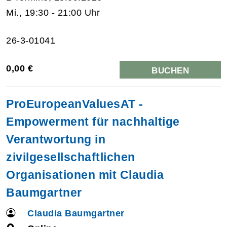
Mi., 19:30 - 21:00 Uhr
26-3-01041
0,00 €
BUCHEN
ProEuropeanValuesAT -
Empowerment für nachhaltige
Verantwortung in
zivilgesellschaftlichen
Organisationen mit Claudia
Baumgartner
Claudia Baumgartner