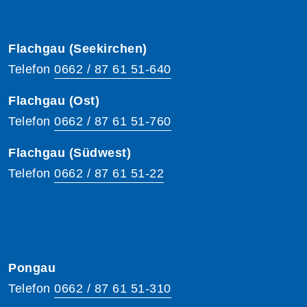
Flachgau (Seekirchen)
Telefon
0662 / 87 61 51-640
Flachgau (Ost)
Telefon
0662 / 87 61 51-760
Flachgau (Südwest)
Telefon
0662 / 87 61 51-22
Pongau
Telefon
0662 / 87 61 51-310