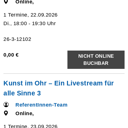
Online,
1 Termine, 22.09.2026
Di., 18:00 - 19:30 Uhr
26-3-12102
0,00 €
NICHT ONLINE
BUCHBAR
Kunst im Ohr – Ein Livestream für
alle Sinne 3
ReferentInnen-Team
Online,
1 Termine, 23.09.2026