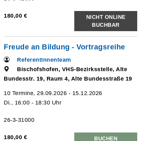
180,00 €
NICHT ONLINE
BUCHBAR
Freude an Bildung - Vortragsreihe
ReferentInnenteam
Bischofshofen, VHS-Bezirksstelle, Alte
Bundesstr. 19, Raum 4, Alte Bundesstraße 19
10 Termine, 29.09.2026 - 15.12.2026
Di., 16:00 - 18:30 Uhr
26-3-31000
180,00 €
BUCHEN