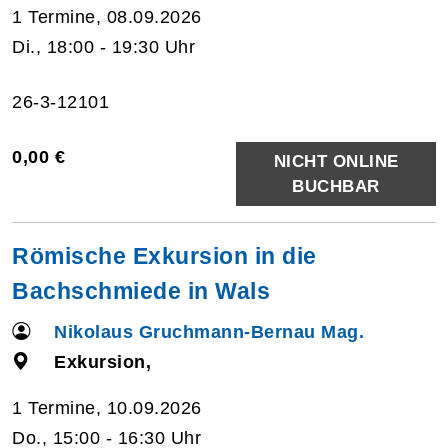
1 Termine, 08.09.2026
Di., 18:00 - 19:30 Uhr
26-3-12101
0,00 €
NICHT ONLINE
BUCHBAR
Römische Exkursion in die
Bachschmiede in Wals
Nikolaus Gruchmann-Bernau Mag.
Exkursion,
1 Termine, 10.09.2026
Do., 15:00 - 16:30 Uhr