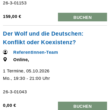
26-3-01153
159,00 €
BUCHEN
Der Wolf und die Deutschen:
Konflikt oder Koexistenz?
ReferentInnen-Team
Online,
1 Termine, 05.10.2026
Mo., 19:30 - 21:00 Uhr
26-3-01043
0,00 €
BUCHEN