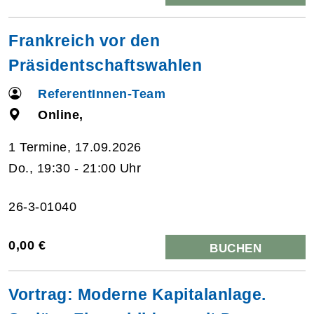
Frankreich vor den
Präsidentschaftswahlen
ReferentInnen-Team
Online,
1 Termine, 17.09.2026
Do., 19:30 - 21:00 Uhr
26-3-01040
0,00 €
BUCHEN
Vortrag: Moderne Kapitalanlage.