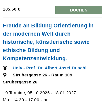
105,50 €
BUCHEN
Freude an Bildung Orientierung in
der modernen Welt durch
historische, künstlerische sowie
ethische Bildung und
Kompetenzentwicklung.
Univ.- Prof. Dr. Albert Josef Duschl
Strubergasse 26 - Raum 109,
Strubergasse 26
10 Termine, 05.10.2026 - 18.01.2027
Mo., 14:30 - 17:00 Uhr