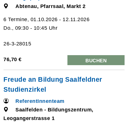
Abtenau, Pfarrsaal, Markt 2
6 Termine, 01.10.2026 - 12.11.2026
Do., 09:30 - 10:45 Uhr
26-3-28015
76,70 €
BUCHEN
Freude an Bildung Saalfeldner
Studienzirkel
ReferentInnenteam
Saalfelden - Bildungszentrum,
Leogangerstrasse 1