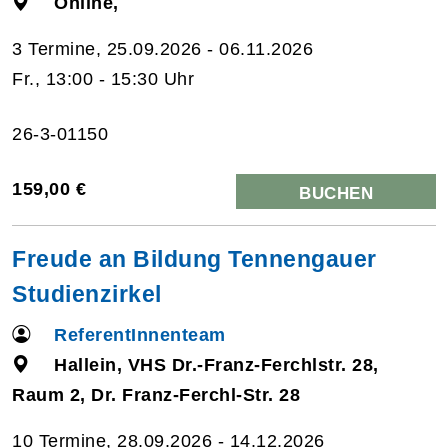
Online,
3 Termine, 25.09.2026 - 06.11.2026
Fr., 13:00 - 15:30 Uhr
26-3-01150
159,00 €
BUCHEN
Freude an Bildung Tennengauer
Studienzirkel
ReferentInnenteam
Hallein, VHS Dr.-Franz-Ferchlstr. 28,
Raum 2, Dr. Franz-Ferchl-Str. 28
10 Termine, 28.09.2026 - 14.12.2026