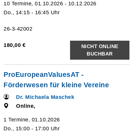
10 Termine, 01.10.2026 - 10.12.2026
Do., 14:15 - 16:45 Uhr
26-3-42002
180,00 €
NICHT ONLINE
BUCHBAR
ProEuropeanValuesAT -
Förderwesen für kleine Vereine
Dr. Michaela Maschek
Online,
1 Termine, 01.10.2026
Do., 15:00 - 17:00 Uhr