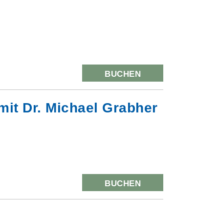
BUCHEN
mit Dr. Michael Grabher
BUCHEN