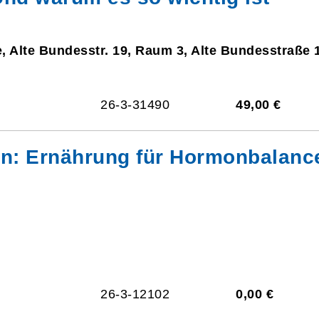
, Alte Bundesstr. 19, Raum 3, Alte Bundesstraße 
26-3-31490
49,00 €
en: Ernährung für Hormonbalance
26-3-12102
0,00 €