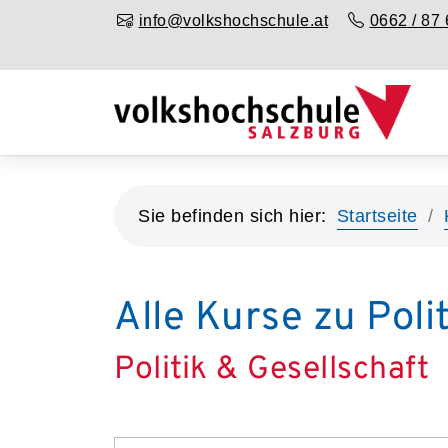
info@volkshochschule.at
0662 / 87 
Sie befinden sich hier:
Startseite
Alle Kurse zu Poli
Politik & Gesellschaft