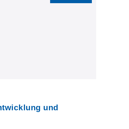
ntwicklung und