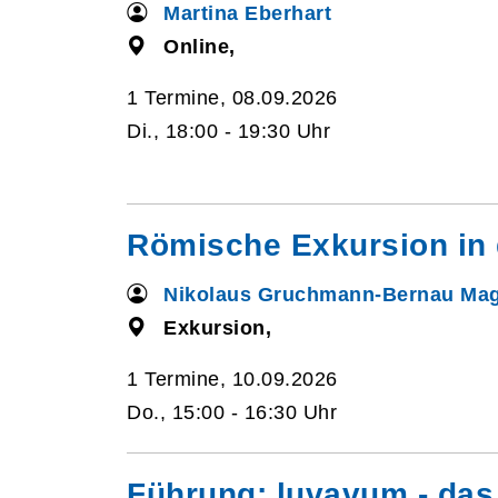
Martina Eberhart
Online,
1 Termine, 08.09.2026
Di., 18:00 - 19:30 Uhr
Römische Exkursion in
Nikolaus Gruchmann-Bernau Mag
Exkursion,
1 Termine, 10.09.2026
Do., 15:00 - 16:30 Uhr
Führung: luvavum - das