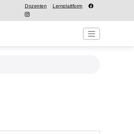
Dozenten
Lernplattform