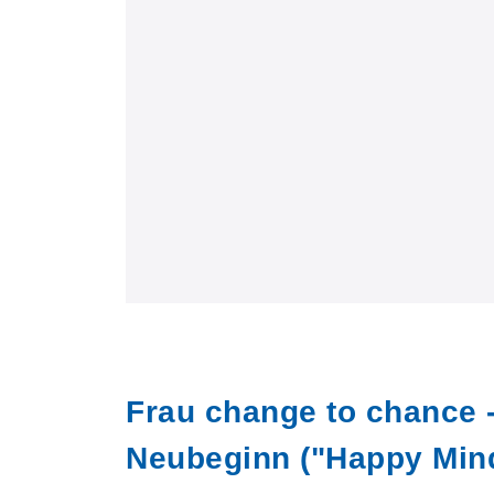
Frau change to chance 
Neubeginn ("Happy Min