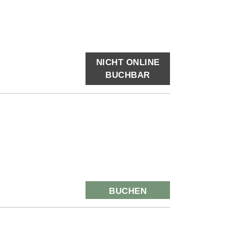
NICHT ONLINE
BUCHBAR
BUCHEN