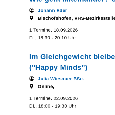
Johann Eder
Bischofshofen, VHS-Bezirksstelle
1 Termine, 18.09.2026
Fr., 18:30 - 20:10 Uhr
Im Gleichgewicht bleib
("Happy Minds")
Julia Wiesauer BSc.
Online,
1 Termine, 22.09.2026
Di., 18:00 - 19:30 Uhr