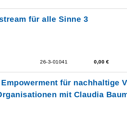
stream für alle Sinne 3
26-3-01041
0,00 €
Empowerment für nachhaltige V
 Organisationen mit Claudia Bau