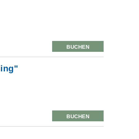
BUCHEN
ling"
BUCHEN