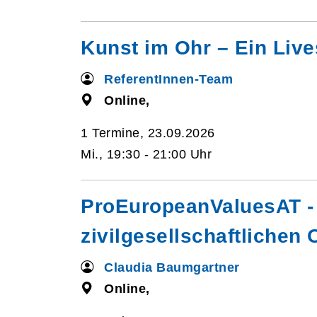
Kunst im Ohr – Ein Live
ReferentInnen-Team
Online,
1 Termine, 23.09.2026
Mi., 19:30 - 21:00 Uhr
ProEuropeanValuesAT - 
zivilgesellschaftlichen
Claudia Baumgartner
Online,