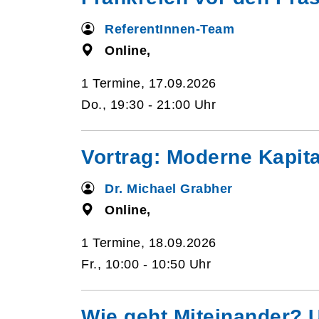
ReferentInnen-Team
Online,
1 Termine, 17.09.2026
Do., 19:30 - 21:00 Uhr
Vortrag: Moderne Kapita
Dr. Michael Grabher
Online,
1 Termine, 18.09.2026
Fr., 10:00 - 10:50 Uhr
Wie geht Miteinander? 