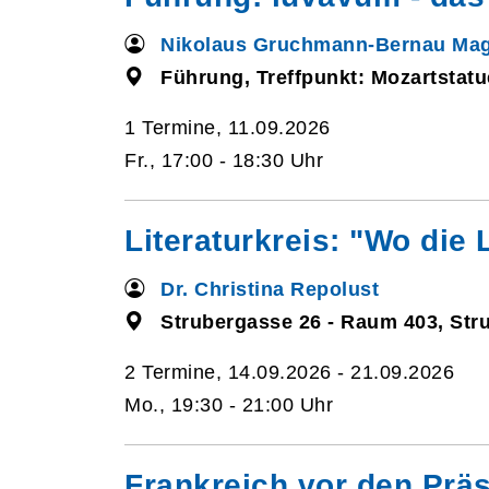
Nikolaus Gruchmann-Bernau Mag
Führung, Treffpunkt: Mozartstatu
1 Termine, 11.09.2026
Fr., 17:00 - 18:30 Uhr
Literaturkreis: "Wo die 
Dr. Christina Repolust
Strubergasse 26 - Raum 403, Str
2 Termine, 14.09.2026 - 21.09.2026
Mo., 19:30 - 21:00 Uhr
Frankreich vor den Prä