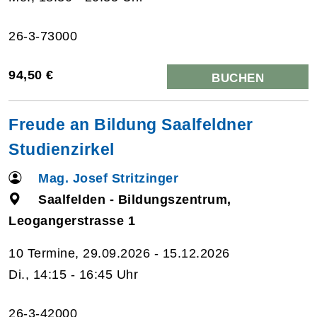
26-3-73000
94,50 €
BUCHEN
Freude an Bildung Saalfeldner
Studienzirkel
Mag. Josef Stritzinger
Saalfelden - Bildungszentrum,
Leogangerstrasse 1
10 Termine, 29.09.2026 - 15.12.2026
Di., 14:15 - 16:45 Uhr
26-3-42000