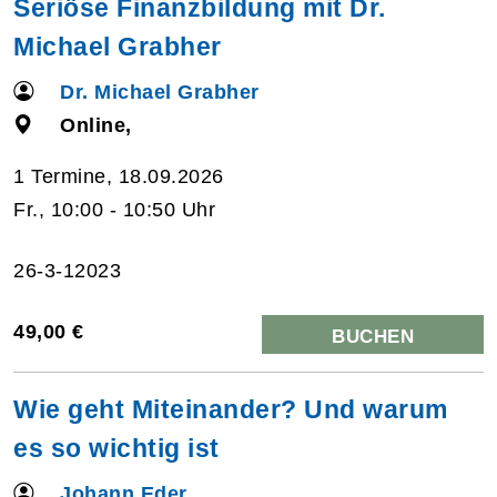
Seriöse Finanzbildung mit Dr.
Michael Grabher
Dr. Michael Grabher
Online,
1 Termine, 18.09.2026
Fr., 10:00 - 10:50 Uhr
26-3-12023
49,00 €
BUCHEN
Wie geht Miteinander? Und warum
es so wichtig ist
Johann Eder