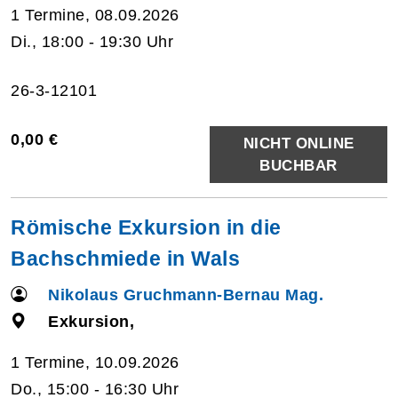
1 Termine, 08.09.2026
Di., 18:00 - 19:30 Uhr
26-3-12101
0,00 €
NICHT ONLINE
BUCHBAR
Römische Exkursion in die
Bachschmiede in Wals
Nikolaus Gruchmann-Bernau Mag.
Exkursion,
1 Termine, 10.09.2026
Do., 15:00 - 16:30 Uhr