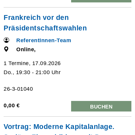
Frankreich vor den
Präsidentschaftswahlen
ReferentInnen-Team
Online,
1 Termine, 17.09.2026
Do., 19:30 - 21:00 Uhr
26-3-01040
0,00 €
BUCHEN
Vortrag: Moderne Kapitalanlage.