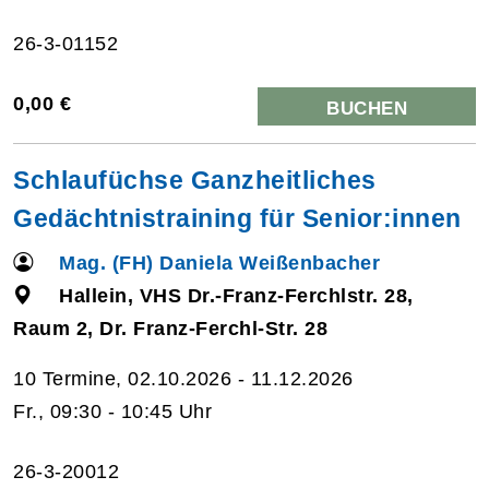
26-3-01152
0,00 €
BUCHEN
Schlaufüchse Ganzheitliches
Gedächtnistraining für Senior:innen
Mag. (FH) Daniela Weißenbacher
Hallein, VHS Dr.-Franz-Ferchlstr. 28,
Raum 2, Dr. Franz-Ferchl-Str. 28
10 Termine, 02.10.2026 - 11.12.2026
Fr., 09:30 - 10:45 Uhr
26-3-20012