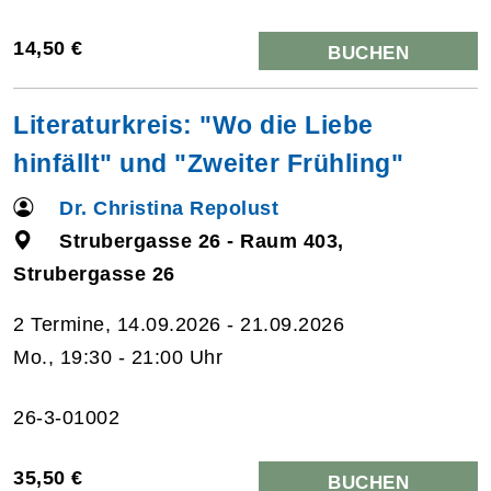
14,50 €
BUCHEN
Literaturkreis: "Wo die Liebe
hinfällt" und "Zweiter Frühling"
Dr. Christina Repolust
Strubergasse 26 - Raum 403,
Strubergasse 26
2 Termine, 14.09.2026 - 21.09.2026
Mo., 19:30 - 21:00 Uhr
26-3-01002
35,50 €
BUCHEN