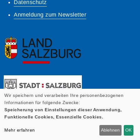
Datenschutz
Anmeldung zum Newsletter
Wir speichern und verarbeiten Ihre personenbezogenen
Informationen für folgende Zwecke:
Speicherung von Einstellungen dieser Anwendung,
Funktionelle Cookies, Essenzielle Cookies.
Mehr erfahren
Ablehnen
OK