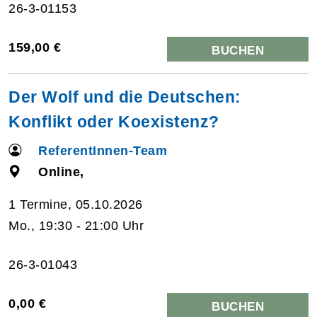
26-3-01153
159,00 €
BUCHEN
Der Wolf und die Deutschen:
Konflikt oder Koexistenz?
ReferentInnen-Team
Online,
1 Termine, 05.10.2026
Mo., 19:30 - 21:00 Uhr
26-3-01043
0,00 €
BUCHEN