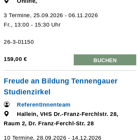
Online,
3 Termine, 25.09.2026 - 06.11.2026
Fr., 13:00 - 15:30 Uhr
26-3-01150
159,00 €
BUCHEN
Freude an Bildung Tennengauer
Studienzirkel
ReferentInnenteam
Hallein, VHS Dr.-Franz-Ferchlstr. 28,
Raum 2, Dr. Franz-Ferchl-Str. 28
10 Termine, 28.09.2026 - 14.12.2026