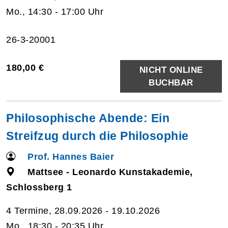
Mo., 14:30 - 17:00 Uhr
26-3-20001
180,00 €
NICHT ONLINE
BUCHBAR
Philosophische Abende: Ein
Streifzug durch die Philosophie
Prof. Hannes Baier
Mattsee - Leonardo Kunstakademie,
Schlossberg 1
4 Termine, 28.09.2026 - 19.10.2026
Mo., 18:30 - 20:35 Uhr