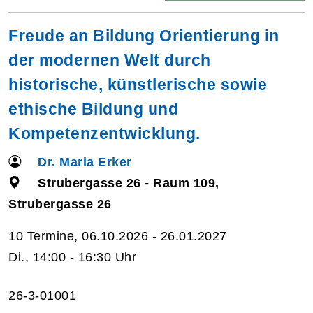
Freude an Bildung Orientierung in
der modernen Welt durch
historische, künstlerische sowie
ethische Bildung und
Kompetenzentwicklung.
Dr. Maria Erker
Strubergasse 26 - Raum 109,
Strubergasse 26
10 Termine, 06.10.2026 - 26.01.2027
Di., 14:00 - 16:30 Uhr
26-3-01001