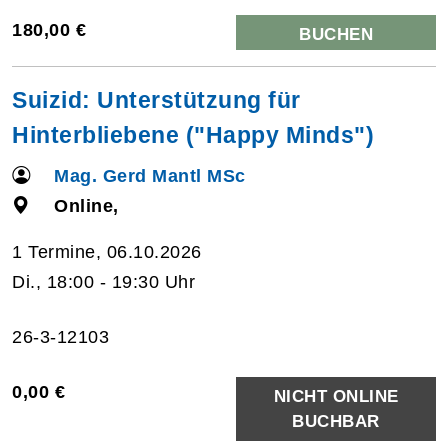
180,00 €
BUCHEN
Suizid: Unterstützung für
Hinterbliebene ("Happy Minds")
Mag. Gerd Mantl MSc
Online,
1 Termine, 06.10.2026
Di., 18:00 - 19:30 Uhr
26-3-12103
0,00 €
NICHT ONLINE
BUCHBAR