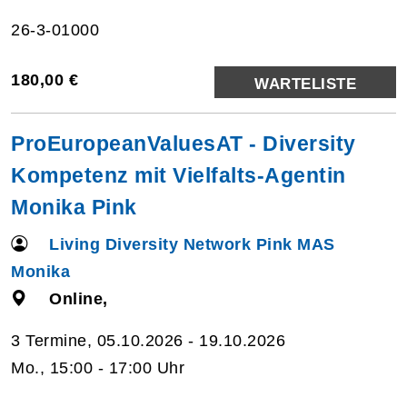
26-3-01000
180,00 €
WARTELISTE
ProEuropeanValuesAT - Diversity
Kompetenz mit Vielfalts-Agentin
Monika Pink
Living Diversity Network Pink MAS
Monika
Online,
3 Termine, 05.10.2026 - 19.10.2026
Mo., 15:00 - 17:00 Uhr