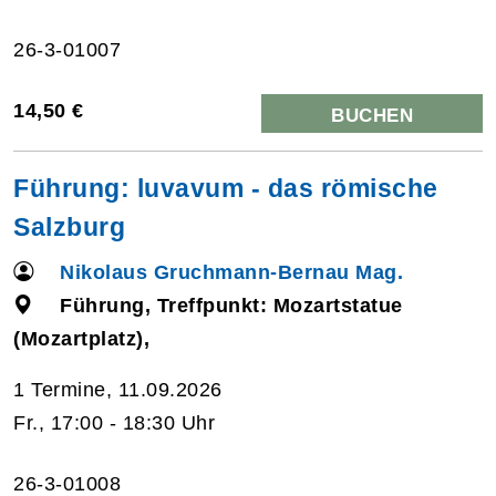
26-3-01007
14,50 €
BUCHEN
Führung: luvavum - das römische
Salzburg
Nikolaus Gruchmann-Bernau Mag.
Führung, Treffpunkt: Mozartstatue
(Mozartplatz),
1 Termine, 11.09.2026
Fr., 17:00 - 18:30 Uhr
26-3-01008