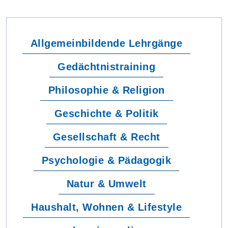
Allgemeinbildende Lehrgänge
Gedächtnistraining
Philosophie & Religion
Geschichte & Politik
Gesellschaft & Recht
Psychologie & Pädagogik
Natur & Umwelt
Haushalt, Wohnen & Lifestyle