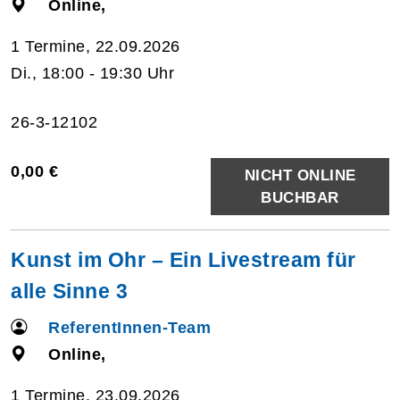
Online,
1 Termine, 22.09.2026
Di., 18:00 - 19:30 Uhr
26-3-12102
0,00 €
NICHT ONLINE
BUCHBAR
Kunst im Ohr – Ein Livestream für
alle Sinne 3
ReferentInnen-Team
Online,
1 Termine, 23.09.2026