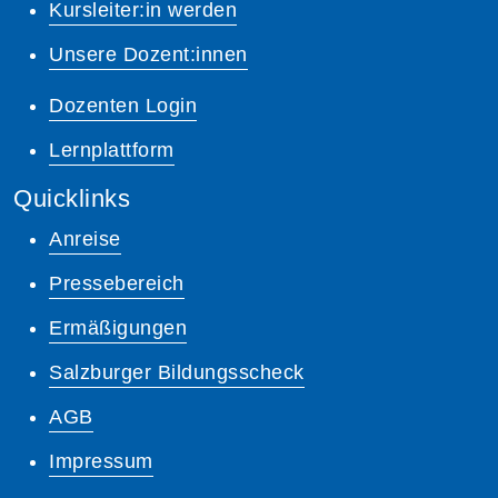
Kursleiter:in werden
Unsere Dozent:innen
Dozenten Login
Lernplattform
Quicklinks
Anreise
Pressebereich
Ermäßigungen
Salzburger Bildungsscheck
AGB
Impressum