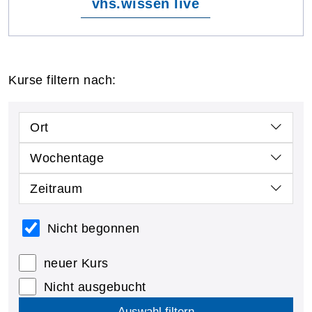
vhs.wissen live
Kurse filtern nach:
Ort
Wochentage
Zeitraum
Nicht begonnen
neuer Kurs
Nicht ausgebucht
Auswahl filtern