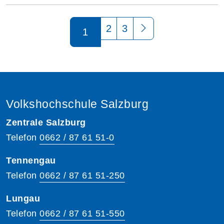
Seite 1 von 3
2
3
1
Volkshochschule Salzburg
Zentrale Salzburg
Telefon
0662 / 87 61 51-0
Tennengau
Telefon
0662 / 87 61 51-250
Lungau
Telefon
0662 / 87 61 51-550