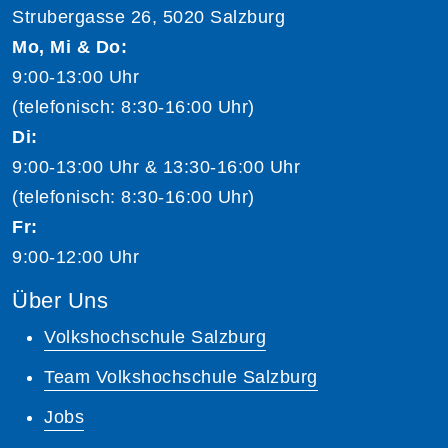
Strubergasse 26, 5020 Salzburg
Mo, Mi & Do:
9:00-13:00 Uhr
(telefonisch: 8:30-16:00 Uhr)
Di:
9:00-13:00 Uhr & 13:30-16:00 Uhr
(telefonisch: 8:30-16:00 Uhr)
Fr:
9:00-12:00 Uhr
Über Uns
Volkshochschule Salzburg
Team Volkshochschule Salzburg
Jobs