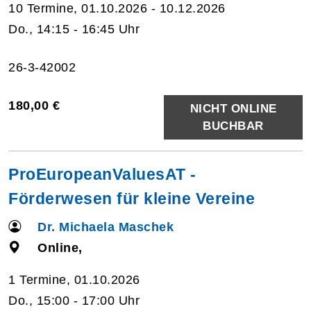
10 Termine, 01.10.2026 - 10.12.2026
Do., 14:15 - 16:45 Uhr
26-3-42002
180,00 €
NICHT ONLINE
BUCHBAR
ProEuropeanValuesAT -
Förderwesen für kleine Vereine
Dr. Michaela Maschek
Online,
1 Termine, 01.10.2026
Do., 15:00 - 17:00 Uhr