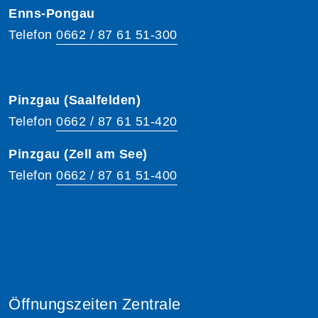
Enns-Pongau
Telefon
0662 / 87 61 51-300
Pinzgau (Saalfelden)
Telefon
0662 / 87 61 51-420
Pinzgau (Zell am See)
Telefon
0662 / 87 61 51-400
Öffnungszeiten Zentrale