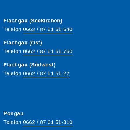
Flachgau (Seekirchen)
Telefon
0662 / 87 61 51-640
Flachgau (Ost)
Telefon
0662 / 87 61 51-760
Flachgau (Südwest)
Telefon
0662 / 87 61 51-22
Pongau
Telefon
0662 / 87 61 51-310