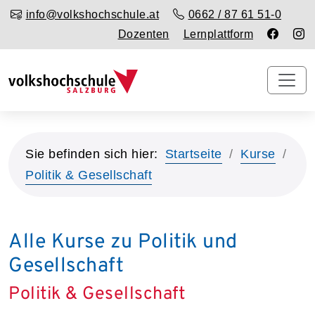
info@volkshochschule.at
0662 / 87 61 51-0
Dozenten
Lernplattform
Sie befinden sich hier:
Startseite
Kurse
Politik & Gesellschaft
Alle Kurse zu Politik und
Gesellschaft
Politik & Gesellschaft