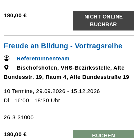
180,00 €
NICHT ONLINE
BUCHBAR
Freude an Bildung - Vortragsreihe
ReferentInnenteam
Bischofshofen, VHS-Bezirksstelle, Alte
Bundesstr. 19, Raum 4, Alte Bundesstraße 19
10 Termine, 29.09.2026 - 15.12.2026
Di., 16:00 - 18:30 Uhr
26-3-31000
180,00 €
BUCHEN