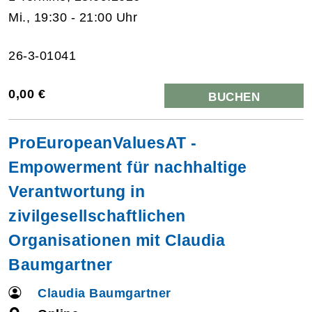
Mi., 19:30 - 21:00 Uhr
26-3-01041
0,00 €
BUCHEN
ProEuropeanValuesAT -
Empowerment für nachhaltige
Verantwortung in
zivilgesellschaftlichen
Organisationen mit Claudia
Baumgartner
Claudia Baumgartner