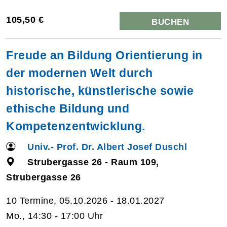
105,50 €
BUCHEN
Freude an Bildung Orientierung in
der modernen Welt durch
historische, künstlerische sowie
ethische Bildung und
Kompetenzentwicklung.
Univ.- Prof. Dr. Albert Josef Duschl
Strubergasse 26 - Raum 109,
Strubergasse 26
10 Termine, 05.10.2026 - 18.01.2027
Mo., 14:30 - 17:00 Uhr