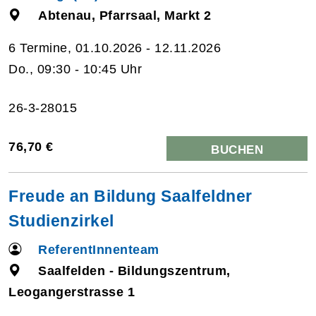
Abtenau, Pfarrsaal, Markt 2
6 Termine, 01.10.2026 - 12.11.2026
Do., 09:30 - 10:45 Uhr
26-3-28015
76,70 €
BUCHEN
Freude an Bildung Saalfeldner
Studienzirkel
ReferentInnenteam
Saalfelden - Bildungszentrum,
Leogangerstrasse 1