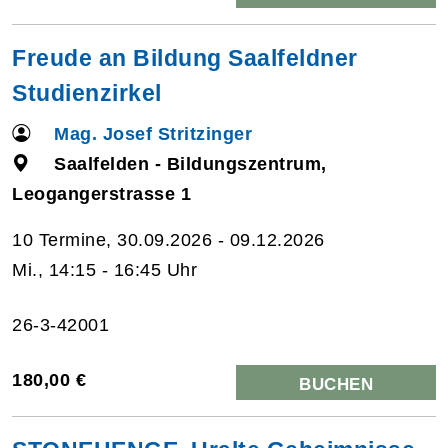
Freude an Bildung Saalfeldner
Studienzirkel
Mag. Josef Stritzinger
Saalfelden - Bildungszentrum,
Leogangerstrasse 1
10 Termine, 30.09.2026 - 09.12.2026
Mi., 14:15 - 16:45 Uhr
26-3-42001
180,00 €
BUCHEN