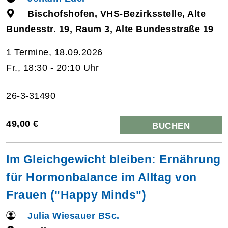
Bischofshofen, VHS-Bezirksstelle, Alte
Bundesstr. 19, Raum 3, Alte Bundesstraße 19
1 Termine, 18.09.2026
Fr., 18:30 - 20:10 Uhr
26-3-31490
49,00 €
BUCHEN
Im Gleichgewicht bleiben: Ernährung
für Hormonbalance im Alltag von
Frauen ("Happy Minds")
Julia Wiesauer BSc.