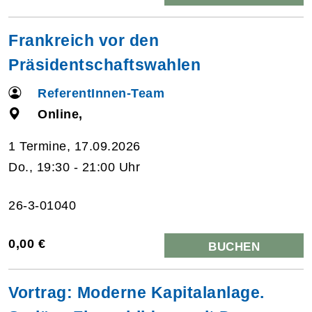
Frankreich vor den
Präsidentschaftswahlen
ReferentInnen-Team
Online,
1 Termine, 17.09.2026
Do., 19:30 - 21:00 Uhr
26-3-01040
0,00 €
BUCHEN
Vortrag: Moderne Kapitalanlage.