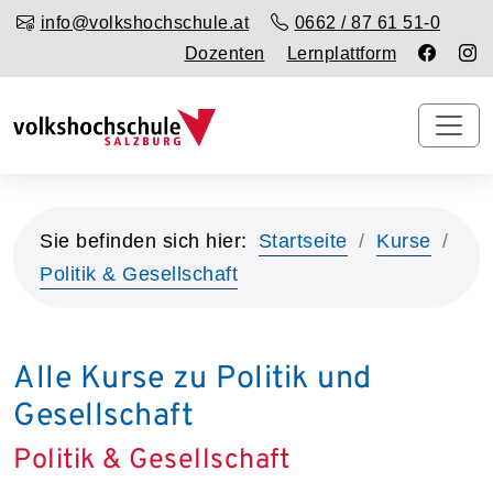
info@volkshochschule.at
0662 / 87 61 51-0
Dozenten
Lernplattform
Sie befinden sich hier:
Startseite
Kurse
Politik & Gesellschaft
Alle Kurse zu Politik und
Gesellschaft
Politik & Gesellschaft