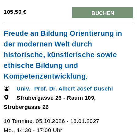
105,50 €
BUCHEN
Freude an Bildung Orientierung in
der modernen Welt durch
historische, künstlerische sowie
ethische Bildung und
Kompetenzentwicklung.
Univ.- Prof. Dr. Albert Josef Duschl
Strubergasse 26 - Raum 109,
Strubergasse 26
10 Termine, 05.10.2026 - 18.01.2027
Mo., 14:30 - 17:00 Uhr