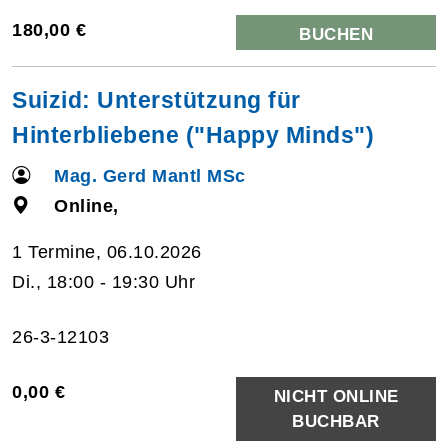
180,00 €
BUCHEN
Suizid: Unterstützung für
Hinterbliebene ("Happy Minds")
Mag. Gerd Mantl MSc
Online,
1 Termine, 06.10.2026
Di., 18:00 - 19:30 Uhr
26-3-12103
0,00 €
NICHT ONLINE
BUCHBAR