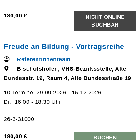
180,00 €
NICHT ONLINE
BUCHBAR
Freude an Bildung - Vortragsreihe
ReferentInnenteam
Bischofshofen, VHS-Bezirksstelle, Alte
Bundesstr. 19, Raum 4, Alte Bundesstraße 19
10 Termine, 29.09.2026 - 15.12.2026
Di., 16:00 - 18:30 Uhr
26-3-31000
180,00 €
BUCHEN