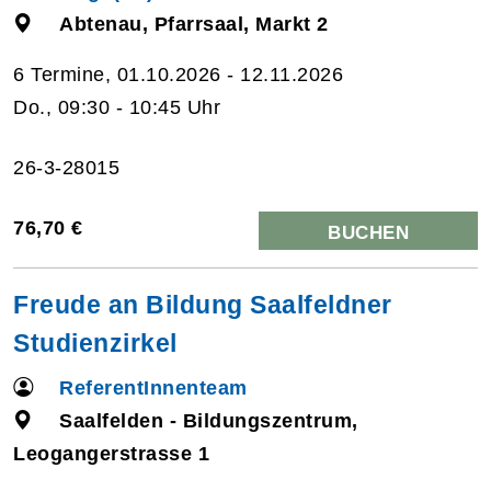
Abtenau, Pfarrsaal, Markt 2
6 Termine, 01.10.2026 - 12.11.2026
Do., 09:30 - 10:45 Uhr
26-3-28015
76,70 €
BUCHEN
Freude an Bildung Saalfeldner
Studienzirkel
ReferentInnenteam
Saalfelden - Bildungszentrum,
Leogangerstrasse 1