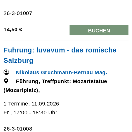
26-3-01007
14,50 €
BUCHEN
Führung: luvavum - das römische
Salzburg
Nikolaus Gruchmann-Bernau Mag.
Führung, Treffpunkt: Mozartstatue
(Mozartplatz),
1 Termine, 11.09.2026
Fr., 17:00 - 18:30 Uhr
26-3-01008