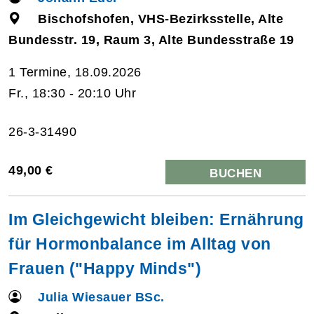
Bischofshofen, VHS-Bezirksstelle, Alte
Bundesstr. 19, Raum 3, Alte Bundesstraße 19
1 Termine, 18.09.2026
Fr., 18:30 - 20:10 Uhr
26-3-31490
49,00 €
BUCHEN
Im Gleichgewicht bleiben: Ernährung
für Hormonbalance im Alltag von
Frauen ("Happy Minds")
Julia Wiesauer BSc.