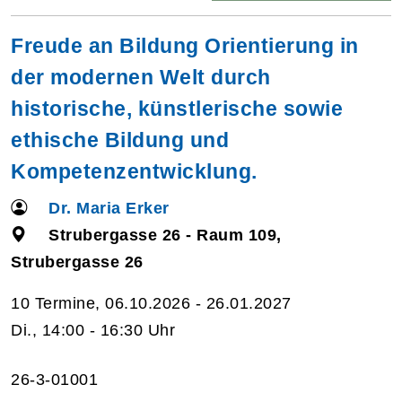
Freude an Bildung Orientierung in
der modernen Welt durch
historische, künstlerische sowie
ethische Bildung und
Kompetenzentwicklung.
Dr. Maria Erker
Strubergasse 26 - Raum 109,
Strubergasse 26
10 Termine, 06.10.2026 - 26.01.2027
Di., 14:00 - 16:30 Uhr
26-3-01001