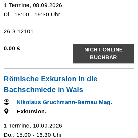
1 Termine, 08.09.2026
Di., 18:00 - 19:30 Uhr
26-3-12101
0,00 €
NICHT ONLINE
BUCHBAR
Römische Exkursion in die
Bachschmiede in Wals
Nikolaus Gruchmann-Bernau Mag.
Exkursion,
1 Termine, 10.09.2026
Do., 15:00 - 16:30 Uhr