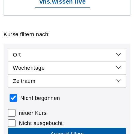
vhs.wissen live
Kurse filtern nach:
Ort
Wochentage
Zeitraum
Nicht begonnen
neuer Kurs
Nicht ausgebucht
Auswahl filtern