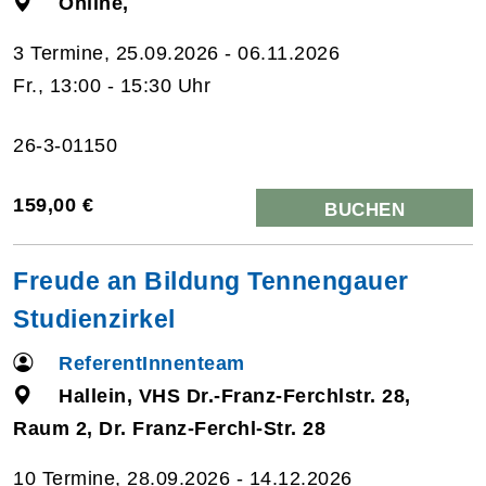
Online,
3 Termine, 25.09.2026 - 06.11.2026
Fr., 13:00 - 15:30 Uhr
26-3-01150
159,00 €
BUCHEN
Freude an Bildung Tennengauer
Studienzirkel
ReferentInnenteam
Hallein, VHS Dr.-Franz-Ferchlstr. 28,
Raum 2, Dr. Franz-Ferchl-Str. 28
10 Termine, 28.09.2026 - 14.12.2026