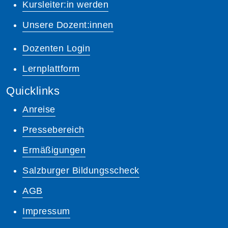
Kursleiter:in werden
Unsere Dozent:innen
Dozenten Login
Lernplattform
Quicklinks
Anreise
Pressebereich
Ermäßigungen
Salzburger Bildungsscheck
AGB
Impressum