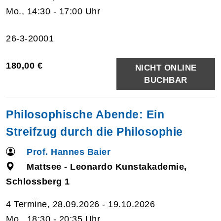
Mo., 14:30 - 17:00 Uhr
26-3-20001
180,00 €
NICHT ONLINE
BUCHBAR
Philosophische Abende: Ein
Streifzug durch die Philosophie
Prof. Hannes Baier
Mattsee - Leonardo Kunstakademie,
Schlossberg 1
4 Termine, 28.09.2026 - 19.10.2026
Mo., 18:30 - 20:35 Uhr