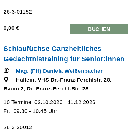
26-3-01152
0,00 €
BUCHEN
Schlaufüchse Ganzheitliches
Gedächtnistraining für Senior:innen
Mag. (FH) Daniela Weißenbacher
Hallein, VHS Dr.-Franz-Ferchlstr. 28,
Raum 2, Dr. Franz-Ferchl-Str. 28
10 Termine, 02.10.2026 - 11.12.2026
Fr., 09:30 - 10:45 Uhr
26-3-20012