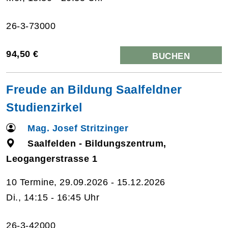
26-3-73000
94,50 €
BUCHEN
Freude an Bildung Saalfeldner
Studienzirkel
Mag. Josef Stritzinger
Saalfelden - Bildungszentrum,
Leogangerstrasse 1
10 Termine, 29.09.2026 - 15.12.2026
Di., 14:15 - 16:45 Uhr
26-3-42000