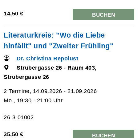
14,50 €
BUCHEN
Literaturkreis: "Wo die Liebe
hinfällt" und "Zweiter Frühling"
Dr. Christina Repolust
Strubergasse 26 - Raum 403,
Strubergasse 26
2 Termine, 14.09.2026 - 21.09.2026
Mo., 19:30 - 21:00 Uhr
26-3-01002
35,50 €
BUCHEN