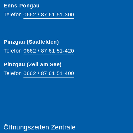
Enns-Pongau
Telefon
0662 / 87 61 51-300
Pinzgau (Saalfelden)
Telefon
0662 / 87 61 51-420
Pinzgau (Zell am See)
Telefon
0662 / 87 61 51-400
Öffnungszeiten Zentrale