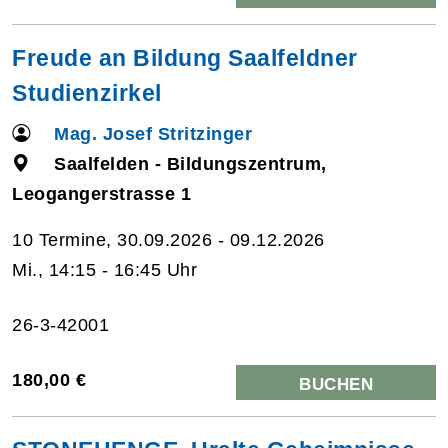
Freude an Bildung Saalfeldner
Studienzirkel
Mag. Josef Stritzinger
Saalfelden - Bildungszentrum,
Leogangerstrasse 1
10 Termine, 30.09.2026 - 09.12.2026
Mi., 14:15 - 16:45 Uhr
26-3-42001
180,00 €
BUCHEN