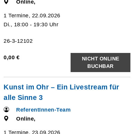
Online,
1 Termine, 22.09.2026
Di., 18:00 - 19:30 Uhr
26-3-12102
0,00 €
NICHT ONLINE
BUCHBAR
Kunst im Ohr – Ein Livestream für
alle Sinne 3
ReferentInnen-Team
Online,
1 Termine, 23.09.2026