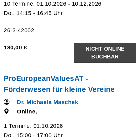
10 Termine, 01.10.2026 - 10.12.2026
Do., 14:15 - 16:45 Uhr
26-3-42002
180,00 €
NICHT ONLINE
BUCHBAR
ProEuropeanValuesAT -
Förderwesen für kleine Vereine
Dr. Michaela Maschek
Online,
1 Termine, 01.10.2026
Do., 15:00 - 17:00 Uhr