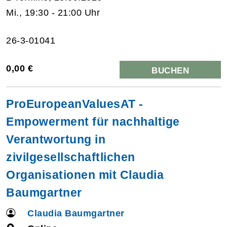
Mi., 19:30 - 21:00 Uhr
26-3-01041
0,00 €
BUCHEN
ProEuropeanValuesAT -
Empowerment für nachhaltige
Verantwortung in
zivilgesellschaftlichen
Organisationen mit Claudia
Baumgartner
Claudia Baumgartner