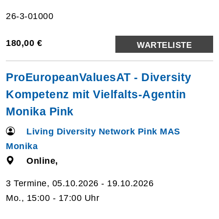
26-3-01000
180,00 €
WARTELISTE
ProEuropeanValuesAT - Diversity
Kompetenz mit Vielfalts-Agentin
Monika Pink
Living Diversity Network Pink MAS
Monika
Online,
3 Termine, 05.10.2026 - 19.10.2026
Mo., 15:00 - 17:00 Uhr