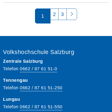
Seite 1 von 3
2
3
1
Volkshochschule Salzburg
Zentrale Salzburg
Telefon
0662 / 87 61 51-0
Tennengau
Telefon
0662 / 87 61 51-250
Lungau
Telefon
0662 / 87 61 51-550