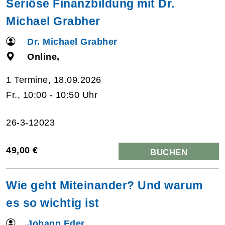
Seriöse Finanzbildung mit Dr.
Michael Grabher
Dr. Michael Grabher
Online,
1 Termine, 18.09.2026
Fr., 10:00 - 10:50 Uhr
26-3-12023
49,00 €
BUCHEN
Wie geht Miteinander? Und warum
es so wichtig ist
Johann Eder