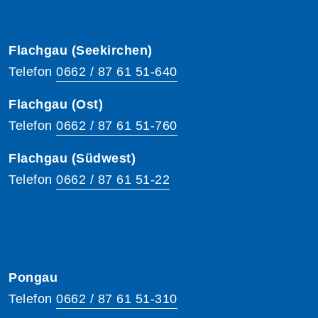
Flachgau (Seekirchen)
Telefon
0662 / 87 61 51-640
Flachgau (Ost)
Telefon
0662 / 87 61 51-760
Flachgau (Südwest)
Telefon
0662 / 87 61 51-22
Pongau
Telefon
0662 / 87 61 51-310