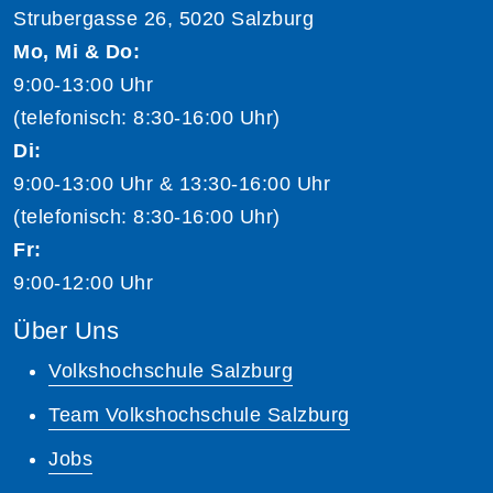
Strubergasse 26, 5020 Salzburg
Mo, Mi & Do:
9:00-13:00 Uhr
(telefonisch: 8:30-16:00 Uhr)
Di:
9:00-13:00 Uhr & 13:30-16:00 Uhr
(telefonisch: 8:30-16:00 Uhr)
Fr:
9:00-12:00 Uhr
Über Uns
Volkshochschule Salzburg
Team Volkshochschule Salzburg
Jobs