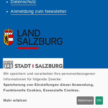
Datenschutz
Anmeldung zum Newsletter
Wir speichern und verarbeiten Ihre personenbezogenen
Informationen für folgende Zwecke:
Speicherung von Einstellungen dieser Anwendung,
Funktionelle Cookies, Essenzielle Cookies.
Mehr erfahren
Ablehnen
OK