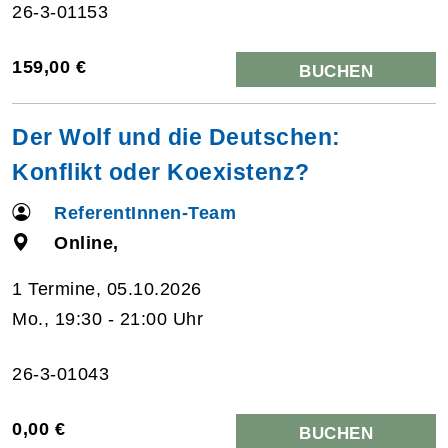
26-3-01153
159,00 €
BUCHEN
Der Wolf und die Deutschen:
Konflikt oder Koexistenz?
ReferentInnen-Team
Online,
1 Termine, 05.10.2026
Mo., 19:30 - 21:00 Uhr
26-3-01043
0,00 €
BUCHEN