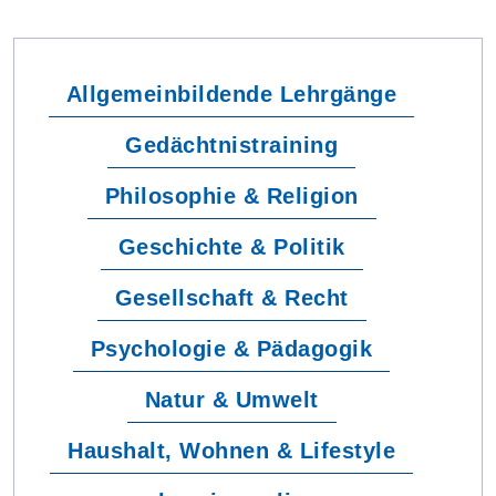
Allgemeinbildende Lehrgänge
Gedächtnistraining
Philosophie & Religion
Geschichte & Politik
Gesellschaft & Recht
Psychologie & Pädagogik
Natur & Umwelt
Haushalt, Wohnen & Lifestyle