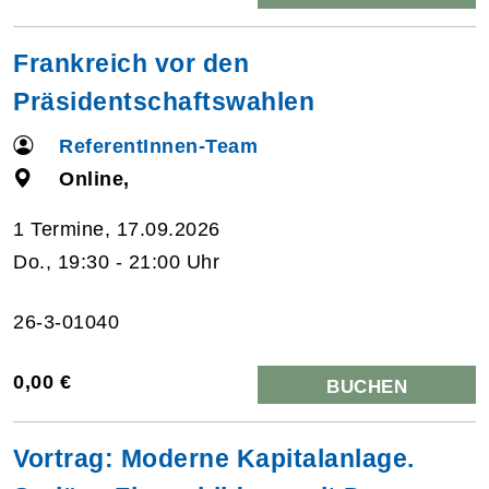
Frankreich vor den
Präsidentschaftswahlen
ReferentInnen-Team
Online,
1 Termine, 17.09.2026
Do., 19:30 - 21:00 Uhr
26-3-01040
0,00 €
BUCHEN
Vortrag: Moderne Kapitalanlage.