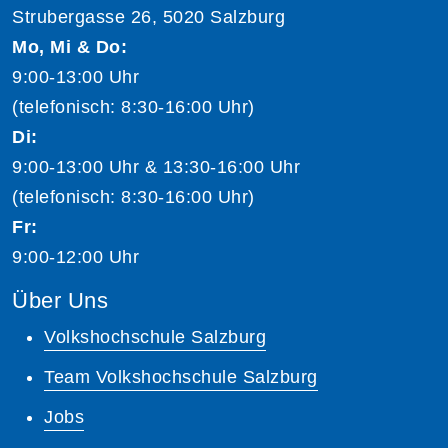
Strubergasse 26, 5020 Salzburg
Mo, Mi & Do:
9:00-13:00 Uhr
(telefonisch: 8:30-16:00 Uhr)
Di:
9:00-13:00 Uhr & 13:30-16:00 Uhr
(telefonisch: 8:30-16:00 Uhr)
Fr:
9:00-12:00 Uhr
Über Uns
Volkshochschule Salzburg
Team Volkshochschule Salzburg
Jobs