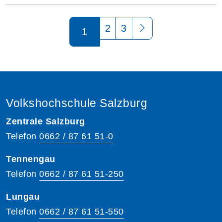
Seite 1 von 3
2
3
1
Volkshochschule Salzburg
Zentrale Salzburg
Telefon
0662 / 87 61 51-0
Tennengau
Telefon
0662 / 87 61 51-250
Lungau
Telefon
0662 / 87 61 51-550