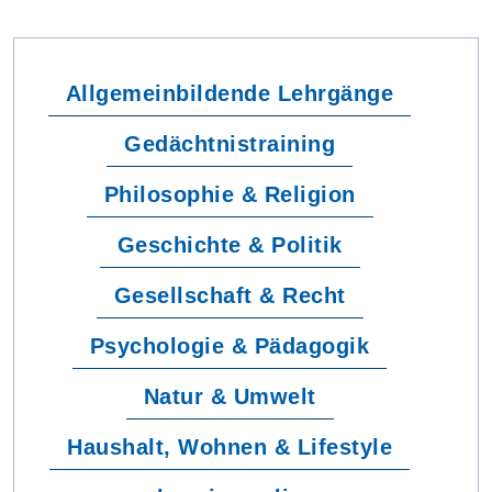
Allgemeinbildende Lehrgänge
Gedächtnistraining
Philosophie & Religion
Geschichte & Politik
Gesellschaft & Recht
Psychologie & Pädagogik
Natur & Umwelt
Haushalt, Wohnen & Lifestyle