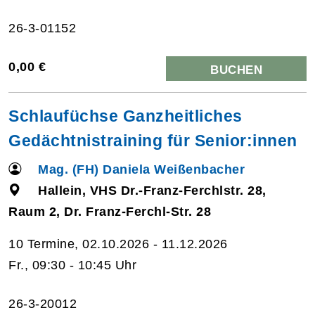
26-3-01152
0,00 €
BUCHEN
Schlaufüchse Ganzheitliches
Gedächtnistraining für Senior:innen
Mag. (FH) Daniela Weißenbacher
Hallein, VHS Dr.-Franz-Ferchlstr. 28,
Raum 2, Dr. Franz-Ferchl-Str. 28
10 Termine, 02.10.2026 - 11.12.2026
Fr., 09:30 - 10:45 Uhr
26-3-20012