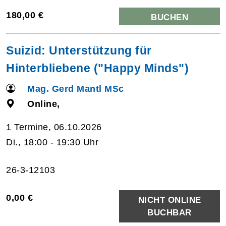
180,00 €
BUCHEN
Suizid: Unterstützung für
Hinterbliebene ("Happy Minds")
Mag. Gerd Mantl MSc
Online,
1 Termine, 06.10.2026
Di., 18:00 - 19:30 Uhr
26-3-12103
0,00 €
NICHT ONLINE
BUCHBAR