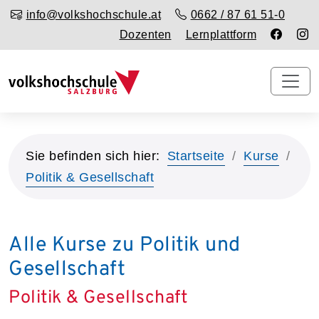
info@volkshochschule.at
0662 / 87 61 51-0
Dozenten
Lernplattform
Sie befinden sich hier:
Startseite
Kurse
Politik & Gesellschaft
Alle Kurse zu Politik und
Gesellschaft
Politik & Gesellschaft