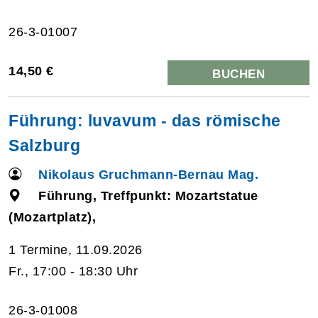
26-3-01007
14,50 €
BUCHEN
Führung: luvavum - das römische
Salzburg
Nikolaus Gruchmann-Bernau Mag.
Führung, Treffpunkt: Mozartstatue
(Mozartplatz),
1 Termine, 11.09.2026
Fr., 17:00 - 18:30 Uhr
26-3-01008