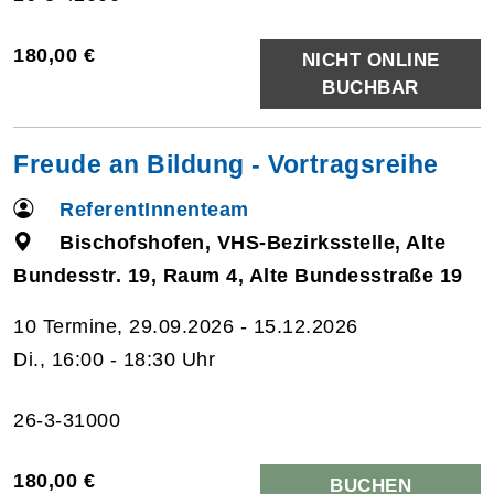
180,00 €
NICHT ONLINE
BUCHBAR
Freude an Bildung - Vortragsreihe
ReferentInnenteam
Bischofshofen, VHS-Bezirksstelle, Alte
Bundesstr. 19, Raum 4, Alte Bundesstraße 19
10 Termine, 29.09.2026 - 15.12.2026
Di., 16:00 - 18:30 Uhr
26-3-31000
180,00 €
BUCHEN