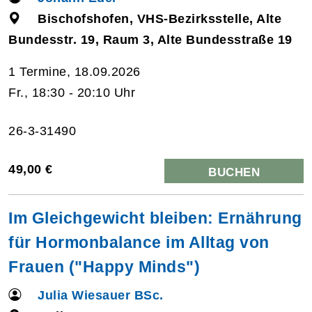
Bischofshofen, VHS-Bezirksstelle, Alte
Bundesstr. 19, Raum 3, Alte Bundesstraße 19
1 Termine, 18.09.2026
Fr., 18:30 - 20:10 Uhr
26-3-31490
49,00 €
BUCHEN
Im Gleichgewicht bleiben: Ernährung
für Hormonbalance im Alltag von
Frauen ("Happy Minds")
Julia Wiesauer BSc.