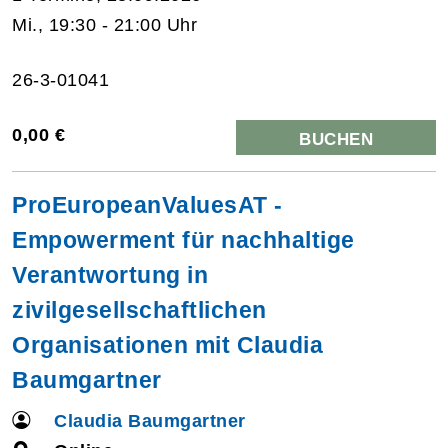
Mi., 19:30 - 21:00 Uhr
26-3-01041
0,00 €
BUCHEN
ProEuropeanValuesAT -
Empowerment für nachhaltige
Verantwortung in
zivilgesellschaftlichen
Organisationen mit Claudia
Baumgartner
Claudia Baumgartner