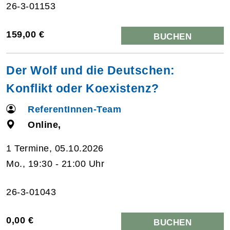
26-3-01153
159,00 €
BUCHEN
Der Wolf und die Deutschen:
Konflikt oder Koexistenz?
ReferentInnen-Team
Online,
1 Termine, 05.10.2026
Mo., 19:30 - 21:00 Uhr
26-3-01043
0,00 €
BUCHEN