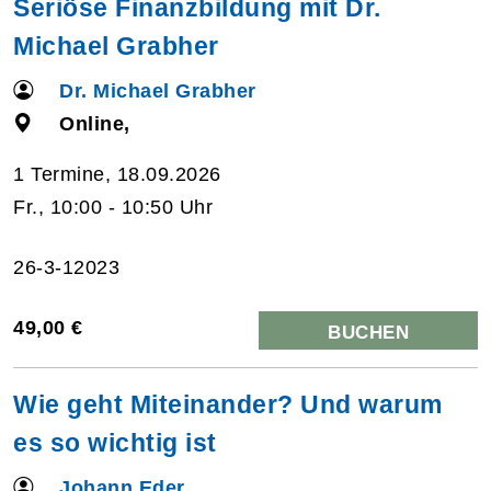
Seriöse Finanzbildung mit Dr.
Michael Grabher
Dr. Michael Grabher
Online,
1 Termine, 18.09.2026
Fr., 10:00 - 10:50 Uhr
26-3-12023
49,00 €
BUCHEN
Wie geht Miteinander? Und warum
es so wichtig ist
Johann Eder