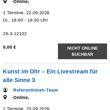
Online,
1 Termine, 22.09.2026
Di., 18:00 - 19:30 Uhr
26-3-12102
0,00 €
NICHT ONLINE
BUCHBAR
Kunst im Ohr – Ein Livestream für
alle Sinne 3
ReferentInnen-Team
Online,
1 Termine, 23.09.2026