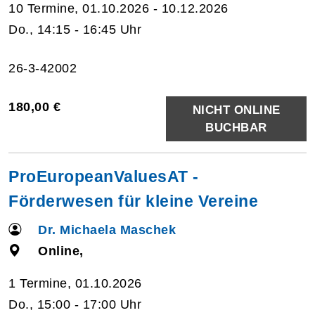
10 Termine, 01.10.2026 - 10.12.2026
Do., 14:15 - 16:45 Uhr
26-3-42002
180,00 €
NICHT ONLINE
BUCHBAR
ProEuropeanValuesAT -
Förderwesen für kleine Vereine
Dr. Michaela Maschek
Online,
1 Termine, 01.10.2026
Do., 15:00 - 17:00 Uhr