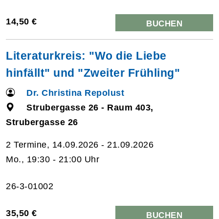
14,50 €
BUCHEN
Literaturkreis: "Wo die Liebe
hinfällt" und "Zweiter Frühling"
Dr. Christina Repolust
Strubergasse 26 - Raum 403,
Strubergasse 26
2 Termine, 14.09.2026 - 21.09.2026
Mo., 19:30 - 21:00 Uhr
26-3-01002
35,50 €
BUCHEN