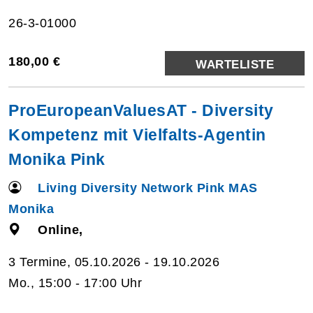
26-3-01000
180,00 €
WARTELISTE
ProEuropeanValuesAT - Diversity
Kompetenz mit Vielfalts-Agentin
Monika Pink
Living Diversity Network Pink MAS
Monika
Online,
3 Termine, 05.10.2026 - 19.10.2026
Mo., 15:00 - 17:00 Uhr