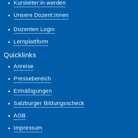
Kursleiter:in werden
Unsere Dozent:innen
Dozenten Login
Lernplattform
Quicklinks
Anreise
Pressebereich
Ermäßigungen
Salzburger Bildungsscheck
AGB
Impressum