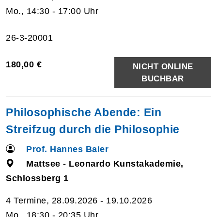
Mo., 14:30 - 17:00 Uhr
26-3-20001
180,00 €
NICHT ONLINE
BUCHBAR
Philosophische Abende: Ein
Streifzug durch die Philosophie
Prof. Hannes Baier
Mattsee - Leonardo Kunstakademie,
Schlossberg 1
4 Termine, 28.09.2026 - 19.10.2026
Mo., 18:30 - 20:35 Uhr