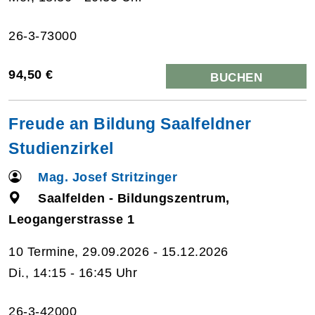
26-3-73000
94,50 €
BUCHEN
Freude an Bildung Saalfeldner
Studienzirkel
Mag. Josef Stritzinger
Saalfelden - Bildungszentrum,
Leogangerstrasse 1
10 Termine, 29.09.2026 - 15.12.2026
Di., 14:15 - 16:45 Uhr
26-3-42000