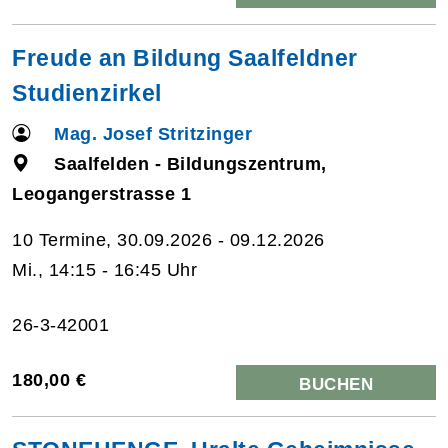
Freude an Bildung Saalfeldner
Studienzirkel
Mag. Josef Stritzinger
Saalfelden - Bildungszentrum,
Leogangerstrasse 1
10 Termine, 30.09.2026 - 09.12.2026
Mi., 14:15 - 16:45 Uhr
26-3-42001
180,00 €
BUCHEN