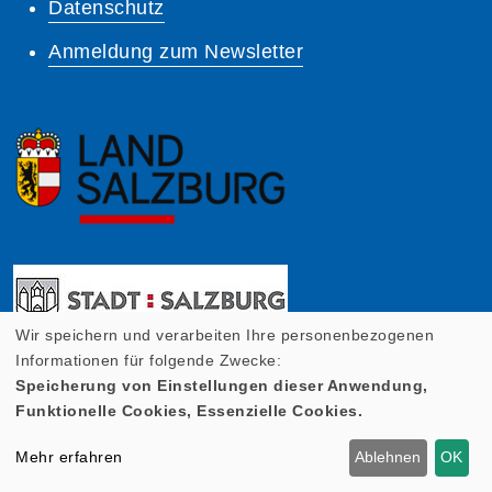
Datenschutz
Anmeldung zum Newsletter
Wir speichern und verarbeiten Ihre personenbezogenen
Informationen für folgende Zwecke:
Speicherung von Einstellungen dieser Anwendung,
Funktionelle Cookies, Essenzielle Cookies.
Mehr erfahren
Ablehnen
OK