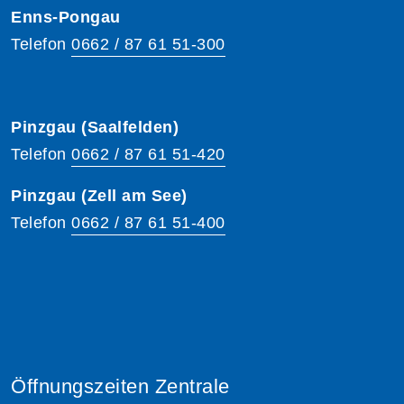
Enns-Pongau
Telefon
0662 / 87 61 51-300
Pinzgau (Saalfelden)
Telefon
0662 / 87 61 51-420
Pinzgau (Zell am See)
Telefon
0662 / 87 61 51-400
Öffnungszeiten Zentrale