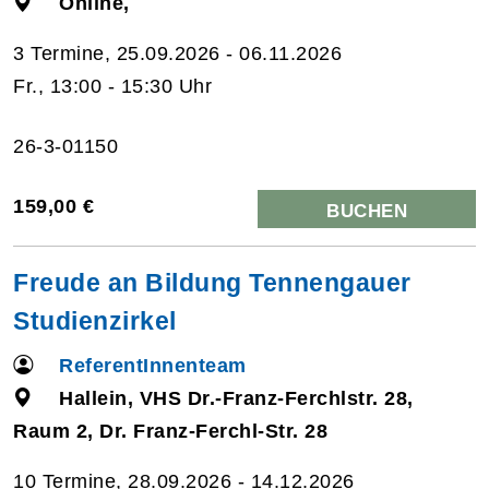
Online,
3 Termine, 25.09.2026 - 06.11.2026
Fr., 13:00 - 15:30 Uhr
26-3-01150
159,00 €
BUCHEN
Freude an Bildung Tennengauer
Studienzirkel
ReferentInnenteam
Hallein, VHS Dr.-Franz-Ferchlstr. 28,
Raum 2, Dr. Franz-Ferchl-Str. 28
10 Termine, 28.09.2026 - 14.12.2026