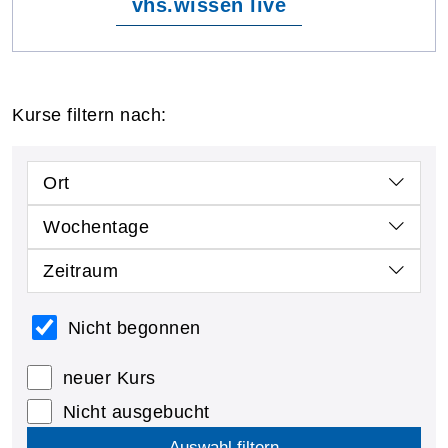
vhs.wissen live
Kurse filtern nach:
Ort
Wochentage
Zeitraum
Nicht begonnen
neuer Kurs
Nicht ausgebucht
Auswahl filtern