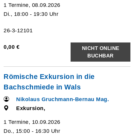
1 Termine, 08.09.2026
Di., 18:00 - 19:30 Uhr
26-3-12101
0,00 €
NICHT ONLINE
BUCHBAR
Römische Exkursion in die
Bachschmiede in Wals
Nikolaus Gruchmann-Bernau Mag.
Exkursion,
1 Termine, 10.09.2026
Do., 15:00 - 16:30 Uhr