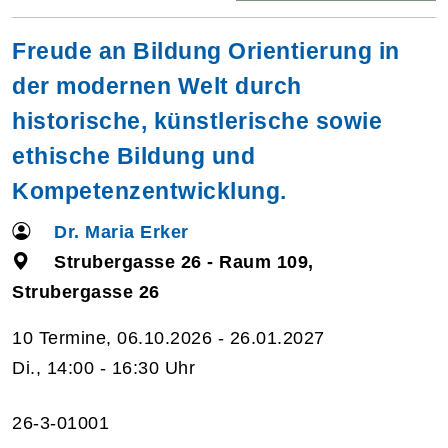
Freude an Bildung Orientierung in
der modernen Welt durch
historische, künstlerische sowie
ethische Bildung und
Kompetenzentwicklung.
Dr. Maria Erker
Strubergasse 26 - Raum 109,
Strubergasse 26
10 Termine, 06.10.2026 - 26.01.2027
Di., 14:00 - 16:30 Uhr
26-3-01001