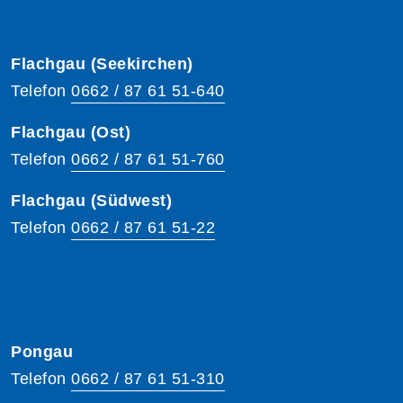
Flachgau (Seekirchen)
Telefon
0662 / 87 61 51-640
Flachgau (Ost)
Telefon
0662 / 87 61 51-760
Flachgau (Südwest)
Telefon
0662 / 87 61 51-22
Pongau
Telefon
0662 / 87 61 51-310