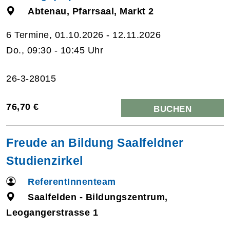
Abtenau, Pfarrsaal, Markt 2
6 Termine, 01.10.2026 - 12.11.2026
Do., 09:30 - 10:45 Uhr
26-3-28015
76,70 €
BUCHEN
Freude an Bildung Saalfeldner
Studienzirkel
ReferentInnenteam
Saalfelden - Bildungszentrum,
Leogangerstrasse 1