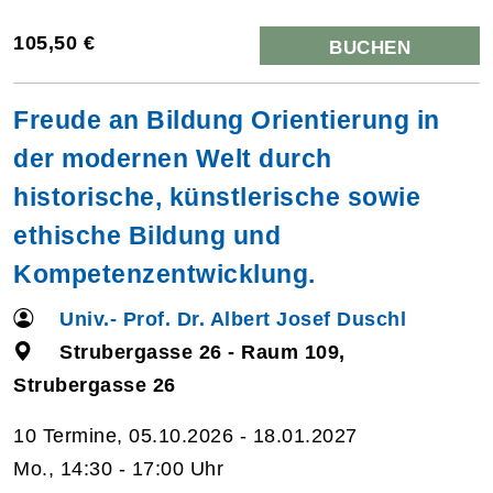
105,50 €
BUCHEN
Freude an Bildung Orientierung in
der modernen Welt durch
historische, künstlerische sowie
ethische Bildung und
Kompetenzentwicklung.
Univ.- Prof. Dr. Albert Josef Duschl
Strubergasse 26 - Raum 109,
Strubergasse 26
10 Termine, 05.10.2026 - 18.01.2027
Mo., 14:30 - 17:00 Uhr