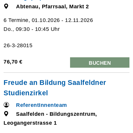
Abtenau, Pfarrsaal, Markt 2
6 Termine, 01.10.2026 - 12.11.2026
Do., 09:30 - 10:45 Uhr
26-3-28015
76,70 €
BUCHEN
Freude an Bildung Saalfeldner
Studienzirkel
ReferentInnenteam
Saalfelden - Bildungszentrum,
Leogangerstrasse 1