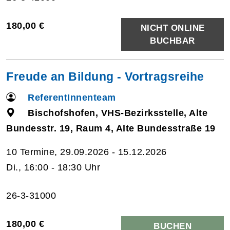
180,00 €
NICHT ONLINE
BUCHBAR
Freude an Bildung - Vortragsreihe
ReferentInnenteam
Bischofshofen, VHS-Bezirksstelle, Alte
Bundesstr. 19, Raum 4, Alte Bundesstraße 19
10 Termine, 29.09.2026 - 15.12.2026
Di., 16:00 - 18:30 Uhr
26-3-31000
180,00 €
BUCHEN