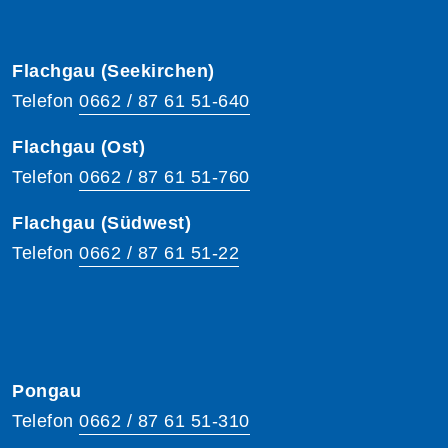
Flachgau (Seekirchen)
Telefon
0662 / 87 61 51-640
Flachgau (Ost)
Telefon
0662 / 87 61 51-760
Flachgau (Südwest)
Telefon
0662 / 87 61 51-22
Pongau
Telefon
0662 / 87 61 51-310