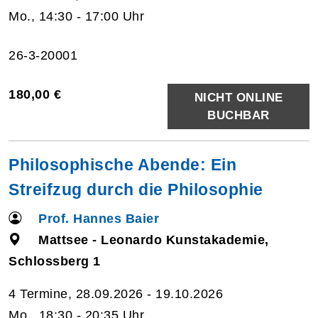
Mo., 14:30 - 17:00 Uhr
26-3-20001
180,00 €
NICHT ONLINE
BUCHBAR
Philosophische Abende: Ein
Streifzug durch die Philosophie
Prof. Hannes Baier
Mattsee - Leonardo Kunstakademie,
Schlossberg 1
4 Termine, 28.09.2026 - 19.10.2026
Mo., 18:30 - 20:35 Uhr