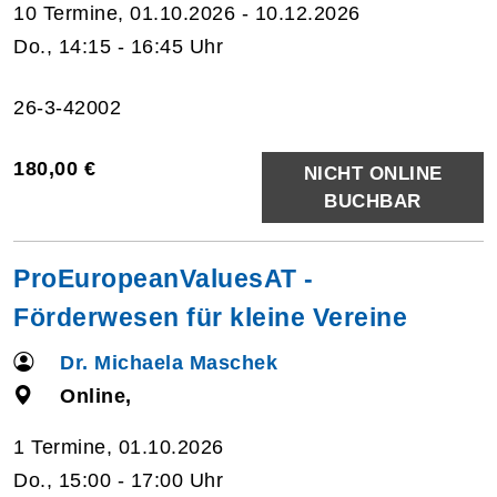
10 Termine, 01.10.2026 - 10.12.2026
Do., 14:15 - 16:45 Uhr
26-3-42002
180,00 €
NICHT ONLINE
BUCHBAR
ProEuropeanValuesAT -
Förderwesen für kleine Vereine
Dr. Michaela Maschek
Online,
1 Termine, 01.10.2026
Do., 15:00 - 17:00 Uhr