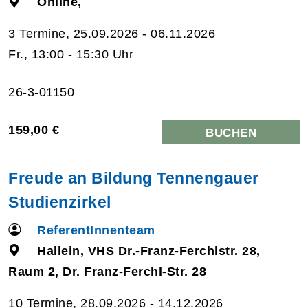
Online,
3 Termine, 25.09.2026 - 06.11.2026
Fr., 13:00 - 15:30 Uhr
26-3-01150
159,00 €
BUCHEN
Freude an Bildung Tennengauer
Studienzirkel
ReferentInnenteam
Hallein, VHS Dr.-Franz-Ferchlstr. 28,
Raum 2, Dr. Franz-Ferchl-Str. 28
10 Termine, 28.09.2026 - 14.12.2026