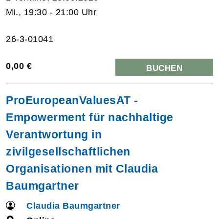
Mi., 19:30 - 21:00 Uhr
26-3-01041
0,00 €
BUCHEN
ProEuropeanValuesAT -
Empowerment für nachhaltige
Verantwortung in
zivilgesellschaftlichen
Organisationen mit Claudia
Baumgartner
Claudia Baumgartner