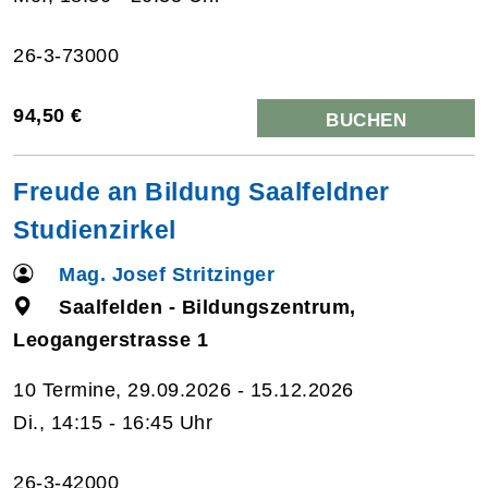
26-3-73000
94,50 €
BUCHEN
Freude an Bildung Saalfeldner
Studienzirkel
Mag. Josef Stritzinger
Saalfelden - Bildungszentrum,
Leogangerstrasse 1
10 Termine, 29.09.2026 - 15.12.2026
Di., 14:15 - 16:45 Uhr
26-3-42000