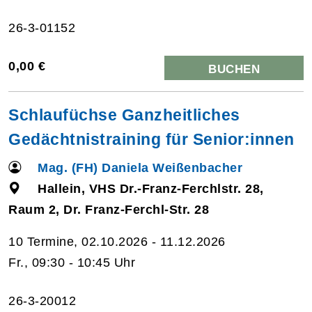
26-3-01152
0,00 €
BUCHEN
Schlaufüchse Ganzheitliches
Gedächtnistraining für Senior:innen
Mag. (FH) Daniela Weißenbacher
Hallein, VHS Dr.-Franz-Ferchlstr. 28,
Raum 2, Dr. Franz-Ferchl-Str. 28
10 Termine, 02.10.2026 - 11.12.2026
Fr., 09:30 - 10:45 Uhr
26-3-20012