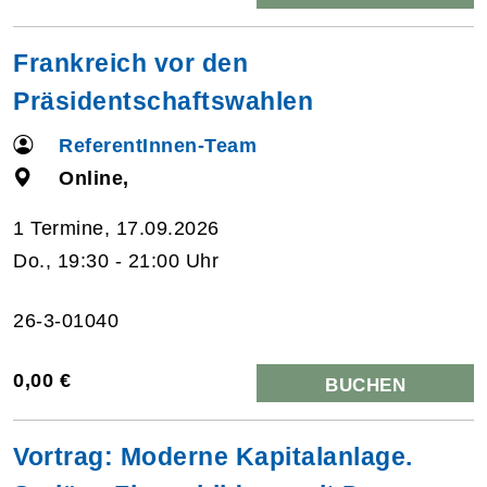
Frankreich vor den
Präsidentschaftswahlen
ReferentInnen-Team
Online,
1 Termine, 17.09.2026
Do., 19:30 - 21:00 Uhr
26-3-01040
0,00 €
BUCHEN
Vortrag: Moderne Kapitalanlage.