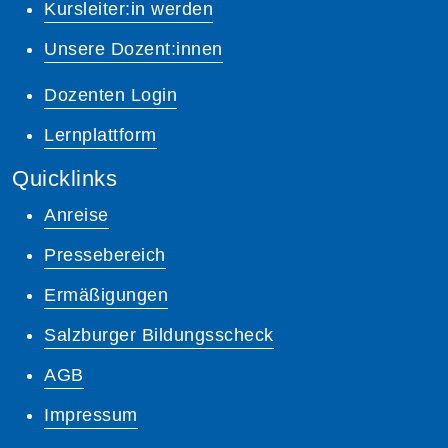
Kursleiter:in werden
Unsere Dozent:innen
Dozenten Login
Lernplattform
Quicklinks
Anreise
Pressebereich
Ermäßigungen
Salzburger Bildungsscheck
AGB
Impressum