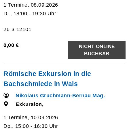
1 Termine, 08.09.2026
Di., 18:00 - 19:30 Uhr
26-3-12101
0,00 €
NICHT ONLINE
BUCHBAR
Römische Exkursion in die
Bachschmiede in Wals
Nikolaus Gruchmann-Bernau Mag.
Exkursion,
1 Termine, 10.09.2026
Do., 15:00 - 16:30 Uhr