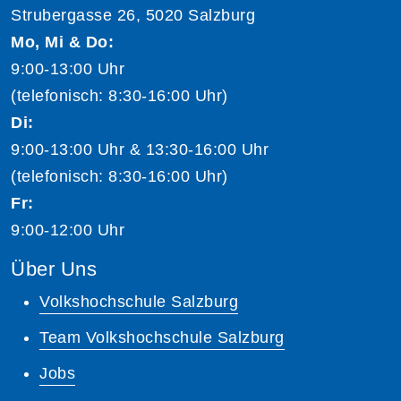
Strubergasse 26, 5020 Salzburg
Mo, Mi & Do:
9:00-13:00 Uhr
(telefonisch: 8:30-16:00 Uhr)
Di:
9:00-13:00 Uhr & 13:30-16:00 Uhr
(telefonisch: 8:30-16:00 Uhr)
Fr:
9:00-12:00 Uhr
Über Uns
Volkshochschule Salzburg
Team Volkshochschule Salzburg
Jobs