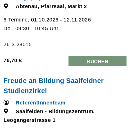
Abtenau, Pfarrsaal, Markt 2
6 Termine, 01.10.2026 - 12.11.2026
Do., 09:30 - 10:45 Uhr
26-3-28015
76,70 €
BUCHEN
Freude an Bildung Saalfeldner
Studienzirkel
ReferentInnenteam
Saalfelden - Bildungszentrum,
Leogangerstrasse 1