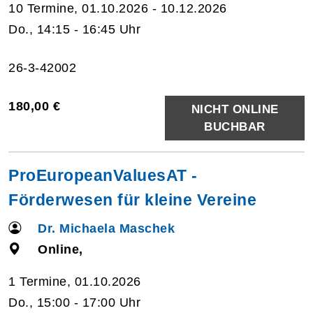
10 Termine, 01.10.2026 - 10.12.2026
Do., 14:15 - 16:45 Uhr
26-3-42002
180,00 €
NICHT ONLINE
BUCHBAR
ProEuropeanValuesAT -
Förderwesen für kleine Vereine
Dr. Michaela Maschek
Online,
1 Termine, 01.10.2026
Do., 15:00 - 17:00 Uhr