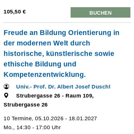
105,50 €
BUCHEN
Freude an Bildung Orientierung in
der modernen Welt durch
historische, künstlerische sowie
ethische Bildung und
Kompetenzentwicklung.
Univ.- Prof. Dr. Albert Josef Duschl
Strubergasse 26 - Raum 109,
Strubergasse 26
10 Termine, 05.10.2026 - 18.01.2027
Mo., 14:30 - 17:00 Uhr