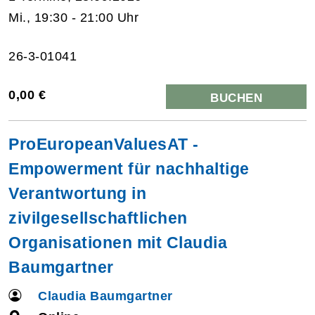
Mi., 19:30 - 21:00 Uhr
26-3-01041
0,00 €
BUCHEN
ProEuropeanValuesAT -
Empowerment für nachhaltige
Verantwortung in
zivilgesellschaftlichen
Organisationen mit Claudia
Baumgartner
Claudia Baumgartner