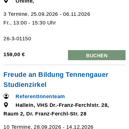
Online,
3 Termine, 25.09.2026 - 06.11.2026
Fr., 13:00 - 15:30 Uhr
26-3-01150
159,00 €
BUCHEN
Freude an Bildung Tennengauer
Studienzirkel
ReferentInnenteam
Hallein, VHS Dr.-Franz-Ferchlstr. 28,
Raum 2, Dr. Franz-Ferchl-Str. 28
10 Termine, 28.09.2026 - 14.12.2026