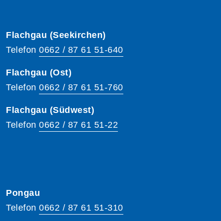
Flachgau (Seekirchen)
Telefon
0662 / 87 61 51-640
Flachgau (Ost)
Telefon
0662 / 87 61 51-760
Flachgau (Südwest)
Telefon
0662 / 87 61 51-22
Pongau
Telefon
0662 / 87 61 51-310