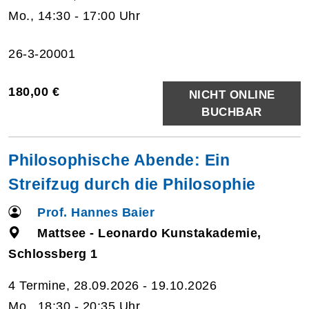
Mo., 14:30 - 17:00 Uhr
26-3-20001
180,00 €
NICHT ONLINE
BUCHBAR
Philosophische Abende: Ein
Streifzug durch die Philosophie
Prof. Hannes Baier
Mattsee - Leonardo Kunstakademie,
Schlossberg 1
4 Termine, 28.09.2026 - 19.10.2026
Mo., 18:30 - 20:35 Uhr