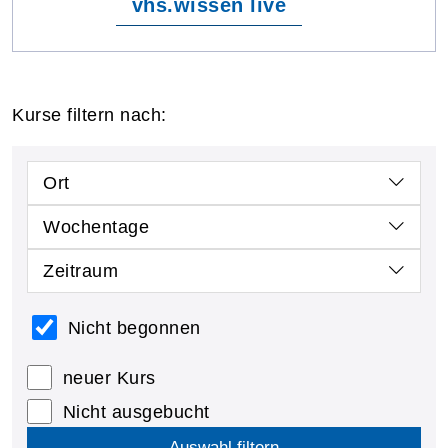
vhs.wissen live
Kurse filtern nach:
Ort
Wochentage
Zeitraum
Nicht begonnen
neuer Kurs
Nicht ausgebucht
Auswahl filtern