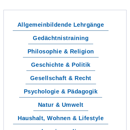
Allgemeinbildende Lehrgänge
Gedächtnistraining
Philosophie & Religion
Geschichte & Politik
Gesellschaft & Recht
Psychologie & Pädagogik
Natur & Umwelt
Haushalt, Wohnen & Lifestyle