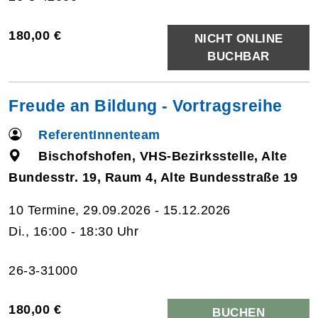
180,00 €
NICHT ONLINE
BUCHBAR
Freude an Bildung - Vortragsreihe
ReferentInnenteam
Bischofshofen, VHS-Bezirksstelle, Alte
Bundesstr. 19, Raum 4, Alte Bundesstraße 19
10 Termine, 29.09.2026 - 15.12.2026
Di., 16:00 - 18:30 Uhr
26-3-31000
180,00 €
BUCHEN