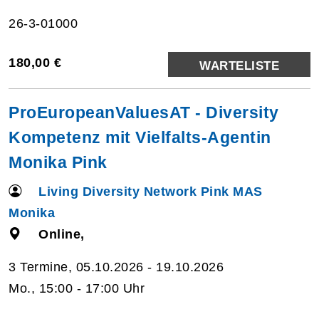
26-3-01000
180,00 €
WARTELISTE
ProEuropeanValuesAT - Diversity
Kompetenz mit Vielfalts-Agentin
Monika Pink
Living Diversity Network Pink MAS
Monika
Online,
3 Termine, 05.10.2026 - 19.10.2026
Mo., 15:00 - 17:00 Uhr