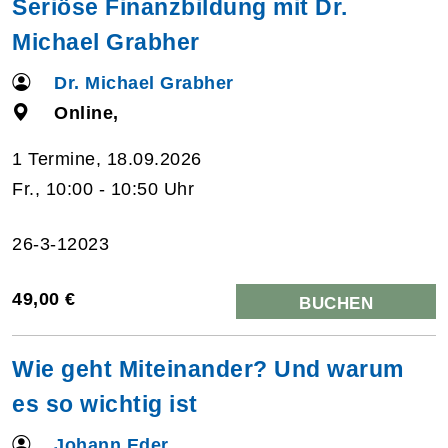
Seriöse Finanzbildung mit Dr.
Michael Grabher
Dr. Michael Grabher
Online,
1 Termine, 18.09.2026
Fr., 10:00 - 10:50 Uhr
26-3-12023
49,00 €
BUCHEN
Wie geht Miteinander? Und warum
es so wichtig ist
Johann Eder