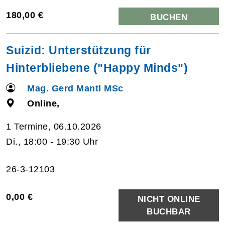
180,00 €
BUCHEN
Suizid: Unterstützung für
Hinterbliebene ("Happy Minds")
Mag. Gerd Mantl MSc
Online,
1 Termine, 06.10.2026
Di., 18:00 - 19:30 Uhr
26-3-12103
0,00 €
NICHT ONLINE
BUCHBAR