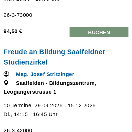
26-3-73000
94,50 €
BUCHEN
Freude an Bildung Saalfeldner
Studienzirkel
Mag. Josef Stritzinger
Saalfelden - Bildungszentrum,
Leogangerstrasse 1
10 Termine, 29.09.2026 - 15.12.2026
Di., 14:15 - 16:45 Uhr
26-3-42000