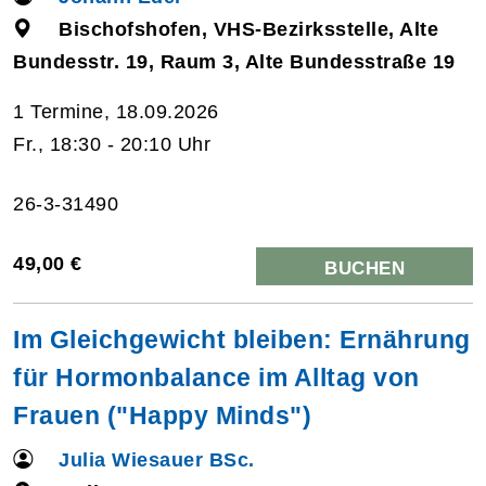
Bischofshofen, VHS-Bezirksstelle, Alte
Bundesstr. 19, Raum 3, Alte Bundesstraße 19
1 Termine, 18.09.2026
Fr., 18:30 - 20:10 Uhr
26-3-31490
49,00 €
BUCHEN
Im Gleichgewicht bleiben: Ernährung
für Hormonbalance im Alltag von
Frauen ("Happy Minds")
Julia Wiesauer BSc.