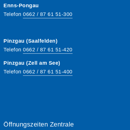
Enns-Pongau
Telefon
0662 / 87 61 51-300
Pinzgau (Saalfelden)
Telefon
0662 / 87 61 51-420
Pinzgau (Zell am See)
Telefon
0662 / 87 61 51-400
Öffnungszeiten Zentrale