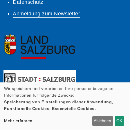
Datenschutz
Anmeldung zum Newsletter
Wir speichern und verarbeiten Ihre personenbezogenen
Informationen für folgende Zwecke:
Speicherung von Einstellungen dieser Anwendung,
Funktionelle Cookies, Essenzielle Cookies.
Mehr erfahren
Ablehnen
OK