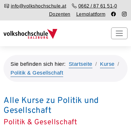
info@volkshochschule.at
0662 / 87 61 51-0
Dozenten
Lernplattform
Sie befinden sich hier:
Startseite
Kurse
Politik & Gesellschaft
Alle Kurse zu Politik und
Gesellschaft
Politik & Gesellschaft