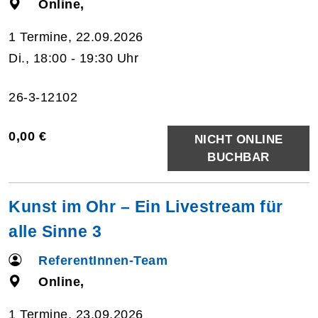
Online,
1 Termine, 22.09.2026
Di., 18:00 - 19:30 Uhr
26-3-12102
0,00 €
NICHT ONLINE
BUCHBAR
Kunst im Ohr – Ein Livestream für
alle Sinne 3
ReferentInnen-Team
Online,
1 Termine, 23.09.2026