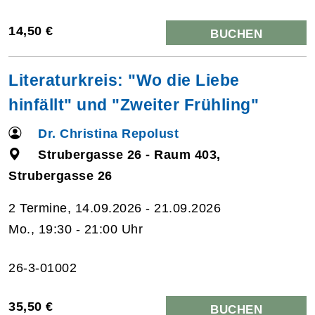
14,50 €
BUCHEN
Literaturkreis: "Wo die Liebe
hinfällt" und "Zweiter Frühling"
Dr. Christina Repolust
Strubergasse 26 - Raum 403,
Strubergasse 26
2 Termine, 14.09.2026 - 21.09.2026
Mo., 19:30 - 21:00 Uhr
26-3-01002
35,50 €
BUCHEN