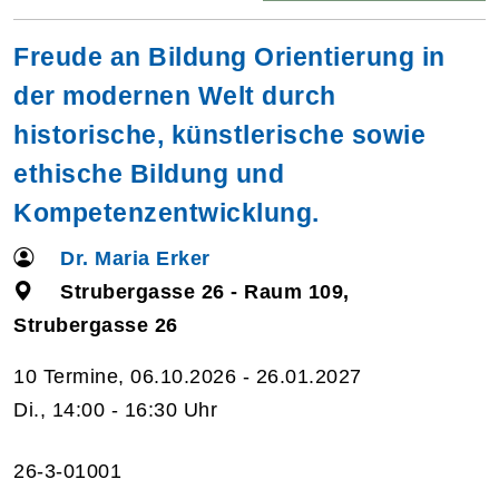
Freude an Bildung Orientierung in
der modernen Welt durch
historische, künstlerische sowie
ethische Bildung und
Kompetenzentwicklung.
Dr. Maria Erker
Strubergasse 26 - Raum 109,
Strubergasse 26
10 Termine, 06.10.2026 - 26.01.2027
Di., 14:00 - 16:30 Uhr
26-3-01001