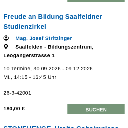
Freude an Bildung Saalfeldner
Studienzirkel
Mag. Josef Stritzinger
Saalfelden - Bildungszentrum,
Leogangerstrasse 1
10 Termine, 30.09.2026 - 09.12.2026
Mi., 14:15 - 16:45 Uhr
26-3-42001
180,00 €
BUCHEN