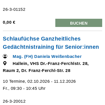
26-3-01152
0,00 €
BUCHEN
Schlaufüchse Ganzheitliches
Gedächtnistraining für Senior:innen
Mag. (FH) Daniela Weißenbacher
Hallein, VHS Dr.-Franz-Ferchlstr. 28,
Raum 2, Dr. Franz-Ferchl-Str. 28
10 Termine, 02.10.2026 - 11.12.2026
Fr., 09:30 - 10:45 Uhr
26-3-20012