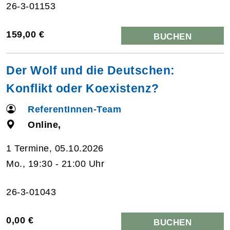
26-3-01153
159,00 €
BUCHEN
Der Wolf und die Deutschen:
Konflikt oder Koexistenz?
ReferentInnen-Team
Online,
1 Termine, 05.10.2026
Mo., 19:30 - 21:00 Uhr
26-3-01043
0,00 €
BUCHEN