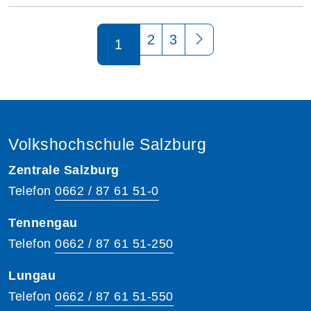
Seite 1 von 3
2
3
1
Volkshochschule Salzburg
Zentrale Salzburg
Telefon
0662 / 87 61 51-0
Tennengau
Telefon
0662 / 87 61 51-250
Lungau
Telefon
0662 / 87 61 51-550