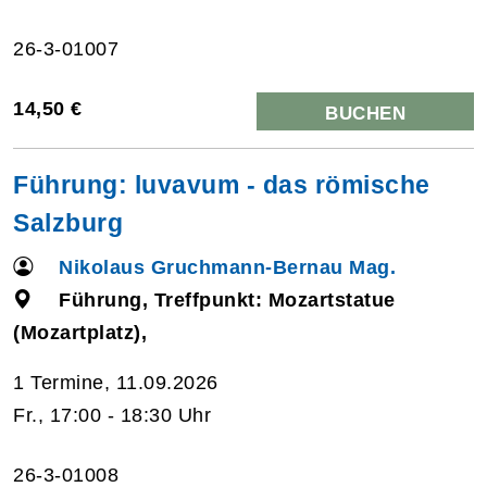
26-3-01007
14,50 €
BUCHEN
Führung: luvavum - das römische
Salzburg
Nikolaus Gruchmann-Bernau Mag.
Führung, Treffpunkt: Mozartstatue
(Mozartplatz),
1 Termine, 11.09.2026
Fr., 17:00 - 18:30 Uhr
26-3-01008