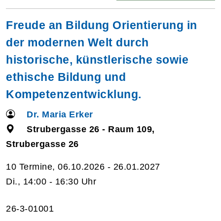
Freude an Bildung Orientierung in
der modernen Welt durch
historische, künstlerische sowie
ethische Bildung und
Kompetenzentwicklung.
Dr. Maria Erker
Strubergasse 26 - Raum 109,
Strubergasse 26
10 Termine, 06.10.2026 - 26.01.2027
Di., 14:00 - 16:30 Uhr
26-3-01001