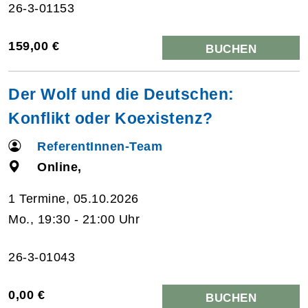
26-3-01153
159,00 €
BUCHEN
Der Wolf und die Deutschen:
Konflikt oder Koexistenz?
ReferentInnen-Team
Online,
1 Termine, 05.10.2026
Mo., 19:30 - 21:00 Uhr
26-3-01043
0,00 €
BUCHEN