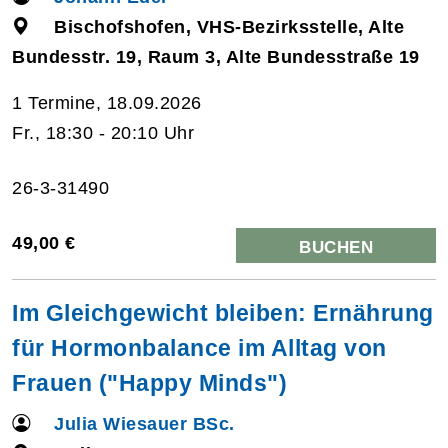
Bischofshofen, VHS-Bezirksstelle, Alte
Bundesstr. 19, Raum 3, Alte Bundesstraße 19
1 Termine, 18.09.2026
Fr., 18:30 - 20:10 Uhr
26-3-31490
49,00 €
BUCHEN
Im Gleichgewicht bleiben: Ernährung
für Hormonbalance im Alltag von
Frauen ("Happy Minds")
Julia Wiesauer BSc.