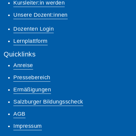
Kursleiter:in werden
Unsere Dozent:innen
Dozenten Login
Lernplattform
Quicklinks
Anreise
Pressebereich
Ermäßigungen
Salzburger Bildungsscheck
AGB
Impressum