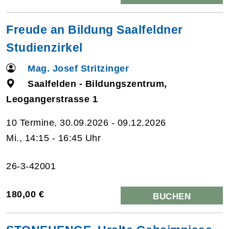
Freude an Bildung Saalfeldner
Studienzirkel
Mag. Josef Stritzinger
Saalfelden - Bildungszentrum,
Leogangerstrasse 1
10 Termine, 30.09.2026 - 09.12.2026
Mi., 14:15 - 16:45 Uhr
26-3-42001
180,00 €
BUCHEN