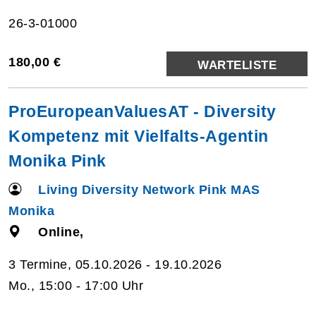
26-3-01000
180,00 €
WARTELISTE
ProEuropeanValuesAT - Diversity
Kompetenz mit Vielfalts-Agentin
Monika Pink
Living Diversity Network Pink MAS
Monika
Online,
3 Termine, 05.10.2026 - 19.10.2026
Mo., 15:00 - 17:00 Uhr