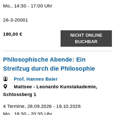
Mo., 14:30 - 17:00 Uhr
26-3-20001
180,00 €
NICHT ONLINE
BUCHBAR
Philosophische Abende: Ein
Streifzug durch die Philosophie
Prof. Hannes Baier
Mattsee - Leonardo Kunstakademie,
Schlossberg 1
4 Termine, 28.09.2026 - 19.10.2026
Mo., 18:30 - 20:35 Uhr