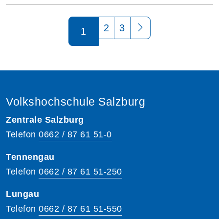
Seite 1 von 3
2
3
1
Volkshochschule Salzburg
Zentrale Salzburg
Telefon
0662 / 87 61 51-0
Tennengau
Telefon
0662 / 87 61 51-250
Lungau
Telefon
0662 / 87 61 51-550