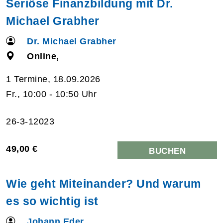
Seriöse Finanzbildung mit Dr.
Michael Grabher
Dr. Michael Grabher
Online,
1 Termine, 18.09.2026
Fr., 10:00 - 10:50 Uhr
26-3-12023
49,00 €
BUCHEN
Wie geht Miteinander? Und warum
es so wichtig ist
Johann Eder