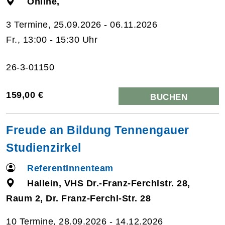
Online,
3 Termine, 25.09.2026 - 06.11.2026
Fr., 13:00 - 15:30 Uhr
26-3-01150
159,00 €
BUCHEN
Freude an Bildung Tennengauer
Studienzirkel
ReferentInnenteam
Hallein, VHS Dr.-Franz-Ferchlstr. 28,
Raum 2, Dr. Franz-Ferchl-Str. 28
10 Termine, 28.09.2026 - 14.12.2026