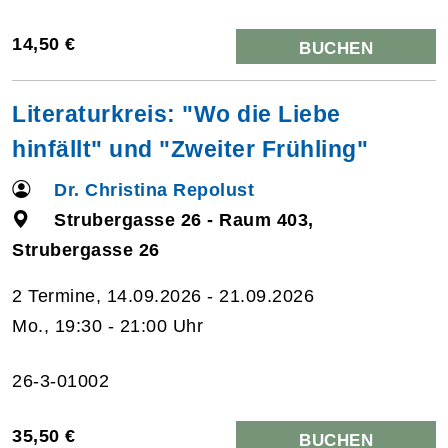
14,50 €
BUCHEN
Literaturkreis: "Wo die Liebe
hinfällt" und "Zweiter Frühling"
Dr. Christina Repolust
Strubergasse 26 - Raum 403,
Strubergasse 26
2 Termine, 14.09.2026 - 21.09.2026
Mo., 19:30 - 21:00 Uhr
26-3-01002
35,50 €
BUCHEN