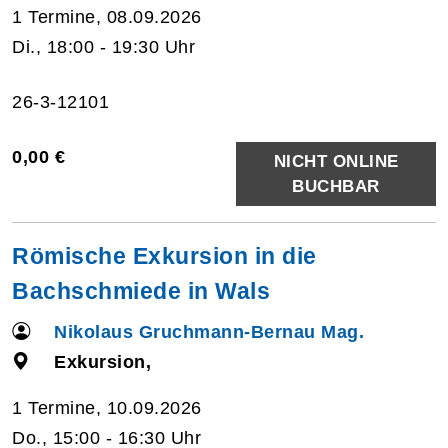
1 Termine, 08.09.2026
Di., 18:00 - 19:30 Uhr
26-3-12101
0,00 €
NICHT ONLINE
BUCHBAR
Römische Exkursion in die
Bachschmiede in Wals
Nikolaus Gruchmann-Bernau Mag.
Exkursion,
1 Termine, 10.09.2026
Do., 15:00 - 16:30 Uhr