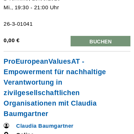
Mi., 19:30 - 21:00 Uhr
26-3-01041
0,00 €
BUCHEN
ProEuropeanValuesAT -
Empowerment für nachhaltige
Verantwortung in
zivilgesellschaftlichen
Organisationen mit Claudia
Baumgartner
Claudia Baumgartner