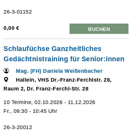
26-3-01152
0,00 €
BUCHEN
Schlaufüchse Ganzheitliches
Gedächtnistraining für Senior:innen
Mag. (FH) Daniela Weißenbacher
Hallein, VHS Dr.-Franz-Ferchlstr. 28,
Raum 2, Dr. Franz-Ferchl-Str. 28
10 Termine, 02.10.2026 - 11.12.2026
Fr., 09:30 - 10:45 Uhr
26-3-20012