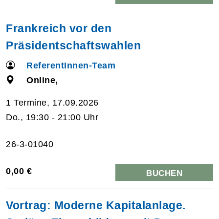
Frankreich vor den
Präsidentschaftswahlen
ReferentInnen-Team
Online,
1 Termine, 17.09.2026
Do., 19:30 - 21:00 Uhr
26-3-01040
0,00 €
BUCHEN
Vortrag: Moderne Kapitalanlage.