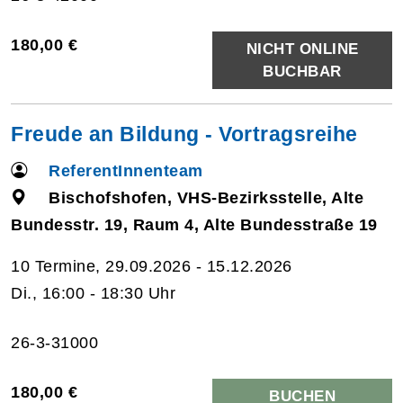
180,00 €
NICHT ONLINE
BUCHBAR
Freude an Bildung - Vortragsreihe
ReferentInnenteam
Bischofshofen, VHS-Bezirksstelle, Alte
Bundesstr. 19, Raum 4, Alte Bundesstraße 19
10 Termine, 29.09.2026 - 15.12.2026
Di., 16:00 - 18:30 Uhr
26-3-31000
180,00 €
BUCHEN