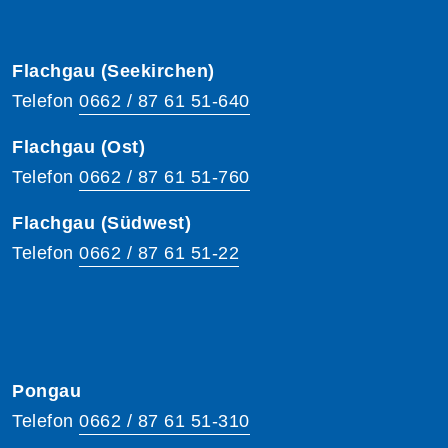
Flachgau (Seekirchen)
Telefon
0662 / 87 61 51-640
Flachgau (Ost)
Telefon
0662 / 87 61 51-760
Flachgau (Südwest)
Telefon
0662 / 87 61 51-22
Pongau
Telefon
0662 / 87 61 51-310