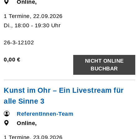
Online,
1 Termine, 22.09.2026
Di., 18:00 - 19:30 Uhr
26-3-12102
0,00 €
NICHT ONLINE
BUCHBAR
Kunst im Ohr – Ein Livestream für
alle Sinne 3
ReferentInnen-Team
Online,
1 Termine, 23.09.2026