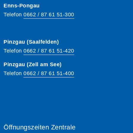
Enns-Pongau
Telefon
0662 / 87 61 51-300
Pinzgau (Saalfelden)
Telefon
0662 / 87 61 51-420
Pinzgau (Zell am See)
Telefon
0662 / 87 61 51-400
Öffnungszeiten Zentrale