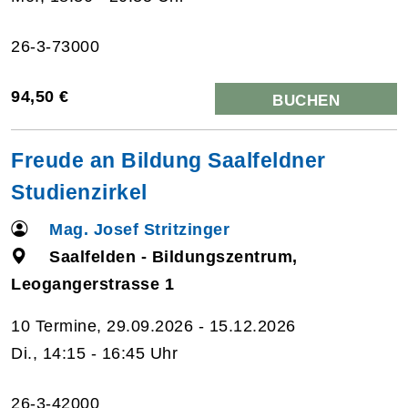
26-3-73000
94,50 €
BUCHEN
Freude an Bildung Saalfeldner
Studienzirkel
Mag. Josef Stritzinger
Saalfelden - Bildungszentrum,
Leogangerstrasse 1
10 Termine, 29.09.2026 - 15.12.2026
Di., 14:15 - 16:45 Uhr
26-3-42000