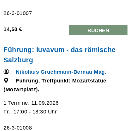
26-3-01007
14,50 €
BUCHEN
Führung: luvavum - das römische
Salzburg
Nikolaus Gruchmann-Bernau Mag.
Führung, Treffpunkt: Mozartstatue
(Mozartplatz),
1 Termine, 11.09.2026
Fr., 17:00 - 18:30 Uhr
26-3-01008