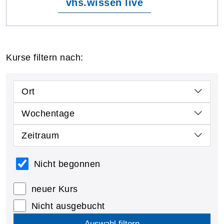
vhs.wissen live
Kurse filtern nach:
Ort
Wochentage
Zeitraum
Nicht begonnen
neuer Kurs
Nicht ausgebucht
Auswahl filtern