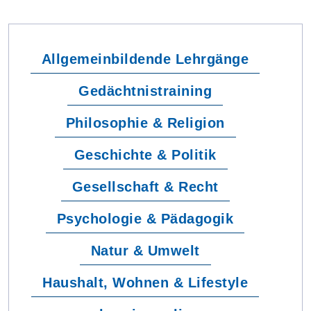
Allgemeinbildende Lehrgänge
Gedächtnistraining
Philosophie & Religion
Geschichte & Politik
Gesellschaft & Recht
Psychologie & Pädagogik
Natur & Umwelt
Haushalt, Wohnen & Lifestyle