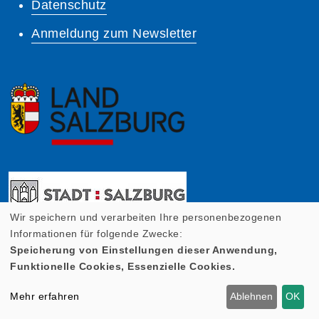
Datenschutz
Anmeldung zum Newsletter
Wir speichern und verarbeiten Ihre personenbezogenen
Informationen für folgende Zwecke:
Speicherung von Einstellungen dieser Anwendung,
Funktionelle Cookies, Essenzielle Cookies.
Mehr erfahren
Ablehnen
OK