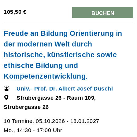
105,50 €
BUCHEN
Freude an Bildung Orientierung in
der modernen Welt durch
historische, künstlerische sowie
ethische Bildung und
Kompetenzentwicklung.
Univ.- Prof. Dr. Albert Josef Duschl
Strubergasse 26 - Raum 109,
Strubergasse 26
10 Termine, 05.10.2026 - 18.01.2027
Mo., 14:30 - 17:00 Uhr