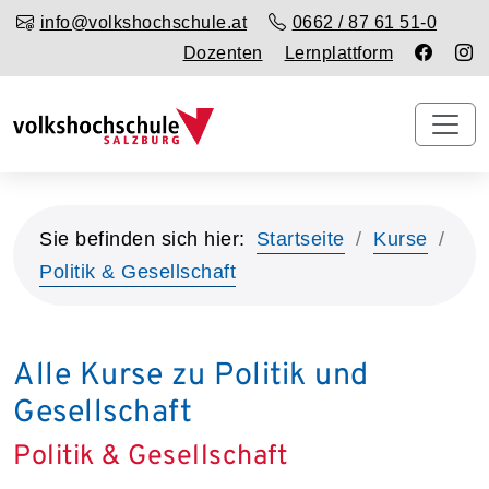
info@volkshochschule.at
0662 / 87 61 51-0
Dozenten
Lernplattform
Sie befinden sich hier:
Startseite
Kurse
Politik & Gesellschaft
Alle Kurse zu Politik und
Gesellschaft
Politik & Gesellschaft