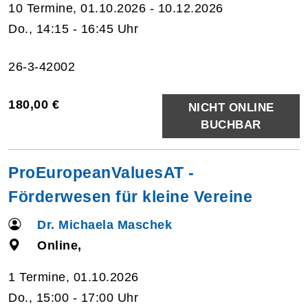
10 Termine, 01.10.2026 - 10.12.2026
Do., 14:15 - 16:45 Uhr
26-3-42002
180,00 €
NICHT ONLINE
BUCHBAR
ProEuropeanValuesAT -
Förderwesen für kleine Vereine
Dr. Michaela Maschek
Online,
1 Termine, 01.10.2026
Do., 15:00 - 17:00 Uhr