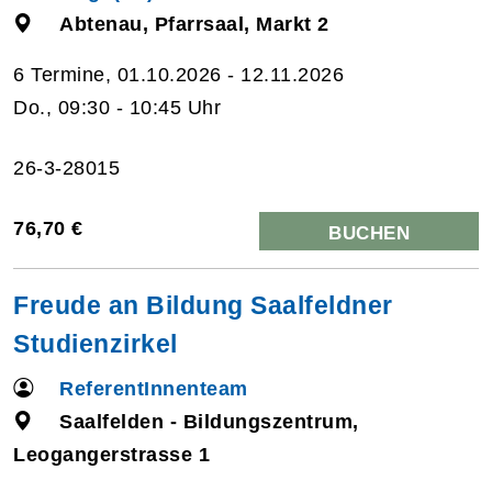
Abtenau, Pfarrsaal, Markt 2
6 Termine, 01.10.2026 - 12.11.2026
Do., 09:30 - 10:45 Uhr
26-3-28015
76,70 €
BUCHEN
Freude an Bildung Saalfeldner
Studienzirkel
ReferentInnenteam
Saalfelden - Bildungszentrum,
Leogangerstrasse 1