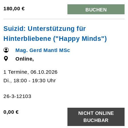
180,00 €
BUCHEN
Suizid: Unterstützung für
Hinterbliebene ("Happy Minds")
Mag. Gerd Mantl MSc
Online,
1 Termine, 06.10.2026
Di., 18:00 - 19:30 Uhr
26-3-12103
0,00 €
NICHT ONLINE
BUCHBAR