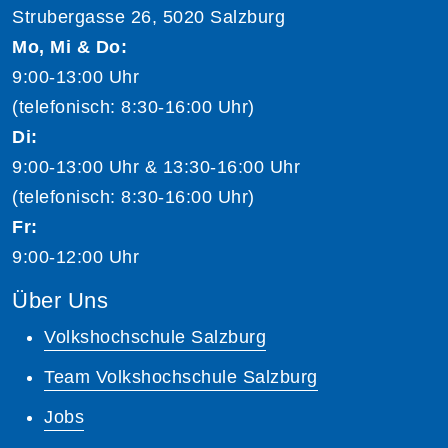
Strubergasse 26, 5020 Salzburg
Mo, Mi & Do:
9:00-13:00 Uhr
(telefonisch: 8:30-16:00 Uhr)
Di:
9:00-13:00 Uhr & 13:30-16:00 Uhr
(telefonisch: 8:30-16:00 Uhr)
Fr:
9:00-12:00 Uhr
Über Uns
Volkshochschule Salzburg
Team Volkshochschule Salzburg
Jobs