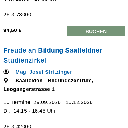
26-3-73000
94,50 €
BUCHEN
Freude an Bildung Saalfeldner
Studienzirkel
Mag. Josef Stritzinger
Saalfelden - Bildungszentrum,
Leogangerstrasse 1
10 Termine, 29.09.2026 - 15.12.2026
Di., 14:15 - 16:45 Uhr
26-3-42000