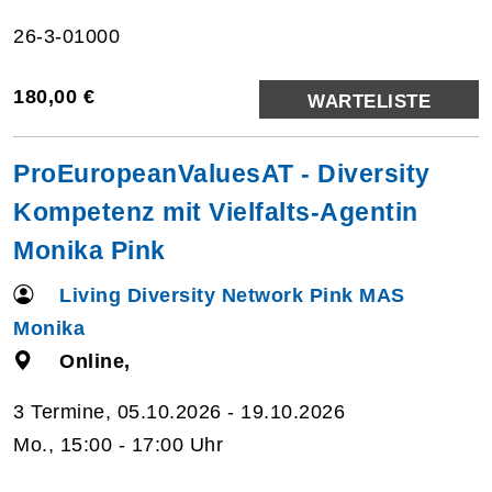
26-3-01000
180,00 €
WARTELISTE
ProEuropeanValuesAT - Diversity
Kompetenz mit Vielfalts-Agentin
Monika Pink
Living Diversity Network Pink MAS
Monika
Online,
3 Termine, 05.10.2026 - 19.10.2026
Mo., 15:00 - 17:00 Uhr