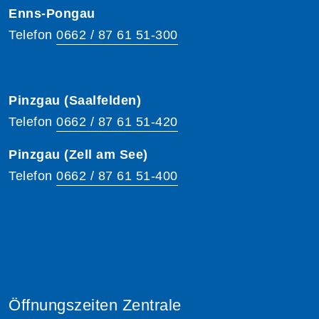
Enns-Pongau
Telefon
0662 / 87 61 51-300
Pinzgau (Saalfelden)
Telefon
0662 / 87 61 51-420
Pinzgau (Zell am See)
Telefon
0662 / 87 61 51-400
Öffnungszeiten Zentrale