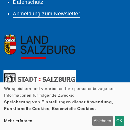
Datenschutz
Anmeldung zum Newsletter
Wir speichern und verarbeiten Ihre personenbezogenen
Informationen für folgende Zwecke:
Speicherung von Einstellungen dieser Anwendung,
Funktionelle Cookies, Essenzielle Cookies.
Mehr erfahren
Ablehnen
OK