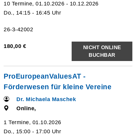
10 Termine, 01.10.2026 - 10.12.2026
Do., 14:15 - 16:45 Uhr
26-3-42002
180,00 €
NICHT ONLINE
BUCHBAR
ProEuropeanValuesAT -
Förderwesen für kleine Vereine
Dr. Michaela Maschek
Online,
1 Termine, 01.10.2026
Do., 15:00 - 17:00 Uhr