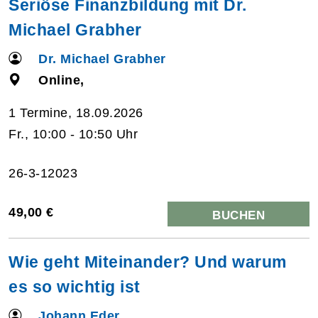
Seriöse Finanzbildung mit Dr.
Michael Grabher
Dr. Michael Grabher
Online,
1 Termine, 18.09.2026
Fr., 10:00 - 10:50 Uhr
26-3-12023
49,00 €
BUCHEN
Wie geht Miteinander? Und warum
es so wichtig ist
Johann Eder