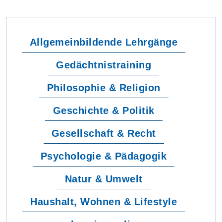
Allgemeinbildende Lehrgänge
Gedächtnistraining
Philosophie & Religion
Geschichte & Politik
Gesellschaft & Recht
Psychologie & Pädagogik
Natur & Umwelt
Haushalt, Wohnen & Lifestyle