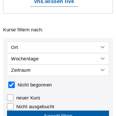
vhs.wissen live
Kurse filtern nach:
Ort
Wochentage
Zeitraum
Nicht begonnen
neuer Kurs
Nicht ausgebucht
Auswahl filtern