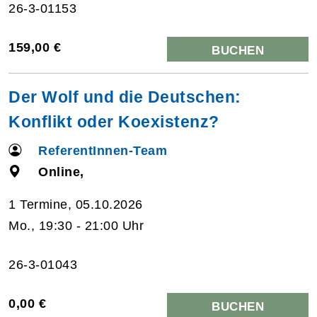
26-3-01153
159,00 €
BUCHEN
Der Wolf und die Deutschen:
Konflikt oder Koexistenz?
ReferentInnen-Team
Online,
1 Termine, 05.10.2026
Mo., 19:30 - 21:00 Uhr
26-3-01043
0,00 €
BUCHEN