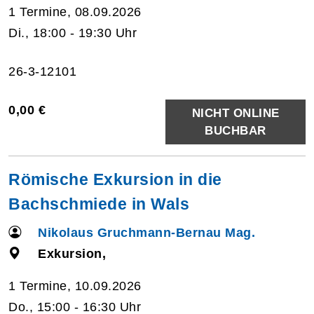
1 Termine, 08.09.2026
Di., 18:00 - 19:30 Uhr
26-3-12101
0,00 €
NICHT ONLINE
BUCHBAR
Römische Exkursion in die
Bachschmiede in Wals
Nikolaus Gruchmann-Bernau Mag.
Exkursion,
1 Termine, 10.09.2026
Do., 15:00 - 16:30 Uhr