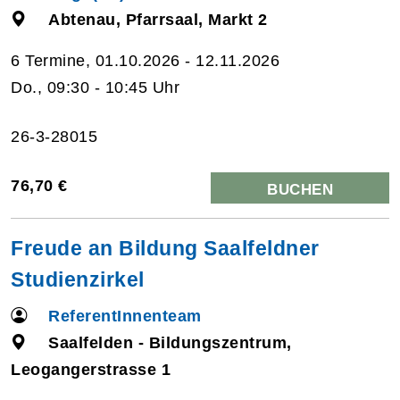
Abtenau, Pfarrsaal, Markt 2
6 Termine, 01.10.2026 - 12.11.2026
Do., 09:30 - 10:45 Uhr
26-3-28015
76,70 €
BUCHEN
Freude an Bildung Saalfeldner
Studienzirkel
ReferentInnenteam
Saalfelden - Bildungszentrum,
Leogangerstrasse 1