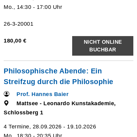
Mo., 14:30 - 17:00 Uhr
26-3-20001
180,00 €
NICHT ONLINE
BUCHBAR
Philosophische Abende: Ein
Streifzug durch die Philosophie
Prof. Hannes Baier
Mattsee - Leonardo Kunstakademie,
Schlossberg 1
4 Termine, 28.09.2026 - 19.10.2026
Mo., 18:30 - 20:35 Uhr