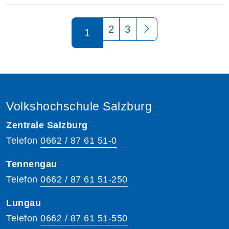
Seite 1 von 3
2
3
1
Volkshochschule Salzburg
Zentrale Salzburg
Telefon
0662 / 87 61 51-0
Tennengau
Telefon
0662 / 87 61 51-250
Lungau
Telefon
0662 / 87 61 51-550