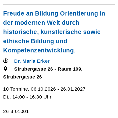
Freude an Bildung Orientierung in
der modernen Welt durch
historische, künstlerische sowie
ethische Bildung und
Kompetenzentwicklung.
Dr. Maria Erker
Strubergasse 26 - Raum 109,
Strubergasse 26
10 Termine, 06.10.2026 - 26.01.2027
Di., 14:00 - 16:30 Uhr
26-3-01001