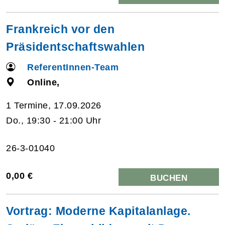
Frankreich vor den
Präsidentschaftswahlen
ReferentInnen-Team
Online,
1 Termine, 17.09.2026
Do., 19:30 - 21:00 Uhr
26-3-01040
0,00 €
BUCHEN
Vortrag: Moderne Kapitalanlage.