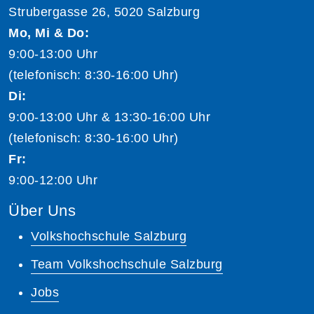
Strubergasse 26, 5020 Salzburg
Mo, Mi & Do:
9:00-13:00 Uhr
(telefonisch: 8:30-16:00 Uhr)
Di:
9:00-13:00 Uhr & 13:30-16:00 Uhr
(telefonisch: 8:30-16:00 Uhr)
Fr:
9:00-12:00 Uhr
Über Uns
Volkshochschule Salzburg
Team Volkshochschule Salzburg
Jobs