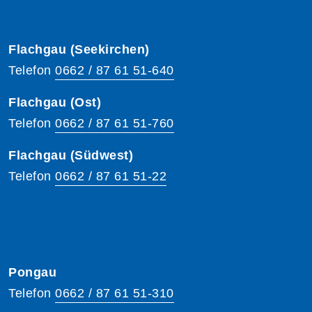
Flachgau (Seekirchen)
Telefon
0662 / 87 61 51-640
Flachgau (Ost)
Telefon
0662 / 87 61 51-760
Flachgau (Südwest)
Telefon
0662 / 87 61 51-22
Pongau
Telefon
0662 / 87 61 51-310