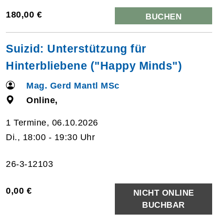
180,00 €
BUCHEN
Suizid: Unterstützung für
Hinterbliebene ("Happy Minds")
Mag. Gerd Mantl MSc
Online,
1 Termine, 06.10.2026
Di., 18:00 - 19:30 Uhr
26-3-12103
0,00 €
NICHT ONLINE
BUCHBAR