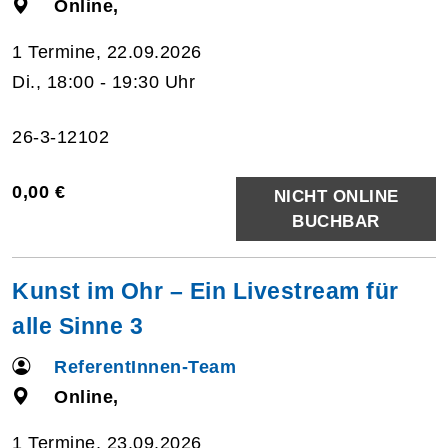
Online,
1 Termine, 22.09.2026
Di., 18:00 - 19:30 Uhr
26-3-12102
0,00 €
NICHT ONLINE
BUCHBAR
Kunst im Ohr – Ein Livestream für
alle Sinne 3
ReferentInnen-Team
Online,
1 Termine, 23.09.2026