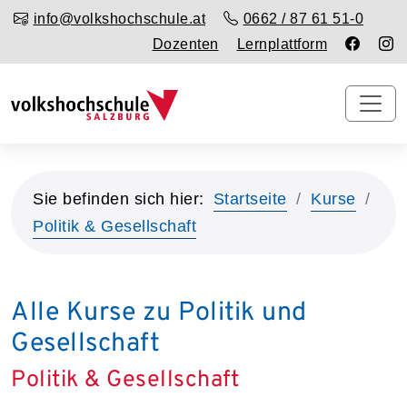
info@volkshochschule.at
0662 / 87 61 51-0
Dozenten
Lernplattform
Sie befinden sich hier:
Startseite
Kurse
Politik & Gesellschaft
Alle Kurse zu Politik und
Gesellschaft
Politik & Gesellschaft