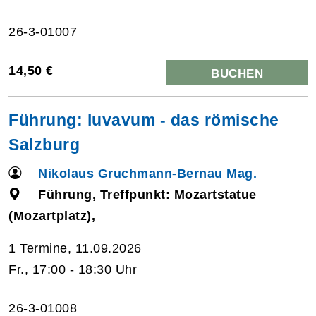
26-3-01007
14,50 €
BUCHEN
Führung: luvavum - das römische
Salzburg
Nikolaus Gruchmann-Bernau Mag.
Führung, Treffpunkt: Mozartstatue
(Mozartplatz),
1 Termine, 11.09.2026
Fr., 17:00 - 18:30 Uhr
26-3-01008