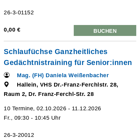
26-3-01152
0,00 €
BUCHEN
Schlaufüchse Ganzheitliches
Gedächtnistraining für Senior:innen
Mag. (FH) Daniela Weißenbacher
Hallein, VHS Dr.-Franz-Ferchlstr. 28,
Raum 2, Dr. Franz-Ferchl-Str. 28
10 Termine, 02.10.2026 - 11.12.2026
Fr., 09:30 - 10:45 Uhr
26-3-20012