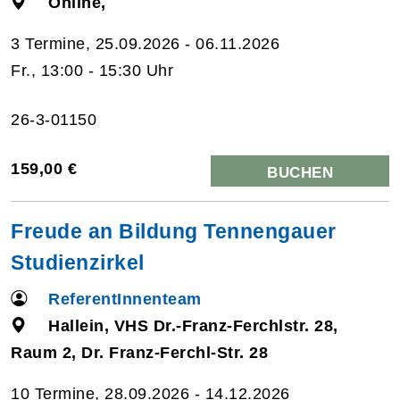
Online,
3 Termine, 25.09.2026 - 06.11.2026
Fr., 13:00 - 15:30 Uhr
26-3-01150
159,00 €
BUCHEN
Freude an Bildung Tennengauer
Studienzirkel
ReferentInnenteam
Hallein, VHS Dr.-Franz-Ferchlstr. 28,
Raum 2, Dr. Franz-Ferchl-Str. 28
10 Termine, 28.09.2026 - 14.12.2026