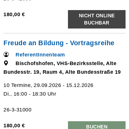
180,00 €
NICHT ONLINE
BUCHBAR
Freude an Bildung - Vortragsreihe
ReferentInnenteam
Bischofshofen, VHS-Bezirksstelle, Alte
Bundesstr. 19, Raum 4, Alte Bundesstraße 19
10 Termine, 29.09.2026 - 15.12.2026
Di., 16:00 - 18:30 Uhr
26-3-31000
180,00 €
BUCHEN