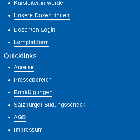
Kursleiter:in werden
Unsere Dozent:innen
Dozenten Login
Lernplattform
Quicklinks
Anreise
Pressebereich
Ermäßigungen
Salzburger Bildungsscheck
AGB
Impressum