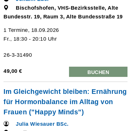
Bischofshofen, VHS-Bezirksstelle, Alte
Bundesstr. 19, Raum 3, Alte Bundesstraße 19
1 Termine, 18.09.2026
Fr., 18:30 - 20:10 Uhr
26-3-31490
49,00 €
BUCHEN
Im Gleichgewicht bleiben: Ernährung
für Hormonbalance im Alltag von
Frauen ("Happy Minds")
Julia Wiesauer BSc.