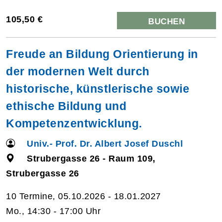
105,50 €
BUCHEN
Freude an Bildung Orientierung in
der modernen Welt durch
historische, künstlerische sowie
ethische Bildung und
Kompetenzentwicklung.
Univ.- Prof. Dr. Albert Josef Duschl
Strubergasse 26 - Raum 109,
Strubergasse 26
10 Termine, 05.10.2026 - 18.01.2027
Mo., 14:30 - 17:00 Uhr