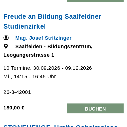
Freude an Bildung Saalfeldner
Studienzirkel
Mag. Josef Stritzinger
Saalfelden - Bildungszentrum,
Leogangerstrasse 1
10 Termine, 30.09.2026 - 09.12.2026
Mi., 14:15 - 16:45 Uhr
26-3-42001
180,00 €
BUCHEN