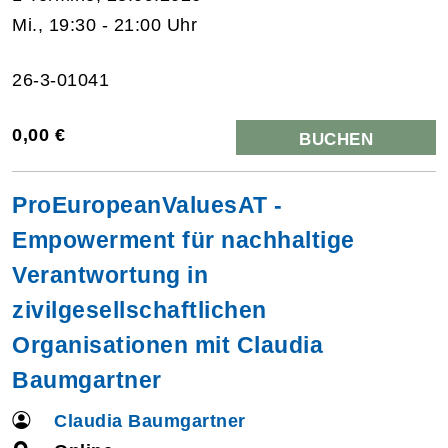
Mi., 19:30 - 21:00 Uhr
26-3-01041
0,00 €
BUCHEN
ProEuropeanValuesAT -
Empowerment für nachhaltige
Verantwortung in
zivilgesellschaftlichen
Organisationen mit Claudia
Baumgartner
Claudia Baumgartner