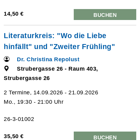
14,50 €
BUCHEN
Literaturkreis: "Wo die Liebe
hinfällt" und "Zweiter Frühling"
Dr. Christina Repolust
Strubergasse 26 - Raum 403,
Strubergasse 26
2 Termine, 14.09.2026 - 21.09.2026
Mo., 19:30 - 21:00 Uhr
26-3-01002
35,50 €
BUCHEN