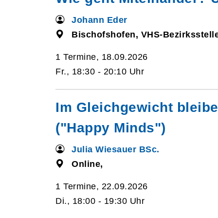
Johann Eder
Bischofshofen, VHS-Bezirksstelle
1 Termine, 18.09.2026
Fr., 18:30 - 20:10 Uhr
Im Gleichgewicht bleib
("Happy Minds")
Julia Wiesauer BSc.
Online,
1 Termine, 22.09.2026
Di., 18:00 - 19:30 Uhr