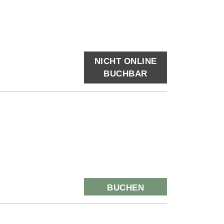
NICHT ONLINE
BUCHBAR
BUCHEN