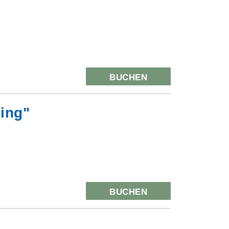
BUCHEN
ling"
BUCHEN