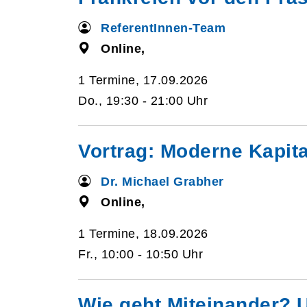
ReferentInnen-Team
Online,
1 Termine, 17.09.2026
Do., 19:30 - 21:00 Uhr
Vortrag: Moderne Kapita
Dr. Michael Grabher
Online,
1 Termine, 18.09.2026
Fr., 10:00 - 10:50 Uhr
Wie geht Miteinander? 