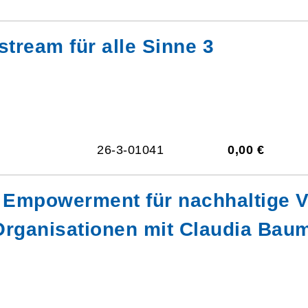
stream für alle Sinne 3
26-3-01041
0,00 €
Empowerment für nachhaltige V
 Organisationen mit Claudia Bau