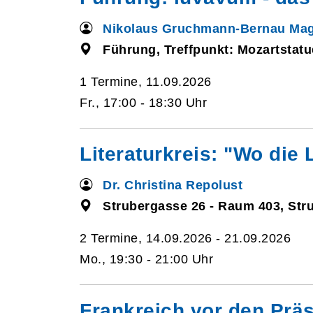
Nikolaus Gruchmann-Bernau Mag
Führung, Treffpunkt: Mozartstatu
1 Termine, 11.09.2026
Fr., 17:00 - 18:30 Uhr
Literaturkreis: "Wo die 
Dr. Christina Repolust
Strubergasse 26 - Raum 403, Str
2 Termine, 14.09.2026 - 21.09.2026
Mo., 19:30 - 21:00 Uhr
Frankreich vor den Prä