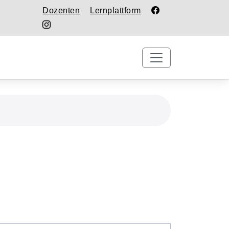
Dozenten
Lernplattform