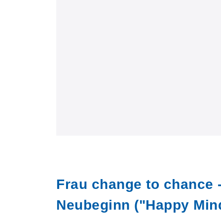
Frau change to chance 
Neubeginn ("Happy Min