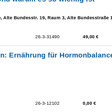
, Alte Bundesstr. 19, Raum 3, Alte Bundesstraße 
26-3-31490
49,00 €
en: Ernährung für Hormonbalance
26-3-12102
0,00 €