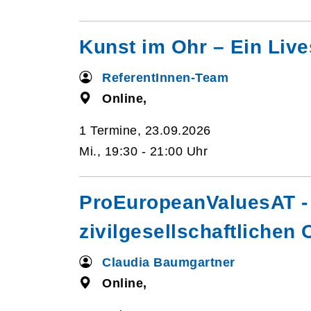
Kunst im Ohr – Ein Live
ReferentInnen-Team
Online,
1 Termine, 23.09.2026
Mi., 19:30 - 21:00 Uhr
ProEuropeanValuesAT - 
zivilgesellschaftlichen
Claudia Baumgartner
Online,