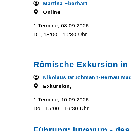
Martina Eberhart
Online,
1 Termine, 08.09.2026
Di., 18:00 - 19:30 Uhr
Römische Exkursion in
Nikolaus Gruchmann-Bernau Mag
Exkursion,
1 Termine, 10.09.2026
Do., 15:00 - 16:30 Uhr
Führung: luvavum - das