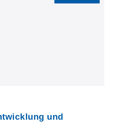
ntwicklung und