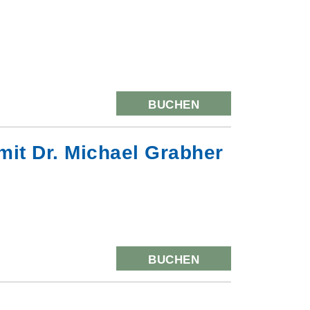
BUCHEN
mit Dr. Michael Grabher
BUCHEN