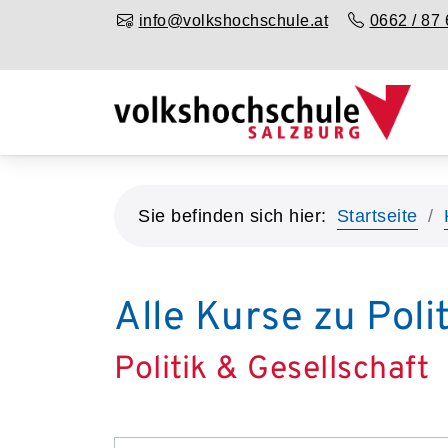
info@volkshochschule.at
0662 / 87 
Sie befinden sich hier:
Startseite
Alle Kurse zu Poli
Politik & Gesellschaft