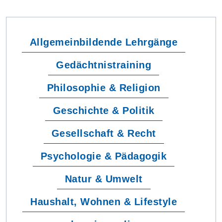
Allgemeinbildende Lehrgänge
Gedächtnistraining
Philosophie & Religion
Geschichte & Politik
Gesellschaft & Recht
Psychologie & Pädagogik
Natur & Umwelt
Haushalt, Wohnen & Lifestyle