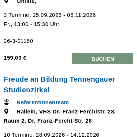
Online,
3 Termine, 25.09.2026 - 06.11.2026
Fr., 13:00 - 15:30 Uhr
26-3-01150
159,00 €
BUCHEN
Freude an Bildung Tennengauer
Studienzirkel
ReferentInnenteam
Hallein, VHS Dr.-Franz-Ferchlstr. 28,
Raum 2, Dr. Franz-Ferchl-Str. 28
10 Termine, 28.09.2026 - 14.12.2026