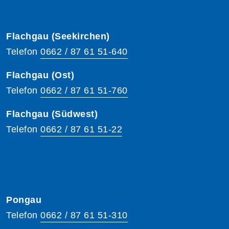
Flachgau (Seekirchen)
Telefon
0662 / 87 61 51-640
Flachgau (Ost)
Telefon
0662 / 87 61 51-760
Flachgau (Südwest)
Telefon
0662 / 87 61 51-22
Pongau
Telefon
0662 / 87 61 51-310