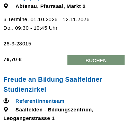
Abtenau, Pfarrsaal, Markt 2
6 Termine, 01.10.2026 - 12.11.2026
Do., 09:30 - 10:45 Uhr
26-3-28015
76,70 €
BUCHEN
Freude an Bildung Saalfeldner
Studienzirkel
ReferentInnenteam
Saalfelden - Bildungszentrum,
Leogangerstrasse 1