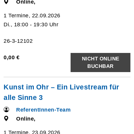
Online,
1 Termine, 22.09.2026
Di., 18:00 - 19:30 Uhr
26-3-12102
0,00 €
NICHT ONLINE
BUCHBAR
Kunst im Ohr – Ein Livestream für
alle Sinne 3
ReferentInnen-Team
Online,
1 Termine, 23.09.2026