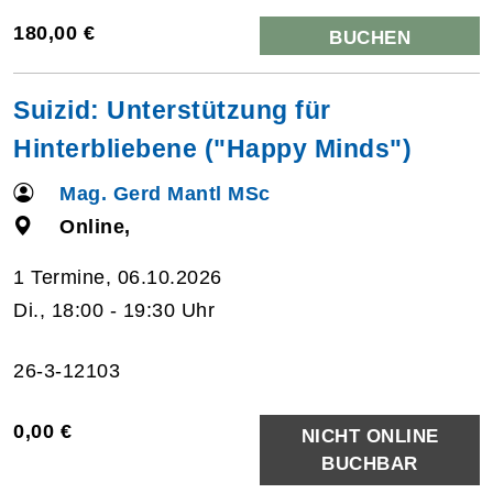
180,00 €
BUCHEN
Suizid: Unterstützung für
Hinterbliebene ("Happy Minds")
Mag. Gerd Mantl MSc
Online,
1 Termine, 06.10.2026
Di., 18:00 - 19:30 Uhr
26-3-12103
0,00 €
NICHT ONLINE
BUCHBAR