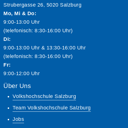
Strubergasse 26, 5020 Salzburg
Mo, Mi & Do:
9:00-13:00 Uhr
(telefonisch: 8:30-16:00 Uhr)
Di:
9:00-13:00 Uhr & 13:30-16:00 Uhr
(telefonisch: 8:30-16:00 Uhr)
Fr:
9:00-12:00 Uhr
Über Uns
Volkshochschule Salzburg
Team Volkshochschule Salzburg
Jobs