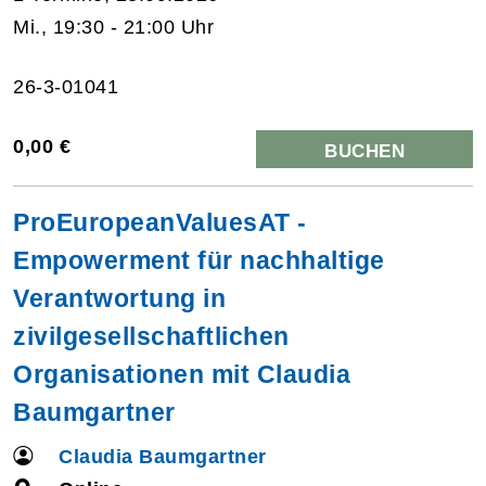
Mi., 19:30 - 21:00 Uhr
26-3-01041
0,00 €
BUCHEN
ProEuropeanValuesAT -
Empowerment für nachhaltige
Verantwortung in
zivilgesellschaftlichen
Organisationen mit Claudia
Baumgartner
Claudia Baumgartner