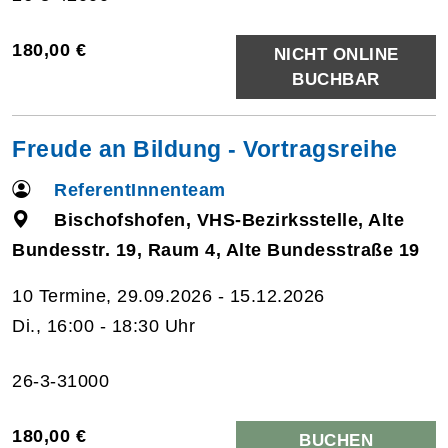
180,00 €
NICHT ONLINE
BUCHBAR
Freude an Bildung - Vortragsreihe
ReferentInnenteam
Bischofshofen, VHS-Bezirksstelle, Alte
Bundesstr. 19, Raum 4, Alte Bundesstraße 19
10 Termine, 29.09.2026 - 15.12.2026
Di., 16:00 - 18:30 Uhr
26-3-31000
180,00 €
BUCHEN