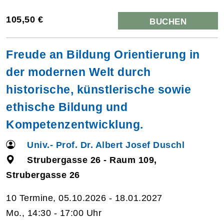
105,50 €
BUCHEN
Freude an Bildung Orientierung in
der modernen Welt durch
historische, künstlerische sowie
ethische Bildung und
Kompetenzentwicklung.
Univ.- Prof. Dr. Albert Josef Duschl
Strubergasse 26 - Raum 109,
Strubergasse 26
10 Termine, 05.10.2026 - 18.01.2027
Mo., 14:30 - 17:00 Uhr