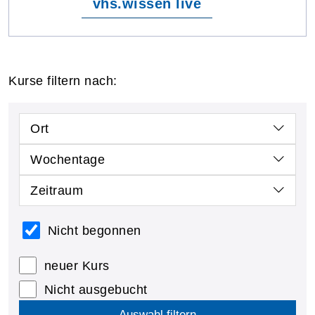
vhs.wissen live
Kurse filtern nach:
Ort
Wochentage
Zeitraum
Nicht begonnen
neuer Kurs
Nicht ausgebucht
Auswahl filtern