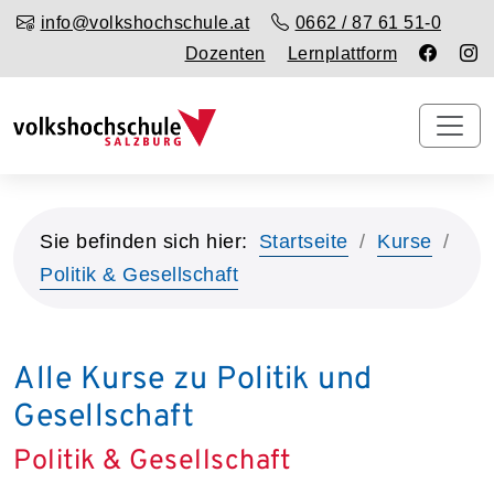
info@volkshochschule.at
0662 / 87 61 51-0
Dozenten
Lernplattform
Sie befinden sich hier:
Startseite
Kurse
Politik & Gesellschaft
Alle Kurse zu Politik und
Gesellschaft
Politik & Gesellschaft