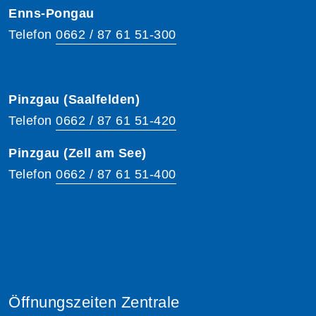
Enns-Pongau
Telefon
0662 / 87 61 51-300
Pinzgau (Saalfelden)
Telefon
0662 / 87 61 51-420
Pinzgau (Zell am See)
Telefon
0662 / 87 61 51-400
Öffnungszeiten Zentrale