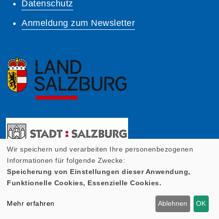
Datenschutz
Anmeldung zum Newsletter
Wir speichern und verarbeiten Ihre personenbezogenen
Informationen für folgende Zwecke:
Speicherung von Einstellungen dieser Anwendung,
Funktionelle Cookies, Essenzielle Cookies.
Mehr erfahren
Ablehnen
OK