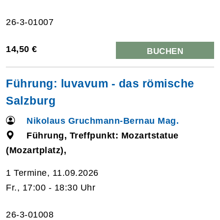
26-3-01007
14,50 €
BUCHEN
Führung: luvavum - das römische
Salzburg
Nikolaus Gruchmann-Bernau Mag.
Führung, Treffpunkt: Mozartstatue
(Mozartplatz),
1 Termine, 11.09.2026
Fr., 17:00 - 18:30 Uhr
26-3-01008