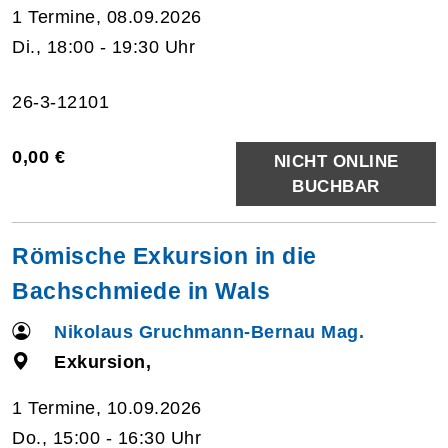
1 Termine, 08.09.2026
Di., 18:00 - 19:30 Uhr
26-3-12101
0,00 €
NICHT ONLINE
BUCHBAR
Römische Exkursion in die
Bachschmiede in Wals
Nikolaus Gruchmann-Bernau Mag.
Exkursion,
1 Termine, 10.09.2026
Do., 15:00 - 16:30 Uhr