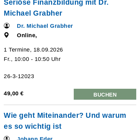
Seriöse Finanzbildung mit Dr.
Michael Grabher
Dr. Michael Grabher
Online,
1 Termine, 18.09.2026
Fr., 10:00 - 10:50 Uhr
26-3-12023
49,00 €
BUCHEN
Wie geht Miteinander? Und warum
es so wichtig ist
Johann Eder