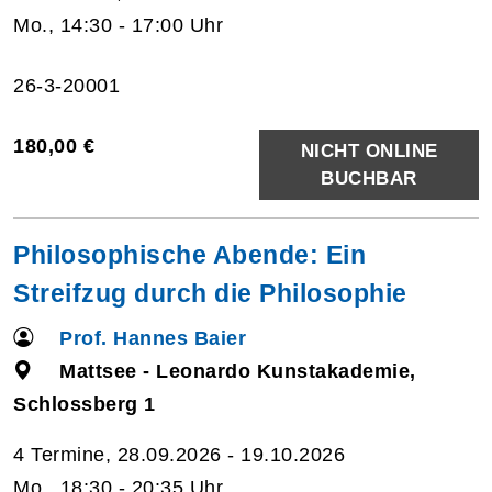
Mo., 14:30 - 17:00 Uhr
26-3-20001
180,00 €
NICHT ONLINE
BUCHBAR
Philosophische Abende: Ein
Streifzug durch die Philosophie
Prof. Hannes Baier
Mattsee - Leonardo Kunstakademie,
Schlossberg 1
4 Termine, 28.09.2026 - 19.10.2026
Mo., 18:30 - 20:35 Uhr