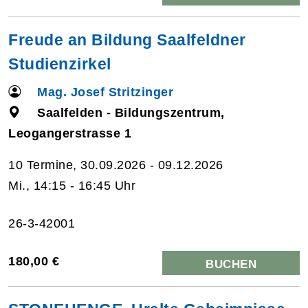
Freude an Bildung Saalfeldner
Studienzirkel
Mag. Josef Stritzinger
Saalfelden - Bildungszentrum,
Leogangerstrasse 1
10 Termine, 30.09.2026 - 09.12.2026
Mi., 14:15 - 16:45 Uhr
26-3-42001
180,00 €
BUCHEN