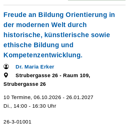
Freude an Bildung Orientierung in
der modernen Welt durch
historische, künstlerische sowie
ethische Bildung und
Kompetenzentwicklung.
Dr. Maria Erker
Strubergasse 26 - Raum 109,
Strubergasse 26
10 Termine, 06.10.2026 - 26.01.2027
Di., 14:00 - 16:30 Uhr
26-3-01001