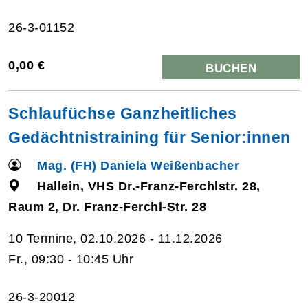
26-3-01152
0,00 €
BUCHEN
Schlaufüchse Ganzheitliches
Gedächtnistraining für Senior:innen
Mag. (FH) Daniela Weißenbacher
Hallein, VHS Dr.-Franz-Ferchlstr. 28,
Raum 2, Dr. Franz-Ferchl-Str. 28
10 Termine, 02.10.2026 - 11.12.2026
Fr., 09:30 - 10:45 Uhr
26-3-20012