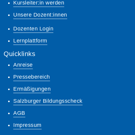
Kursleiter:in werden
Unsere Dozent:innen
Dozenten Login
Lernplattform
Quicklinks
Anreise
Pressebereich
Ermäßigungen
Salzburger Bildungsscheck
AGB
Impressum