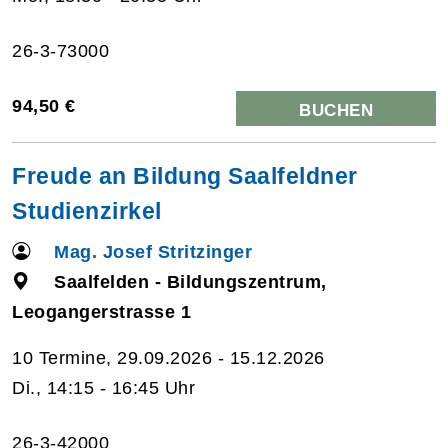
26-3-73000
94,50 €
BUCHEN
Freude an Bildung Saalfeldner
Studienzirkel
Mag. Josef Stritzinger
Saalfelden - Bildungszentrum,
Leogangerstrasse 1
10 Termine, 29.09.2026 - 15.12.2026
Di., 14:15 - 16:45 Uhr
26-3-42000