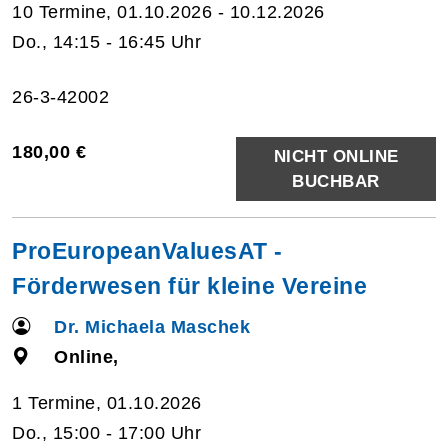
10 Termine, 01.10.2026 - 10.12.2026
Do., 14:15 - 16:45 Uhr
26-3-42002
180,00 €
NICHT ONLINE
BUCHBAR
ProEuropeanValuesAT -
Förderwesen für kleine Vereine
Dr. Michaela Maschek
Online,
1 Termine, 01.10.2026
Do., 15:00 - 17:00 Uhr