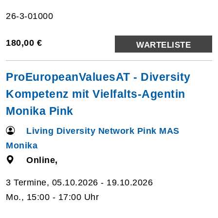
26-3-01000
180,00 €
WARTELISTE
ProEuropeanValuesAT - Diversity
Kompetenz mit Vielfalts-Agentin
Monika Pink
Living Diversity Network Pink MAS
Monika
Online,
3 Termine, 05.10.2026 - 19.10.2026
Mo., 15:00 - 17:00 Uhr