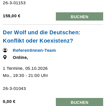
26-3-01153
159,00 €
BUCHEN
Der Wolf und die Deutschen:
Konflikt oder Koexistenz?
ReferentInnen-Team
Online,
1 Termine, 05.10.2026
Mo., 19:30 - 21:00 Uhr
26-3-01043
0,00 €
BUCHEN