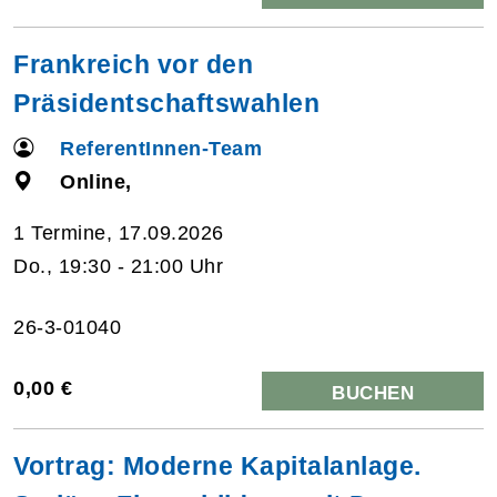
Frankreich vor den
Präsidentschaftswahlen
ReferentInnen-Team
Online,
1 Termine, 17.09.2026
Do., 19:30 - 21:00 Uhr
26-3-01040
0,00 €
BUCHEN
Vortrag: Moderne Kapitalanlage.