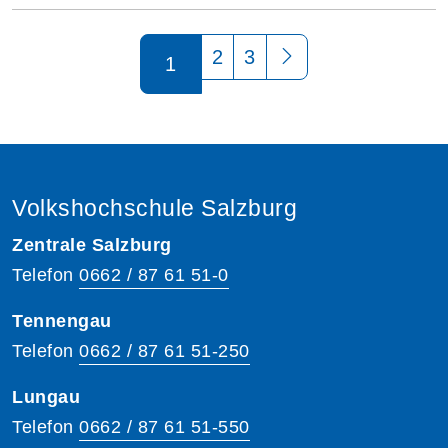
Seite 1 von 3
2
3
1
Volkshochschule Salzburg
Zentrale Salzburg
Telefon
0662 / 87 61 51-0
Tennengau
Telefon
0662 / 87 61 51-250
Lungau
Telefon
0662 / 87 61 51-550