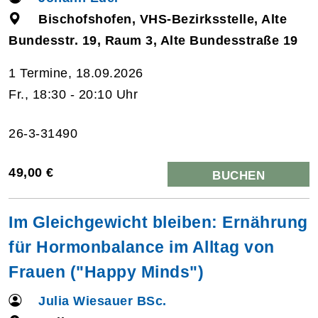
Bischofshofen, VHS-Bezirksstelle, Alte
Bundesstr. 19, Raum 3, Alte Bundesstraße 19
1 Termine, 18.09.2026
Fr., 18:30 - 20:10 Uhr
26-3-31490
49,00 €
BUCHEN
Im Gleichgewicht bleiben: Ernährung
für Hormonbalance im Alltag von
Frauen ("Happy Minds")
Julia Wiesauer BSc.