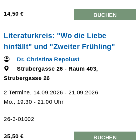
14,50 €
BUCHEN
Literaturkreis: "Wo die Liebe
hinfällt" und "Zweiter Frühling"
Dr. Christina Repolust
Strubergasse 26 - Raum 403,
Strubergasse 26
2 Termine, 14.09.2026 - 21.09.2026
Mo., 19:30 - 21:00 Uhr
26-3-01002
35,50 €
BUCHEN