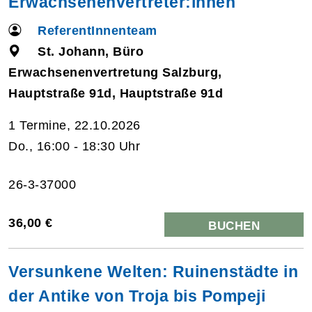
Erwachsenenvertreter:innen
ReferentInnenteam
St. Johann, Büro
Erwachsenenvertretung Salzburg,
Hauptstraße 91d, Hauptstraße 91d
1 Termine, 22.10.2026
Do., 16:00 - 18:30 Uhr
26-3-37000
36,00 €
BUCHEN
Versunkene Welten: Ruinenstädte in
der Antike von Troja bis Pompeji