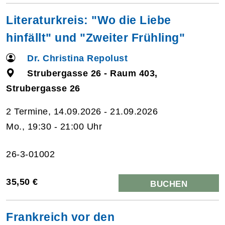
Literaturkreis: "Wo die Liebe
hinfällt" und "Zweiter Frühling"
Dr. Christina Repolust
Strubergasse 26 - Raum 403,
Strubergasse 26
2 Termine, 14.09.2026 - 21.09.2026
Mo., 19:30 - 21:00 Uhr
26-3-01002
35,50 €
BUCHEN
Frankreich vor den