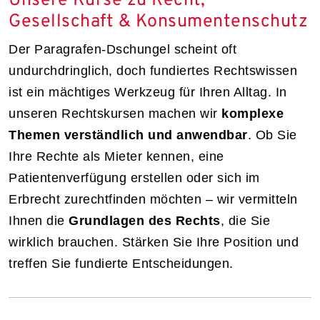
Unsere Kurse zu Recht,
Gesellschaft & Konsumentenschutz
Der Paragrafen-Dschungel scheint oft
undurchdringlich, doch fundiertes Rechtswissen
ist ein mächtiges Werkzeug für Ihren Alltag. In
unseren Rechtskursen machen wir
komplexe
Themen verständlich und anwendbar
. Ob Sie
Ihre Rechte als Mieter kennen, eine
Patientenverfügung erstellen oder sich im
Erbrecht zurechtfinden möchten – wir vermitteln
Ihnen die
Grundlagen des Rechts
, die Sie
wirklich brauchen. Stärken Sie Ihre Position und
treffen Sie fundierte Entscheidungen.