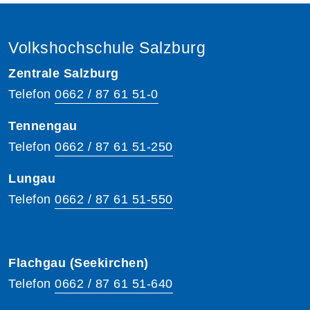
Volkshochschule Salzburg
Zentrale Salzburg
Telefon
0662 / 87 61 51-0
Tennengau
Telefon
0662 / 87 61 51-250
Lungau
Telefon
0662 / 87 61 51-550
Flachgau (Seekirchen)
Telefon
0662 / 87 61 51-640