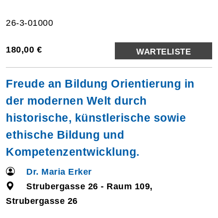
26-3-01000
180,00 €
WARTELISTE
Freude an Bildung Orientierung in
der modernen Welt durch
historische, künstlerische sowie
ethische Bildung und
Kompetenzentwicklung.
Dr. Maria Erker
Strubergasse 26 - Raum 109,
Strubergasse 26