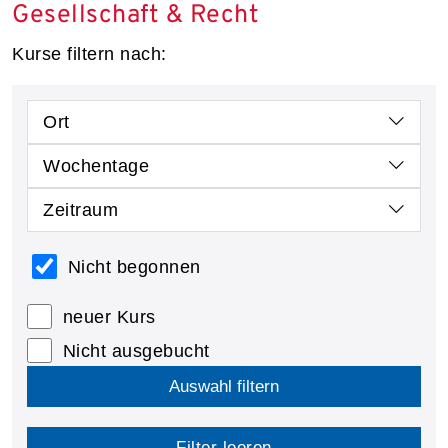
Gesellschaft & Recht
Kurse filtern nach:
Ort
Wochentage
Zeitraum
Nicht begonnen
neuer Kurs
Nicht ausgebucht
Auswahl filtern
Filter leeren