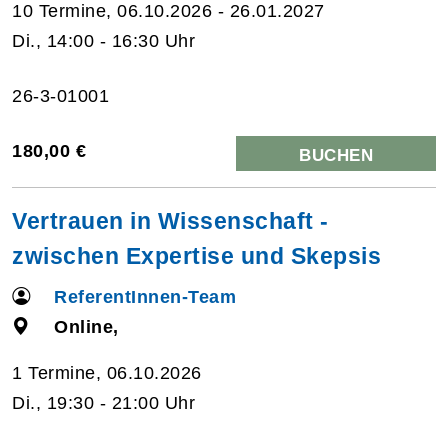
10 Termine, 06.10.2026 - 26.01.2027
Di., 14:00 - 16:30 Uhr
26-3-01001
180,00 €
BUCHEN
Vertrauen in Wissenschaft -
zwischen Expertise und Skepsis
ReferentInnen-Team
Online,
1 Termine, 06.10.2026
Di., 19:30 - 21:00 Uhr