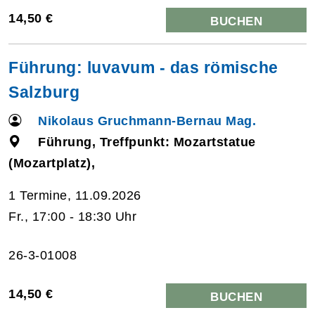
14,50 €
BUCHEN
Führung: luvavum - das römische
Salzburg
Nikolaus Gruchmann-Bernau Mag.
Führung, Treffpunkt: Mozartstatue
(Mozartplatz),
1 Termine, 11.09.2026
Fr., 17:00 - 18:30 Uhr
26-3-01008
14,50 €
BUCHEN