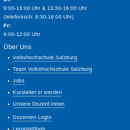
9:00-13:00 Uhr & 13:30-16:00 Uhr
(telefonisch: 8:30-16:00 Uhr)
Fr:
9:00-12:00 Uhr
Über Uns
Volkshochschule Salzburg
Team Volkshochschule Salzburg
Jobs
Kursleiter:in werden
Unsere Dozent:innen
Dozenten Login
Lernplattform