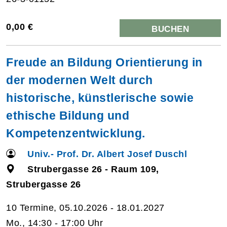
0,00 €
BUCHEN
Freude an Bildung Orientierung in
der modernen Welt durch
historische, künstlerische sowie
ethische Bildung und
Kompetenzentwicklung.
Univ.- Prof. Dr. Albert Josef Duschl
Strubergasse 26 - Raum 109,
Strubergasse 26
10 Termine, 05.10.2026 - 18.01.2027
Mo., 14:30 - 17:00 Uhr