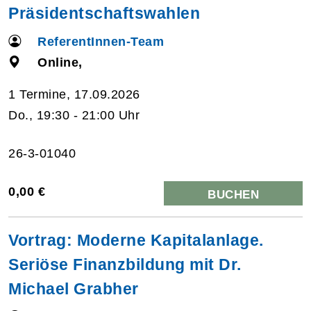
Präsidentschaftswahlen
ReferentInnen-Team
Online,
1 Termine, 17.09.2026
Do., 19:30 - 21:00 Uhr
26-3-01040
0,00 €
BUCHEN
Vortrag: Moderne Kapitalanlage.
Seriöse Finanzbildung mit Dr.
Michael Grabher