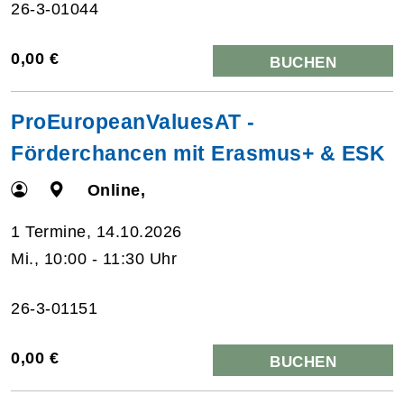
26-3-01044
0,00 €
BUCHEN
ProEuropeanValuesAT -
Förderchancen mit Erasmus+ & ESK
Online,
1 Termine, 14.10.2026
Mi., 10:00 - 11:30 Uhr
26-3-01151
0,00 €
BUCHEN