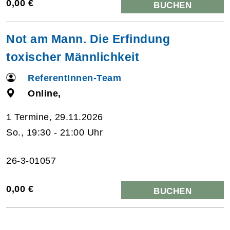
0,00 €
BUCHEN
Not am Mann. Die Erfindung
toxischer Männlichkeit
ReferentInnen-Team
Online,
1 Termine, 29.11.2026
So., 19:30 - 21:00 Uhr
26-3-01057
0,00 €
BUCHEN