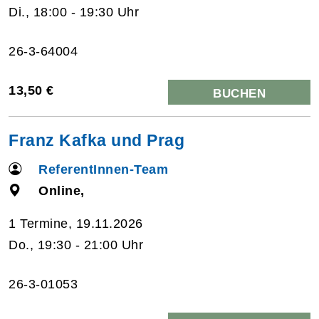
Di., 18:00 - 19:30 Uhr
26-3-64004
13,50 €
BUCHEN
Franz Kafka und Prag
ReferentInnen-Team
Online,
1 Termine, 19.11.2026
Do., 19:30 - 21:00 Uhr
26-3-01053