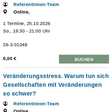
ReferentInnen-Team
Online,
1 Termine, 25.10.2026
So., 19:30 - 21:00 Uhr
26-3-01048
0,00 €
BUCHEN
Veränderungsstress. Warum tun sich
Gesellschaften mit Veränderungen
so schwer?
ReferentInnen-Team
Online,