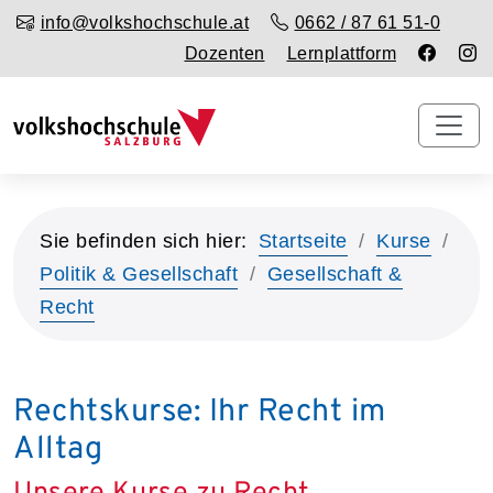
info@volkshochschule.at
0662 / 87 61 51-0
Dozenten
Lernplattform
Sie befinden sich hier:
Startseite
Kurse
Politik & Gesellschaft
Gesellschaft &
Recht
Rechtskurse: Ihr Recht im
Alltag