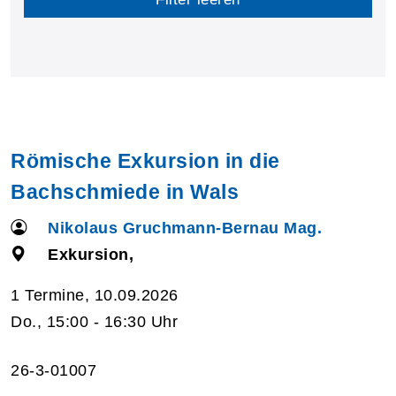
Römische Exkursion in die
Bachschmiede in Wals
Nikolaus Gruchmann-Bernau Mag.
Exkursion,
1 Termine, 10.09.2026
Do., 15:00 - 16:30 Uhr
26-3-01007