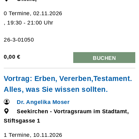
0 Termine, 02.11.2026
, 19:30 - 21:00 Uhr
26-3-01050
0,00 €
BUCHEN
Vortrag: Erben, Vererben,Testament.
Alles, was Sie wissen sollten.
Dr. Angelika Moser
Seekirchen - Vortragsraum im Stadtamt,
Stiftsgasse 1
1 Termine, 10.11.2026