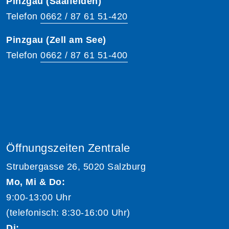
Pinzgau (Saalfelden)
Telefon
0662 / 87 61 51-420
Pinzgau (Zell am See)
Telefon
0662 / 87 61 51-400
Öffnungszeiten Zentrale
Strubergasse 26, 5020 Salzburg
Mo, Mi & Do:
9:00-13:00 Uhr
(telefonisch: 8:30-16:00 Uhr)
Di: