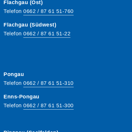
Flachgau (Ost)
Telefon
0662 / 87 61 51-760
Flachgau (Südwest)
Telefon
0662 / 87 61 51-22
Pongau
Telefon
0662 / 87 61 51-310
Enns-Pongau
Telefon
0662 / 87 61 51-300