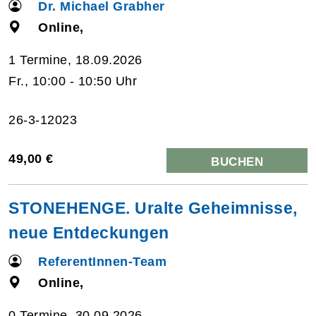
Dr. Michael Grabher
Online,
1 Termine, 18.09.2026
Fr., 10:00 - 10:50 Uhr
26-3-12023
49,00 €
BUCHEN
STONEHENGE. Uralte Geheimnisse,
neue Entdeckungen
ReferentInnen-Team
Online,
0 Termine, 30.09.2026