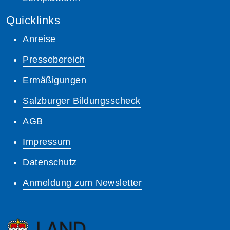
Quicklinks
Anreise
Pressebereich
Ermäßigungen
Salzburger Bildungsscheck
AGB
Impressum
Datenschutz
Anmeldung zum Newsletter