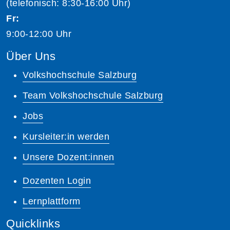
(telefonisch: 8:30-16:00 Uhr)
Fr:
9:00-12:00 Uhr
Über Uns
Volkshochschule Salzburg
Team Volkshochschule Salzburg
Jobs
Kursleiter:in werden
Unsere Dozent:innen
Dozenten Login
Lernplattform
Quicklinks