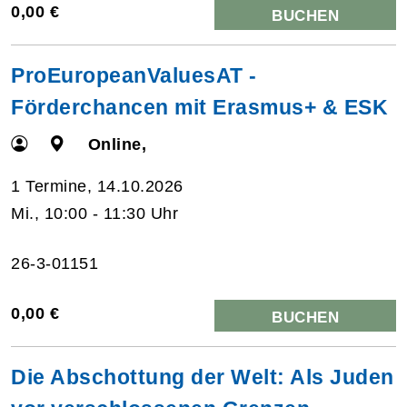
0,00 €
BUCHEN
ProEuropeanValuesAT -
Förderchancen mit Erasmus+ & ESK
Online,
1 Termine, 14.10.2026
Mi., 10:00 - 11:30 Uhr
26-3-01151
0,00 €
BUCHEN
Die Abschottung der Welt: Als Juden