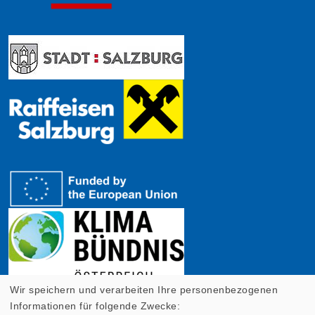
Wir speichern und verarbeiten Ihre personenbezogenen
Informationen für folgende Zwecke: