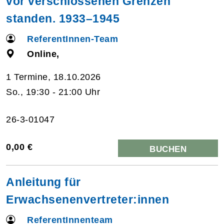
vor verschlossenen Grenzen
standen. 1933–1945
ReferentInnen-Team
Online,
1 Termine, 18.10.2026
So., 19:30 - 21:00 Uhr
26-3-01047
0,00 €
BUCHEN
Anleitung für
Erwachsenenvertreter:innen
ReferentInnenteam