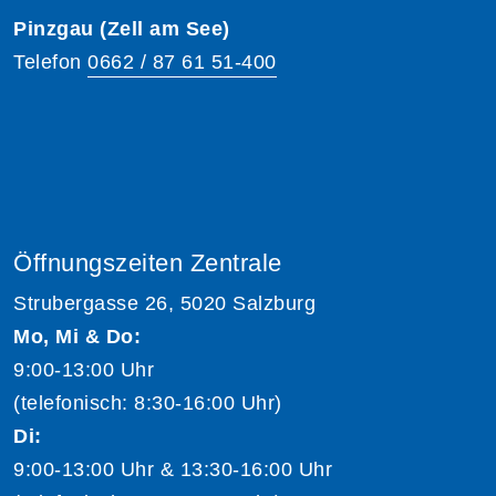
Pinzgau (Zell am See)
Telefon
0662 / 87 61 51-400
Öffnungszeiten Zentrale
Strubergasse 26, 5020 Salzburg
Mo, Mi & Do:
9:00-13:00 Uhr
(telefonisch: 8:30-16:00 Uhr)
Di:
9:00-13:00 Uhr & 13:30-16:00 Uhr