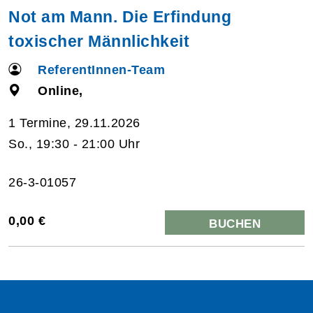
Not am Mann. Die Erfindung
toxischer Männlichkeit
ReferentInnen-Team
Online,
1 Termine, 29.11.2026
So., 19:30 - 21:00 Uhr
26-3-01057
0,00 €
BUCHEN