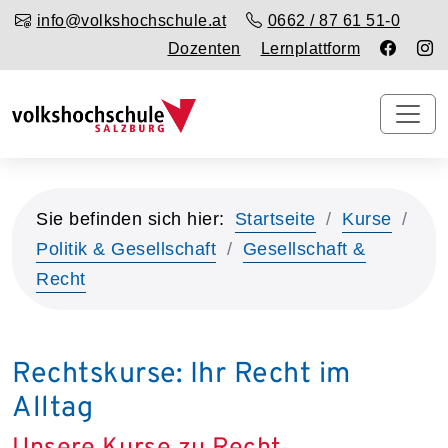
info@volkshochschule.at
0662 / 87 61 51-0
Dozenten
Lernplattform
Sie befinden sich hier:
Startseite
Kurse
Politik & Gesellschaft
Gesellschaft &
Recht
Rechtskurse: Ihr Recht im
Alltag