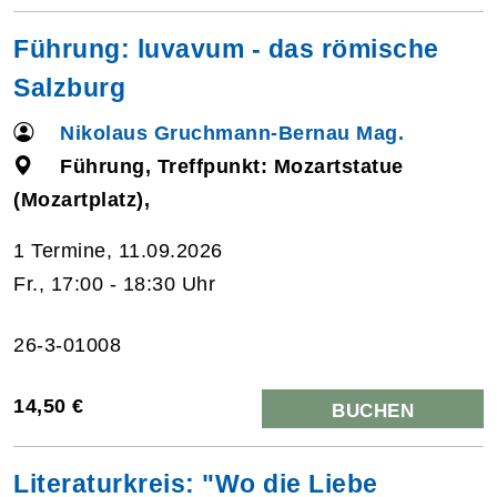
Führung: luvavum - das römische
Salzburg
Nikolaus Gruchmann-Bernau Mag.
Führung, Treffpunkt: Mozartstatue
(Mozartplatz),
1 Termine, 11.09.2026
Fr., 17:00 - 18:30 Uhr
26-3-01008
14,50 €
BUCHEN
Literaturkreis: "Wo die Liebe