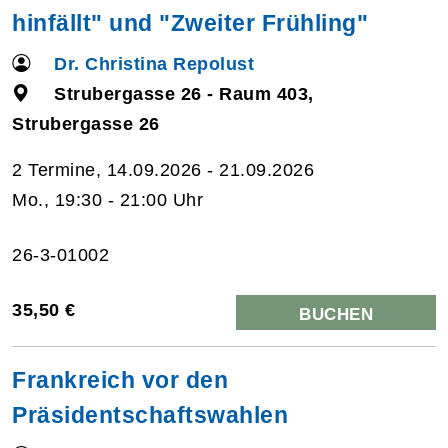
hinfällt" und "Zweiter Frühling"
Dr. Christina Repolust
Strubergasse 26 - Raum 403,
Strubergasse 26
2 Termine, 14.09.2026 - 21.09.2026
Mo., 19:30 - 21:00 Uhr
26-3-01002
35,50 €
BUCHEN
Frankreich vor den
Präsidentschaftswahlen