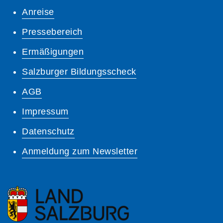
Anreise
Pressebereich
Ermäßigungen
Salzburger Bildungsscheck
AGB
Impressum
Datenschutz
Anmeldung zum Newsletter