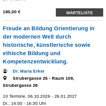
180,00 €
WARTELISTE
Freude an Bildung Orientierung in
der modernen Welt durch
historische, künstlerische sowie
ethische Bildung und
Kompetenzentwicklung.
Dr. Maria Erker
Strubergasse 26 - Raum 109,
Strubergasse 26
10 Termine, 06.10.2026 - 26.01.2027
Di., 14:00 - 16:30 Uhr