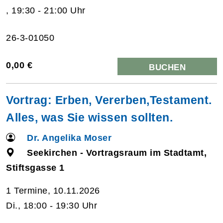
, 19:30 - 21:00 Uhr
26-3-01050
0,00 €
BUCHEN
Vortrag: Erben, Vererben,Testament.
Alles, was Sie wissen sollten.
Dr. Angelika Moser
Seekirchen - Vortragsraum im Stadtamt,
Stiftsgasse 1
1 Termine, 10.11.2026
Di., 18:00 - 19:30 Uhr