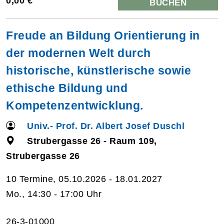
0,00 €
BUCHEN
Freude an Bildung Orientierung in
der modernen Welt durch
historische, künstlerische sowie
ethische Bildung und
Kompetenzentwicklung.
Univ.- Prof. Dr. Albert Josef Duschl
Strubergasse 26 - Raum 109,
Strubergasse 26
10 Termine, 05.10.2026 - 18.01.2027
Mo., 14:30 - 17:00 Uhr
26-3-01000