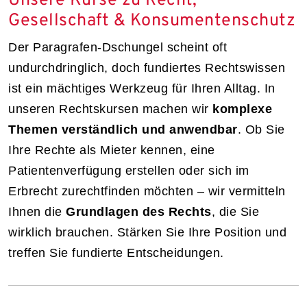
Unsere Kurse zu Recht,
Gesellschaft & Konsumentenschutz
Der Paragrafen-Dschungel scheint oft
undurchdringlich, doch fundiertes Rechtswissen
ist ein mächtiges Werkzeug für Ihren Alltag. In
unseren Rechtskursen machen wir
komplexe
Themen verständlich und anwendbar
. Ob Sie
Ihre Rechte als Mieter kennen, eine
Patientenverfügung erstellen oder sich im
Erbrecht zurechtfinden möchten – wir vermitteln
Ihnen die
Grundlagen des Rechts
, die Sie
wirklich brauchen. Stärken Sie Ihre Position und
treffen Sie fundierte Entscheidungen.