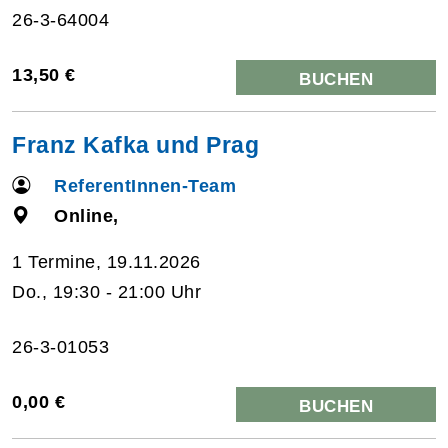
26-3-64004
13,50 €
BUCHEN
Franz Kafka und Prag
ReferentInnen-Team
Online,
1 Termine, 19.11.2026
Do., 19:30 - 21:00 Uhr
26-3-01053
0,00 €
BUCHEN