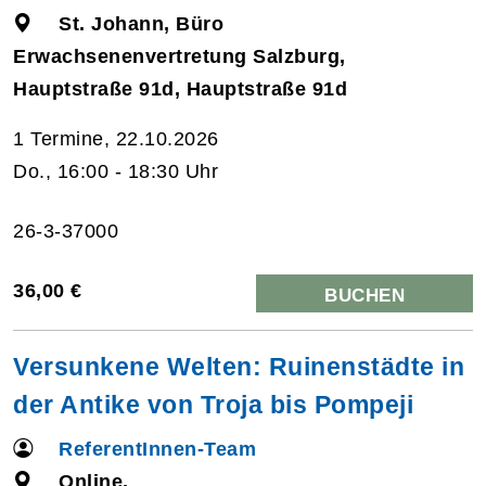
St. Johann, Büro
Erwachsenenvertretung Salzburg,
Hauptstraße 91d, Hauptstraße 91d
1 Termine, 22.10.2026
Do., 16:00 - 18:30 Uhr
26-3-37000
36,00 €
BUCHEN
Versunkene Welten: Ruinenstädte in
der Antike von Troja bis Pompeji
ReferentInnen-Team
Online,