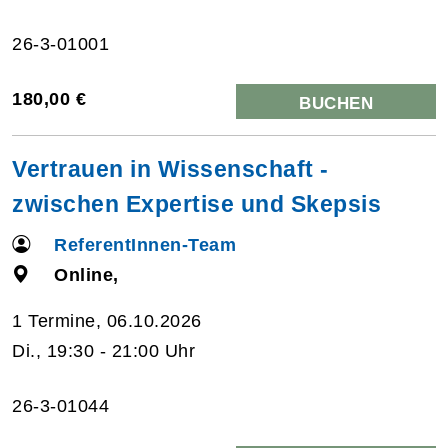
26-3-01001
180,00 €
BUCHEN
Vertrauen in Wissenschaft -
zwischen Expertise und Skepsis
ReferentInnen-Team
Online,
1 Termine, 06.10.2026
Di., 19:30 - 21:00 Uhr
26-3-01044