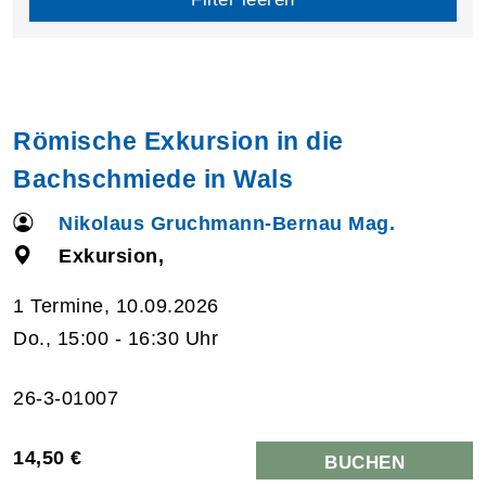
Römische Exkursion in die
Bachschmiede in Wals
Nikolaus Gruchmann-Bernau Mag.
Exkursion,
1 Termine, 10.09.2026
Do., 15:00 - 16:30 Uhr
26-3-01007
14,50 €
BUCHEN