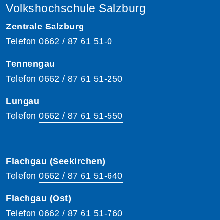
Volkshochschule Salzburg
Zentrale Salzburg
Telefon
0662 / 87 61 51-0
Tennengau
Telefon
0662 / 87 61 51-250
Lungau
Telefon
0662 / 87 61 51-550
Flachgau (Seekirchen)
Telefon
0662 / 87 61 51-640
Flachgau (Ost)
Telefon
0662 / 87 61 51-760