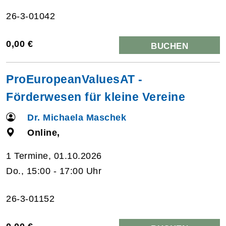
26-3-01042
0,00 €
BUCHEN
ProEuropeanValuesAT -
Förderwesen für kleine Vereine
Dr. Michaela Maschek
Online,
1 Termine, 01.10.2026
Do., 15:00 - 17:00 Uhr
26-3-01152