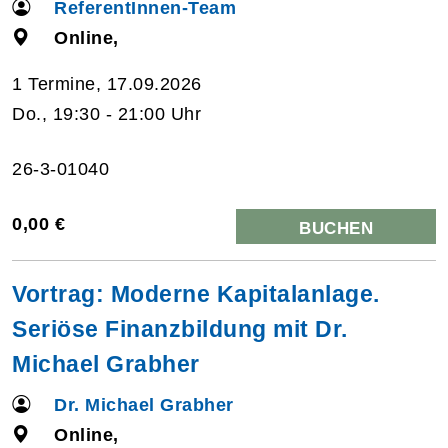
ReferentInnen-Team
Online,
1 Termine, 17.09.2026
Do., 19:30 - 21:00 Uhr
26-3-01040
0,00 €
BUCHEN
Vortrag: Moderne Kapitalanlage.
Seriöse Finanzbildung mit Dr.
Michael Grabher
Dr. Michael Grabher
Online,