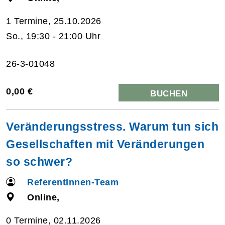
1 Termine, 25.10.2026
So., 19:30 - 21:00 Uhr
26-3-01048
0,00 €
BUCHEN
Veränderungsstress. Warum tun sich
Gesellschaften mit Veränderungen
so schwer?
ReferentInnen-Team
Online,
0 Termine, 02.11.2026