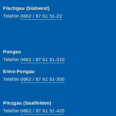
Flachgau (Südwest)
Telefon
0662 / 87 61 51-22
Pongau
Telefon
0662 / 87 61 51-310
Enns-Pongau
Telefon
0662 / 87 61 51-300
Pinzgau (Saalfelden)
Telefon
0662 / 87 61 51-420