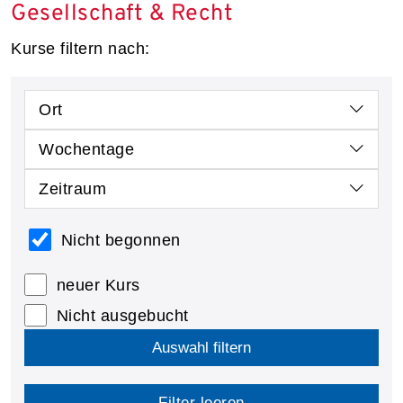
Gesellschaft & Recht
Kurse filtern nach:
Ort
Wochentage
Zeitraum
Nicht begonnen
neuer Kurs
Nicht ausgebucht
Auswahl filtern
Filter leeren