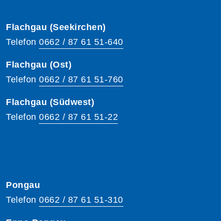
Flachgau (Seekirchen)
Telefon
0662 / 87 61 51-640
Flachgau (Ost)
Telefon
0662 / 87 61 51-760
Flachgau (Südwest)
Telefon
0662 / 87 61 51-22
Pongau
Telefon
0662 / 87 61 51-310