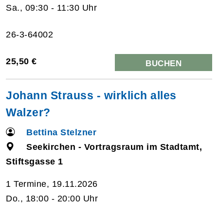
Sa., 09:30 - 11:30 Uhr
26-3-64002
25,50 €
BUCHEN
Johann Strauss - wirklich alles
Walzer?
Bettina Stelzner
Seekirchen - Vortragsraum im Stadtamt,
Stiftsgasse 1
1 Termine, 19.11.2026
Do., 18:00 - 20:00 Uhr