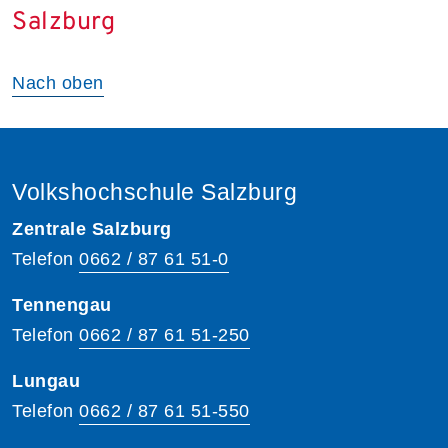
Salzburg
Nach oben
Volkshochschule Salzburg
Zentrale Salzburg
Telefon
0662 / 87 61 51-0
Tennengau
Telefon
0662 / 87 61 51-250
Lungau
Telefon
0662 / 87 61 51-550