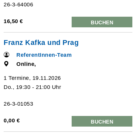
26-3-64006
16,50 €
BUCHEN
Franz Kafka und Prag
ReferentInnen-Team
Online,
1 Termine, 19.11.2026
Do., 19:30 - 21:00 Uhr
26-3-01053
0,00 €
BUCHEN