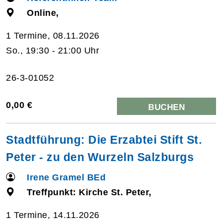
Online,
1 Termine, 08.11.2026
So., 19:30 - 21:00 Uhr
26-3-01052
0,00 €
BUCHEN
Stadtführung: Die Erzabtei Stift St.
Peter - zu den Wurzeln Salzburgs
Irene Gramel BEd
Treffpunkt: Kirche St. Peter,
1 Termine, 14.11.2026