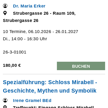
Dr. Maria Erker
Strubergasse 26 - Raum 109,
Strubergasse 26
10 Termine, 06.10.2026 - 26.01.2027
Di., 14:00 - 16:30 Uhr
26-3-01001
180,00 €
BUCHEN
Spezialführung: Schloss Mirabell -
Geschichte, Mythen und Symbolik
Irene Gramel BEd
Treffpunkt: Eingang Schloss Mirabell,