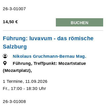
26-3-01007
14,50 €
BUCHEN
Führung: luvavum - das römische
Salzburg
Nikolaus Gruchmann-Bernau Mag.
Führung, Treffpunkt: Mozartstatue
(Mozartplatz),
1 Termine, 11.09.2026
Fr., 17:00 - 18:30 Uhr
26-3-01008