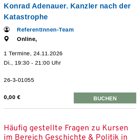
Konrad Adenauer. Kanzler nach der
Katastrophe
ReferentInnen-Team
Online,
1 Termine, 24.11.2026
Di., 19:30 - 21:00 Uhr
26-3-01055
0,00 €
BUCHEN
Häufig gestellte Fragen zu Kursen
im Bereich Geschichte & Politik in