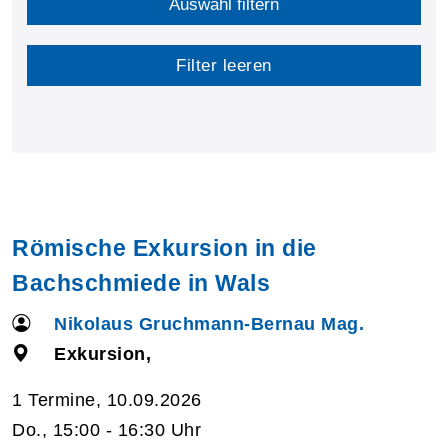
Auswahl filtern
Filter leeren
Römische Exkursion in die
Bachschmiede in Wals
Nikolaus Gruchmann-Bernau Mag.
Exkursion,
1 Termine, 10.09.2026
Do., 15:00 - 16:30 Uhr