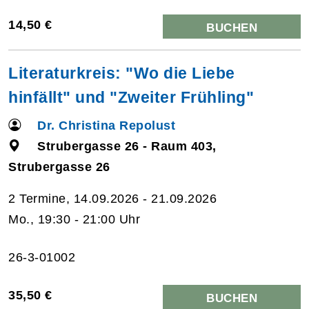
14,50 €
BUCHEN
Literaturkreis: "Wo die Liebe
hinfällt" und "Zweiter Frühling"
Dr. Christina Repolust
Strubergasse 26 - Raum 403,
Strubergasse 26
2 Termine, 14.09.2026 - 21.09.2026
Mo., 19:30 - 21:00 Uhr
26-3-01002
35,50 €
BUCHEN