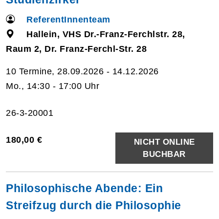
ReferentInnenteam
Hallein, VHS Dr.-Franz-Ferchlstr. 28,
Raum 2, Dr. Franz-Ferchl-Str. 28
10 Termine, 28.09.2026 - 14.12.2026
Mo., 14:30 - 17:00 Uhr
26-3-20001
180,00 €
NICHT ONLINE
BUCHBAR
Philosophische Abende: Ein
Streifzug durch die Philosophie