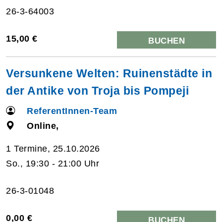
26-3-64003
15,00 €
BUCHEN
Versunkene Welten: Ruinenstädte in
der Antike von Troja bis Pompeji
ReferentInnen-Team
Online,
1 Termine, 25.10.2026
So., 19:30 - 21:00 Uhr
26-3-01048
0,00 €
BUCHEN