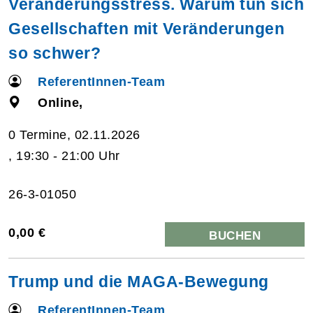
Veränderungsstress. Warum tun sich
Gesellschaften mit Veränderungen
so schwer?
ReferentInnen-Team
Online,
0 Termine, 02.11.2026
, 19:30 - 21:00 Uhr
26-3-01050
0,00 €
BUCHEN
Trump und die MAGA-Bewegung
ReferentInnen-Team