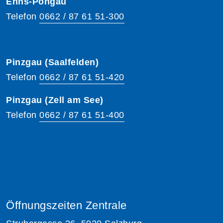
Enns-Pongau
Telefon
0662 / 87 61 51-300
Pinzgau (Saalfelden)
Telefon
0662 / 87 61 51-420
Pinzgau (Zell am See)
Telefon
0662 / 87 61 51-400
Öffnungszeiten Zentrale