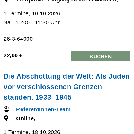
1 Termine, 10.10.2026
Sa., 10:00 - 11:30 Uhr
26-3-64000
22,00 €
BUCHEN
Die Abschottung der Welt: Als Juden
vor verschlossenen Grenzen
standen. 1933–1945
ReferentInnen-Team
Online,
1 Termine, 18.10.2026