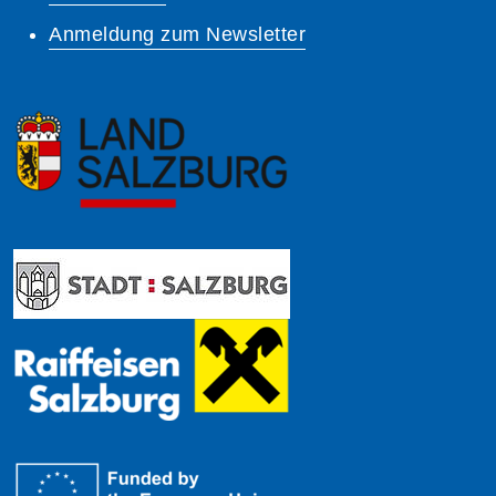
Anmeldung zum Newsletter