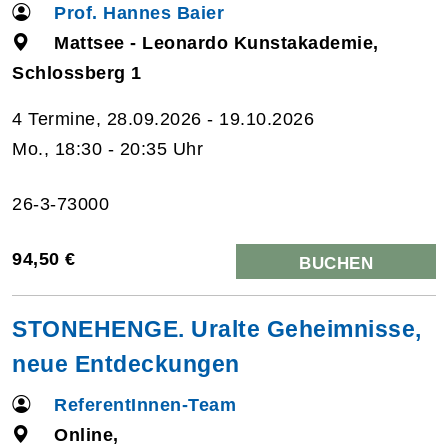
Prof. Hannes Baier
Mattsee - Leonardo Kunstakademie,
Schlossberg 1
4 Termine, 28.09.2026 - 19.10.2026
Mo., 18:30 - 20:35 Uhr
26-3-73000
94,50 €
BUCHEN
STONEHENGE. Uralte Geheimnisse,
neue Entdeckungen
ReferentInnen-Team
Online,