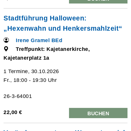
Stadtführung Halloween:
„Hexenwahn und Henkersmahlzeit“
Irene Gramel BEd
Treffpunkt: Kajetanerkirche,
Kajetanerplatz 1a
1 Termine, 30.10.2026
Fr., 18:00 - 19:30 Uhr
26-3-64001
22,00 €
BUCHEN