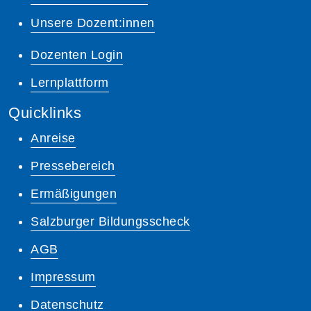
Unsere Dozent:innen
Dozenten Login
Lernplattform
Quicklinks
Anreise
Pressebereich
Ermäßigungen
Salzburger Bildungsscheck
AGB
Impressum
Datenschutz