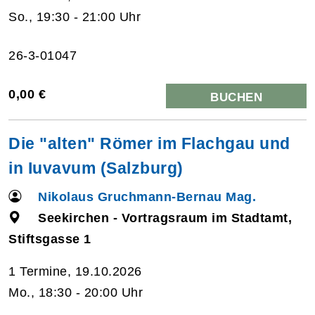
So., 19:30 - 21:00 Uhr
26-3-01047
0,00 €
BUCHEN
Die "alten" Römer im Flachgau und
in Iuvavum (Salzburg)
Nikolaus Gruchmann-Bernau Mag.
Seekirchen - Vortragsraum im Stadtamt,
Stiftsgasse 1
1 Termine, 19.10.2026
Mo., 18:30 - 20:00 Uhr