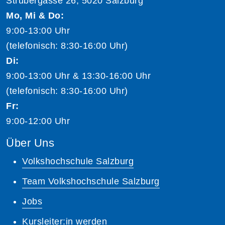
Strubergasse 26, 5020 Salzburg
Mo, Mi & Do:
9:00-13:00 Uhr
(telefonisch: 8:30-16:00 Uhr)
Di:
9:00-13:00 Uhr & 13:30-16:00 Uhr
(telefonisch: 8:30-16:00 Uhr)
Fr:
9:00-12:00 Uhr
Über Uns
Volkshochschule Salzburg
Team Volkshochschule Salzburg
Jobs
Kursleiter:in werden