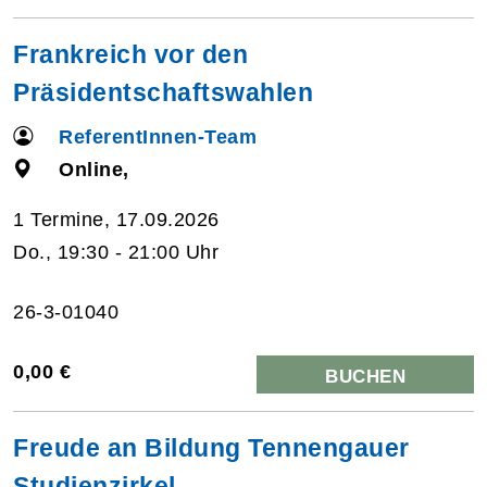
Frankreich vor den
Präsidentschaftswahlen
ReferentInnen-Team
Online,
1 Termine, 17.09.2026
Do., 19:30 - 21:00 Uhr
26-3-01040
0,00 €
BUCHEN
Freude an Bildung Tennengauer
Studienzirkel