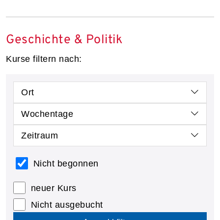
Geschichte & Politik
Kurse filtern nach:
Ort
Wochentage
Zeitraum
Nicht begonnen
neuer Kurs
Nicht ausgebucht