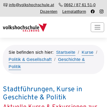
info@volkshochschule.at
0662 / 87 61 51-0
Dozenten
Lernplattform
Sie befinden sich hier:
Startseite
Kurse
Politik & Gesellschaft
Geschichte &
Politik
Stadtführungen, Kurse in
Geschichte & Politik