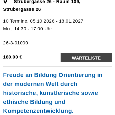
Strubergasse 26 - Raum 109,
Strubergasse 26
10 Termine, 05.10.2026 - 18.01.2027
Mo., 14:30 - 17:00 Uhr
26-3-01000
180,00 €
WARTELISTE
Freude an Bildung Orientierung in
der modernen Welt durch
historische, künstlerische sowie
ethische Bildung und
Kompetenzentwicklung.