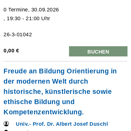
0 Termine, 30.09.2026
, 19:30 - 21:00 Uhr
26-3-01042
0,00 €
BUCHEN
Freude an Bildung Orientierung in
der modernen Welt durch
historische, künstlerische sowie
ethische Bildung und
Kompetenzentwicklung.
Univ.- Prof. Dr. Albert Josef Duschl