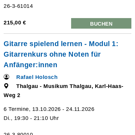
26-3-61014
215,00 €
BUCHEN
Gitarre spielend lernen - Modul 1:
Gitarrenkurs ohne Noten für
Anfänger:innen
Rafael Holosch
Thalgau - Musikum Thalgau, Karl-Haas-
Weg 2
6 Termine, 13.10.2026 - 24.11.2026
Di., 19:30 - 21:10 Uhr
26-3-80010