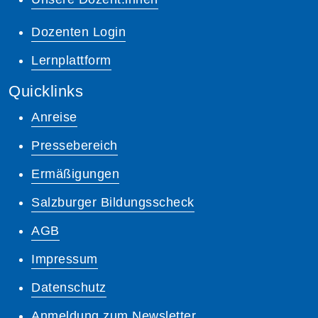
Dozenten Login
Lernplattform
Quicklinks
Anreise
Pressebereich
Ermäßigungen
Salzburger Bildungsscheck
AGB
Impressum
Datenschutz
Anmeldung zum Newsletter