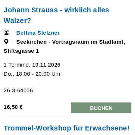
Johann Strauss - wirklich alles
Walzer?
Bettina Stelzner
Seekirchen - Vortragsraum im Stadtamt,
Stiftsgasse 1
1 Termine, 19.11.2026
Do., 18:00 - 20:00 Uhr
26-3-64006
16,50 €
BUCHEN
Trommel-Workshop für Erwachsene!