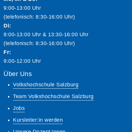
9:00-13:00 Uhr
(telefonisch: 8:30-16:00 Uhr)
Di:
9:00-13:00 Uhr & 13:30-16:00 Uhr
(telefonisch: 8:30-16:00 Uhr)
Fr:
9:00-12:00 Uhr
Über Uns
Volkshochschule Salzburg
Team Volkshochschule Salzburg
Jobs
Kursleiter:in werden
Unsere Dozent:innen