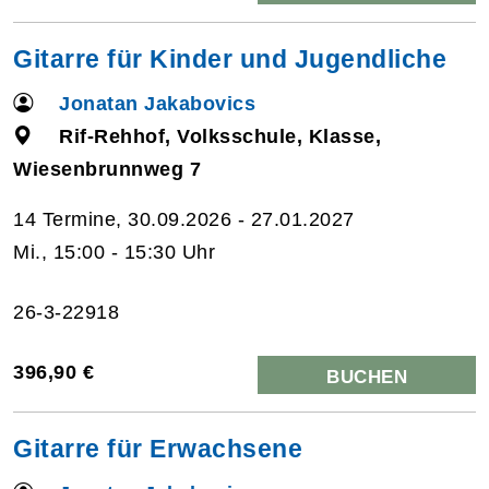
Gitarre für Kinder und Jugendliche
Jonatan Jakabovics
Rif-Rehhof, Volksschule, Klasse,
Wiesenbrunnweg 7
14 Termine, 30.09.2026 - 27.01.2027
Mi., 15:00 - 15:30 Uhr
26-3-22918
396,90 €
BUCHEN
Gitarre für Erwachsene