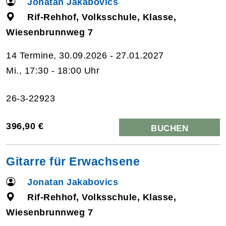
Jonatan Jakabovics
Rif-Rehhof, Volksschule, Klasse,
Wiesenbrunnweg 7
14 Termine, 30.09.2026 - 27.01.2027
Mi., 17:30 - 18:00 Uhr
26-3-22923
396,90 €
BUCHEN
Gitarre für Erwachsene
Jonatan Jakabovics
Rif-Rehhof, Volksschule, Klasse,
Wiesenbrunnweg 7