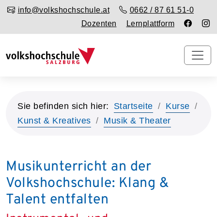
info@volkshochschule.at
0662 / 87 61 51-0
Dozenten
Lernplattform
Sie befinden sich hier:
Startseite
Kurse
Kunst & Kreatives
Musik & Theater
Musikunterricht an der
Volkshochschule: Klang &
Talent entfalten