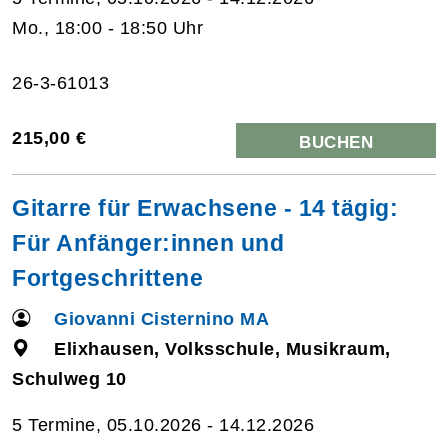
Mo., 18:00 - 18:50 Uhr
26-3-61013
215,00 €
BUCHEN
Gitarre für Erwachsene - 14 tägig:
Für Anfänger:innen und
Fortgeschrittene
Giovanni Cisternino MA
Elixhausen, Volksschule, Musikraum,
Schulweg 10
5 Termine, 05.10.2026 - 14.12.2026