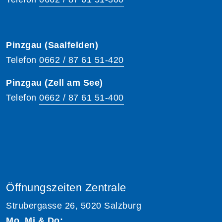
Pinzgau (Saalfelden)
Telefon
0662 / 87 61 51-420
Pinzgau (Zell am See)
Telefon
0662 / 87 61 51-400
Öffnungszeiten Zentrale
Strubergasse 26, 5020 Salzburg
Mo, Mi & Do: