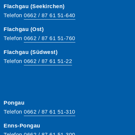
Flachgau (Seekirchen)
Telefon
0662 / 87 61 51-640
Flachgau (Ost)
Telefon
0662 / 87 61 51-760
Flachgau (Südwest)
Telefon
0662 / 87 61 51-22
Pongau
Telefon
0662 / 87 61 51-310
Enns-Pongau
Telefon
0662 / 87 61 51-300