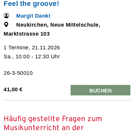
Feel the groove!
Margit Dankl
Neukirchen, Neue Mittelschule,
Marktstrasse 103
1 Termine, 21.11.2026
Sa., 10:00 - 12:30 Uhr
26-3-50010
41,00 €
BUCHEN
Häufig gestellte Fragen zum
Musikunterricht an der