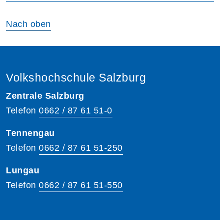
Nach oben
Volkshochschule Salzburg
Zentrale Salzburg
Telefon
0662 / 87 61 51-0
Tennengau
Telefon
0662 / 87 61 51-250
Lungau
Telefon
0662 / 87 61 51-550