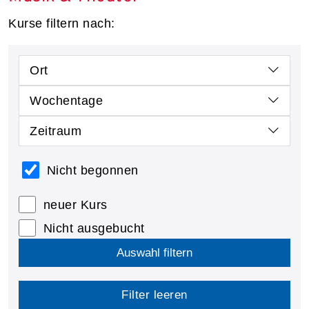
Kurse filtern nach:
Ort
Wochentage
Zeitraum
Nicht begonnen
neuer Kurs
Nicht ausgebucht
Auswahl filtern
Filter leeren