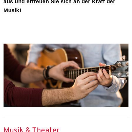
aus und erfreuen Sie sich an der Kraft der
Musik!
Musik & Theater