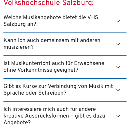
Volkshochschule Salzburg:
Welche Musikangebote bietet die VHS
Salzburg an?
Kann ich auch gemeinsam mit anderen
musizieren?
Ist Musikunterricht auch für Erwachsene
ohne Vorkenntnisse geeignet?
Gibt es Kurse zur Verbindung von Musik mit
Sprache oder Schreiben?
Ich interessiere mich auch für andere
kreative Ausdrucksformen – gibt es dazu
Angebote?