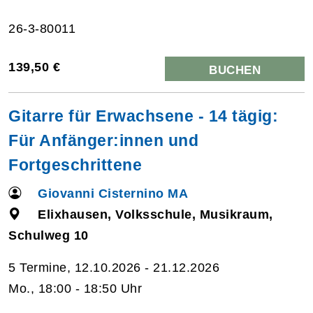
26-3-80011
139,50 €
BUCHEN
Gitarre für Erwachsene - 14 tägig:
Für Anfänger:innen und
Fortgeschrittene
Giovanni Cisternino MA
Elixhausen, Volksschule, Musikraum,
Schulweg 10
5 Termine, 12.10.2026 - 21.12.2026
Mo., 18:00 - 18:50 Uhr