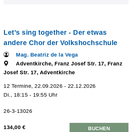
Let's sing together - Der etwas
andere Chor der Volkshochschule
Mag. Beatriz de la Vega
Adventkirche, Franz Josef Str. 17, Franz
Josef Str. 17, Adventkirche
12 Termine, 22.09.2026 - 22.12.2026
Di., 18:15 - 19:55 Uhr
26-3-13026
134,00 €
BUCHEN