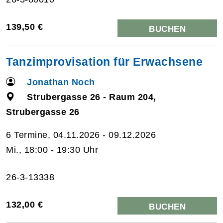
139,50 €
BUCHEN
Tanzimprovisation für Erwachsene
Jonathan Noch
Strubergasse 26 - Raum 204,
Strubergasse 26
6 Termine, 04.11.2026 - 09.12.2026
Mi., 18:00 - 19:30 Uhr
26-3-13338
132,00 €
BUCHEN