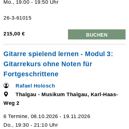
Mo., 19:00 - 19:50 Uhr
26-3-61015
215,00 €
BUCHEN
Gitarre spielend lernen - Modul 3:
Gitarrekurs ohne Noten für
Fortgeschrittene
Rafael Holosch
Thalgau - Musikum Thalgau, Karl-Haas-
Weg 2
6 Termine, 08.10.2026 - 19.11.2026
Do., 19:30 - 21:10 Uhr