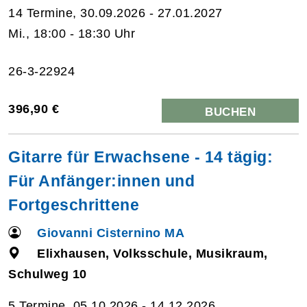
14 Termine, 30.09.2026 - 27.01.2027
Mi., 18:00 - 18:30 Uhr
26-3-22924
396,90 €
BUCHEN
Gitarre für Erwachsene - 14 tägig:
Für Anfänger:innen und
Fortgeschrittene
Giovanni Cisternino MA
Elixhausen, Volksschule, Musikraum,
Schulweg 10
5 Termine, 05.10.2026 - 14.12.2026