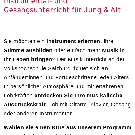
Instrumental- und
Gesangsunterricht für Jung & Alt
Sie möchten ein
Instrument erlernen
, Ihre
Stimme ausbilden
oder einfach mehr
Musik in
Ihr Leben bringen
? Der Musikunterricht an der
Volkshochschule Salzburg richtet sich an
Anfänger:innen und Fortgeschrittene jeden Alters.
In persönlicher Atmosphäre und mit erfahrenen
Lehrkräften
entdecken Sie Ihre musikalische
Ausdruckskraft
– ob mit Gitarre, Klavier, Gesang
oder anderen Instrumenten.
Wählen sie einen Kurs aus unserem Programm