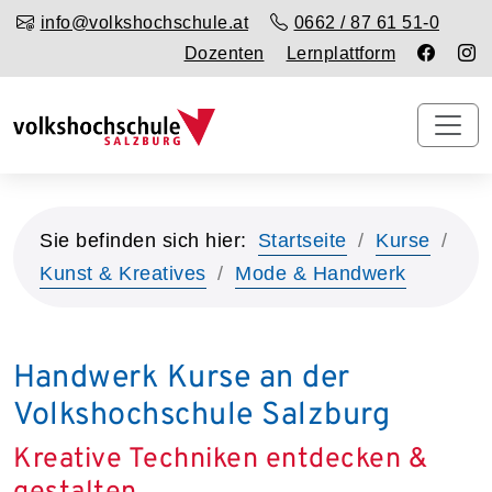
info@volkshochschule.at
0662 / 87 61 51-0
Dozenten
Lernplattform
Sie befinden sich hier:
Startseite
Kurse
Kunst & Kreatives
Mode & Handwerk
Handwerk Kurse an der
Volkshochschule Salzburg
Kreative Techniken entdecken &