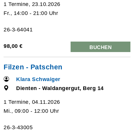
1 Termine, 23.10.2026
Fr., 14:00 - 21:00 Uhr
26-3-64041
98,00 €
BUCHEN
Filzen - Patschen
Klara Schwaiger
Dienten - Waldangergut, Berg 14
1 Termine, 04.11.2026
Mi., 09:00 - 12:00 Uhr
26-3-43005