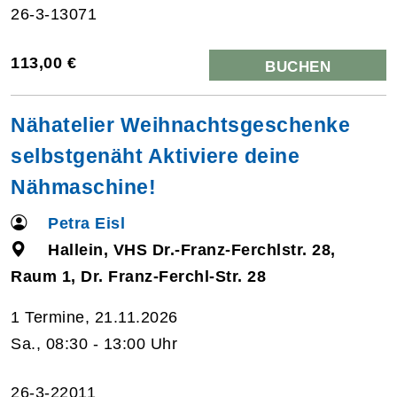
26-3-13071
113,00 €
BUCHEN
Nähatelier Weihnachtsgeschenke
selbstgenäht Aktiviere deine
Nähmaschine!
Petra Eisl
Hallein, VHS Dr.-Franz-Ferchlstr. 28,
Raum 1, Dr. Franz-Ferchl-Str. 28
1 Termine, 21.11.2026
Sa., 08:30 - 13:00 Uhr
26-3-22011