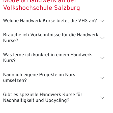
Mode & Handwerk an der
Volkshochschule Salzburg
Welche Handwerk Kurse bietet die VHS an?
Brauche ich Vorkenntnisse für die Handwerk
Kurse?
Was lerne ich konkret in einem Handwerk
Kurs?
Kann ich eigene Projekte im Kurs
umsetzen?
Gibt es spezielle Handwerk Kurse für
Nachhaltigkeit und Upcycling?