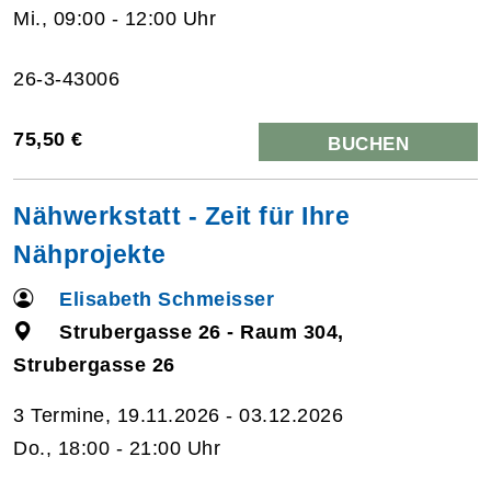
Mi., 09:00 - 12:00 Uhr
26-3-43006
75,50 €
BUCHEN
Nähwerkstatt - Zeit für Ihre
Nähprojekte
Elisabeth Schmeisser
Strubergasse 26 - Raum 304,
Strubergasse 26
3 Termine, 19.11.2026 - 03.12.2026
Do., 18:00 - 21:00 Uhr