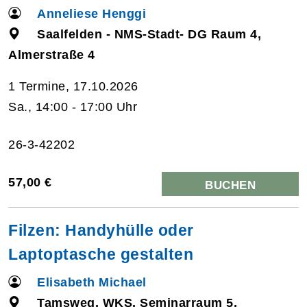
Anneliese Henggi
Saalfelden - NMS-Stadt- DG Raum 4,
Almerstraße 4
1 Termine, 17.10.2026
Sa., 14:00 - 17:00 Uhr
26-3-42202
57,00 €
BUCHEN
Filzen: Handyhülle oder
Laptoptasche gestalten
Elisabeth Michael
Tamsweg, WKS, Seminarraum 5,