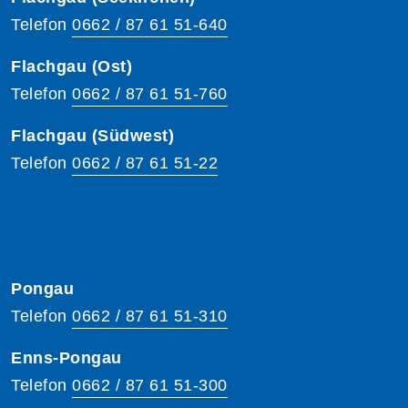
Telefon
0662 / 87 61 51-640
Flachgau (Ost)
Telefon
0662 / 87 61 51-760
Flachgau (Südwest)
Telefon
0662 / 87 61 51-22
Pongau
Telefon
0662 / 87 61 51-310
Enns-Pongau
Telefon
0662 / 87 61 51-300