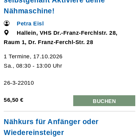
Nähmaschine!
Petra Eisl
Hallein, VHS Dr.-Franz-Ferchlstr. 28,
Raum 1, Dr. Franz-Ferchl-Str. 28
1 Termine, 17.10.2026
Sa., 08:30 - 13:00 Uhr
26-3-22010
56,50 €
BUCHEN
Nähkurs für Anfänger oder
Wiedereinsteiger