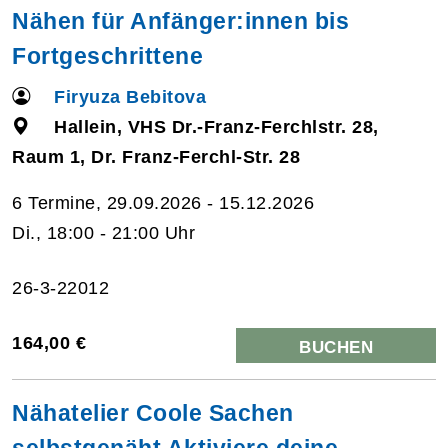
Nähen für Anfänger:innen bis
Fortgeschrittene
Firyuza Bebitova
Hallein, VHS Dr.-Franz-Ferchlstr. 28,
Raum 1, Dr. Franz-Ferchl-Str. 28
6 Termine, 29.09.2026 - 15.12.2026
Di., 18:00 - 21:00 Uhr
26-3-22012
164,00 €
BUCHEN
Nähatelier Coole Sachen
selbstgenäht Aktiviere deine