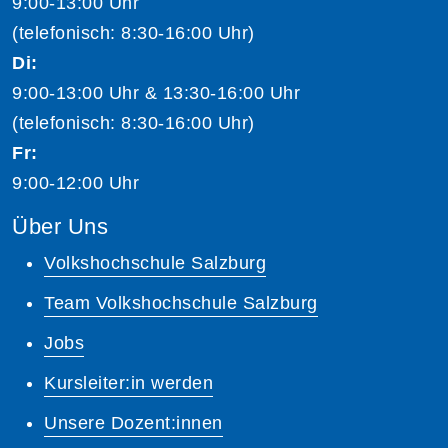
9:00-13:00 Uhr
(telefonisch: 8:30-16:00 Uhr)
Di:
9:00-13:00 Uhr & 13:30-16:00 Uhr
(telefonisch: 8:30-16:00 Uhr)
Fr:
9:00-12:00 Uhr
Über Uns
Volkshochschule Salzburg
Team Volkshochschule Salzburg
Jobs
Kursleiter:in werden
Unsere Dozent:innen