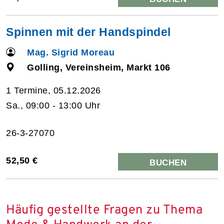
Spinnen mit der Handspindel
Mag. Sigrid Moreau
Golling, Vereinsheim, Markt 106
1 Termine, 05.12.2026
Sa., 09:00 - 13:00 Uhr
26-3-27070
52,50 €
BUCHEN
Häufig gestellte Fragen zu Thema