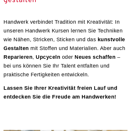
gestalten
Handwerk verbindet Tradition mit Kreativität: In
unseren Handwerk Kursen lernen Sie Techniken
wie Nähen, Stricken, Sticken und das
kunstvolle
Gestalten
mit Stoffen und Materialien. Aber auch
Reparieren
,
Upcyceln
oder
Neues schaffen
–
bei uns können Sie Ihr Talent entfalten und
praktische Fertigkeiten entwickeln.
Lassen Sie Ihrer Kreativität freien Lauf und
entdecken Sie die Freude am Handwerken!