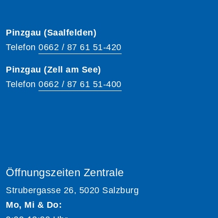
Pinzgau (Saalfelden)
Telefon
0662 / 87 61 51-420
Pinzgau (Zell am See)
Telefon
0662 / 87 61 51-400
Öffnungszeiten Zentrale
Strubergasse 26, 5020 Salzburg
Mo, Mi & Do: