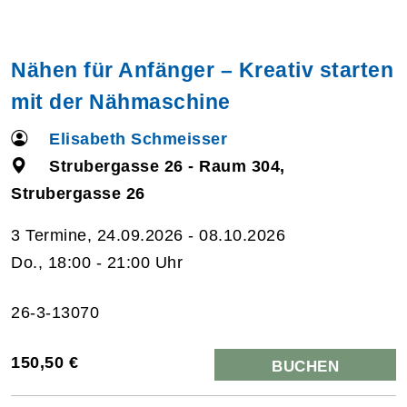
Nähen für Anfänger – Kreativ starten
mit der Nähmaschine
Elisabeth Schmeisser
Strubergasse 26 - Raum 304,
Strubergasse 26
3 Termine, 24.09.2026 - 08.10.2026
Do., 18:00 - 21:00 Uhr
26-3-13070
150,50 €
BUCHEN