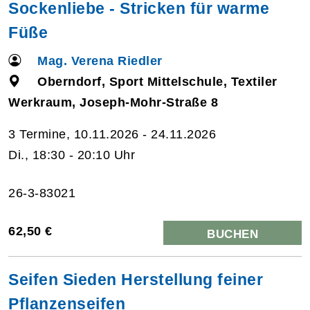
Sockenliebe - Stricken für warme
Füße
Mag. Verena Riedler
Oberndorf, Sport Mittelschule, Textiler
Werkraum, Joseph-Mohr-Straße 8
3 Termine, 10.11.2026 - 24.11.2026
Di., 18:30 - 20:10 Uhr
26-3-83021
62,50 €
BUCHEN
Seifen Sieden Herstellung feiner
Pflanzenseifen