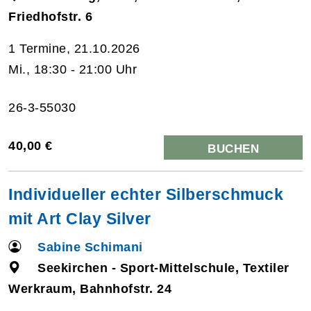
Friedhofstr. 6
1 Termine, 21.10.2026
Mi., 18:30 - 21:00 Uhr
26-3-55030
40,00 €
BUCHEN
Individueller echter Silberschmuck
mit Art Clay Silver
Sabine Schimani
Seekirchen - Sport-Mittelschule, Textiler
Werkraum, Bahnhofstr. 24