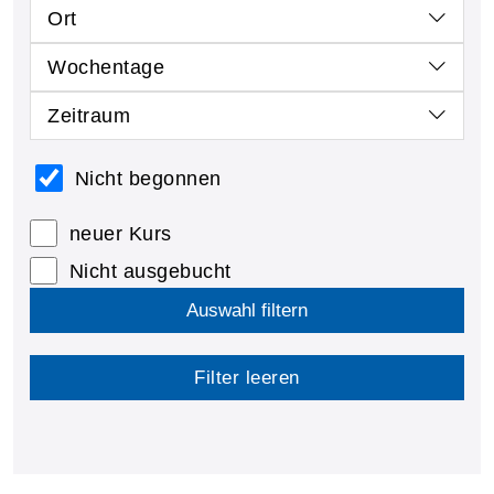
Ort
Wochentage
Zeitraum
Nicht begonnen
neuer Kurs
Nicht ausgebucht
Auswahl filtern
Filter leeren