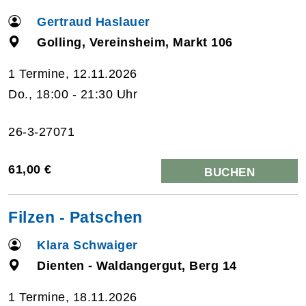
Gertraud Haslauer
Golling, Vereinsheim, Markt 106
1 Termine, 12.11.2026
Do., 18:00 - 21:30 Uhr
26-3-27071
61,00 €
BUCHEN
Filzen - Patschen
Klara Schwaiger
Dienten - Waldangergut, Berg 14
1 Termine, 18.11.2026