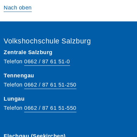
Nach oben
Volkshochschule Salzburg
Zentrale Salzburg
Telefon
0662 / 87 61 51-0
Tennengau
Telefon
0662 / 87 61 51-250
Lungau
Telefon
0662 / 87 61 51-550
Flachgau (Seekirchen)