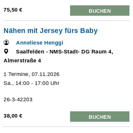
75,50 €
BUCHEN
Nähen mit Jersey fürs Baby
Anneliese Henggi
Saalfelden - NMS-Stadt- DG Raum 4,
Almerstraße 4
1 Termine, 07.11.2026
Sa., 14:00 - 17:00 Uhr
26-3-42203
38,00 €
BUCHEN