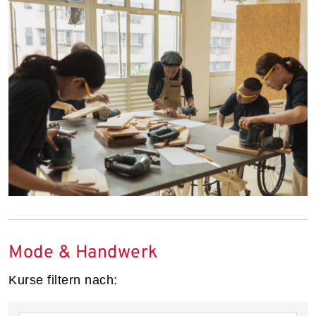
Mode & Handwerk
Kurse filtern nach: