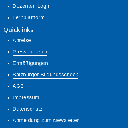
Dozenten Login
Lernplattform
Quicklinks
Anreise
Pressebereich
Ermäßigungen
Salzburger Bildungsscheck
AGB
Impressum
Datenschutz
Anmeldung zum Newsletter