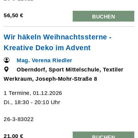
56,50 €
BUCHEN
Wir häkeln Weihnachtssterne -
Kreative Deko im Advent
Mag. Verena Riedler
Oberndorf, Sport Mittelschule, Textiler
Werkraum, Joseph-Mohr-Straße 8
1 Termine, 01.12.2026
Di., 18:30 - 20:10 Uhr
26-3-83022
21,00 €
BUCHEN