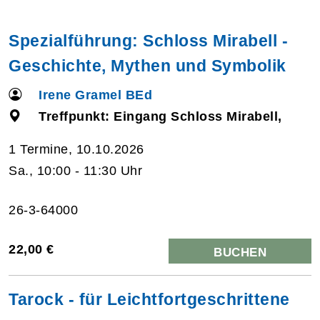
Spezialführung: Schloss Mirabell -
Geschichte, Mythen und Symbolik
Irene Gramel BEd
Treffpunkt: Eingang Schloss Mirabell,
1 Termine, 10.10.2026
Sa., 10:00 - 11:30 Uhr
26-3-64000
22,00 €
BUCHEN
Tarock - für Leichtfortgeschrittene