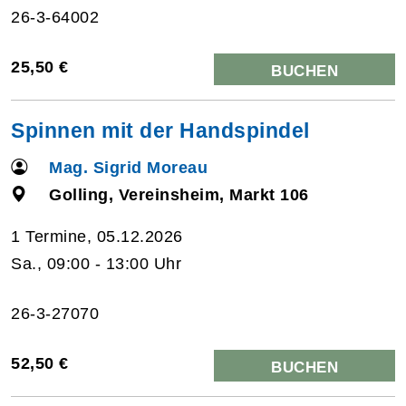
26-3-64002
25,50 €
BUCHEN
Spinnen mit der Handspindel
Mag. Sigrid Moreau
Golling, Vereinsheim, Markt 106
1 Termine, 05.12.2026
Sa., 09:00 - 13:00 Uhr
26-3-27070
52,50 €
BUCHEN