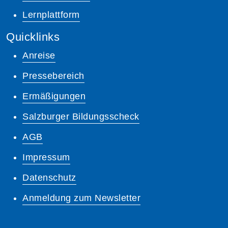
Lernplattform
Quicklinks
Anreise
Pressebereich
Ermäßigungen
Salzburger Bildungsscheck
AGB
Impressum
Datenschutz
Anmeldung zum Newsletter