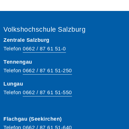
Volkshochschule Salzburg
Zentrale Salzburg
Telefon
0662 / 87 61 51-0
Tennengau
Telefon
0662 / 87 61 51-250
Lungau
Telefon
0662 / 87 61 51-550
Flachgau (Seekirchen)
Telefon
0662 / 87 61 51-640