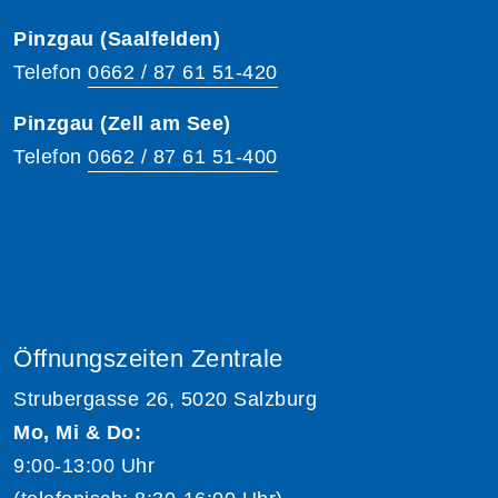
Pinzgau (Saalfelden)
Telefon
0662 / 87 61 51-420
Pinzgau (Zell am See)
Telefon
0662 / 87 61 51-400
Öffnungszeiten Zentrale
Strubergasse 26, 5020 Salzburg
Mo, Mi & Do:
9:00-13:00 Uhr