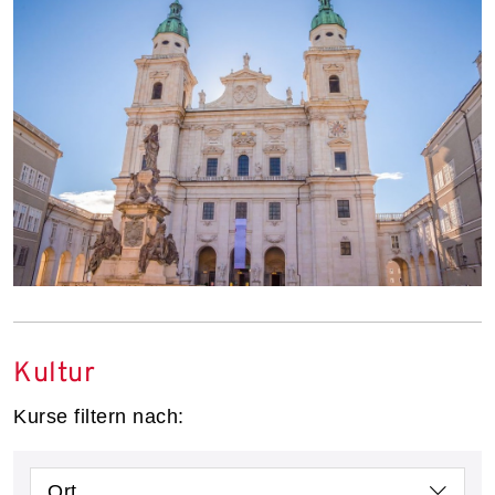
Kultur
Kurse filtern nach:
Ort