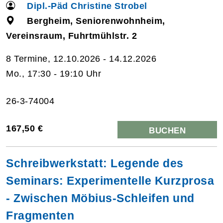
Dipl.-Päd Christine Strobel
Bergheim, Seniorenwohnheim,
Vereinsraum, Fuhrtmühlstr. 2
8 Termine, 12.10.2026 - 14.12.2026
Mo., 17:30 - 19:10 Uhr
26-3-74004
167,50 €
BUCHEN
Schreibwerkstatt: Legende des
Seminars: Experimentelle Kurzprosa
- Zwischen Möbius-Schleifen und
Fragmenten