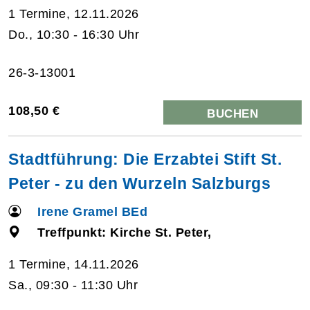
1 Termine, 12.11.2026
Do., 10:30 - 16:30 Uhr
26-3-13001
108,50 €
BUCHEN
Stadtführung: Die Erzabtei Stift St.
Peter - zu den Wurzeln Salzburgs
Irene Gramel BEd
Treffpunkt: Kirche St. Peter,
1 Termine, 14.11.2026
Sa., 09:30 - 11:30 Uhr