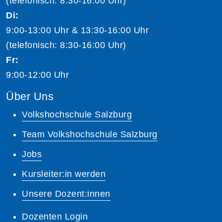
(telefonisch: 8:30-16:00 Uhr)
Di:
9:00-13:00 Uhr & 13:30-16:00 Uhr
(telefonisch: 8:30-16:00 Uhr)
Fr:
9:00-12:00 Uhr
Über Uns
Volkshochschule Salzburg
Team Volkshochschule Salzburg
Jobs
Kursleiter:in werden
Unsere Dozent:innen
Dozenten Login