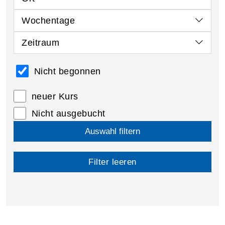
Wochentage
Zeitraum
Nicht begonnen
neuer Kurs
Nicht ausgebucht
Auswahl filtern
Filter leeren