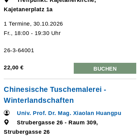
Kajetanerplatz 1a
1 Termine, 30.10.2026
Fr., 18:00 - 19:30 Uhr
26-3-64001
22,00 €
BUCHEN
Chinesische Tuschemalerei -
Winterlandschaften
Univ. Prof. Dr. Mag. Xiaolan Huangpu
Strubergasse 26 - Raum 309,
Strubergasse 26