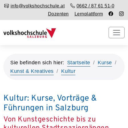
info@volkshochschule.at
0662 / 87 61 51-0
Dozenten
Lernplattform
Sie befinden sich hier:
Startseite
Kurse
Kunst & Kreatives
Kultur
Kultur: Kurse, Vorträge &
Führungen in Salzburg
Von Kunstgeschichte bis zu