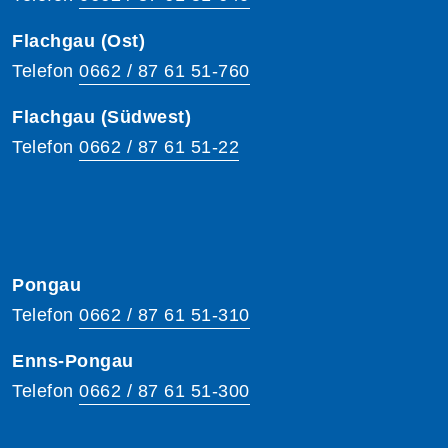
Flachgau (Ost)
Telefon
0662 / 87 61 51-760
Flachgau (Südwest)
Telefon
0662 / 87 61 51-22
Pongau
Telefon
0662 / 87 61 51-310
Enns-Pongau
Telefon
0662 / 87 61 51-300