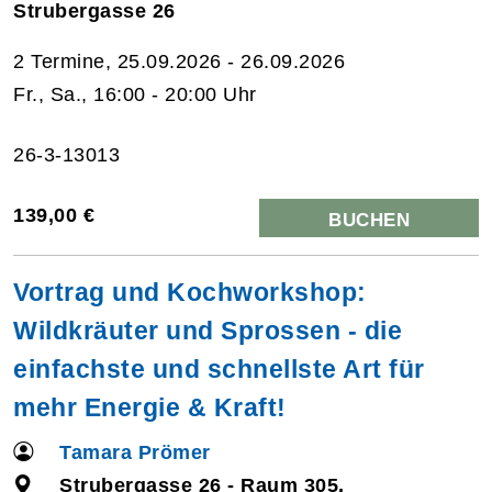
Strubergasse 26
2 Termine, 25.09.2026 - 26.09.2026
Fr., Sa., 16:00 - 20:00 Uhr
26-3-13013
139,00 €
BUCHEN
Vortrag und Kochworkshop:
Wildkräuter und Sprossen - die
einfachste und schnellste Art für
mehr Energie & Kraft!
Tamara Prömer
Strubergasse 26 - Raum 305,