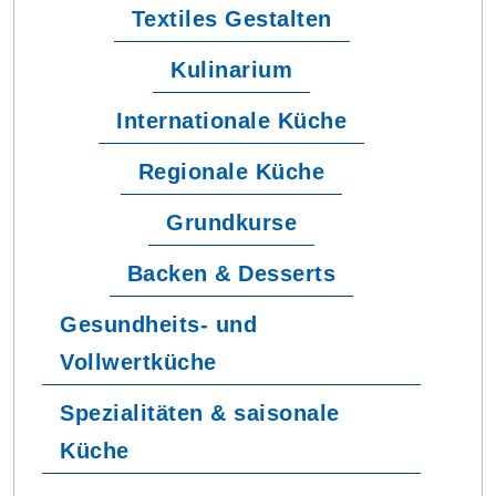
Textiles Gestalten
Kulinarium
Internationale Küche
Regionale Küche
Grundkurse
Backen & Desserts
Gesundheits- und
Vollwertküche
Spezialitäten & saisonale
Küche