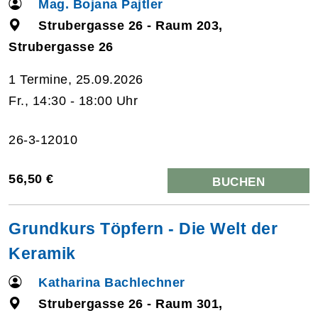
Mag. Bojana Pajtler
Strubergasse 26 - Raum 203,
Strubergasse 26
1 Termine, 25.09.2026
Fr., 14:30 - 18:00 Uhr
26-3-12010
56,50 €
BUCHEN
Grundkurs Töpfern - Die Welt der
Keramik
Katharina Bachlechner
Strubergasse 26 - Raum 301,