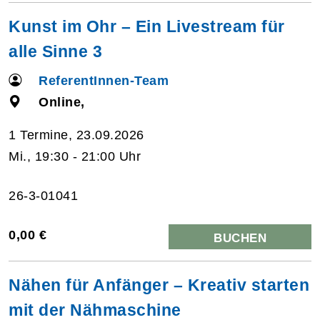
Kunst im Ohr – Ein Livestream für
alle Sinne 3
ReferentInnen-Team
Online,
1 Termine, 23.09.2026
Mi., 19:30 - 21:00 Uhr
26-3-01041
0,00 €
BUCHEN
Nähen für Anfänger – Kreativ starten
mit der Nähmaschine