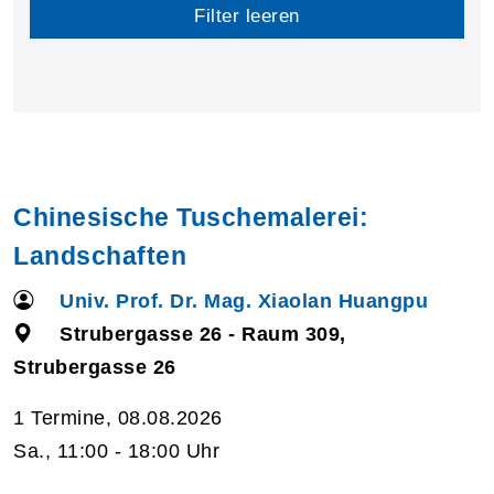
Filter leeren
Chinesische Tuschemalerei:
Landschaften
Univ. Prof. Dr. Mag. Xiaolan Huangpu
Strubergasse 26 - Raum 309,
Strubergasse 26
1 Termine, 08.08.2026
Sa., 11:00 - 18:00 Uhr