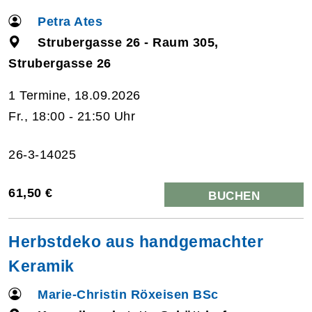
Petra Ates
Strubergasse 26 - Raum 305,
Strubergasse 26
1 Termine, 18.09.2026
Fr., 18:00 - 21:50 Uhr
26-3-14025
61,50 €
BUCHEN
Herbstdeko aus handgemachter
Keramik
Marie-Christin Röxeisen BSc