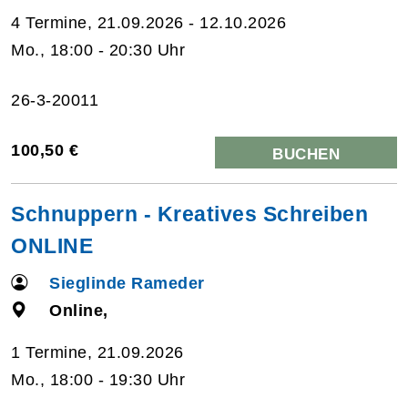
4 Termine, 21.09.2026 - 12.10.2026
Mo., 18:00 - 20:30 Uhr
26-3-20011
100,50 €
BUCHEN
Schnuppern - Kreatives Schreiben
ONLINE
Sieglinde Rameder
Online,
1 Termine, 21.09.2026
Mo., 18:00 - 19:30 Uhr