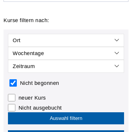
Kurse filtern nach:
Ort
Wochentage
Zeitraum
Nicht begonnen
neuer Kurs
Nicht ausgebucht
Auswahl filtern