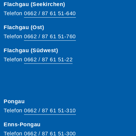
Flachgau (Seekirchen)
Telefon
0662 / 87 61 51-640
Flachgau (Ost)
Telefon
0662 / 87 61 51-760
Flachgau (Südwest)
Telefon
0662 / 87 61 51-22
Pongau
Telefon
0662 / 87 61 51-310
Enns-Pongau
Telefon
0662 / 87 61 51-300