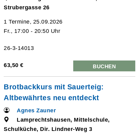
Strubergasse 26
1 Termine, 25.09.2026
Fr., 17:00 - 20:50 Uhr
26-3-14013
63,50 €
BUCHEN
Brotbackkurs mit Sauerteig:
Altbewährtes neu entdeckt
Agnes Zauner
Lamprechtshausen, Mittelschule,
Schulküche, Dir. Lindner-Weg 3