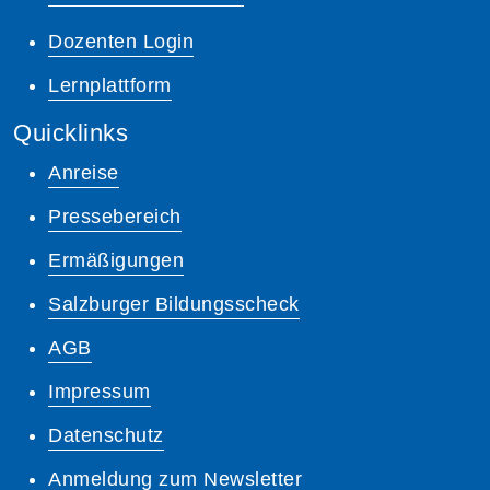
Dozenten Login
Lernplattform
Quicklinks
Anreise
Pressebereich
Ermäßigungen
Salzburger Bildungsscheck
AGB
Impressum
Datenschutz
Anmeldung zum Newsletter