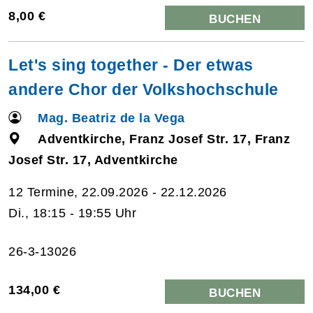
8,00 €
BUCHEN
Let's sing together - Der etwas
andere Chor der Volkshochschule
Mag. Beatriz de la Vega
Adventkirche, Franz Josef Str. 17, Franz
Josef Str. 17, Adventkirche
12 Termine, 22.09.2026 - 22.12.2026
Di., 18:15 - 19:55 Uhr
26-3-13026
134,00 €
BUCHEN