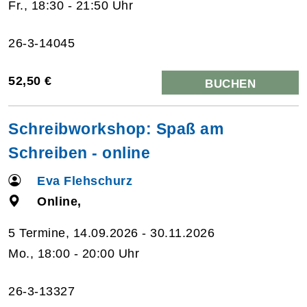
Fr., 18:30 - 21:50 Uhr
26-3-14045
52,50 €
BUCHEN
Schreibworkshop: Spaß am
Schreiben - online
Eva Flehschurz
Online,
5 Termine, 14.09.2026 - 30.11.2026
Mo., 18:00 - 20:00 Uhr
26-3-13327