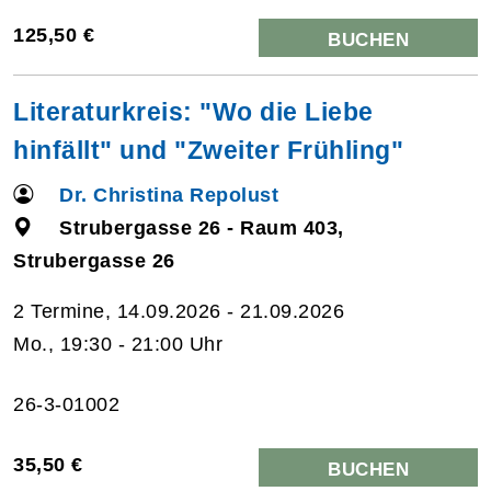
125,50 €
BUCHEN
Literaturkreis: "Wo die Liebe
hinfällt" und "Zweiter Frühling"
Dr. Christina Repolust
Strubergasse 26 - Raum 403,
Strubergasse 26
2 Termine, 14.09.2026 - 21.09.2026
Mo., 19:30 - 21:00 Uhr
26-3-01002
35,50 €
BUCHEN