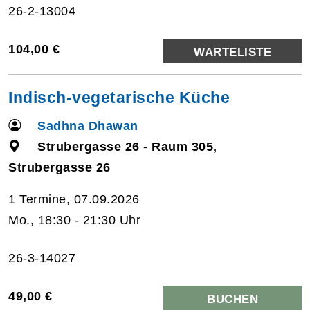
26-2-13004
104,00 €
WARTELISTE
Indisch-vegetarische Küche
Sadhna Dhawan
Strubergasse 26 - Raum 305,
Strubergasse 26
1 Termine, 07.09.2026
Mo., 18:30 - 21:30 Uhr
26-3-14027
49,00 €
BUCHEN