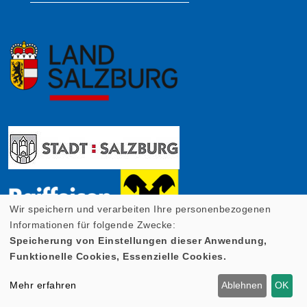
Wir speichern und verarbeiten Ihre personenbezogenen
Informationen für folgende Zwecke:
Speicherung von Einstellungen dieser Anwendung,
Funktionelle Cookies, Essenzielle Cookies.
Mehr erfahren
Ablehnen
OK