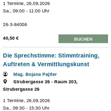
1 Termine, 26.09.2026
Sa., 09:00 - 11:00 Uhr
26-3-84006
40,50 €
BUCHEN
Die Sprechstimme: Stimmtraining,
Auftreten & Vermittlungskunst
Mag. Bojana Pajtler
Strubergasse 26 - Raum 203,
Strubergasse 26
1 Termine, 26.09.2026
Sa., 09:30 - 15:30 Uhr