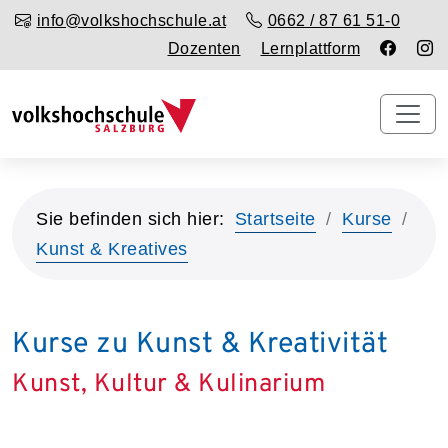
info@volkshochschule.at
0662 / 87 61 51-0
Dozenten
Lernplattform
Sie befinden sich hier:
Startseite
Kurse
Kunst & Kreatives
Kurse zu Kunst & Kreativität
Kunst, Kultur & Kulinarium