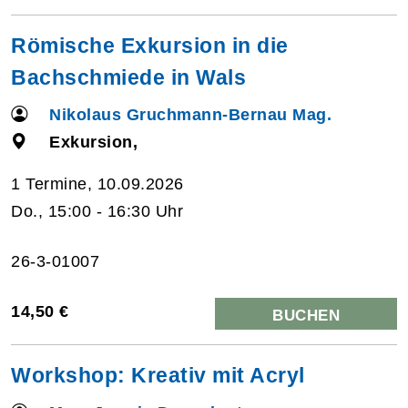
Römische Exkursion in die
Bachschmiede in Wals
Nikolaus Gruchmann-Bernau Mag.
Exkursion,
1 Termine, 10.09.2026
Do., 15:00 - 16:30 Uhr
26-3-01007
14,50 €
BUCHEN
Workshop: Kreativ mit Acryl