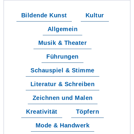
Bildende Kunst
Kultur
Allgemein
Musik & Theater
Führungen
Schauspiel & Stimme
Literatur & Schreiben
Zeichnen und Malen
Kreativität
Töpfern
Mode & Handwerk