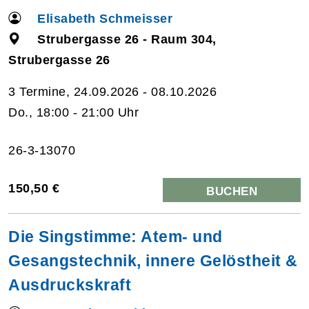
Elisabeth Schmeisser
Strubergasse 26 - Raum 304,
Strubergasse 26
3 Termine, 24.09.2026 - 08.10.2026
Do., 18:00 - 21:00 Uhr
26-3-13070
150,50 €
BUCHEN
Die Singstimme: Atem- und
Gesangstechnik, innere Gelöstheit &
Ausdruckskraft