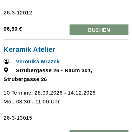
26-3-12012
96,50 €
BUCHEN
Keramik Atelier
Veronika Mrazek
Strubergasse 26 - Raum 301,
Strubergasse 26
10 Termine, 28.09.2026 - 14.12.2026
Mo., 08:30 - 11:00 Uhr
26-3-13015