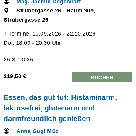
Mag. Jasmin Degenhart
Strubergasse 26 - Raum 309,
Strubergasse 26
7 Termine, 10.09.2026 - 22.10.2026
Do., 18:00 - 20:30 Uhr
26-3-13036
219,50 €
BUCHEN
Essen, das gut tut: Histaminarm,
laktosefrei, glutenarm und
darmfreundlich genießen
Anna Gugl MSc