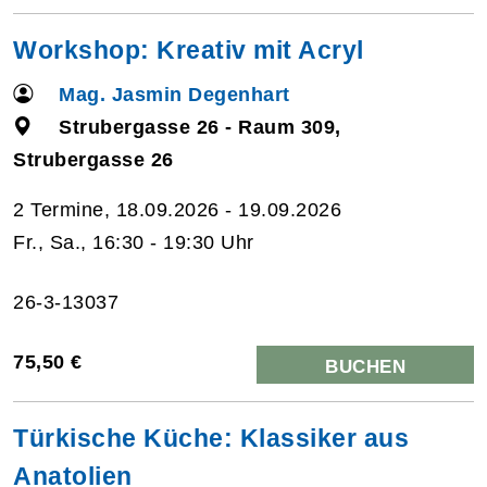
Workshop: Kreativ mit Acryl
Mag. Jasmin Degenhart
Strubergasse 26 - Raum 309,
Strubergasse 26
2 Termine, 18.09.2026 - 19.09.2026
Fr., Sa., 16:30 - 19:30 Uhr
26-3-13037
75,50 €
BUCHEN
Türkische Küche: Klassiker aus
Anatolien