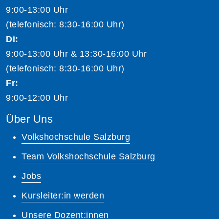
9:00-13:00 Uhr
(telefonisch: 8:30-16:00 Uhr)
Di:
9:00-13:00 Uhr & 13:30-16:00 Uhr
(telefonisch: 8:30-16:00 Uhr)
Fr:
9:00-12:00 Uhr
Über Uns
Volkshochschule Salzburg
Team Volkshochschule Salzburg
Jobs
Kursleiter:in werden
Unsere Dozent:innen