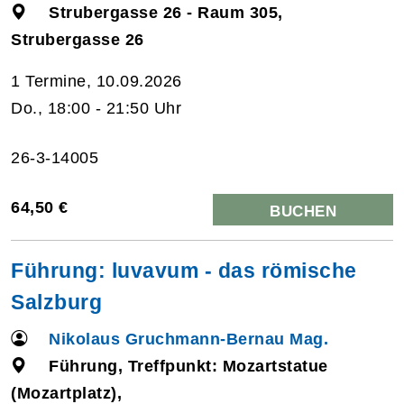
Strubergasse 26 - Raum 305,
Strubergasse 26
1 Termine, 10.09.2026
Do., 18:00 - 21:50 Uhr
26-3-14005
64,50 €
BUCHEN
Führung: luvavum - das römische
Salzburg
Nikolaus Gruchmann-Bernau Mag.
Führung, Treffpunkt: Mozartstatue
(Mozartplatz),