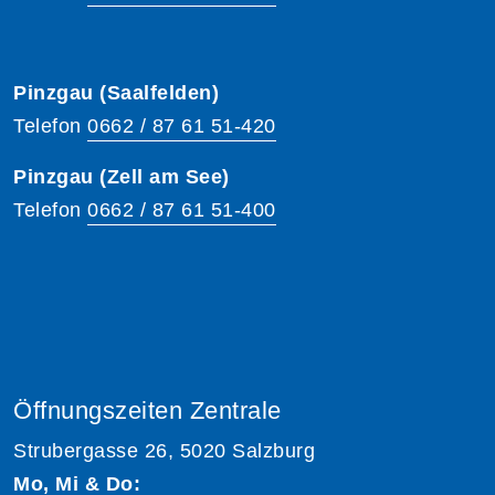
Pinzgau (Saalfelden)
Telefon
0662 / 87 61 51-420
Pinzgau (Zell am See)
Telefon
0662 / 87 61 51-400
Öffnungszeiten Zentrale
Strubergasse 26, 5020 Salzburg
Mo, Mi & Do: