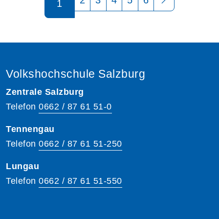
1
Volkshochschule Salzburg
Zentrale Salzburg
Telefon
0662 / 87 61 51-0
Tennengau
Telefon
0662 / 87 61 51-250
Lungau
Telefon
0662 / 87 61 51-550