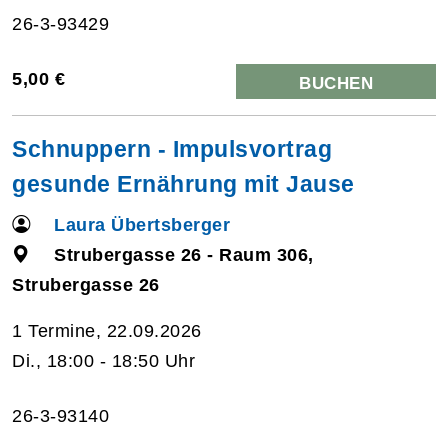
26-3-93429
5,00 €
BUCHEN
Schnuppern - Impulsvortrag
gesunde Ernährung mit Jause
Laura Übertsberger
Strubergasse 26 - Raum 306,
Strubergasse 26
1 Termine, 22.09.2026
Di., 18:00 - 18:50 Uhr
26-3-93140