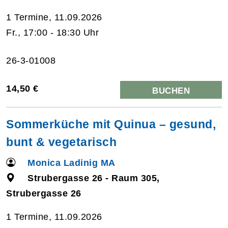
1 Termine, 11.09.2026
Fr., 17:00 - 18:30 Uhr
26-3-01008
14,50 €
BUCHEN
Sommerküche mit Quinua – gesund,
bunt & vegetarisch
Monica Ladinig MA
Strubergasse 26 - Raum 305,
Strubergasse 26
1 Termine, 11.09.2026