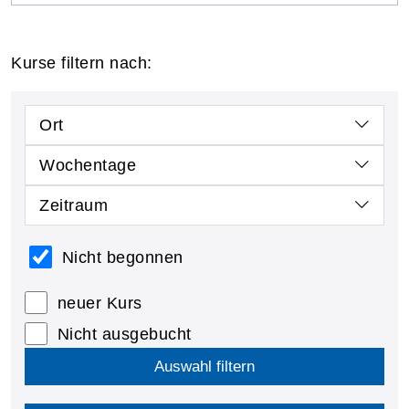
Kurse filtern nach:
Ort
Wochentage
Zeitraum
Nicht begonnen
neuer Kurs
Nicht ausgebucht
Auswahl filtern