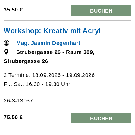
35,50 €
BUCHEN
Workshop: Kreativ mit Acryl
Mag. Jasmin Degenhart
Strubergasse 26 - Raum 309,
Strubergasse 26
2 Termine, 18.09.2026 - 19.09.2026
Fr., Sa., 16:30 - 19:30 Uhr
26-3-13037
75,50 €
BUCHEN