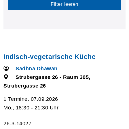
Filter leeren
Indisch-vegetarische Küche
Sadhna Dhawan
Strubergasse 26 - Raum 305,
Strubergasse 26
1 Termine, 07.09.2026
Mo., 18:30 - 21:30 Uhr
26-3-14027