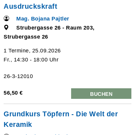
Ausdruckskraft
Mag. Bojana Pajtler
Strubergasse 26 - Raum 203,
Strubergasse 26
1 Termine, 25.09.2026
Fr., 14:30 - 18:00 Uhr
26-3-12010
56,50 €
BUCHEN
Grundkurs Töpfern - Die Welt der
Keramik