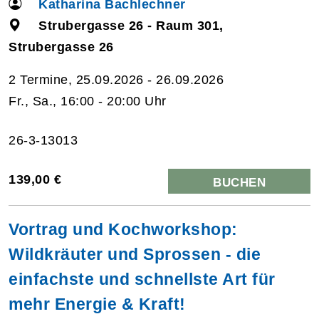
Katharina Bachlechner
Strubergasse 26 - Raum 301,
Strubergasse 26
2 Termine, 25.09.2026 - 26.09.2026
Fr., Sa., 16:00 - 20:00 Uhr
26-3-13013
139,00 €
BUCHEN
Vortrag und Kochworkshop:
Wildkräuter und Sprossen - die
einfachste und schnellste Art für
mehr Energie & Kraft!