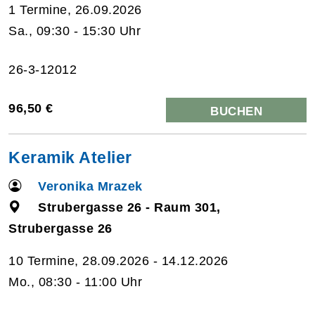
1 Termine, 26.09.2026
Sa., 09:30 - 15:30 Uhr
26-3-12012
96,50 €
BUCHEN
Keramik Atelier
Veronika Mrazek
Strubergasse 26 - Raum 301,
Strubergasse 26
10 Termine, 28.09.2026 - 14.12.2026
Mo., 08:30 - 11:00 Uhr