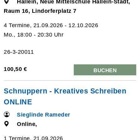
Hallein, Neue Mittelschule Hallein-Stadt,
Raum 16, Lindorferplatz 7
4 Termine, 21.09.2026 - 12.10.2026
Mo., 18:00 - 20:30 Uhr
26-3-20011
100,50 €
BUCHEN
Schnuppern - Kreatives Schreiben
ONLINE
Sieglinde Rameder
Online,
1 Termine, 21.09.2026