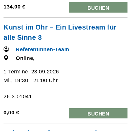
134,00 €
BUCHEN
Kunst im Ohr – Ein Livestream für
alle Sinne 3
ReferentInnen-Team
Online,
1 Termine, 23.09.2026
Mi., 19:30 - 21:00 Uhr
26-3-01041
0,00 €
BUCHEN