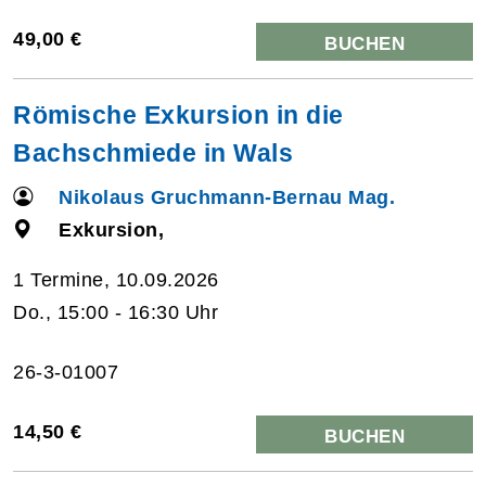
49,00 €
BUCHEN
Römische Exkursion in die
Bachschmiede in Wals
Nikolaus Gruchmann-Bernau Mag.
Exkursion,
1 Termine, 10.09.2026
Do., 15:00 - 16:30 Uhr
26-3-01007
14,50 €
BUCHEN