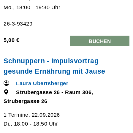
Mo., 18:00 - 19:30 Uhr
26-3-93429
5,00 €
BUCHEN
Schnuppern - Impulsvortrag
gesunde Ernährung mit Jause
Laura Übertsberger
Strubergasse 26 - Raum 306,
Strubergasse 26
1 Termine, 22.09.2026
Di., 18:00 - 18:50 Uhr