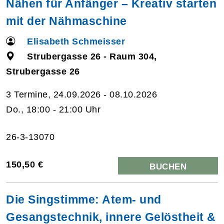
Nähen für Anfänger – Kreativ starten
mit der Nähmaschine
Elisabeth Schmeisser
Strubergasse 26 - Raum 304,
Strubergasse 26
3 Termine, 24.09.2026 - 08.10.2026
Do., 18:00 - 21:00 Uhr
26-3-13070
150,50 €
BUCHEN
Die Singstimme: Atem- und
Gesangstechnik, innere Gelöstheit &