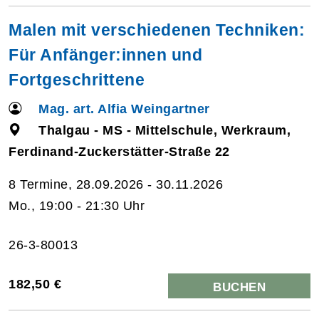
Malen mit verschiedenen Techniken:
Für Anfänger:innen und
Fortgeschrittene
Mag. art. Alfia Weingartner
Thalgau - MS - Mittelschule, Werkraum,
Ferdinand-Zuckerstätter-Straße 22
8 Termine, 28.09.2026 - 30.11.2026
Mo., 19:00 - 21:30 Uhr
26-3-80013
182,50 €
BUCHEN