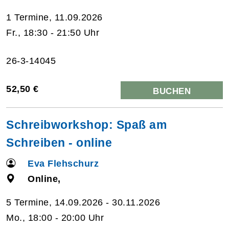
1 Termine, 11.09.2026
Fr., 18:30 - 21:50 Uhr
26-3-14045
52,50 €
BUCHEN
Schreibworkshop: Spaß am
Schreiben - online
Eva Flehschurz
Online,
5 Termine, 14.09.2026 - 30.11.2026
Mo., 18:00 - 20:00 Uhr