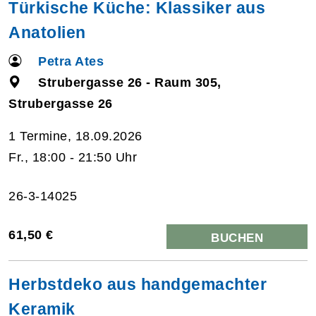
Türkische Küche: Klassiker aus
Anatolien
Petra Ates
Strubergasse 26 - Raum 305,
Strubergasse 26
1 Termine, 18.09.2026
Fr., 18:00 - 21:50 Uhr
26-3-14025
61,50 €
BUCHEN
Herbstdeko aus handgemachter
Keramik