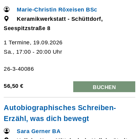
Marie-Christin Röxeisen BSc
Keramikwerkstatt - Schüttdorf,
Seespitzstraße 8
1 Termine, 19.09.2026
Sa., 17:00 - 20:00 Uhr
26-3-40086
56,50 €
BUCHEN
Autobiographisches Schreiben-
Erzähl, was dich bewegt
Sara Gerner BA