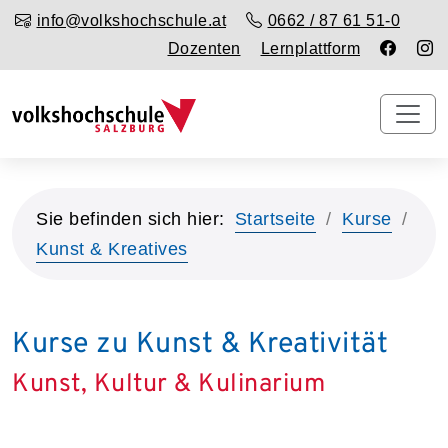
info@volkshochschule.at
0662 / 87 61 51-0
Dozenten
Lernplattform
Sie befinden sich hier:
Startseite
Kurse
Kunst & Kreatives
Kurse zu Kunst & Kreativität
Kunst, Kultur & Kulinarium