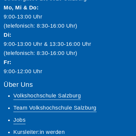
Mo, Mi & Do:
9:00-13:00 Uhr
(telefonisch: 8:30-16:00 Uhr)
Di:
9:00-13:00 Uhr & 13:30-16:00 Uhr
(telefonisch: 8:30-16:00 Uhr)
Fr:
9:00-12:00 Uhr
Über Uns
Volkshochschule Salzburg
Team Volkshochschule Salzburg
Jobs
Kursleiter:in werden