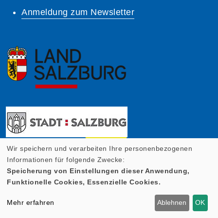
Anmeldung zum Newsletter
Wir speichern und verarbeiten Ihre personenbezogenen
Informationen für folgende Zwecke:
Speicherung von Einstellungen dieser Anwendung,
Funktionelle Cookies, Essenzielle Cookies.
Mehr erfahren
Ablehnen
OK