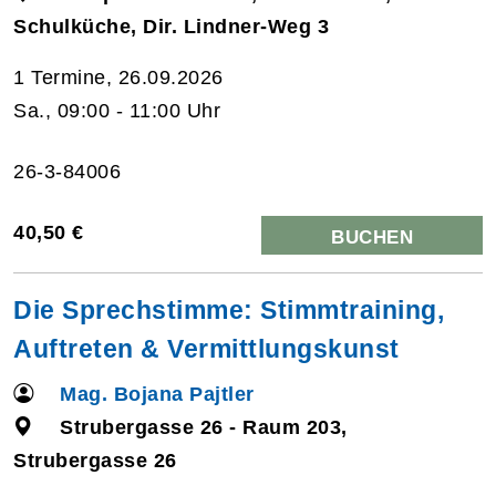
Schulküche, Dir. Lindner-Weg 3
1 Termine, 26.09.2026
Sa., 09:00 - 11:00 Uhr
26-3-84006
40,50 €
BUCHEN
Die Sprechstimme: Stimmtraining,
Auftreten & Vermittlungskunst
Mag. Bojana Pajtler
Strubergasse 26 - Raum 203,
Strubergasse 26