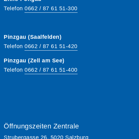
Telefon
0662 / 87 61 51-300
Pinzgau (Saalfelden)
Telefon
0662 / 87 61 51-420
Pinzgau (Zell am See)
Telefon
0662 / 87 61 51-400
Öffnungszeiten Zentrale
Strubergasse 26, 5020 Salzburg