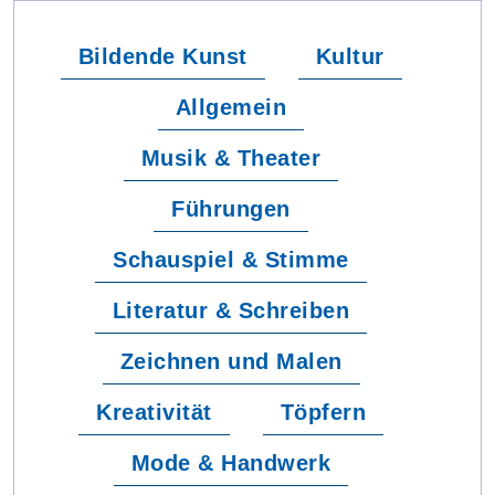
Bildende Kunst
Kultur
Allgemein
Musik & Theater
Führungen
Schauspiel & Stimme
Literatur & Schreiben
Zeichnen und Malen
Kreativität
Töpfern
Mode & Handwerk