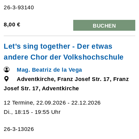
26-3-93140
8,00 €
BUCHEN
Let's sing together - Der etwas
andere Chor der Volkshochschule
Mag. Beatriz de la Vega
Adventkirche, Franz Josef Str. 17, Franz
Josef Str. 17, Adventkirche
12 Termine, 22.09.2026 - 22.12.2026
Di., 18:15 - 19:55 Uhr
26-3-13026