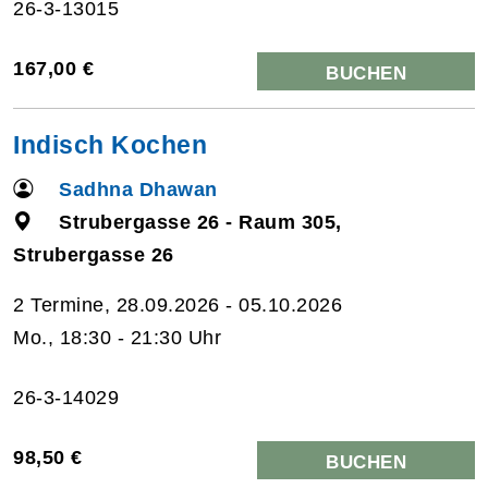
26-3-13015
167,00 €
BUCHEN
Indisch Kochen
Sadhna Dhawan
Strubergasse 26 - Raum 305,
Strubergasse 26
2 Termine, 28.09.2026 - 05.10.2026
Mo., 18:30 - 21:30 Uhr
26-3-14029
98,50 €
BUCHEN