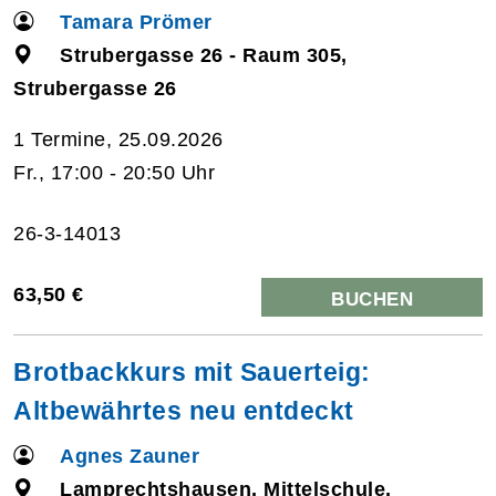
Tamara Prömer
Strubergasse 26 - Raum 305,
Strubergasse 26
1 Termine, 25.09.2026
Fr., 17:00 - 20:50 Uhr
26-3-14013
63,50 €
BUCHEN
Brotbackkurs mit Sauerteig:
Altbewährtes neu entdeckt
Agnes Zauner
Lamprechtshausen, Mittelschule,