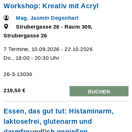
Workshop: Kreativ mit Acryl
Mag. Jasmin Degenhart
Strubergasse 26 - Raum 309,
Strubergasse 26
7 Termine, 10.09.2026 - 22.10.2026
Do., 18:00 - 20:30 Uhr
26-3-13036
219,50 €
BUCHEN
Essen, das gut tut: Histaminarm,
laktosefrei, glutenarm und
darmfreundlich genießen