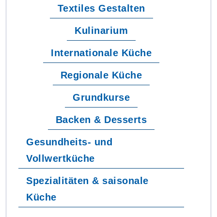
Textiles Gestalten
Kulinarium
Internationale Küche
Regionale Küche
Grundkurse
Backen & Desserts
Gesundheits- und
Vollwertküche
Spezialitäten & saisonale
Küche