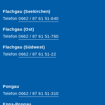
Flachgau (Seekirchen)
Telefon
0662 / 87 61 51-640
Flachgau (Ost)
Telefon
0662 / 87 61 51-760
Flachgau (Südwest)
Telefon
0662 / 87 61 51-22
Pongau
Telefon
0662 / 87 61 51-310
Enns-Pongau