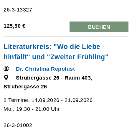
26-3-13327
125,50 €
BUCHEN
Literaturkreis: "Wo die Liebe
hinfällt" und "Zweiter Frühling"
Dr. Christina Repolust
Strubergasse 26 - Raum 403,
Strubergasse 26
2 Termine, 14.09.2026 - 21.09.2026
Mo., 19:30 - 21:00 Uhr
26-3-01002