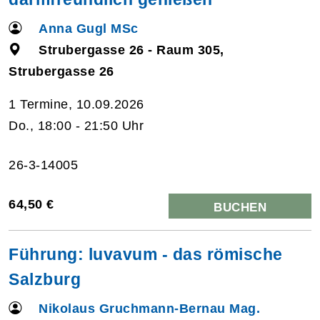
Anna Gugl MSc
Strubergasse 26 - Raum 305,
Strubergasse 26
1 Termine, 10.09.2026
Do., 18:00 - 21:50 Uhr
26-3-14005
64,50 €
BUCHEN
Führung: luvavum - das römische
Salzburg
Nikolaus Gruchmann-Bernau Mag.