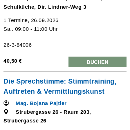
Schulküche, Dir. Lindner-Weg 3
1 Termine, 26.09.2026
Sa., 09:00 - 11:00 Uhr
26-3-84006
40,50 €
BUCHEN
Die Sprechstimme: Stimmtraining,
Auftreten & Vermittlungskunst
Mag. Bojana Pajtler
Strubergasse 26 - Raum 203,
Strubergasse 26