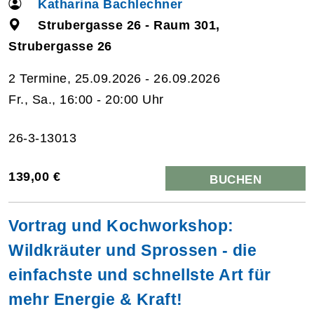
Katharina Bachlechner
Strubergasse 26 - Raum 301,
Strubergasse 26
2 Termine, 25.09.2026 - 26.09.2026
Fr., Sa., 16:00 - 20:00 Uhr
26-3-13013
139,00 €
BUCHEN
Vortrag und Kochworkshop:
Wildkräuter und Sprossen - die
einfachste und schnellste Art für
mehr Energie & Kraft!