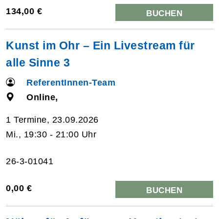
134,00 €
BUCHEN
Kunst im Ohr – Ein Livestream für
alle Sinne 3
ReferentInnen-Team
Online,
1 Termine, 23.09.2026
Mi., 19:30 - 21:00 Uhr
26-3-01041
0,00 €
BUCHEN