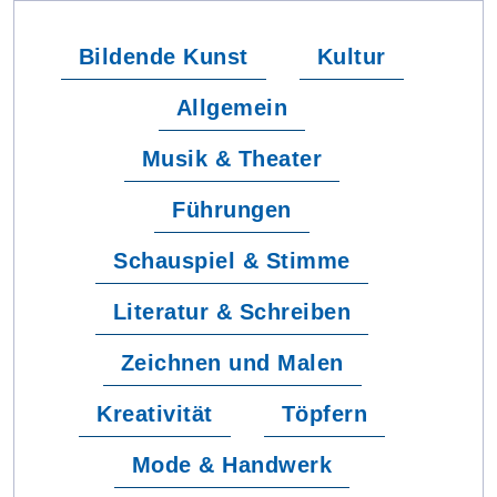
Bildende Kunst
Kultur
Allgemein
Musik & Theater
Führungen
Schauspiel & Stimme
Literatur & Schreiben
Zeichnen und Malen
Kreativität
Töpfern
Mode & Handwerk