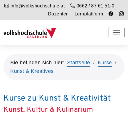
info@volkshochschule.at
0662 / 87 61 51-0
Dozenten
Lernplattform
Sie befinden sich hier:
Startseite
Kurse
Kunst & Kreatives
Kurse zu Kunst & Kreativität
Kunst, Kultur & Kulinarium