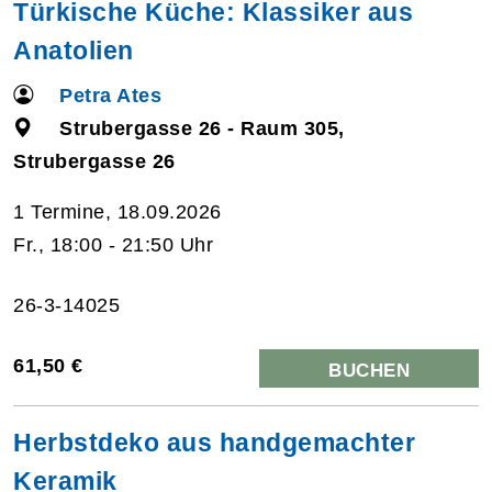
Türkische Küche: Klassiker aus
Anatolien
Petra Ates
Strubergasse 26 - Raum 305,
Strubergasse 26
1 Termine, 18.09.2026
Fr., 18:00 - 21:50 Uhr
26-3-14025
61,50 €
BUCHEN
Herbstdeko aus handgemachter
Keramik