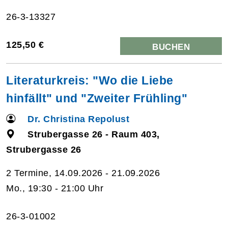
26-3-13327
125,50 €
BUCHEN
Literaturkreis: "Wo die Liebe
hinfällt" und "Zweiter Frühling"
Dr. Christina Repolust
Strubergasse 26 - Raum 403,
Strubergasse 26
2 Termine, 14.09.2026 - 21.09.2026
Mo., 19:30 - 21:00 Uhr
26-3-01002