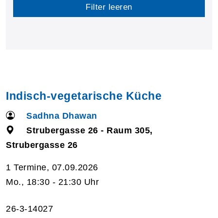
Filter leeren
Indisch-vegetarische Küche
Sadhna Dhawan
Strubergasse 26 - Raum 305,
Strubergasse 26
1 Termine, 07.09.2026
Mo., 18:30 - 21:30 Uhr
26-3-14027