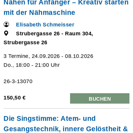
Nähen für Anfänger – Kreativ starten
mit der Nähmaschine
Elisabeth Schmeisser
Strubergasse 26 - Raum 304,
Strubergasse 26
3 Termine, 24.09.2026 - 08.10.2026
Do., 18:00 - 21:00 Uhr
26-3-13070
150,50 €
BUCHEN
Die Singstimme: Atem- und
Gesangstechnik, innere Gelöstheit &