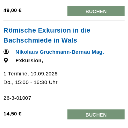
49,00 €
BUCHEN
Römische Exkursion in die
Bachschmiede in Wals
Nikolaus Gruchmann-Bernau Mag.
Exkursion,
1 Termine, 10.09.2026
Do., 15:00 - 16:30 Uhr
26-3-01007
14,50 €
BUCHEN