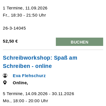
1 Termine, 11.09.2026
Fr., 18:30 - 21:50 Uhr
26-3-14045
52,50 €
BUCHEN
Schreibworkshop: Spaß am
Schreiben - online
Eva Flehschurz
Online,
5 Termine, 14.09.2026 - 30.11.2026
Mo., 18:00 - 20:00 Uhr