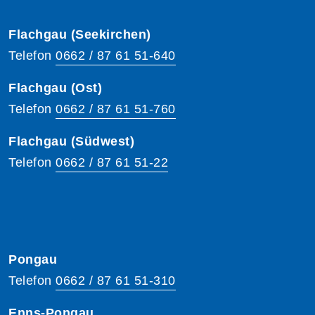
Flachgau (Seekirchen)
Telefon
0662 / 87 61 51-640
Flachgau (Ost)
Telefon
0662 / 87 61 51-760
Flachgau (Südwest)
Telefon
0662 / 87 61 51-22
Pongau
Telefon
0662 / 87 61 51-310
Enns-Pongau