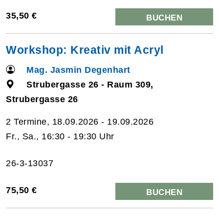
35,50 €
BUCHEN
Workshop: Kreativ mit Acryl
Mag. Jasmin Degenhart
Strubergasse 26 - Raum 309,
Strubergasse 26
2 Termine, 18.09.2026 - 19.09.2026
Fr., Sa., 16:30 - 19:30 Uhr
26-3-13037
75,50 €
BUCHEN