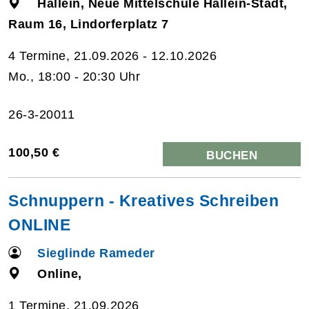
Hallein, Neue Mittelschule Hallein-Stadt,
Raum 16, Lindorferplatz 7
4 Termine, 21.09.2026 - 12.10.2026
Mo., 18:00 - 20:30 Uhr
26-3-20011
100,50 €
BUCHEN
Schnuppern - Kreatives Schreiben
ONLINE
Sieglinde Rameder
Online,
1 Termine, 21.09.2026