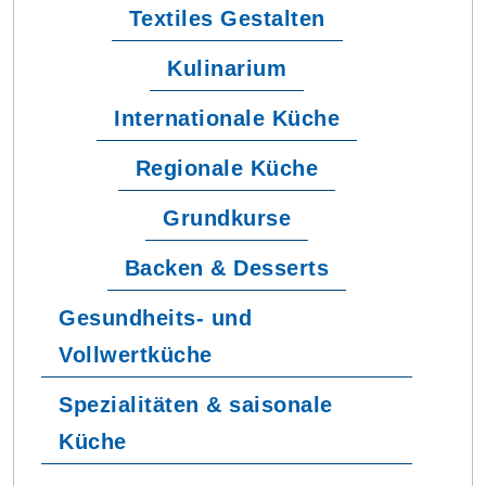
Textiles Gestalten
Kulinarium
Internationale Küche
Regionale Küche
Grundkurse
Backen & Desserts
Gesundheits- und
Vollwertküche
Spezialitäten & saisonale
Küche