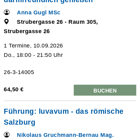
Anna Gugl MSc
Strubergasse 26 - Raum 305,
Strubergasse 26
1 Termine, 10.09.2026
Do., 18:00 - 21:50 Uhr
26-3-14005
64,50 €
BUCHEN
Führung: luvavum - das römische
Salzburg
Nikolaus Gruchmann-Bernau Mag.