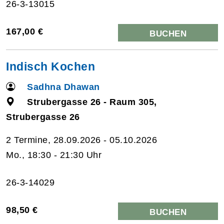
26-3-13015
167,00 €
BUCHEN
Indisch Kochen
Sadhna Dhawan
Strubergasse 26 - Raum 305,
Strubergasse 26
2 Termine, 28.09.2026 - 05.10.2026
Mo., 18:30 - 21:30 Uhr
26-3-14029
98,50 €
BUCHEN