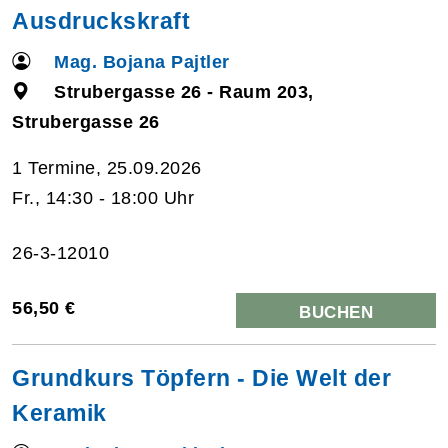
Ausdruckskraft
Mag. Bojana Pajtler
Strubergasse 26 - Raum 203,
Strubergasse 26
1 Termine, 25.09.2026
Fr., 14:30 - 18:00 Uhr
26-3-12010
56,50 €
BUCHEN
Grundkurs Töpfern - Die Welt der
Keramik