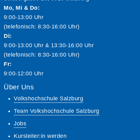
Mo, Mi & Do:
9:00-13:00 Uhr
(telefonisch: 8:30-16:00 Uhr)
Di:
9:00-13:00 Uhr & 13:30-16:00 Uhr
(telefonisch: 8:30-16:00 Uhr)
Fr:
9:00-12:00 Uhr
Über Uns
Volkshochschule Salzburg
Team Volkshochschule Salzburg
Jobs
Kursleiter:in werden