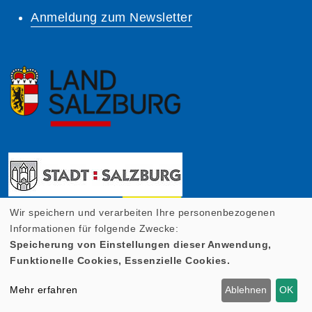
Anmeldung zum Newsletter
Wir speichern und verarbeiten Ihre personenbezogenen
Informationen für folgende Zwecke:
Speicherung von Einstellungen dieser Anwendung,
Funktionelle Cookies, Essenzielle Cookies.
Mehr erfahren
Ablehnen
OK