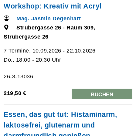
Workshop: Kreativ mit Acryl
Mag. Jasmin Degenhart
Strubergasse 26 - Raum 309,
Strubergasse 26
7 Termine, 10.09.2026 - 22.10.2026
Do., 18:00 - 20:30 Uhr
26-3-13036
219,50 €
BUCHEN
Essen, das gut tut: Histaminarm,
laktosefrei, glutenarm und
darmfreundlich genießen