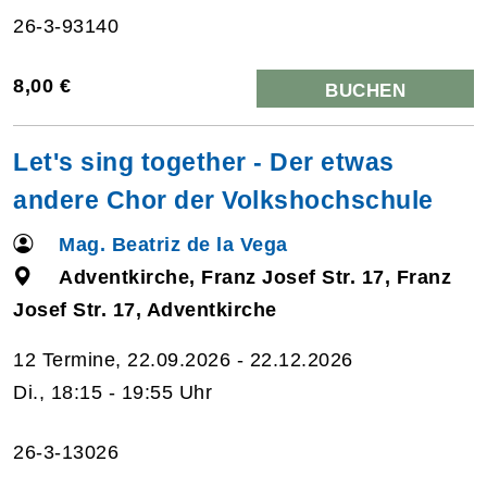
26-3-93140
8,00 €
BUCHEN
Let's sing together - Der etwas
andere Chor der Volkshochschule
Mag. Beatriz de la Vega
Adventkirche, Franz Josef Str. 17, Franz
Josef Str. 17, Adventkirche
12 Termine, 22.09.2026 - 22.12.2026
Di., 18:15 - 19:55 Uhr
26-3-13026