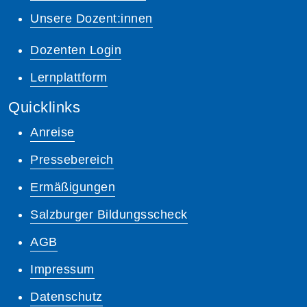
Unsere Dozent:innen
Dozenten Login
Lernplattform
Quicklinks
Anreise
Pressebereich
Ermäßigungen
Salzburger Bildungsscheck
AGB
Impressum
Datenschutz