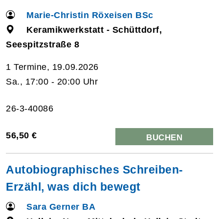
Marie-Christin Röxeisen BSc
Keramikwerkstatt - Schüttdorf,
Seespitzstraße 8
1 Termine, 19.09.2026
Sa., 17:00 - 20:00 Uhr
26-3-40086
56,50 €
BUCHEN
Autobiographisches Schreiben-
Erzähl, was dich bewegt
Sara Gerner BA