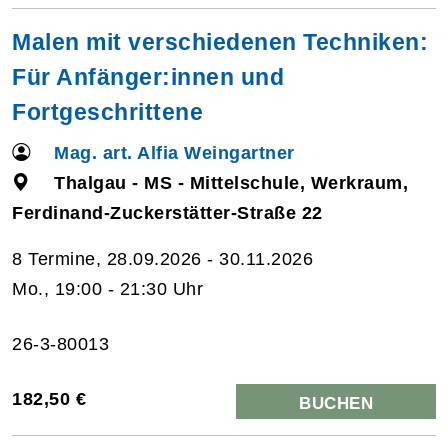
Malen mit verschiedenen Techniken:
Für Anfänger:innen und
Fortgeschrittene
Mag. art. Alfia Weingartner
Thalgau - MS - Mittelschule, Werkraum,
Ferdinand-Zuckerstätter-Straße 22
8 Termine, 28.09.2026 - 30.11.2026
Mo., 19:00 - 21:30 Uhr
26-3-80013
182,50 €
BUCHEN