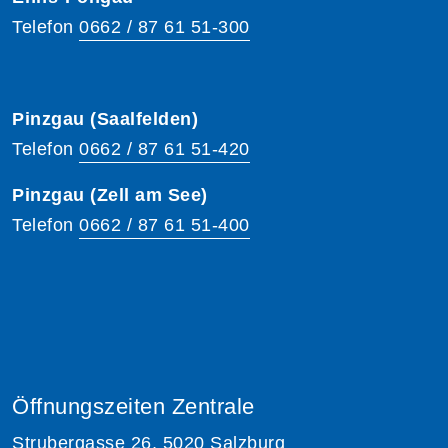
Telefon
0662 / 87 61 51-300
Pinzgau (Saalfelden)
Telefon
0662 / 87 61 51-420
Pinzgau (Zell am See)
Telefon
0662 / 87 61 51-400
Öffnungszeiten Zentrale
Strubergasse 26, 5020 Salzburg