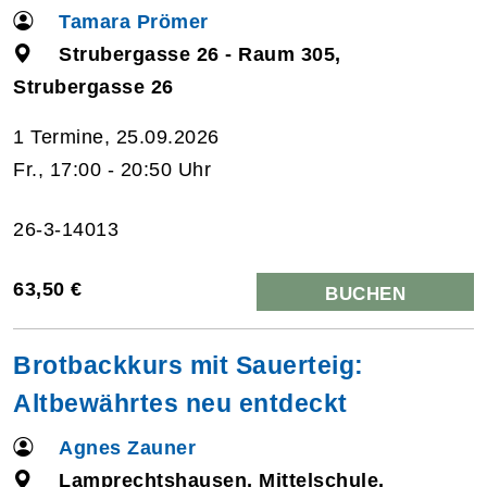
Tamara Prömer
Strubergasse 26 - Raum 305,
Strubergasse 26
1 Termine, 25.09.2026
Fr., 17:00 - 20:50 Uhr
26-3-14013
63,50 €
BUCHEN
Brotbackkurs mit Sauerteig:
Altbewährtes neu entdeckt
Agnes Zauner
Lamprechtshausen, Mittelschule,