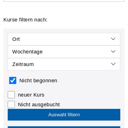
Kurse filtern nach:
Ort
Wochentage
Zeitraum
Nicht begonnen
neuer Kurs
Nicht ausgebucht
Auswahl filtern