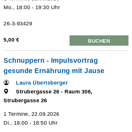
Mo., 18:00 - 19:30 Uhr
26-3-93429
5,00 €
BUCHEN
Schnuppern - Impulsvortrag
gesunde Ernährung mit Jause
Laura Übertsberger
Strubergasse 26 - Raum 306,
Strubergasse 26
1 Termine, 22.09.2026
Di., 18:00 - 18:50 Uhr