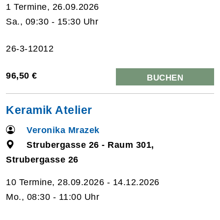
1 Termine, 26.09.2026
Sa., 09:30 - 15:30 Uhr
26-3-12012
96,50 €
BUCHEN
Keramik Atelier
Veronika Mrazek
Strubergasse 26 - Raum 301,
Strubergasse 26
10 Termine, 28.09.2026 - 14.12.2026
Mo., 08:30 - 11:00 Uhr