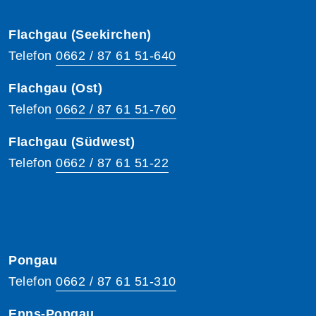
Flachgau (Seekirchen)
Telefon
0662 / 87 61 51-640
Flachgau (Ost)
Telefon
0662 / 87 61 51-760
Flachgau (Südwest)
Telefon
0662 / 87 61 51-22
Pongau
Telefon
0662 / 87 61 51-310
Enns-Pongau