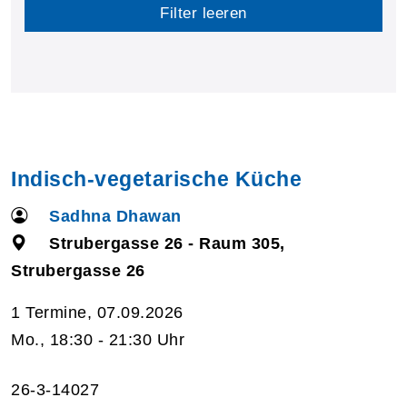
Filter leeren
Indisch-vegetarische Küche
Sadhna Dhawan
Strubergasse 26 - Raum 305,
Strubergasse 26
1 Termine, 07.09.2026
Mo., 18:30 - 21:30 Uhr
26-3-14027