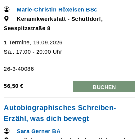
Marie-Christin Röxeisen BSc
Keramikwerkstatt - Schüttdorf,
Seespitzstraße 8
1 Termine, 19.09.2026
Sa., 17:00 - 20:00 Uhr
26-3-40086
56,50 €
BUCHEN
Autobiographisches Schreiben-
Erzähl, was dich bewegt
Sara Gerner BA