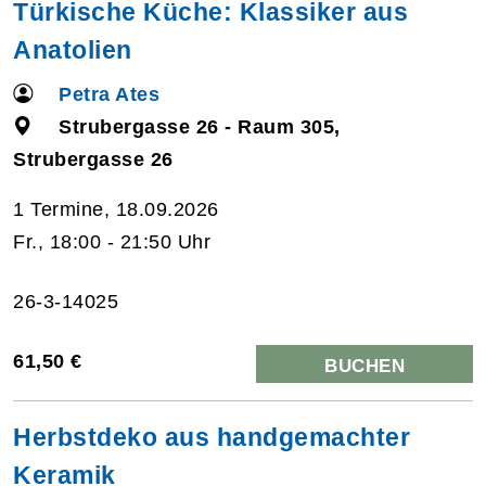
Türkische Küche: Klassiker aus
Anatolien
Petra Ates
Strubergasse 26 - Raum 305,
Strubergasse 26
1 Termine, 18.09.2026
Fr., 18:00 - 21:50 Uhr
26-3-14025
61,50 €
BUCHEN
Herbstdeko aus handgemachter
Keramik