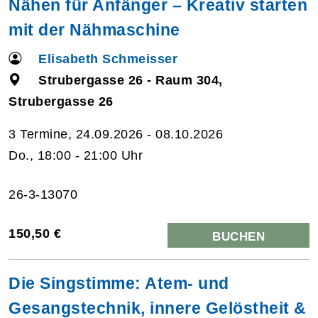
Nähen für Anfänger – Kreativ starten
mit der Nähmaschine
Elisabeth Schmeisser
Strubergasse 26 - Raum 304,
Strubergasse 26
3 Termine, 24.09.2026 - 08.10.2026
Do., 18:00 - 21:00 Uhr
26-3-13070
150,50 €
BUCHEN
Die Singstimme: Atem- und
Gesangstechnik, innere Gelöstheit &