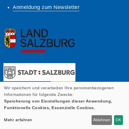
Anmeldung zum Newsletter
Wir speichern und verarbeiten Ihre personenbezogenen
Informationen für folgende Zwecke:
Speicherung von Einstellungen dieser Anwendung,
Funktionelle Cookies, Essenzielle Cookies.
Mehr erfahren
Ablehnen
OK