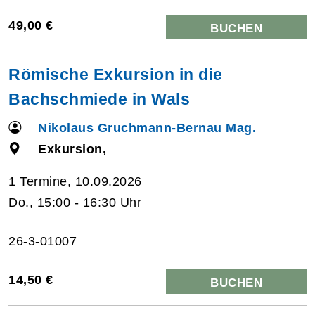
49,00 €
BUCHEN
Römische Exkursion in die
Bachschmiede in Wals
Nikolaus Gruchmann-Bernau Mag.
Exkursion,
1 Termine, 10.09.2026
Do., 15:00 - 16:30 Uhr
26-3-01007
14,50 €
BUCHEN