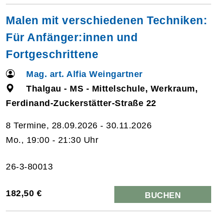
Malen mit verschiedenen Techniken:
Für Anfänger:innen und
Fortgeschrittene
Mag. art. Alfia Weingartner
Thalgau - MS - Mittelschule, Werkraum,
Ferdinand-Zuckerstätter-Straße 22
8 Termine, 28.09.2026 - 30.11.2026
Mo., 19:00 - 21:30 Uhr
26-3-80013
182,50 €
BUCHEN