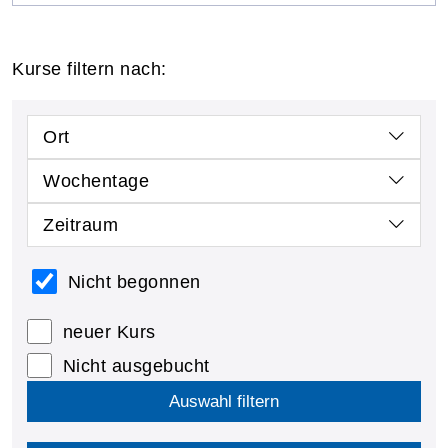
Kurse filtern nach:
Ort
Wochentage
Zeitraum
Nicht begonnen
neuer Kurs
Nicht ausgebucht
Auswahl filtern