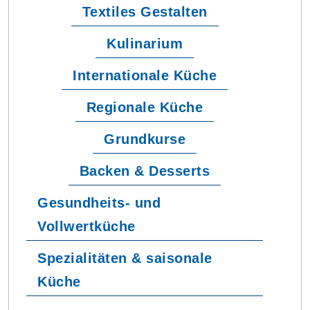
Textiles Gestalten
Kulinarium
Internationale Küche
Regionale Küche
Grundkurse
Backen & Desserts
Gesundheits- und
Vollwertküche
Spezialitäten & saisonale
Küche