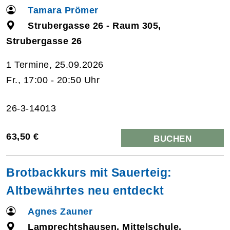
Tamara Prömer
Strubergasse 26 - Raum 305,
Strubergasse 26
1 Termine, 25.09.2026
Fr., 17:00 - 20:50 Uhr
26-3-14013
63,50 €
BUCHEN
Brotbackkurs mit Sauerteig:
Altbewährtes neu entdeckt
Agnes Zauner
Lamprechtshausen, Mittelschule,