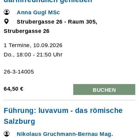
Anna Gugl MSc
Strubergasse 26 - Raum 305,
Strubergasse 26
1 Termine, 10.09.2026
Do., 18:00 - 21:50 Uhr
26-3-14005
64,50 €
BUCHEN
Führung: luvavum - das römische
Salzburg
Nikolaus Gruchmann-Bernau Mag.