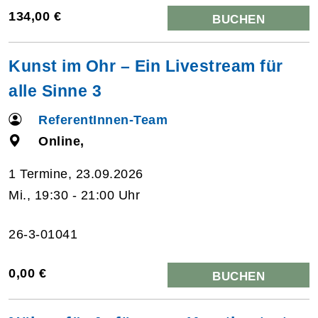
134,00 €
BUCHEN
Kunst im Ohr – Ein Livestream für
alle Sinne 3
ReferentInnen-Team
Online,
1 Termine, 23.09.2026
Mi., 19:30 - 21:00 Uhr
26-3-01041
0,00 €
BUCHEN