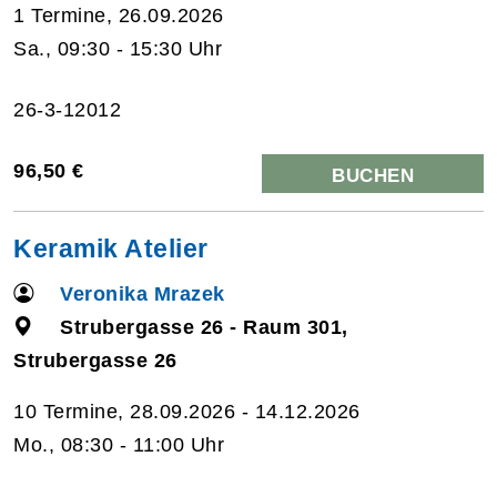
1 Termine, 26.09.2026
Sa., 09:30 - 15:30 Uhr
26-3-12012
96,50 €
BUCHEN
Keramik Atelier
Veronika Mrazek
Strubergasse 26 - Raum 301,
Strubergasse 26
10 Termine, 28.09.2026 - 14.12.2026
Mo., 08:30 - 11:00 Uhr