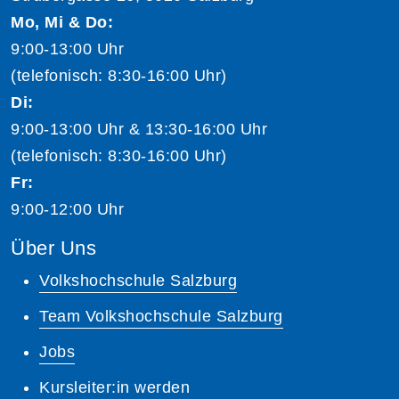
Mo, Mi & Do:
9:00-13:00 Uhr
(telefonisch: 8:30-16:00 Uhr)
Di:
9:00-13:00 Uhr & 13:30-16:00 Uhr
(telefonisch: 8:30-16:00 Uhr)
Fr:
9:00-12:00 Uhr
Über Uns
Volkshochschule Salzburg
Team Volkshochschule Salzburg
Jobs
Kursleiter:in werden