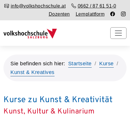
info@volkshochschule.at
0662 / 87 61 51-0
Dozenten
Lernplattform
Sie befinden sich hier:
Startseite
Kurse
Kunst & Kreatives
Kurse zu Kunst & Kreativität
Kunst, Kultur & Kulinarium