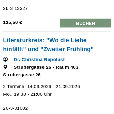
26-3-13327
125,50 €
BUCHEN
Literaturkreis: "Wo die Liebe
hinfällt" und "Zweiter Frühling"
Dr. Christina Repolust
Strubergasse 26 - Raum 403,
Strubergasse 26
2 Termine, 14.09.2026 - 21.09.2026
Mo., 19:30 - 21:00 Uhr
26-3-01002