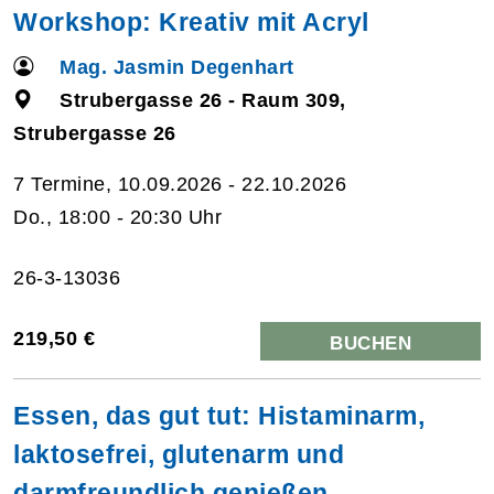
Workshop: Kreativ mit Acryl
Mag. Jasmin Degenhart
Strubergasse 26 - Raum 309,
Strubergasse 26
7 Termine, 10.09.2026 - 22.10.2026
Do., 18:00 - 20:30 Uhr
26-3-13036
219,50 €
BUCHEN
Essen, das gut tut: Histaminarm,
laktosefrei, glutenarm und
darmfreundlich genießen