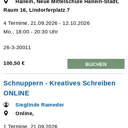
Hallein, Neue Mittelschule Hallein-Stadt,
Raum 16, Lindorferplatz 7
4 Termine, 21.09.2026 - 12.10.2026
Mo., 18:00 - 20:30 Uhr
26-3-20011
100,50 €
BUCHEN
Schnuppern - Kreatives Schreiben
ONLINE
Sieglinde Rameder
Online,
1 Termine, 21.09.2026