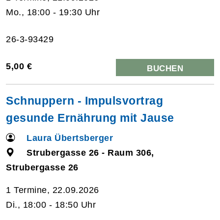
Mo., 18:00 - 19:30 Uhr
26-3-93429
5,00 €
BUCHEN
Schnuppern - Impulsvortrag
gesunde Ernährung mit Jause
Laura Übertsberger
Strubergasse 26 - Raum 306,
Strubergasse 26
1 Termine, 22.09.2026
Di., 18:00 - 18:50 Uhr