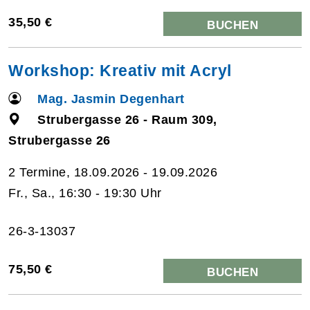
35,50 €
BUCHEN
Workshop: Kreativ mit Acryl
Mag. Jasmin Degenhart
Strubergasse 26 - Raum 309,
Strubergasse 26
2 Termine, 18.09.2026 - 19.09.2026
Fr., Sa., 16:30 - 19:30 Uhr
26-3-13037
75,50 €
BUCHEN