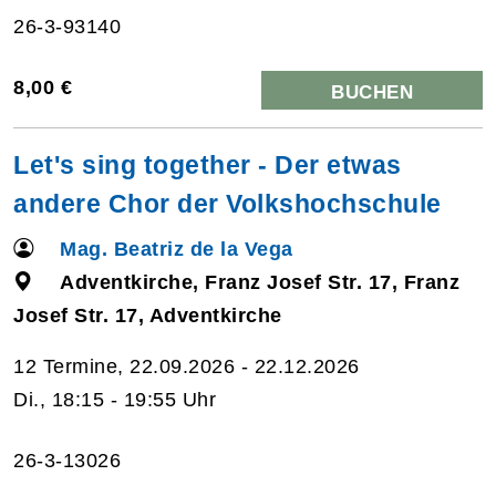
26-3-93140
8,00 €
BUCHEN
Let's sing together - Der etwas
andere Chor der Volkshochschule
Mag. Beatriz de la Vega
Adventkirche, Franz Josef Str. 17, Franz
Josef Str. 17, Adventkirche
12 Termine, 22.09.2026 - 22.12.2026
Di., 18:15 - 19:55 Uhr
26-3-13026