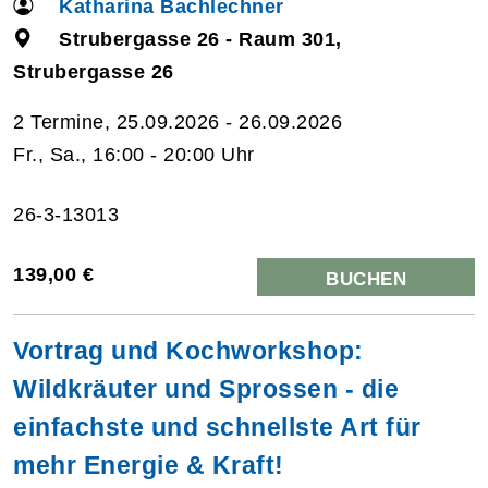
Katharina Bachlechner
Strubergasse 26 - Raum 301,
Strubergasse 26
2 Termine, 25.09.2026 - 26.09.2026
Fr., Sa., 16:00 - 20:00 Uhr
26-3-13013
139,00 €
BUCHEN
Vortrag und Kochworkshop:
Wildkräuter und Sprossen - die
einfachste und schnellste Art für
mehr Energie & Kraft!