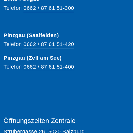
Telefon
0662 / 87 61 51-300
Pinzgau (Saalfelden)
Telefon
0662 / 87 61 51-420
Pinzgau (Zell am See)
Telefon
0662 / 87 61 51-400
Öffnungszeiten Zentrale
Strubergasse 26, 5020 Salzburg