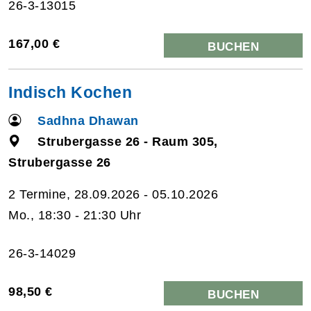
26-3-13015
167,00 €
BUCHEN
Indisch Kochen
Sadhna Dhawan
Strubergasse 26 - Raum 305,
Strubergasse 26
2 Termine, 28.09.2026 - 05.10.2026
Mo., 18:30 - 21:30 Uhr
26-3-14029
98,50 €
BUCHEN