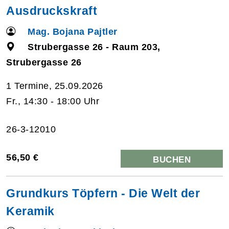
Ausdruckskraft
Mag. Bojana Pajtler
Strubergasse 26 - Raum 203,
Strubergasse 26
1 Termine, 25.09.2026
Fr., 14:30 - 18:00 Uhr
26-3-12010
56,50 €
BUCHEN
Grundkurs Töpfern - Die Welt der
Keramik