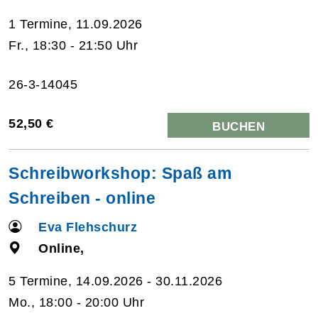
1 Termine, 11.09.2026
Fr., 18:30 - 21:50 Uhr
26-3-14045
52,50 €
BUCHEN
Schreibworkshop: Spaß am
Schreiben - online
Eva Flehschurz
Online,
5 Termine, 14.09.2026 - 30.11.2026
Mo., 18:00 - 20:00 Uhr