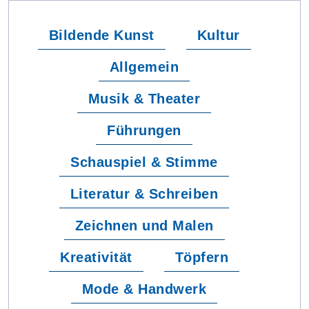
Bildende Kunst
Kultur
Allgemein
Musik & Theater
Führungen
Schauspiel & Stimme
Literatur & Schreiben
Zeichnen und Malen
Kreativität
Töpfern
Mode & Handwerk