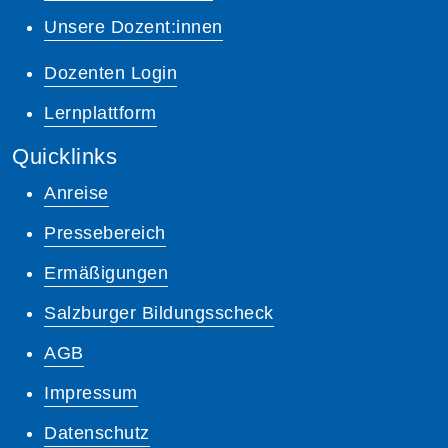
Unsere Dozent:innen
Dozenten Login
Lernplattform
Quicklinks
Anreise
Pressebereich
Ermäßigungen
Salzburger Bildungsscheck
AGB
Impressum
Datenschutz