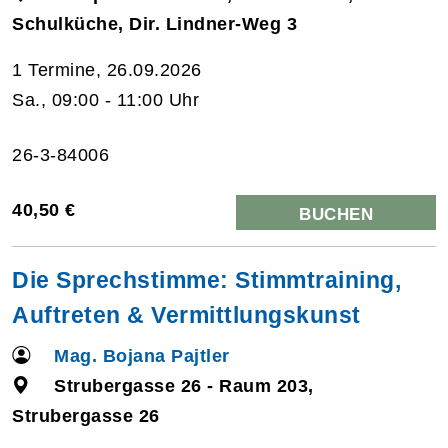
Schulküche, Dir. Lindner-Weg 3
1 Termine, 26.09.2026
Sa., 09:00 - 11:00 Uhr
26-3-84006
40,50 €
BUCHEN
Die Sprechstimme: Stimmtraining,
Auftreten & Vermittlungskunst
Mag. Bojana Pajtler
Strubergasse 26 - Raum 203,
Strubergasse 26