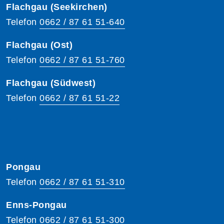
Flachgau (Seekirchen)
Telefon
0662 / 87 61 51-640
Flachgau (Ost)
Telefon
0662 / 87 61 51-760
Flachgau (Südwest)
Telefon
0662 / 87 61 51-22
Pongau
Telefon
0662 / 87 61 51-310
Enns-Pongau
Telefon
0662 / 87 61 51-300