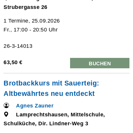
Strubergasse 26
1 Termine, 25.09.2026
Fr., 17:00 - 20:50 Uhr
26-3-14013
63,50 €
BUCHEN
Brotbackkurs mit Sauerteig:
Altbewährtes neu entdeckt
Agnes Zauner
Lamprechtshausen, Mittelschule,
Schulküche, Dir. Lindner-Weg 3