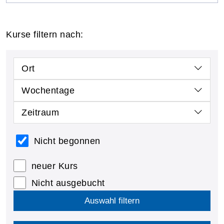
Kurse filtern nach:
Ort
Wochentage
Zeitraum
Nicht begonnen
neuer Kurs
Nicht ausgebucht
Auswahl filtern