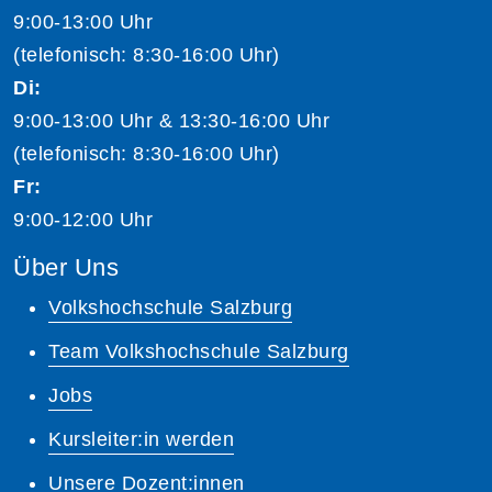
9:00-13:00 Uhr
(telefonisch: 8:30-16:00 Uhr)
Di:
9:00-13:00 Uhr & 13:30-16:00 Uhr
(telefonisch: 8:30-16:00 Uhr)
Fr:
9:00-12:00 Uhr
Über Uns
Volkshochschule Salzburg
Team Volkshochschule Salzburg
Jobs
Kursleiter:in werden
Unsere Dozent:innen