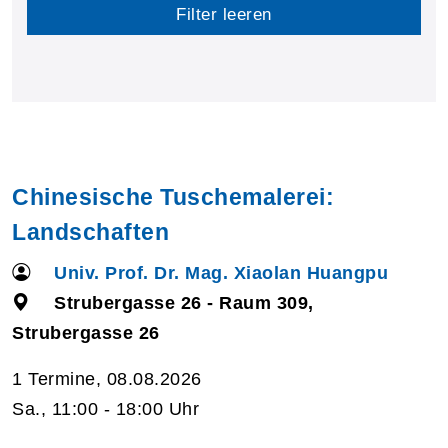
Filter leeren
Chinesische Tuschemalerei:
Landschaften
Univ. Prof. Dr. Mag. Xiaolan Huangpu
Strubergasse 26 - Raum 309,
Strubergasse 26
1 Termine, 08.08.2026
Sa., 11:00 - 18:00 Uhr