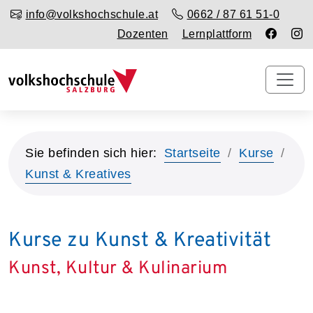
info@volkshochschule.at
0662 / 87 61 51-0
Dozenten
Lernplattform
Sie befinden sich hier:
Startseite
Kurse
Kunst & Kreatives
Kurse zu Kunst & Kreativität
Kunst, Kultur & Kulinarium