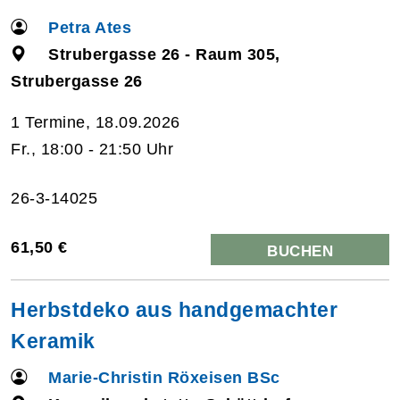
Petra Ates
Strubergasse 26 - Raum 305,
Strubergasse 26
1 Termine, 18.09.2026
Fr., 18:00 - 21:50 Uhr
26-3-14025
61,50 €
BUCHEN
Herbstdeko aus handgemachter
Keramik
Marie-Christin Röxeisen BSc