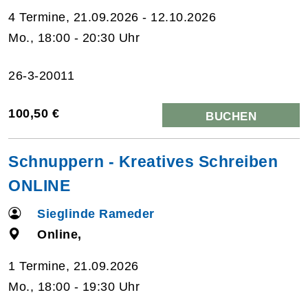
4 Termine, 21.09.2026 - 12.10.2026
Mo., 18:00 - 20:30 Uhr
26-3-20011
100,50 €
BUCHEN
Schnuppern - Kreatives Schreiben
ONLINE
Sieglinde Rameder
Online,
1 Termine, 21.09.2026
Mo., 18:00 - 19:30 Uhr