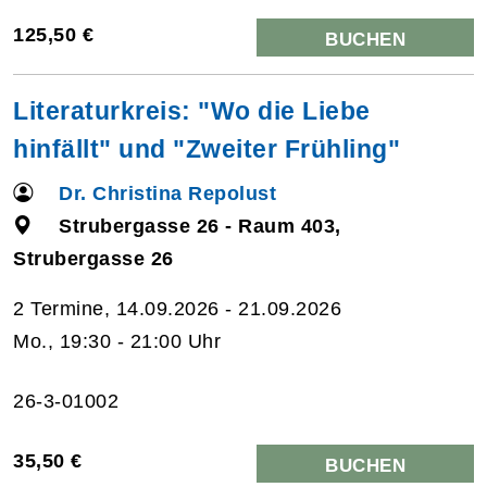
125,50 €
BUCHEN
Literaturkreis: "Wo die Liebe
hinfällt" und "Zweiter Frühling"
Dr. Christina Repolust
Strubergasse 26 - Raum 403,
Strubergasse 26
2 Termine, 14.09.2026 - 21.09.2026
Mo., 19:30 - 21:00 Uhr
26-3-01002
35,50 €
BUCHEN