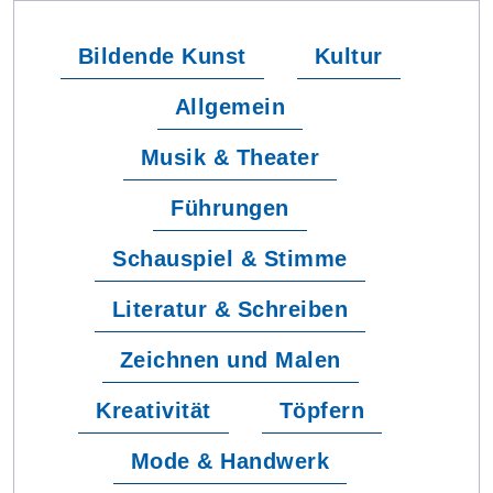
Bildende Kunst
Kultur
Allgemein
Musik & Theater
Führungen
Schauspiel & Stimme
Literatur & Schreiben
Zeichnen und Malen
Kreativität
Töpfern
Mode & Handwerk