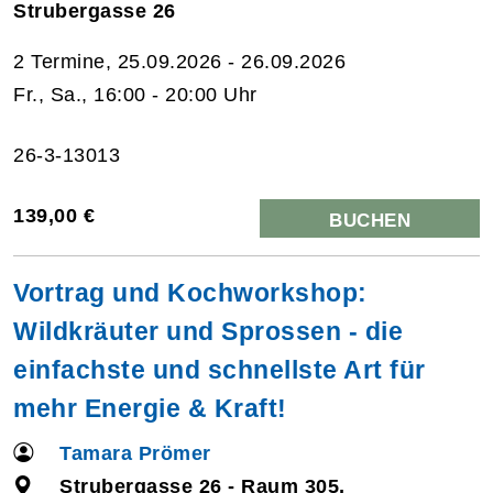
Strubergasse 26
2 Termine, 25.09.2026 - 26.09.2026
Fr., Sa., 16:00 - 20:00 Uhr
26-3-13013
139,00 €
BUCHEN
Vortrag und Kochworkshop:
Wildkräuter und Sprossen - die
einfachste und schnellste Art für
mehr Energie & Kraft!
Tamara Prömer
Strubergasse 26 - Raum 305,