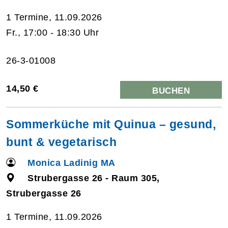
1 Termine, 11.09.2026
Fr., 17:00 - 18:30 Uhr
26-3-01008
14,50 €
BUCHEN
Sommerküche mit Quinua – gesund,
bunt & vegetarisch
Monica Ladinig MA
Strubergasse 26 - Raum 305,
Strubergasse 26
1 Termine, 11.09.2026