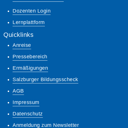
Dozenten Login
Lernplattform
Quicklinks
Anreise
Pressebereich
Ermäßigungen
Salzburger Bildungsscheck
AGB
Impressum
Datenschutz
Anmeldung zum Newsletter