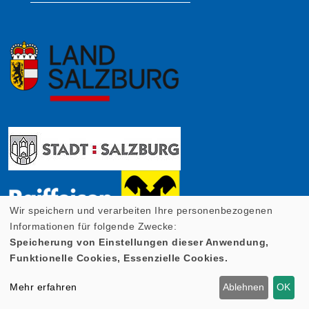
Wir speichern und verarbeiten Ihre personenbezogenen
Informationen für folgende Zwecke:
Speicherung von Einstellungen dieser Anwendung,
Funktionelle Cookies, Essenzielle Cookies.
Mehr erfahren
Ablehnen
OK