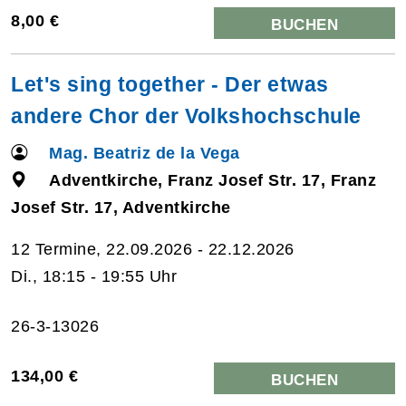
8,00 €
BUCHEN
Let's sing together - Der etwas
andere Chor der Volkshochschule
Mag. Beatriz de la Vega
Adventkirche, Franz Josef Str. 17, Franz
Josef Str. 17, Adventkirche
12 Termine, 22.09.2026 - 22.12.2026
Di., 18:15 - 19:55 Uhr
26-3-13026
134,00 €
BUCHEN