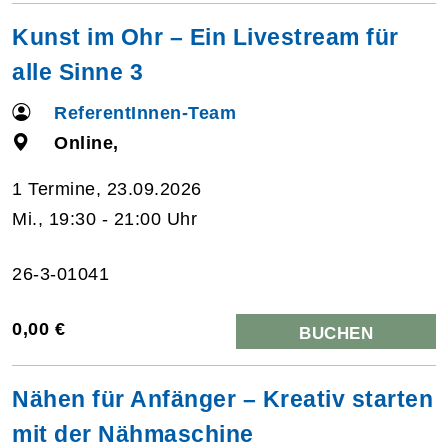
Kunst im Ohr – Ein Livestream für
alle Sinne 3
ReferentInnen-Team
Online,
1 Termine, 23.09.2026
Mi., 19:30 - 21:00 Uhr
26-3-01041
0,00 €
BUCHEN
Nähen für Anfänger – Kreativ starten
mit der Nähmaschine