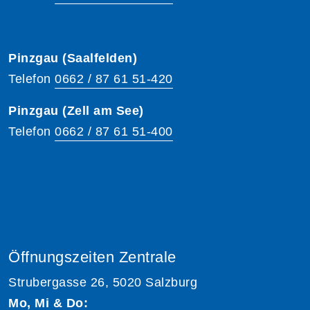
Pinzgau (Saalfelden)
Telefon
0662 / 87 61 51-420
Pinzgau (Zell am See)
Telefon
0662 / 87 61 51-400
Öffnungszeiten Zentrale
Strubergasse 26, 5020 Salzburg
Mo, Mi & Do: