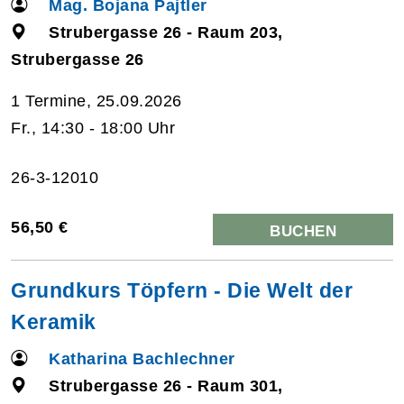
Mag. Bojana Pajtler
Strubergasse 26 - Raum 203,
Strubergasse 26
1 Termine, 25.09.2026
Fr., 14:30 - 18:00 Uhr
26-3-12010
56,50 €
BUCHEN
Grundkurs Töpfern - Die Welt der
Keramik
Katharina Bachlechner
Strubergasse 26 - Raum 301,