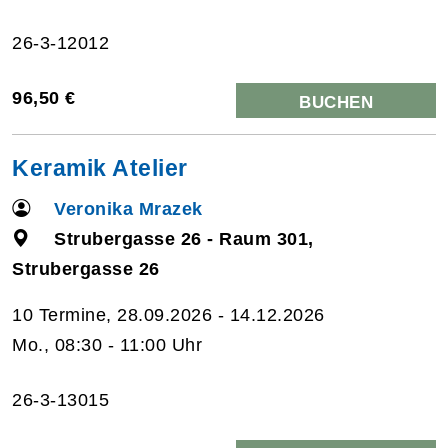
26-3-12012
96,50 €
BUCHEN
Keramik Atelier
Veronika Mrazek
Strubergasse 26 - Raum 301,
Strubergasse 26
10 Termine, 28.09.2026 - 14.12.2026
Mo., 08:30 - 11:00 Uhr
26-3-13015