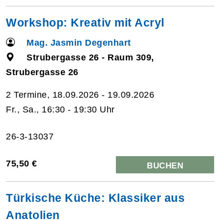
Workshop: Kreativ mit Acryl
Mag. Jasmin Degenhart
Strubergasse 26 - Raum 309,
Strubergasse 26
2 Termine, 18.09.2026 - 19.09.2026
Fr., Sa., 16:30 - 19:30 Uhr
26-3-13037
75,50 €
BUCHEN
Türkische Küche: Klassiker aus
Anatolien