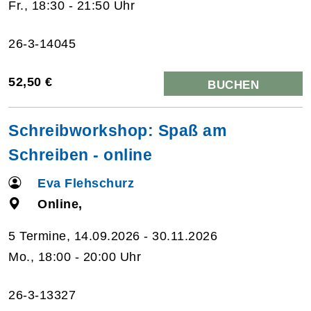
Fr., 18:30 - 21:50 Uhr
26-3-14045
52,50 €
BUCHEN
Schreibworkshop: Spaß am
Schreiben - online
Eva Flehschurz
Online,
5 Termine, 14.09.2026 - 30.11.2026
Mo., 18:00 - 20:00 Uhr
26-3-13327