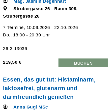
Mag. Jasmin Degenhart
Strubergasse 26 - Raum 309,
Strubergasse 26
7 Termine, 10.09.2026 - 22.10.2026
Do., 18:00 - 20:30 Uhr
26-3-13036
219,50 €
BUCHEN
Essen, das gut tut: Histaminarm,
laktosefrei, glutenarm und
darmfreundlich genießen
Anna Gugl MSc