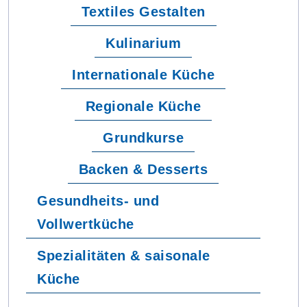
Textiles Gestalten
Kulinarium
Internationale Küche
Regionale Küche
Grundkurse
Backen & Desserts
Gesundheits- und
Vollwertküche
Spezialitäten & saisonale
Küche