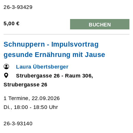
26-3-93429
5,00 €
BUCHEN
Schnuppern - Impulsvortrag
gesunde Ernährung mit Jause
Laura Übertsberger
Strubergasse 26 - Raum 306,
Strubergasse 26
1 Termine, 22.09.2026
Di., 18:00 - 18:50 Uhr
26-3-93140