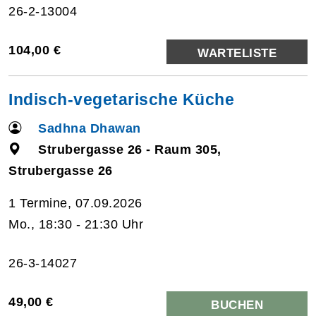
26-2-13004
104,00 €
WARTELISTE
Indisch-vegetarische Küche
Sadhna Dhawan
Strubergasse 26 - Raum 305,
Strubergasse 26
1 Termine, 07.09.2026
Mo., 18:30 - 21:30 Uhr
26-3-14027
49,00 €
BUCHEN