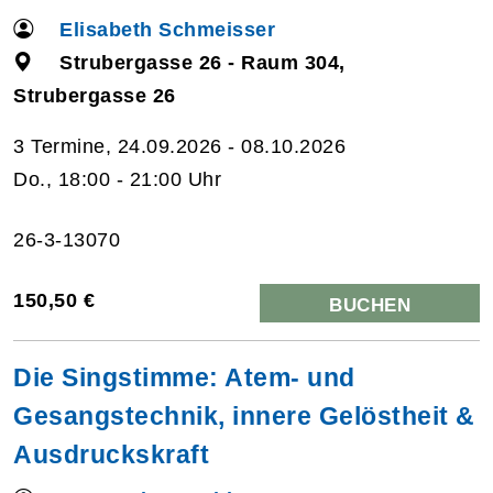
Elisabeth Schmeisser
Strubergasse 26 - Raum 304,
Strubergasse 26
3 Termine, 24.09.2026 - 08.10.2026
Do., 18:00 - 21:00 Uhr
26-3-13070
150,50 €
BUCHEN
Die Singstimme: Atem- und
Gesangstechnik, innere Gelöstheit &
Ausdruckskraft