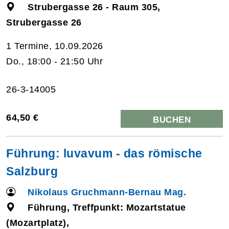
Strubergasse 26 - Raum 305,
Strubergasse 26
1 Termine, 10.09.2026
Do., 18:00 - 21:50 Uhr
26-3-14005
64,50 €
BUCHEN
Führung: luvavum - das römische
Salzburg
Nikolaus Gruchmann-Bernau Mag.
Führung, Treffpunkt: Mozartstatue
(Mozartplatz),