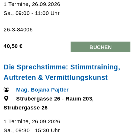
1 Termine, 26.09.2026
Sa., 09:00 - 11:00 Uhr
26-3-84006
40,50 €
BUCHEN
Die Sprechstimme: Stimmtraining,
Auftreten & Vermittlungskunst
Mag. Bojana Pajtler
Strubergasse 26 - Raum 203,
Strubergasse 26
1 Termine, 26.09.2026
Sa., 09:30 - 15:30 Uhr