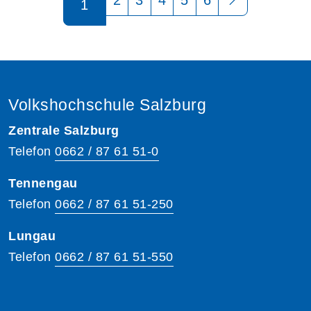
1
Volkshochschule Salzburg
Zentrale Salzburg
Telefon
0662 / 87 61 51-0
Tennengau
Telefon
0662 / 87 61 51-250
Lungau
Telefon
0662 / 87 61 51-550