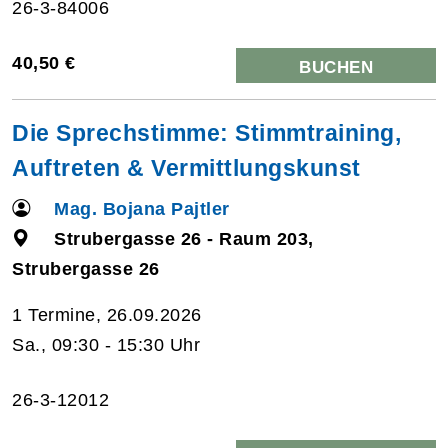
26-3-84006
40,50 €
BUCHEN
Die Sprechstimme: Stimmtraining,
Auftreten & Vermittlungskunst
Mag. Bojana Pajtler
Strubergasse 26 - Raum 203,
Strubergasse 26
1 Termine, 26.09.2026
Sa., 09:30 - 15:30 Uhr
26-3-12012