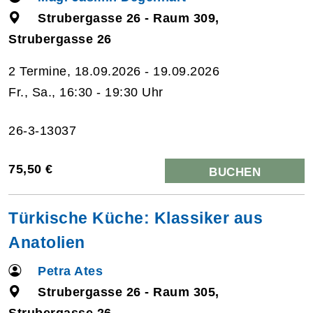
Strubergasse 26 - Raum 309,
Strubergasse 26
2 Termine, 18.09.2026 - 19.09.2026
Fr., Sa., 16:30 - 19:30 Uhr
26-3-13037
75,50 €
BUCHEN
Türkische Küche: Klassiker aus
Anatolien
Petra Ates
Strubergasse 26 - Raum 305,
Strubergasse 26