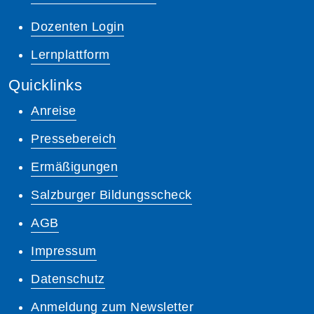
Dozenten Login
Lernplattform
Quicklinks
Anreise
Pressebereich
Ermäßigungen
Salzburger Bildungsscheck
AGB
Impressum
Datenschutz
Anmeldung zum Newsletter