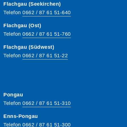
Flachgau (Seekirchen)
Telefon
0662 / 87 61 51-640
Flachgau (Ost)
Telefon
0662 / 87 61 51-760
Flachgau (Südwest)
Telefon
0662 / 87 61 51-22
Pongau
Telefon
0662 / 87 61 51-310
Enns-Pongau
Telefon
0662 / 87 61 51-300