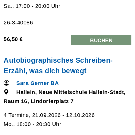
Sa., 17:00 - 20:00 Uhr
26-3-40086
56,50 €
BUCHEN
Autobiographisches Schreiben-
Erzähl, was dich bewegt
Sara Gerner BA
Hallein, Neue Mittelschule Hallein-Stadt,
Raum 16, Lindorferplatz 7
4 Termine, 21.09.2026 - 12.10.2026
Mo., 18:00 - 20:30 Uhr