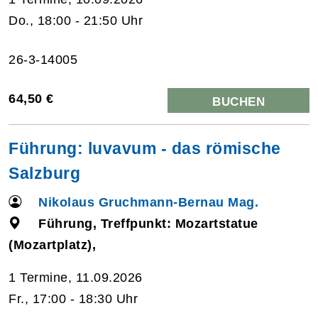
Do., 18:00 - 21:50 Uhr
26-3-14005
64,50 €
BUCHEN
Führung: luvavum - das römische
Salzburg
Nikolaus Gruchmann-Bernau Mag.
Führung, Treffpunkt: Mozartstatue
(Mozartplatz),
1 Termine, 11.09.2026
Fr., 17:00 - 18:30 Uhr