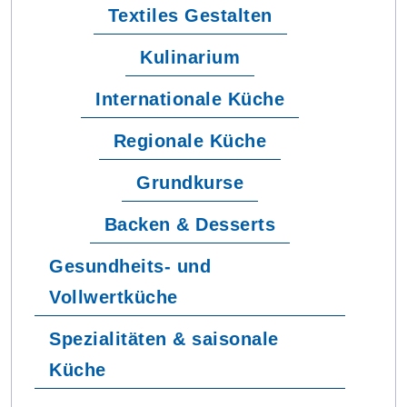
Textiles Gestalten
Kulinarium
Internationale Küche
Regionale Küche
Grundkurse
Backen & Desserts
Gesundheits- und
Vollwertküche
Spezialitäten & saisonale
Küche