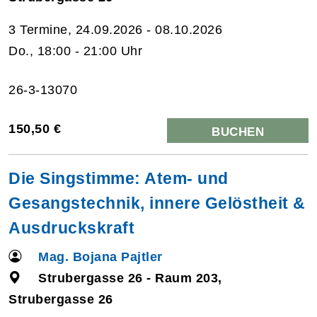
3 Termine, 24.09.2026 - 08.10.2026
Do., 18:00 - 21:00 Uhr
26-3-13070
150,50 €
BUCHEN
Die Singstimme: Atem- und
Gesangstechnik, innere Gelöstheit &
Ausdruckskraft
Mag. Bojana Pajtler
Strubergasse 26 - Raum 203,
Strubergasse 26