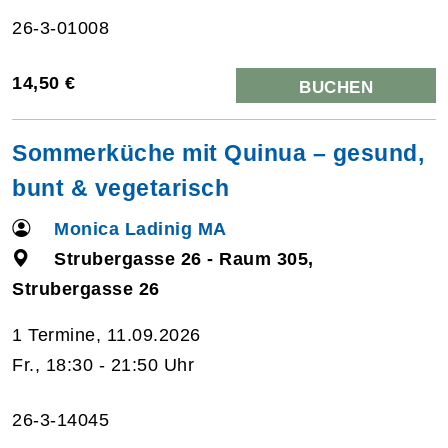
26-3-01008
14,50 €
BUCHEN
Sommerküche mit Quinua – gesund,
bunt & vegetarisch
Monica Ladinig MA
Strubergasse 26 - Raum 305,
Strubergasse 26
1 Termine, 11.09.2026
Fr., 18:30 - 21:50 Uhr
26-3-14045