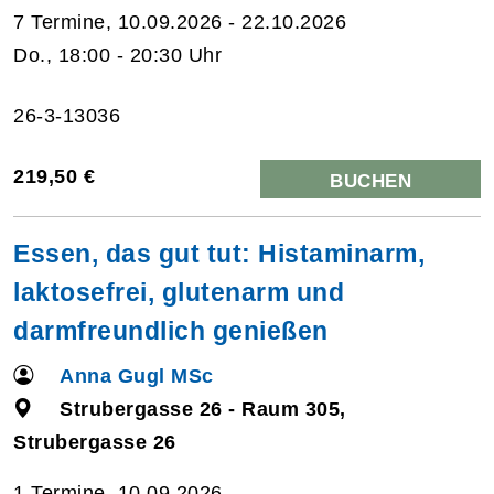
7 Termine, 10.09.2026 - 22.10.2026
Do., 18:00 - 20:30 Uhr
26-3-13036
219,50 €
BUCHEN
Essen, das gut tut: Histaminarm,
laktosefrei, glutenarm und
darmfreundlich genießen
Anna Gugl MSc
Strubergasse 26 - Raum 305,
Strubergasse 26
1 Termine, 10.09.2026