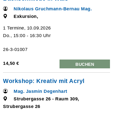
Nikolaus Gruchmann-Bernau Mag.
Exkursion,
1 Termine, 10.09.2026
Do., 15:00 - 16:30 Uhr
26-3-01007
14,50 €
BUCHEN
Workshop: Kreativ mit Acryl
Mag. Jasmin Degenhart
Strubergasse 26 - Raum 309,
Strubergasse 26