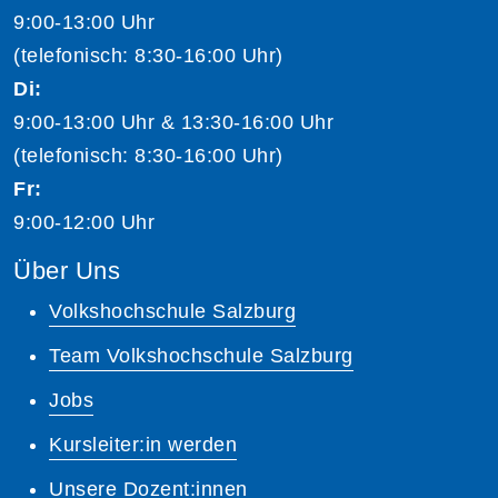
9:00-13:00 Uhr
(telefonisch: 8:30-16:00 Uhr)
Di:
9:00-13:00 Uhr & 13:30-16:00 Uhr
(telefonisch: 8:30-16:00 Uhr)
Fr:
9:00-12:00 Uhr
Über Uns
Volkshochschule Salzburg
Team Volkshochschule Salzburg
Jobs
Kursleiter:in werden
Unsere Dozent:innen