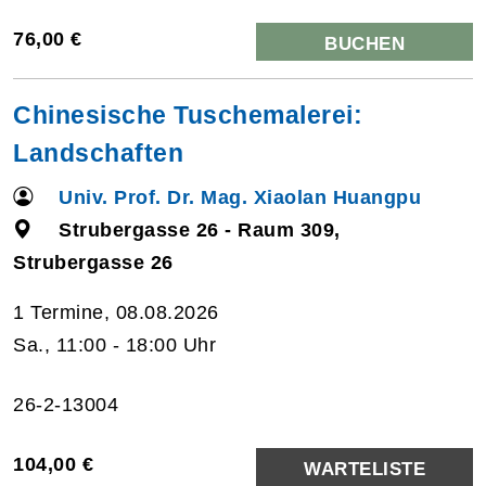
76,00 €
BUCHEN
Chinesische Tuschemalerei:
Landschaften
Univ. Prof. Dr. Mag. Xiaolan Huangpu
Strubergasse 26 - Raum 309,
Strubergasse 26
1 Termine, 08.08.2026
Sa., 11:00 - 18:00 Uhr
26-2-13004
104,00 €
WARTELISTE