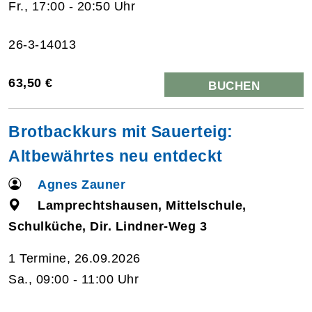
Fr., 17:00 - 20:50 Uhr
26-3-14013
63,50 €
BUCHEN
Brotbackkurs mit Sauerteig:
Altbewährtes neu entdeckt
Agnes Zauner
Lamprechtshausen, Mittelschule,
Schulküche, Dir. Lindner-Weg 3
1 Termine, 26.09.2026
Sa., 09:00 - 11:00 Uhr