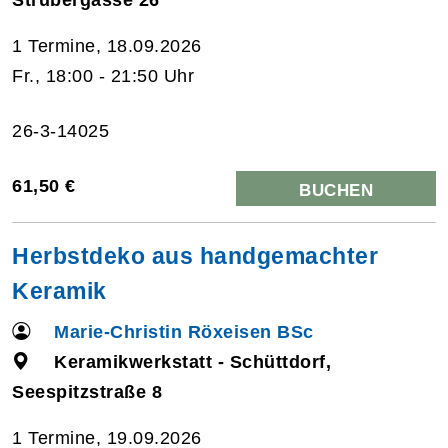
1 Termine, 18.09.2026
Fr., 18:00 - 21:50 Uhr
26-3-14025
61,50 €
BUCHEN
Herbstdeko aus handgemachter
Keramik
Marie-Christin Röxeisen BSc
Keramikwerkstatt - Schüttdorf,
Seespitzstraße 8
1 Termine, 19.09.2026