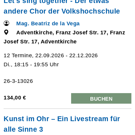
Let's sing together - Der etwas
andere Chor der Volkshochschule
Mag. Beatriz de la Vega
Adventkirche, Franz Josef Str. 17, Franz
Josef Str. 17, Adventkirche
12 Termine, 22.09.2026 - 22.12.2026
Di., 18:15 - 19:55 Uhr
26-3-13026
134,00 €
BUCHEN
Kunst im Ohr – Ein Livestream für
alle Sinne 3