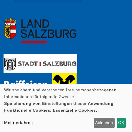
Wir speichern und verarbeiten Ihre personenbezogenen
Informationen für folgende Zwecke:
Speicherung von Einstellungen dieser Anwendung,
Funktionelle Cookies, Essenzielle Cookies.
Mehr erfahren
Ablehnen
OK