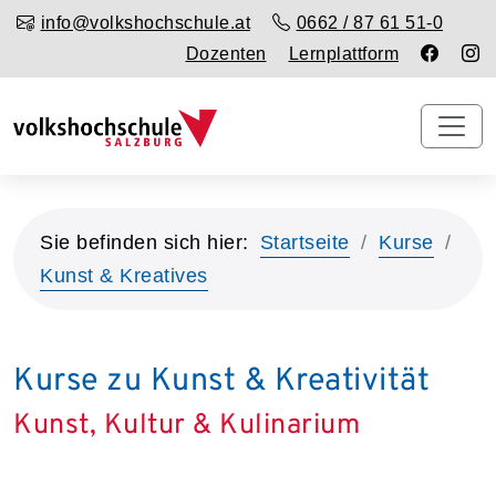
info@volkshochschule.at
0662 / 87 61 51-0
Dozenten
Lernplattform
Sie befinden sich hier:
Startseite
Kurse
Kunst & Kreatives
Kurse zu Kunst & Kreativität
Kunst, Kultur & Kulinarium