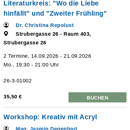
Literaturkreis: "Wo die Liebe
hinfällt" und "Zweiter Frühling"
Dr. Christina Repolust
Strubergasse 26 - Raum 403,
Strubergasse 26
2 Termine, 14.09.2026 - 21.09.2026
Mo., 19:30 - 21:00 Uhr
26-3-01002
35,50 €
BUCHEN
Workshop: Kreativ mit Acryl
Mag. Jasmin Degenhart