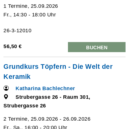
1 Termine, 25.09.2026
Fr., 14:30 - 18:00 Uhr
26-3-12010
56,50 €
BUCHEN
Grundkurs Töpfern - Die Welt der
Keramik
Katharina Bachlechner
Strubergasse 26 - Raum 301,
Strubergasse 26
2 Termine, 25.09.2026 - 26.09.2026
Fr., Sa., 16:00 - 20:00 Uhr