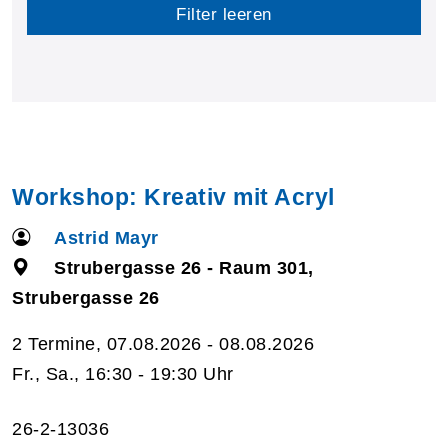
Filter leeren
Workshop: Kreativ mit Acryl
Astrid Mayr
Strubergasse 26 - Raum 301,
Strubergasse 26
2 Termine, 07.08.2026 - 08.08.2026
Fr., Sa., 16:30 - 19:30 Uhr
26-2-13036