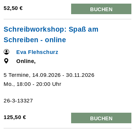
52,50 €
BUCHEN
Schreibworkshop: Spaß am
Schreiben - online
Eva Flehschurz
Online,
5 Termine, 14.09.2026 - 30.11.2026
Mo., 18:00 - 20:00 Uhr
26-3-13327
125,50 €
BUCHEN