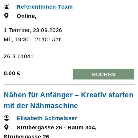
ReferentInnen-Team
Online,
1 Termine, 23.09.2026
Mi., 19:30 - 21:00 Uhr
26-3-01041
0,00 €
BUCHEN
Nähen für Anfänger – Kreativ starten
mit der Nähmaschine
Elisabeth Schmeisser
Strubergasse 26 - Raum 304,
Strubergasse 26