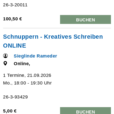
26-3-20011
100,50 €
BUCHEN
Schnuppern - Kreatives Schreiben
ONLINE
Sieglinde Rameder
Online,
1 Termine, 21.09.2026
Mo., 18:00 - 19:30 Uhr
26-3-93429
5,00 €
BUCHEN