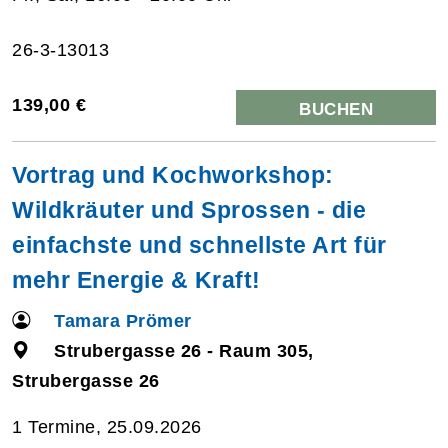
26-3-13013
139,00 €
BUCHEN
Vortrag und Kochworkshop:
Wildkräuter und Sprossen - die
einfachste und schnellste Art für
mehr Energie & Kraft!
Tamara Prömer
Strubergasse 26 - Raum 305,
Strubergasse 26
1 Termine, 25.09.2026