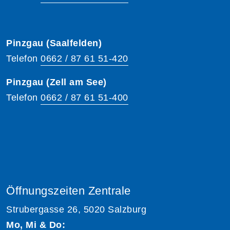
Pinzgau (Saalfelden)
Telefon
0662 / 87 61 51-420
Pinzgau (Zell am See)
Telefon
0662 / 87 61 51-400
Öffnungszeiten Zentrale
Strubergasse 26, 5020 Salzburg
Mo, Mi & Do: