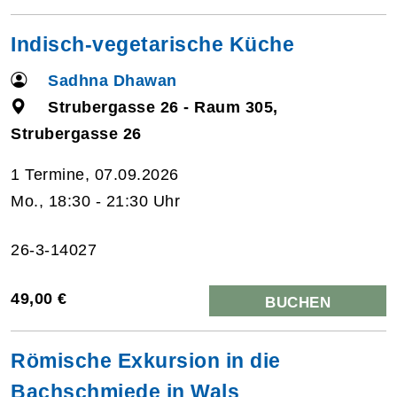
Indisch-vegetarische Küche
Sadhna Dhawan
Strubergasse 26 - Raum 305,
Strubergasse 26
1 Termine, 07.09.2026
Mo., 18:30 - 21:30 Uhr
26-3-14027
49,00 €
BUCHEN
Römische Exkursion in die
Bachschmiede in Wals