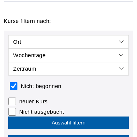
Kurse filtern nach:
Ort
Wochentage
Zeitraum
Nicht begonnen
neuer Kurs
Nicht ausgebucht
Auswahl filtern