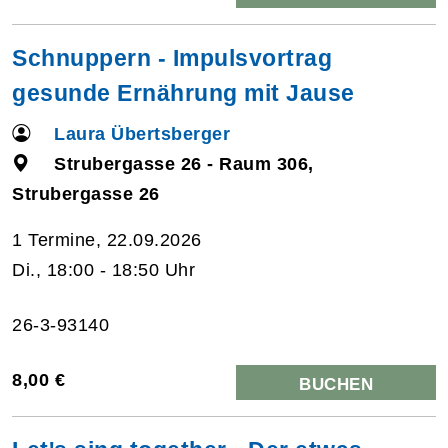
Schnuppern - Impulsvortrag
gesunde Ernährung mit Jause
Laura Übertsberger
Strubergasse 26 - Raum 306,
Strubergasse 26
1 Termine, 22.09.2026
Di., 18:00 - 18:50 Uhr
26-3-93140
8,00 €
BUCHEN