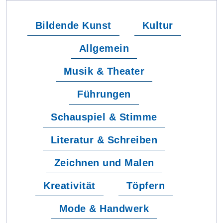
Bildende Kunst
Kultur
Allgemein
Musik & Theater
Führungen
Schauspiel & Stimme
Literatur & Schreiben
Zeichnen und Malen
Kreativität
Töpfern
Mode & Handwerk