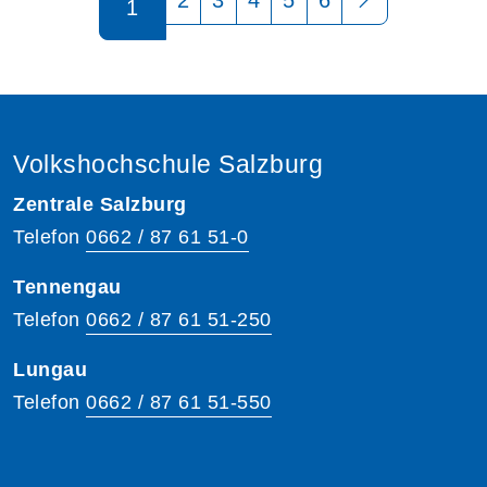
1
Volkshochschule Salzburg
Zentrale Salzburg
Telefon
0662 / 87 61 51-0
Tennengau
Telefon
0662 / 87 61 51-250
Lungau
Telefon
0662 / 87 61 51-550