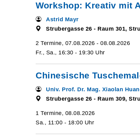
Workshop: Kreativ mit A
Astrid Mayr
Strubergasse 26 - Raum 301, Str
2 Termine, 07.08.2026 - 08.08.2026
Fr., Sa., 16:30 - 19:30 Uhr
Chinesische Tuschemale
Univ. Prof. Dr. Mag. Xiaolan Hua
Strubergasse 26 - Raum 309, Str
1 Termine, 08.08.2026
Sa., 11:00 - 18:00 Uhr