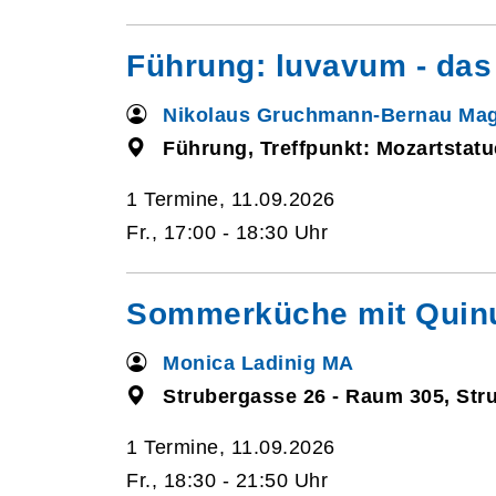
Führung: luvavum - das
Nikolaus Gruchmann-Bernau Mag
Führung, Treffpunkt: Mozartstatu
1 Termine, 11.09.2026
Fr., 17:00 - 18:30 Uhr
Sommerküche mit Quinu
Monica Ladinig MA
Strubergasse 26 - Raum 305, Str
1 Termine, 11.09.2026
Fr., 18:30 - 21:50 Uhr