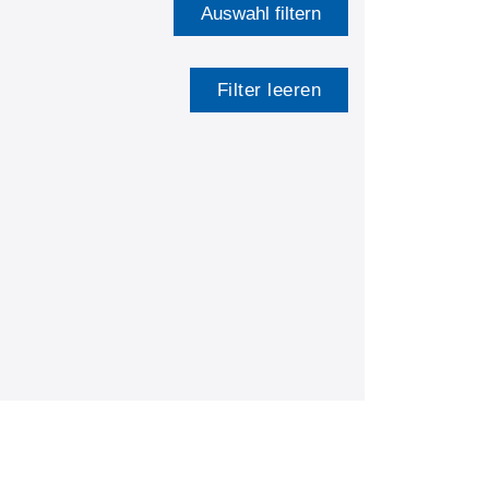
Auswahl filtern
Filter leeren