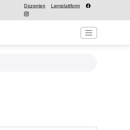
Dozenten
Lernplattform