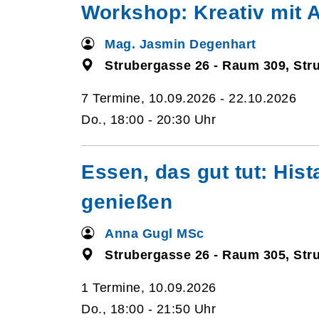
Workshop: Kreativ mit A
Mag. Jasmin Degenhart
Strubergasse 26 - Raum 309, Str
7 Termine, 10.09.2026 - 22.10.2026
Do., 18:00 - 20:30 Uhr
Essen, das gut tut: His
genießen
Anna Gugl MSc
Strubergasse 26 - Raum 305, Str
1 Termine, 10.09.2026
Do., 18:00 - 21:50 Uhr