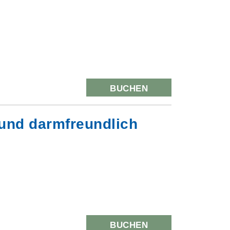
BUCHEN
 und darmfreundlich
BUCHEN