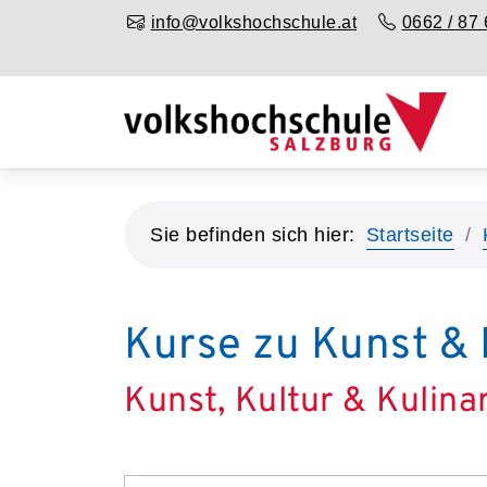
info@volkshochschule.at
0662 / 87 
Sie befinden sich hier:
Startseite
Kurse zu Kunst & 
Kunst, Kultur & Kulina