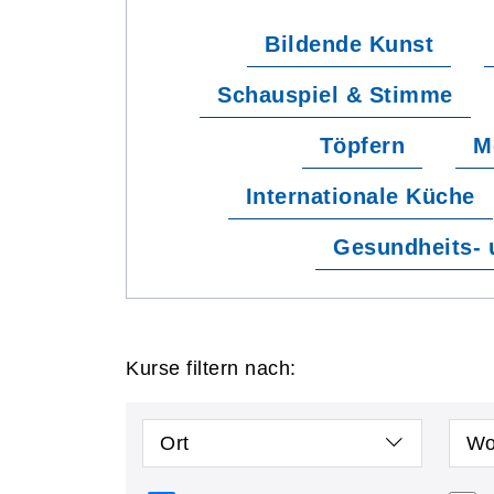
Bildende Kunst
Schauspiel & Stimme
Töpfern
M
Internationale Küche
Gesundheits- 
Kurse filtern nach:
Ort
Wo