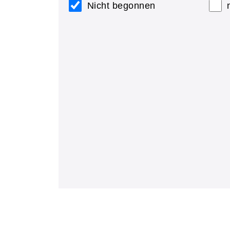
Nicht begonnen