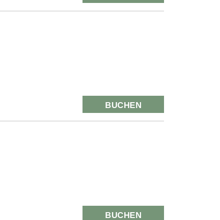
BUCHEN
BUCHEN