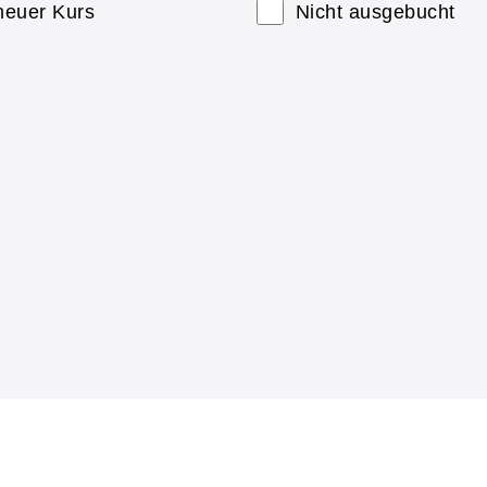
neuer Kurs
Nicht ausgebucht