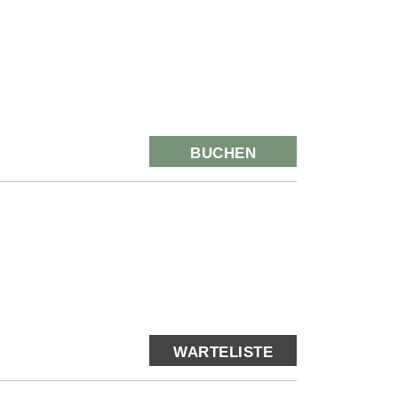
BUCHEN
WARTELISTE