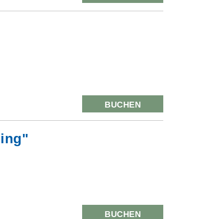
BUCHEN
ling"
BUCHEN