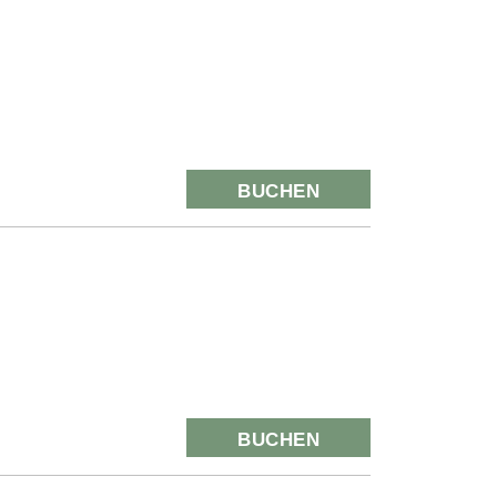
BUCHEN
BUCHEN