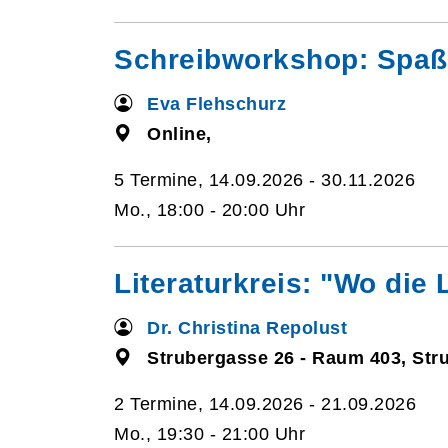
Schreibworkshop: Spaß 
Eva Flehschurz
Online,
5 Termine, 14.09.2026 - 30.11.2026
Mo., 18:00 - 20:00 Uhr
Literaturkreis: "Wo die 
Dr. Christina Repolust
Strubergasse 26 - Raum 403, Str
2 Termine, 14.09.2026 - 21.09.2026
Mo., 19:30 - 21:00 Uhr