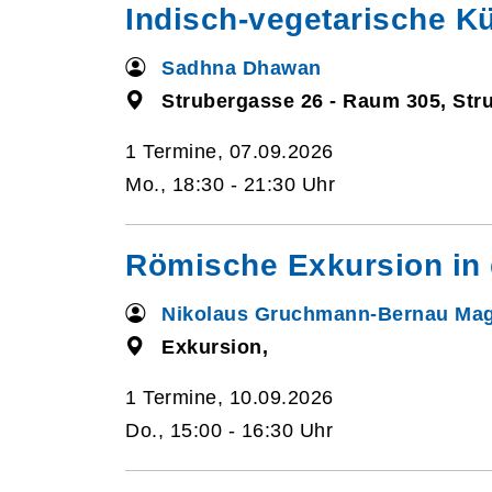
Indisch-vegetarische K
Sadhna Dhawan
Strubergasse 26 - Raum 305, Str
1 Termine, 07.09.2026
Mo., 18:30 - 21:30 Uhr
Römische Exkursion in
Nikolaus Gruchmann-Bernau Mag
Exkursion,
1 Termine, 10.09.2026
Do., 15:00 - 16:30 Uhr